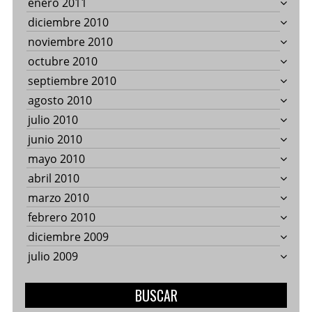
enero 2011
diciembre 2010
noviembre 2010
octubre 2010
septiembre 2010
agosto 2010
julio 2010
junio 2010
mayo 2010
abril 2010
marzo 2010
febrero 2010
diciembre 2009
julio 2009
BUSCAR