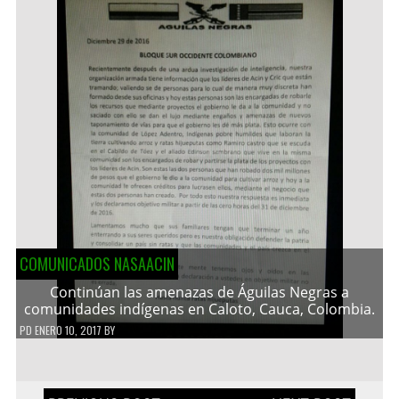
COMUNICADOS NASAACIN
Continúan las amenazas de Águilas Negras a
comunidades indígenas en Caloto, Cauca, Colombia.
PD
ENERO 10, 2017
BY
Navegación