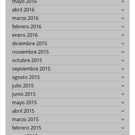
mayo 2016
abril 2016
marzo 2016
febrero 2016
enero 2016
diciembre 2015
noviembre 2015
octubre 2015
septiembre 2015
agosto 2015
julio 2015
junio 2015
mayo 2015
abril 2015
marzo 2015
febrero 2015