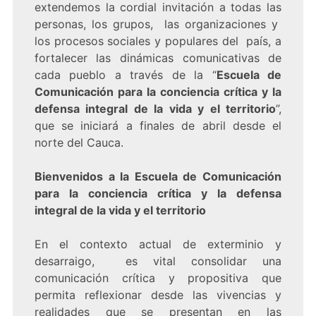
extendemos la cordial invitación a todas las
personas, los grupos, las organizaciones y
los procesos sociales y populares del país, a
fortalecer las dinámicas comunicativas de
cada pueblo a través de la “
Escuela de
Comunicación para la conciencia crítica y la
defensa integral de la vida y el territorio
”,
que se iniciará a finales de abril desde el
norte del Cauca.
Bienvenidos a la Escuela de Comunicación
para la conciencia crítica y la defensa
integral de la vida y el territorio
En el contexto actual de exterminio y
desarraigo, es vital consolidar una
comunicación crítica y propositiva que
permita reflexionar desde las vivencias y
realidades que se presentan en las