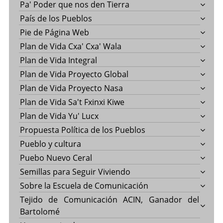
Pa' Poder que nos den Tierra
País de los Pueblos
Pie de Página Web
Plan de Vida Cxa' Cxa' Wala
Plan de Vida Integral
Plan de Vida Proyecto Global
Plan de Vida Proyecto Nasa
Plan de Vida Sa't Fxinxi Kiwe
Plan de Vida Yu' Lucx
Propuesta Política de los Pueblos
Pueblo y cultura
Puebo Nuevo Ceral
Semillas para Seguir Viviendo
Sobre la Escuela de Comunicación
Tejido de Comunicación ACIN, Ganador del
Bartolomé