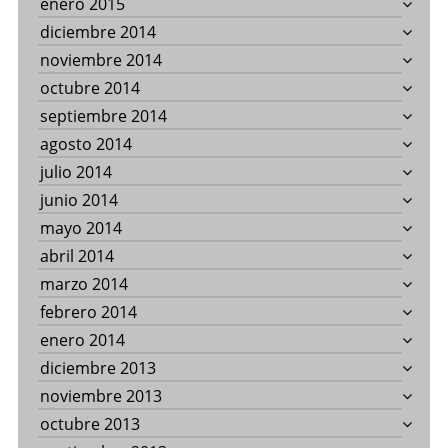
enero 2015
diciembre 2014
noviembre 2014
octubre 2014
septiembre 2014
agosto 2014
julio 2014
junio 2014
mayo 2014
abril 2014
marzo 2014
febrero 2014
enero 2014
diciembre 2013
noviembre 2013
octubre 2013