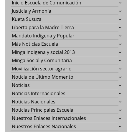
Inicio Escuela de Comunicación
Justicia y Armonía
Kueta Susuza
Liberta para la Madre Tierra
Mandato Indígena y Popular
Más Noticias Escuela
Minga indigena y social 2013
Minga Social y Comunitaria
Movilización sector agrario
Noticia de Último Momento
Noticias
Noticias Internacionales
Noticias Nacionales
Noticias Principales Escuela
Nuestros Enlaces Internacionales
Nuestros Enlaces Nacionales