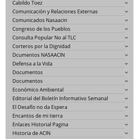
Cabildo Toez
Comunicación y Relaciones Externas
Comunicados Nasaacin
Congreso de los Pueblos
Consulta Popular No al TLC
Corteros por la Dignidad
Dcumentos NASAACIN
Defensa a la Vida
Documentos
Documentos
Económico Ambiental
Editorial del Boletín Informativo Semanal
El Desafío no da Espera
Encantos de mi tierra
Enlaces Historial Pagina
Historia de ACIN