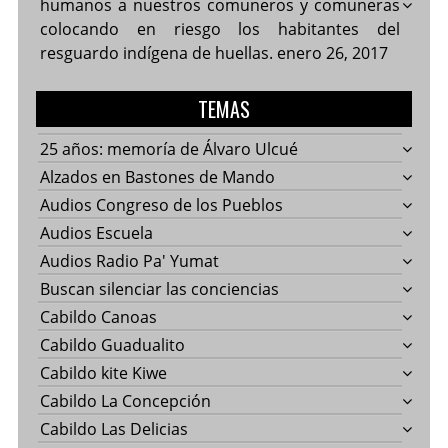
humanos a nuestros comuneros y comuneras
colocando en riesgo los habitantes del
resguardo indígena de huellas.
enero 26, 2017
TEMAS
25 años: memoría de Álvaro Ulcué
Alzados en Bastones de Mando
Audios Congreso de los Pueblos
Audios Escuela
Audios Radio Pa' Yumat
Buscan silenciar las conciencias
Cabildo Canoas
Cabildo Guadualito
Cabildo kite Kiwe
Cabildo La Concepción
Cabildo Las Delicias