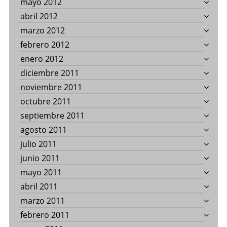
mayo 2012
abril 2012
marzo 2012
febrero 2012
enero 2012
diciembre 2011
noviembre 2011
octubre 2011
septiembre 2011
agosto 2011
julio 2011
junio 2011
mayo 2011
abril 2011
marzo 2011
febrero 2011