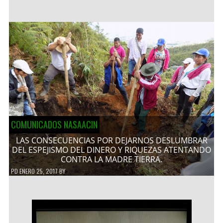
COMUNICADOS NASAACIN
LAS CONSECUENCIAS POR DEJARNOS DESLUMBRAR
DEL ESPEJISMO DEL DINERO Y RIQUEZAS ATENTANDO
CONTRA LA MADRE TIERRA.
PD
ENERO 25, 2017
BY