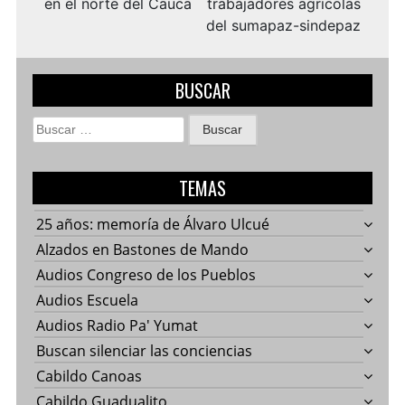
en el norte del Cauca
trabajadores agricolas
del sumapaz-sindepaz
BUSCAR
Buscar:
TEMAS
25 años: memoría de Álvaro Ulcué
Alzados en Bastones de Mando
Audios Congreso de los Pueblos
Audios Escuela
Audios Radio Pa' Yumat
Buscan silenciar las conciencias
Cabildo Canoas
Cabildo Guadualito