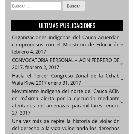
Buscar:
ULTIMAS PUBLICACIONES
Organizaciones indígenas del Cauca acuerdan
compromisos con el Ministerio de Educación
febrero 4, 2017
CONVOCATORIA PERSONAL – ACIN FEBRERO DE
2017.
febrero 2, 2017
Hacía el Tercer Congreso Zonal de la Cxhab
Wala Kiwe 2017
enero 31, 2017
Movimiento indígena del norte del Cauca ACIN
en máxima alerta por la ejecución mediante
atentados de amenazas paramilitares.
enero
27, 2017
Una vez más se repite la historia de violación
del derecho a la vida vulnerando los derechos