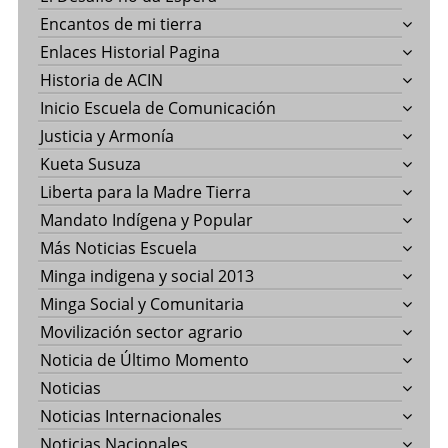
Encantos de mi tierra
Enlaces Historial Pagina
Historia de ACIN
Inicio Escuela de Comunicación
Justicia y Armonía
Kueta Susuza
Liberta para la Madre Tierra
Mandato Indígena y Popular
Más Noticias Escuela
Minga indigena y social 2013
Minga Social y Comunitaria
Movilización sector agrario
Noticia de Último Momento
Noticias
Noticias Internacionales
Noticias Nacionales