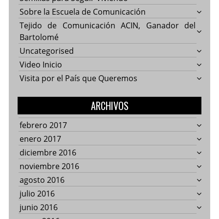
Sobre la Escuela de Comunicación
Tejido de Comunicación ACIN, Ganador del
Bartolomé
Uncategorised
Video Inicio
Visita por el País que Queremos
ARCHIVOS
febrero 2017
enero 2017
diciembre 2016
noviembre 2016
agosto 2016
julio 2016
junio 2016