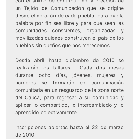
con el ánimo de contribuir en la creación de
un Tejido de Comunicación que se origine
desde el corazón de cada pueblo, para que la
palabra por fin sea libre y para que sean las
comunidades conscientes, organizadas y
movilizadas quienes construyan el país de los
pueblos sin dueños que nos merecemos.
Desde abril hasta diciembre de 2010 se
realizarán los tallares. Cada dos meses
durante ocho días, jóvenes, mujeres y
hombres se formarán en comunicación
comunitaria en un resguardo de la zona norte
del Cauca, para regresar a su comunidad y
aplicar lo compartido, lo intercambiado y lo
aprendido colectivamente.
Inscripciones abiertas hasta el 22 de marzo
de 2010