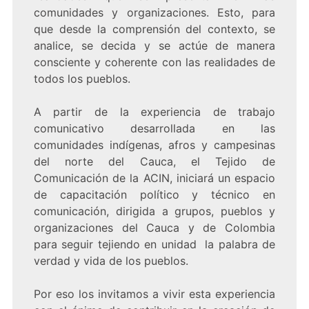
comunidades y organizaciones. Esto, para
que desde la comprensión del contexto, se
analice, se decida y se actúe de manera
consciente y coherente con las realidades de
todos los pueblos.
A partir de la experiencia de trabajo
comunicativo desarrollada en las
comunidades indígenas, afros y campesinas
del norte del Cauca, el Tejido de
Comunicación de la ACIN, iniciará un espacio
de capacitación político y técnico en
comunicación, dirigida a grupos, pueblos y
organizaciones del Cauca y de Colombia
para seguir tejiendo en unidad la palabra de
verdad y vida de los pueblos.
Por eso los invitamos a vivir esta experiencia