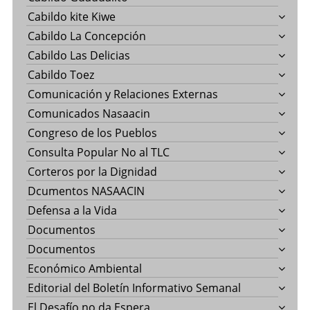
Cabildo kite Kiwe
Cabildo La Concepción
Cabildo Las Delicias
Cabildo Toez
Comunicación y Relaciones Externas
Comunicados Nasaacin
Congreso de los Pueblos
Consulta Popular No al TLC
Corteros por la Dignidad
Dcumentos NASAACIN
Defensa a la Vida
Documentos
Documentos
Económico Ambiental
Editorial del Boletín Informativo Semanal
El Desafío no da Espera