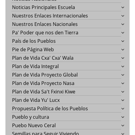
Noticias Principales Escuela
Nuestros Enlaces Internacionales
Nuestros Enlaces Nacionales
Pa' Poder que nos den Tierra
País de los Pueblos
Pie de Página Web
Plan de Vida Cxa' Cxa' Wala
Plan de Vida Integral
Plan de Vida Proyecto Global
Plan de Vida Proyecto Nasa
Plan de Vida Sa't Fxinxi Kiwe
Plan de Vida Yu' Lucx
Propuesta Política de los Pueblos
Pueblo y cultura
Puebo Nuevo Ceral
Semillas para Seguir Viviendo