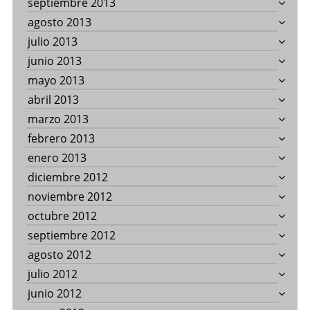
septiembre 2013
agosto 2013
julio 2013
junio 2013
mayo 2013
abril 2013
marzo 2013
febrero 2013
enero 2013
diciembre 2012
noviembre 2012
octubre 2012
septiembre 2012
agosto 2012
julio 2012
junio 2012