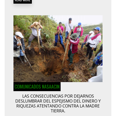
COMUNICADOS NASAACIN
LAS CONSECUENCIAS POR DEJARNOS
DESLUMBRAR DEL ESPEJISMO DEL DINERO Y
RIQUEZAS ATENTANDO CONTRA LA MADRE
TIERRA.