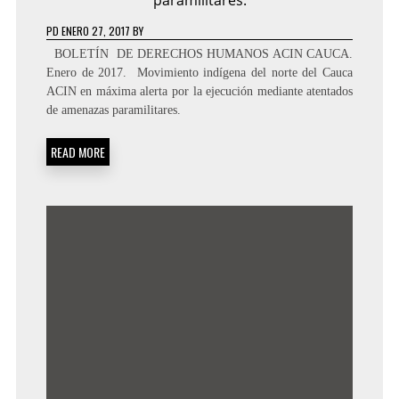
PD
ENERO 27, 2017
BY
BOLETÍN DE DERECHOS HUMANOS ACIN CAUCA.
Enero de 2017. ­ Movimiento indígena del norte del Cauca
ACIN en máxima alerta por la ejecución mediante atentados
de amenazas paramilitares.
READ MORE