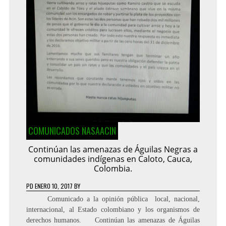
COMUNICADOS NASAACIN
Continúan las amenazas de Águilas Negras a
comunidades indígenas en Caloto, Cauca,
Colombia.
PD
ENERO 10, 2017
BY
Comunicado a la opinión pública local, nacional,
internacional, al Estado colombiano y los organismos de
derechos humanos. Continúan las amenazas de Águilas