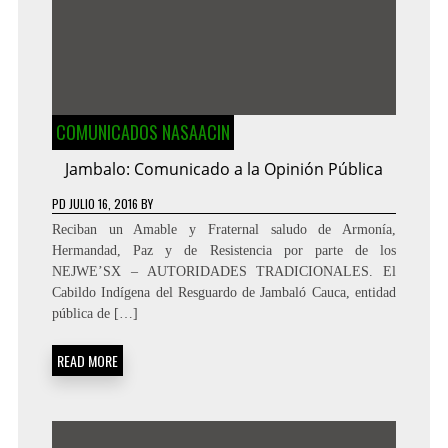
COMUNICADOS NASAACIN
Jambalo: Comunicado a la Opinión Pública
PD
JULIO 16, 2016
BY
Reciban un Amable y Fraternal saludo de Armonía,
Hermandad, Paz y de Resistencia por parte de los
NEJWE’SX – AUTORIDADES TRADICIONALES. El
Cabildo Indígena del Resguardo de Jambaló Cauca, entidad
pública de […]
READ MORE