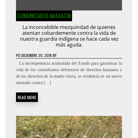
COMUNICADOS NASAACIN
La inconcebible mezquindad de quienes
atentan cobardemente contra la vida de
nuestra guardia indígena se hace cada vez
más aguda.
PD
DICIEMBRE 20, 2016
BY
La incompetencia acumulada del Estado para garantizar la
vida de los colombianos defensores de derechos humanos y
de los derechos de la madre tierra, se evidencia en un nuevo
atentado contra […]
READ MORE