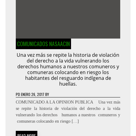
COMUNICADOS NASAACIN
Una vez más se repite la historia de violación
del derecho a la vida vulnerando los
derechos humanos a nuestros comuneros y
comuneras colocando en riesgo los
habitantes del resguardo indígena de
huellas.
PD
ENERO 26, 2017
BY
COMUNICADO A LA OPINION PUBLICA Una vez más
se repite la historia de violación del derecho a la vida
vulnerando los derechos humanos a nuestros comuneros y
comuneras colocando en riesgo […]
READ MORE