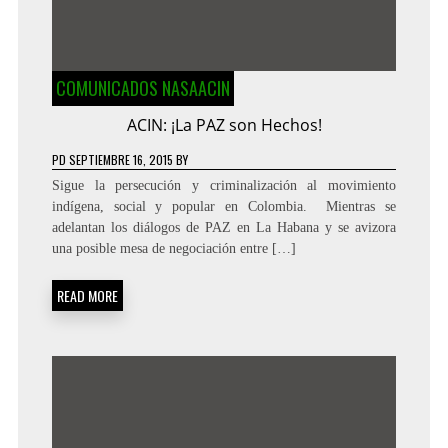
COMUNICADOS NASAACIN
ACIN: ¡La PAZ son Hechos!
PD
SEPTIEMBRE 16, 2015
BY
Sigue la persecución y criminalización al movimiento
indígena, social y popular en Colombia. Mientras se
adelantan los diálogos de PAZ en La Habana y se avizora
una posible mesa de negociación entre […]
READ MORE