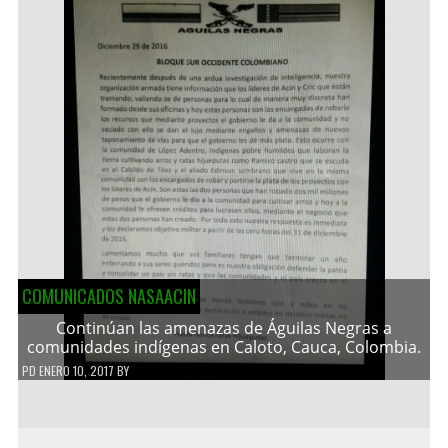
COMUNICADOS NASAACIN
Continúan las amenazas de Águilas Negras a
comunidades indígenas en Caloto, Cauca, Colombia.
PD
ENERO 10, 2017
BY