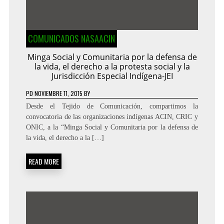
COMUNICADOS NASAACIN
Minga Social y Comunitaria por la defensa de
la vida, el derecho a la protesta social y la
Jurisdicción Especial Indígena-JEI
PD
NOVIEMBRE 11, 2015
BY
Desde el Tejido de Comunicación, compartimos la
convocatoria de las organizaciones indígenas ACIN, CRIC y
ONIC, a la “Minga Social y Comunitaria por la defensa de
la vida, el derecho a la […]
READ MORE