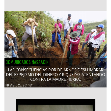
COMUNICADOS NASAACIN
LAS CONSECUENCIAS POR DEJARNOS DESLUMBRAR
DEL ESPEJISMO DEL DINERO Y RIQUEZAS ATENTANDO
CONTRA LA MADRE TIERRA.
PD
ENERO 25, 2017
BY