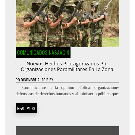
COMUNICADOS NASAACIN
Nuevos Hechos Protagonizados Por
Organizaciones Paramilitares En La Zona.
PD
DICIEMBRE 2, 2016
BY
Comunicamos a la opinión pública, organizaciones
defensoras de derechos humanos y al ministerio público que:
READ MORE