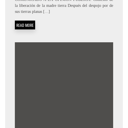
la liberación de la madre tierra Después del despojo por de
sus tierras planas […]
READ MORE