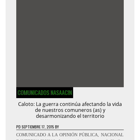
COMUNICADOS NASAACIN
Caloto: La guerra continúa afectando la vida
de nuestros comuneros (as) y
desarmonizando el territorio
PD
SEPTIEMBRE 17, 2015
BY
COMUNICADO A LA OPINIÓN PÚBLICA, NACIONAL