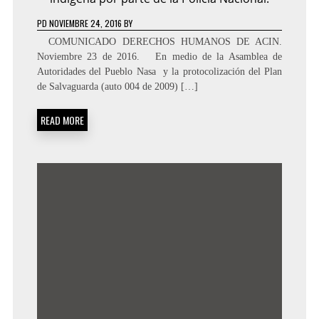
PD
NOVIEMBRE 24, 2016
BY
­­COMUNICADO DERECHOS HUMANOS DE ACIN.
Noviembre 23 de 2016. En medio de la Asamblea de
Autoridades del Pueblo Nasa y la protocolización del Plan
de Salvaguarda (auto 004 de 2009) […]
READ MORE