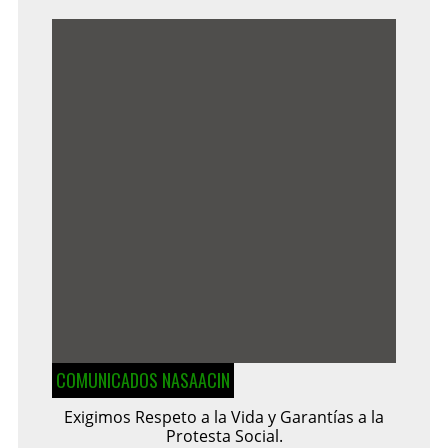
COMUNICADOS NASAACIN
Exigimos Respeto a la Vida y Garantías a la
Protesta Social.