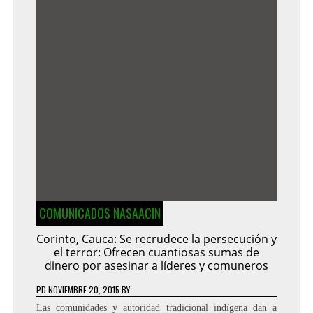
COMUNICADOS NASAACIN
Corinto, Cauca: Se recrudece la persecución y
el terror: Ofrecen cuantiosas sumas de
dinero por asesinar a líderes y comuneros
PD
NOVIEMBRE 20, 2015
BY
Las comunidades y autoridad tradicional indígena dan a