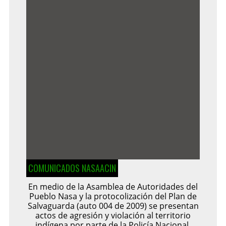
COMUNICADOS NASAACIN
En medio de la Asamblea de Autoridades del
Pueblo Nasa y la protocolización del Plan de
Salvaguarda (auto 004 de 2009) se presentan
actos de agresión y violación al territorio
indígena por parte de la Policía Nacional.