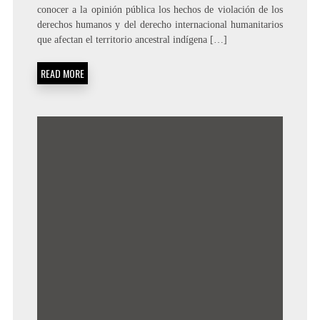
conocer a la opinión pública los hechos de violación de los
derechos humanos y del derecho internacional humanitarios
que afectan el territorio ancestral indígena […]
READ MORE