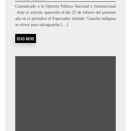
Comunicado a la Opinión Pública Nacional e Internacional
Ante el artículo aparecido el día 25 de febrero del presente
año en el periódico el Espectador titulado “Guardia indígena
se ofrece para salvaguardar […]
READ MORE