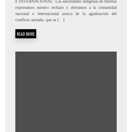
E INTERNACIONAL: Las autoridades indígenas de Huellas
expresamos nuestro rechazo y alertamos a la comunidad
nacional e internacional acerca de la agudización del
conflicto armado, que se […]
READ MORE