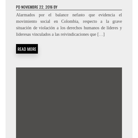
PD
NOVIEMBRE 22, 2016
BY
Alarmados por el balance nefasto que evidencia el
movimiento social en Colombia, respecto a la grave
situación de violación a los derechos humanos de líderes y
lideresas vinculados a las reivindicaciones que […]
READ MORE