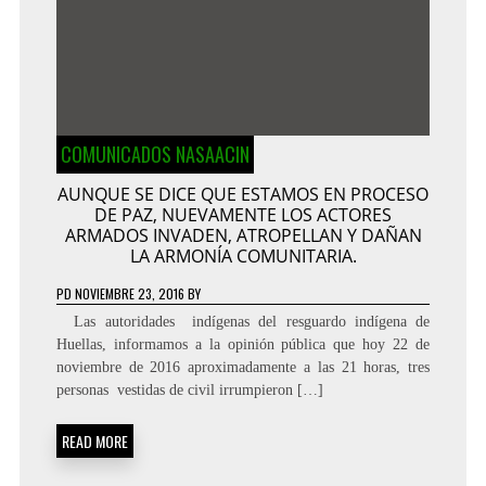
COMUNICADOS NASAACIN
AUNQUE SE DICE QUE ESTAMOS EN PROCESO
DE PAZ, NUEVAMENTE LOS ACTORES
ARMADOS INVADEN, ATROPELLAN Y DAÑAN
LA ARMONÍA COMUNITARIA.
PD
NOVIEMBRE 23, 2016
BY
Las autoridades indígenas del resguardo indígena de
Huellas, informamos a la opinión pública que hoy 22 de
noviembre de 2016 aproximadamente a las 21 horas, tres
personas vestidas de civil irrumpieron […]
READ MORE