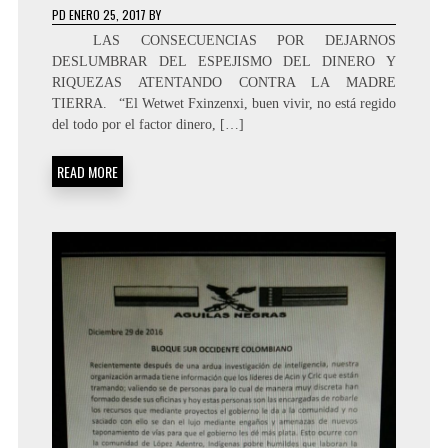
PD
ENERO 25, 2017
BY
LAS CONSECUENCIAS POR DEJARNOS
DESLUMBRAR DEL ESPEJISMO DEL DINERO Y
RIQUEZAS ATENTANDO CONTRA LA MADRE
TIERRA. “El Wetwet Fxinzenxi, buen vivir, no está regido
del todo por el factor dinero, […]
READ MORE