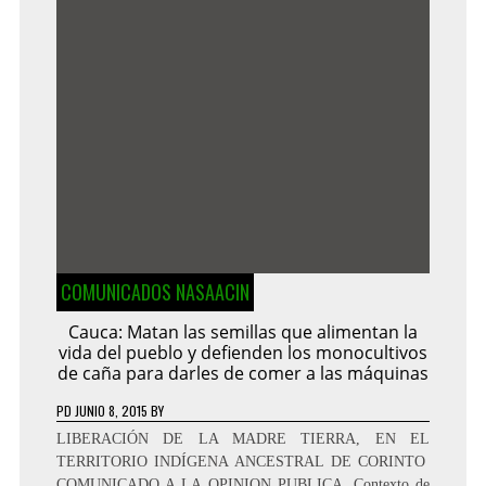
COMUNICADOS NASAACIN
Cauca: Matan las semillas que alimentan la
vida del pueblo y defienden los monocultivos
de caña para darles de comer a las máquinas
PD
JUNIO 8, 2015
BY
LIBERACIÓN DE LA MADRE TIERRA, EN EL
TERRITORIO INDÍGENA ANCESTRAL DE CORINTO
COMUNICADO A LA OPINION PUBLICA. Contexto de