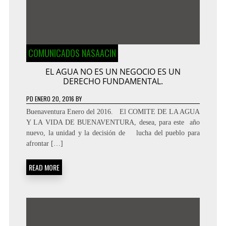
COMUNICADOS NASAACIN
EL AGUA NO ES UN NEGOCIO ES UN
DERECHO FUNDAMENTAL.
PD
ENERO 20, 2016
BY
Buenaventura Enero del 2016. El COMITE DE LA AGUA
Y LA VIDA DE BUENAVENTURA, desea, para este año
nuevo, la unidad y la decisión de lucha del pueblo para
afrontar […]
READ MORE