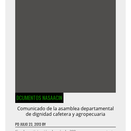
DCUMENTOS NASAACIN
Comunicado de la asamblea departamental
de dignidad cafetera y agropecuaria
PD
JULIO 23, 2013
BY