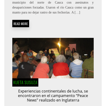
municipio del norte de Cauca con asesinatos y
desapariciones forzadas. Usaron el río Cauca como un gran
manto para no dejar rastro de sus fechorías. A […]
READ MORE
KUETA SUSUZA
Experiencias continentales de lucha, se
encontraron en el campamento “Peace
News” realizado en Inglaterra