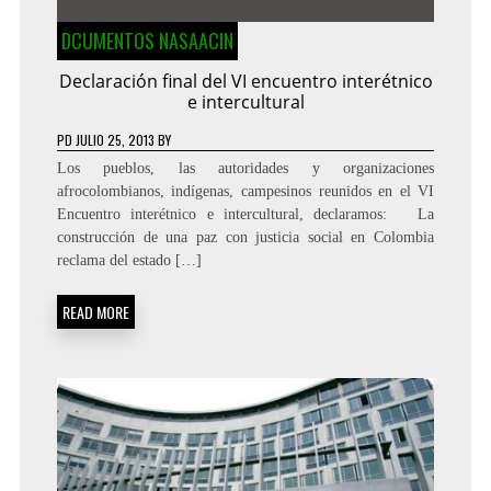
DCUMENTOS NASAACIN
Declaración final del VI encuentro interétnico
e intercultural
PD
JULIO 25, 2013
BY
Los pueblos, las autoridades y organizaciones
afrocolombianos, indígenas, campesinos reunidos en el VI
Encuentro interétnico e intercultural, declaramos: La
construcción de una paz con justicia social en Colombia
reclama del estado […]
READ MORE