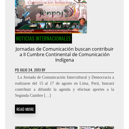
NOTICIAS INTERNACIONALES
Jornadas de Comunicación buscan contribuir
a II Cumbre Continental de Comunicación
Indígena
PD
JULIO 24, 2013
BY
La Jornada de Comunicación Intercultural y Democracia a
realizarse del 15 al 17 de agosto en Lima, Perú, buscará
contribuir a difundir la agenda y efectuar aportes a la
Segunda Cumbre […]
READ MORE