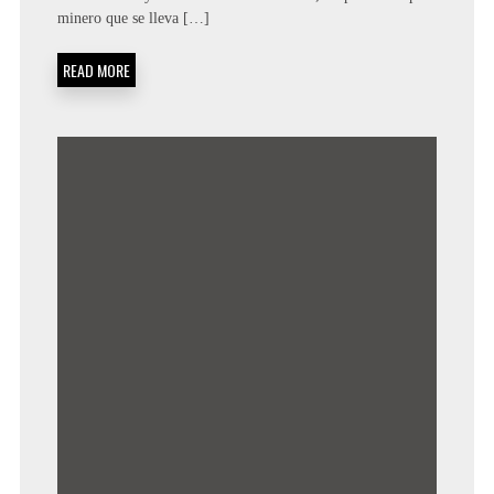
minero que se lleva […]
READ MORE