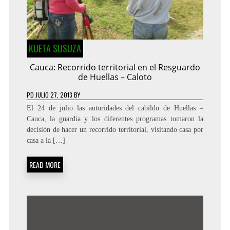
KUETA SUSUZA
Cauca: Recorrido territorial en el Resguardo
de Huellas – Caloto
PD
JULIO 27, 2013
BY
El 24 de julio las autoridades del cabildo de Huellas –
Cauca, la guardia y los diferentes programas tomaron la
decisión de hacer un recorrido territorial, visitando casa por
casa a la […]
READ MORE