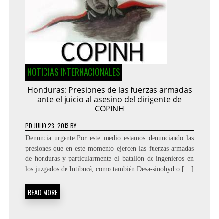
NOTICIAS INTERNACIONALES
Honduras: Presiones de las fuerzas armadas
ante el juicio al asesino del dirigente de
COPINH
PD
JULIO 23, 2013
BY
Denuncia urgente:Por este medio estamos denunciando las
presiones que en este momento ejercen las fuerzas armadas
de honduras y particularmente el batallón de ingenieros en
los juzgados de Intibucá, como también Desa-sinohydro […]
READ MORE