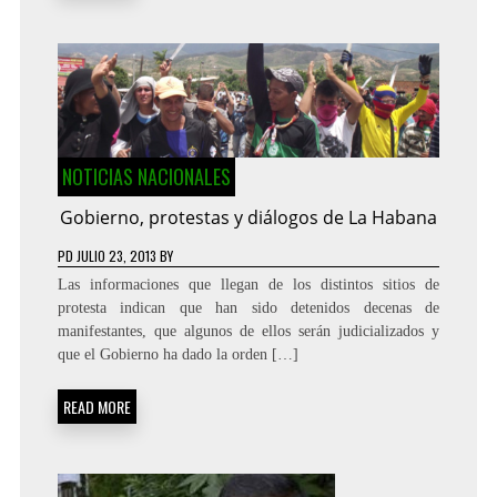
NOTICIAS NACIONALES
Gobierno, protestas y diálogos de La Habana
PD
JULIO 23, 2013
BY
Las informaciones que llegan de los distintos sitios de
protesta indican que han sido detenidos decenas de
manifestantes, que algunos de ellos serán judicializados y
que el Gobierno ha dado la orden […]
READ MORE