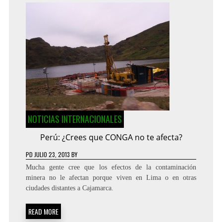
NOTICIAS INTERNACIONALES
Perú: ¿Crees que CONGA no te afecta?
PD
JULIO 23, 2013
BY
Mucha gente cree que los efectos de la contaminación
minera no le afectan porque viven en Lima o en otras
ciudades distantes a Cajamarca.
READ MORE