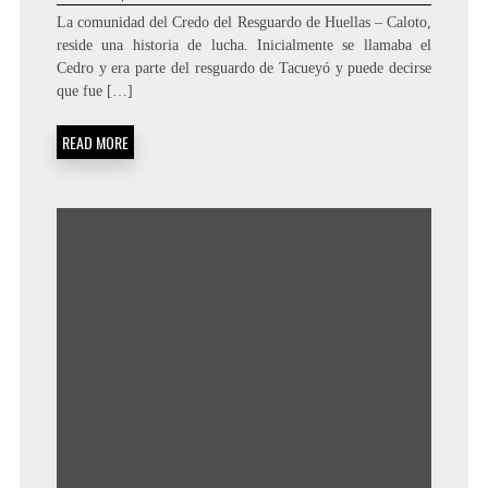
La comunidad del Credo del Resguardo de Huellas – Caloto,
reside una historia de lucha. Inicialmente se llamaba el
Cedro y era parte del resguardo de Tacueyó y puede decirse
que fue […]
READ MORE