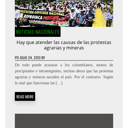
NOTICIAS NACIONALES
Hay que atender las causas de las protestas
agrarias y mineras
PD
JULIO 24, 2013
BY
De todo puede acusarse a los colombianos, menos de
precipitados e intransigentes, incluso ahora que las protestas
agrarias y mineras sacuden el país. Por el contrario. Según
lo mal que funcionan las […]
READ MORE