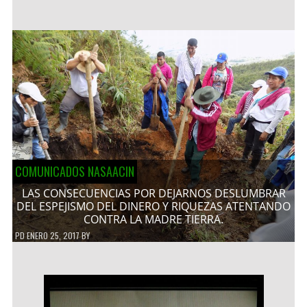
COMUNICADOS NASAACIN
LAS CONSECUENCIAS POR DEJARNOS DESLUMBRAR
DEL ESPEJISMO DEL DINERO Y RIQUEZAS ATENTANDO
CONTRA LA MADRE TIERRA.
PD
ENERO 25, 2017
BY