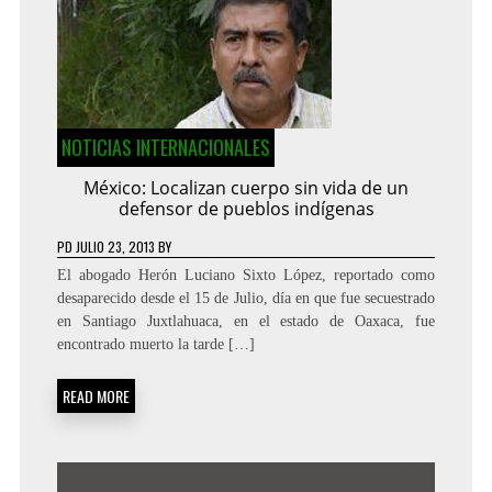
NOTICIAS INTERNACIONALES
México: Localizan cuerpo sin vida de un
defensor de pueblos indígenas
PD
JULIO 23, 2013
BY
El abogado Herón Luciano Sixto López, reportado como
desaparecido desde el 15 de Julio, día en que fue secuestrado
en Santiago Juxtlahuaca, en el estado de Oaxaca, fue
encontrado muerto la tarde […]
READ MORE