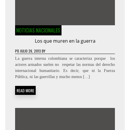
NOTICIAS NACIONALES
Los que muren en la guerra
PD
JULIO 26, 2013
BY
La guerra interna colombiana se caracteriza porque los
actores armados suelen no respetar las normas del derecho
internacional humanitario. Es decir, que ni la Fuerza
Pública, ni las guerrillas y mucho menos […]
READ MORE