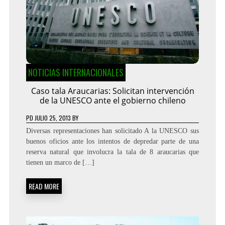
NOTICIAS INTERNACIONALES
Caso tala Araucarias: Solicitan intervención
de la UNESCO ante el gobierno chileno
PD
JULIO 25, 2013
BY
Diversas representaciones han solicitado A la UNESCO sus
buenos oficios ante los intentos de depredar parte de una
reserva natural que involucra la tala de 8 araucarias que
tienen un marco de […]
READ MORE