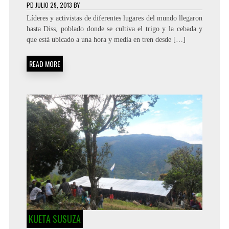
PD
JULIO 29, 2013
BY
Líderes y activistas de diferentes lugares del mundo llegaron
hasta Diss, poblado donde se cultiva el trigo y la cebada y
que está ubicado a una hora y media en tren desde […]
READ MORE
KUETA SUSUZA