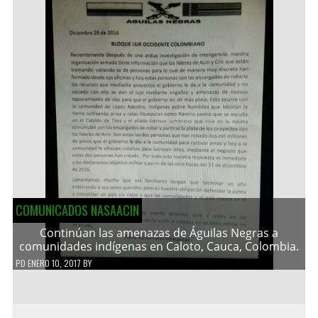
COMUNICADOS NASAACIN
Continúan las amenazas de Águilas Negras a
comunidades indígenas en Caloto, Cauca, Colombia.
PD
ENERO 10, 2017
BY