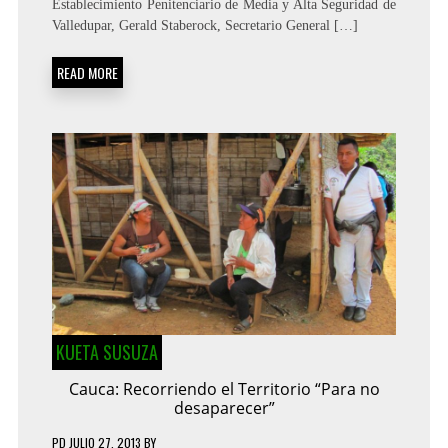
Establecimiento Penitenciario de Media y Alta Seguridad de
Valledupar, Gerald Staberock, Secretario General […]
READ MORE
KUETA SUSUZA
Cauca: Recorriendo el Territorio “Para no
desaparecer”
PD
JULIO 27, 2013
BY