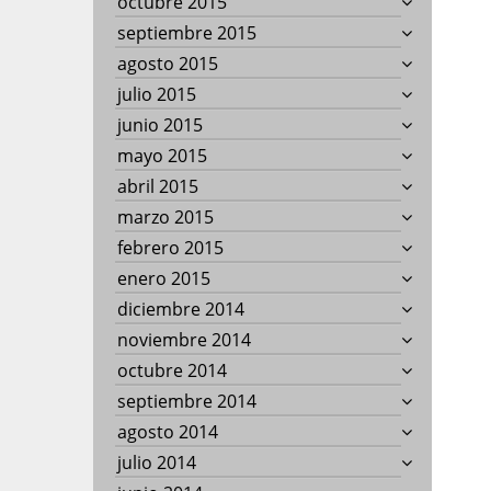
octubre 2015
septiembre 2015
agosto 2015
julio 2015
junio 2015
mayo 2015
abril 2015
marzo 2015
febrero 2015
enero 2015
diciembre 2014
noviembre 2014
octubre 2014
septiembre 2014
agosto 2014
julio 2014