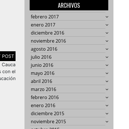
ARCHIVOS
febrero 2017
enero 2017
diciembre 2016
noviembre 2016
agosto 2016
julio 2016
l Cauca
junio 2016
 con el
mayo 2016
ucación
abril 2016
marzo 2016
febrero 2016
enero 2016
diciembre 2015
noviembre 2015