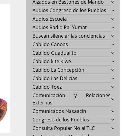
Alzados en Bastones de Mando
Audios Congreso de los Pueblos
Audios Escuela
Audios Radio Pa' Yumat
Buscan silenciar las conciencias
Cabildo Canoas
Cabildo Guadualito
Cabildo kite Kiwe
Cabildo La Concepción
Cabildo Las Delicias
Cabildo Toez
Comunicación y Relaciones
Externas
Comunicados Nasaacin
Congreso de los Pueblos
Consulta Popular No al TLC