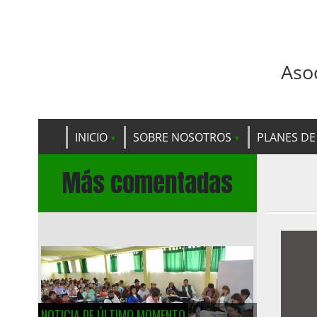
Aso
INICIO
SOBRE NOSOTROS
PLANES DE
Más comentadas
NOTICIA DE ÚLTIMO MOMENTO