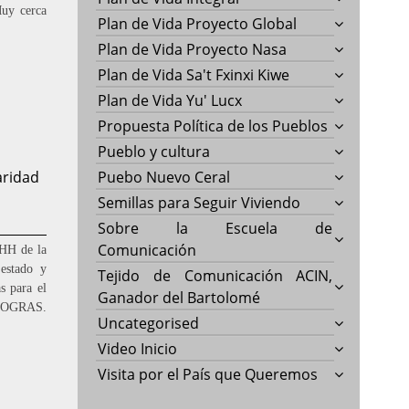
Muy cerca
Plan de Vida Proyecto Global
Plan de Vida Proyecto Nasa
Plan de Vida Sa't Fxinxi Kiwe
Plan de Vida Yu' Lucx
Propuesta Política de los Pueblos
Pueblo y cultura
aridad
Puebo Nuevo Ceral
Semillas para Seguir Viviendo
Sobre la Escuela de
Comunicación
.HH de la
 estado y
Tejido de Comunicación ACIN,
s para el
Ganador del Bartolomé
ASOGRAS.
Uncategorised
Video Inicio
Visita por el País que Queremos