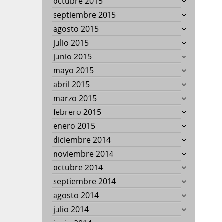
octubre 2015
septiembre 2015
agosto 2015
julio 2015
junio 2015
mayo 2015
abril 2015
marzo 2015
febrero 2015
enero 2015
diciembre 2014
noviembre 2014
octubre 2014
septiembre 2014
agosto 2014
julio 2014