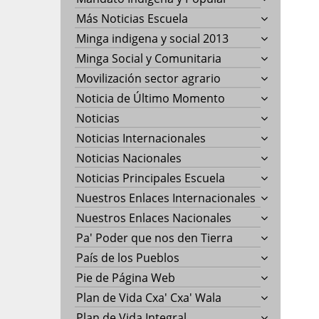
Más Noticias Escuela
Minga indigena y social 2013
Minga Social y Comunitaria
Movilización sector agrario
Noticia de Último Momento
Noticias
Noticias Internacionales
Noticias Nacionales
Noticias Principales Escuela
Nuestros Enlaces Internacionales
Nuestros Enlaces Nacionales
Pa' Poder que nos den Tierra
País de los Pueblos
Pie de Página Web
Plan de Vida Cxa' Cxa' Wala
Plan de Vida Integral