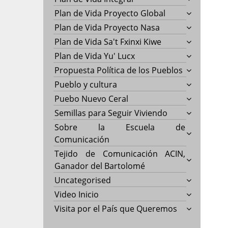
Plan de Vida Proyecto Global
Plan de Vida Proyecto Nasa
Plan de Vida Sa't Fxinxi Kiwe
Plan de Vida Yu' Lucx
Propuesta Política de los Pueblos
Pueblo y cultura
Puebo Nuevo Ceral
Semillas para Seguir Viviendo
Sobre la Escuela de
Comunicación
Tejido de Comunicación ACIN,
Ganador del Bartolomé
Uncategorised
Video Inicio
Visita por el País que Queremos