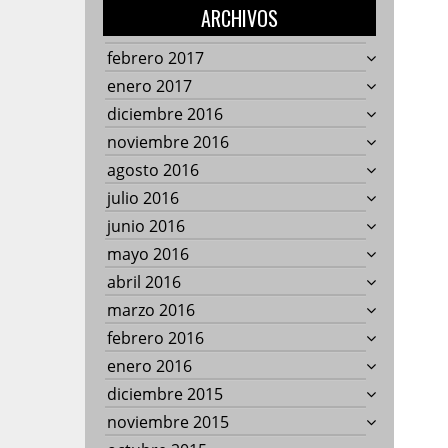
ARCHIVOS
febrero 2017
enero 2017
diciembre 2016
noviembre 2016
agosto 2016
julio 2016
junio 2016
mayo 2016
abril 2016
marzo 2016
febrero 2016
enero 2016
diciembre 2015
noviembre 2015