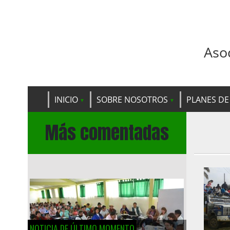
Aso
INICIO
SOBRE NOSOTROS
PLANES DE
Más comentadas
NOTICIA DE ÚLTIMO MOMENTO