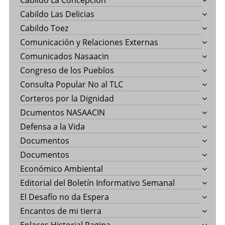
Cabildo La Concepción
Cabildo Las Delicias
Cabildo Toez
Comunicación y Relaciones Externas
Comunicados Nasaacin
Congreso de los Pueblos
Consulta Popular No al TLC
Corteros por la Dignidad
Dcumentos NASAACIN
Defensa a la Vida
Documentos
Documentos
Económico Ambiental
Editorial del Boletín Informativo Semanal
El Desafío no da Espera
Encantos de mi tierra