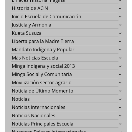
Enlaces Historial Pagina
Historia de ACIN
Inicio Escuela de Comunicación
Justicia y Armonía
Kueta Susuza
Liberta para la Madre Tierra
Mandato Indígena y Popular
Más Noticias Escuela
Minga indigena y social 2013
Minga Social y Comunitaria
Movilización sector agrario
Noticia de Último Momento
Noticias
Noticias Internacionales
Noticias Nacionales
Noticias Principales Escuela