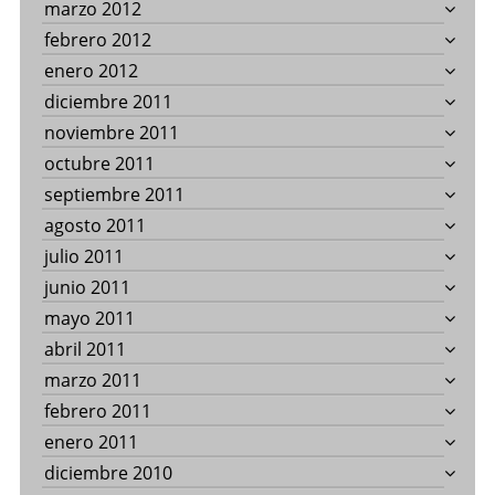
marzo 2012
febrero 2012
enero 2012
diciembre 2011
noviembre 2011
octubre 2011
septiembre 2011
agosto 2011
julio 2011
junio 2011
mayo 2011
abril 2011
marzo 2011
febrero 2011
enero 2011
diciembre 2010