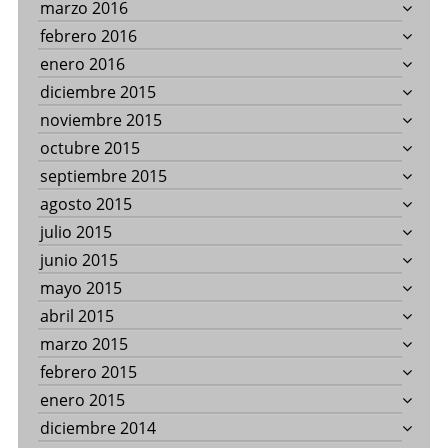
marzo 2016
febrero 2016
enero 2016
diciembre 2015
noviembre 2015
octubre 2015
septiembre 2015
agosto 2015
julio 2015
junio 2015
mayo 2015
abril 2015
marzo 2015
febrero 2015
enero 2015
diciembre 2014