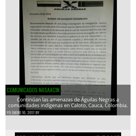
COMUNICADOS NASAACIN
Continúan las amenazas de Águilas Negras a
comunidades indígenas en Caloto, Cauca, Colombia.
PD
ENERO 10, 2017
BY
Navegación