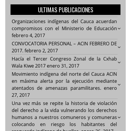
ULTIMAS PUBLICACIONES
Organizaciones indígenas del Cauca acuerdan
compromisos con el Ministerio de Educación
febrero 4, 2017
CONVOCATORIA PERSONAL – ACIN FEBRERO DE
2017.
febrero 2, 2017
Hacía el Tercer Congreso Zonal de la Cxhab
Wala Kiwe 2017
enero 31, 2017
Movimiento indígena del norte del Cauca ACIN
en máxima alerta por la ejecución mediante
atentados de amenazas paramilitares.
enero
27, 2017
Una vez más se repite la historia de violación
del derecho a la vida vulnerando los derechos
humanos a nuestros comuneros y comuneras
colocando en riesgo los habitantes del