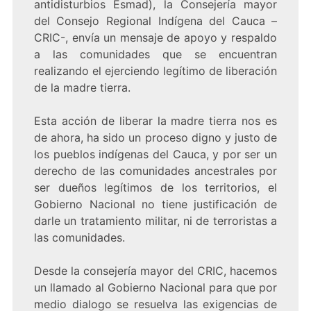
antidisturbios Esmad), la Consejería mayor
del Consejo Regional Indígena del Cauca –
CRIC-, envía un mensaje de apoyo y respaldo
a las comunidades que se encuentran
realizando el ejerciendo legítimo de liberación
de la madre tierra.
Esta acción de liberar la madre tierra nos es
de ahora, ha sido un proceso digno y justo de
los pueblos indígenas del Cauca, y por ser un
derecho de las comunidades ancestrales por
ser dueños legítimos de los territorios, el
Gobierno Nacional no tiene justificación de
darle un tratamiento militar, ni de terroristas a
las comunidades.
Desde la consejería mayor del CRIC, hacemos
un llamado al Gobierno Nacional para que por
medio dialogo se resuelva las exigencias de