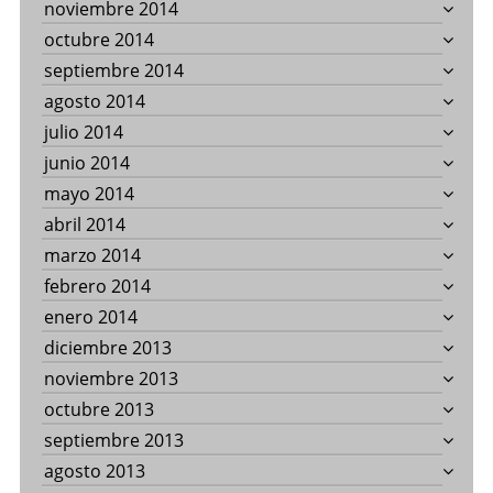
noviembre 2014
octubre 2014
septiembre 2014
agosto 2014
julio 2014
junio 2014
mayo 2014
abril 2014
marzo 2014
febrero 2014
enero 2014
diciembre 2013
noviembre 2013
octubre 2013
septiembre 2013
agosto 2013