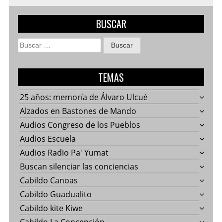
BUSCAR
Buscar:
TEMAS
25 años: memoría de Álvaro Ulcué
Alzados en Bastones de Mando
Audios Congreso de los Pueblos
Audios Escuela
Audios Radio Pa' Yumat
Buscan silenciar las conciencias
Cabildo Canoas
Cabildo Guadualito
Cabildo kite Kiwe