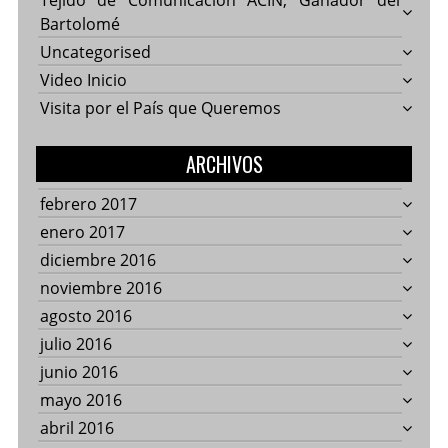
Tejido de Comunicación ACIN, Ganador del
Bartolomé
Uncategorised
Video Inicio
Visita por el País que Queremos
ARCHIVOS
febrero 2017
enero 2017
diciembre 2016
noviembre 2016
agosto 2016
julio 2016
junio 2016
mayo 2016
abril 2016