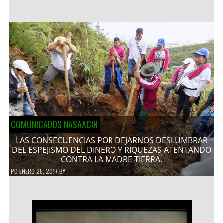
COMUNICADOS NASAACIN
LAS CONSECUENCIAS POR DEJARNOS DESLUMBRAR
DEL ESPEJISMO DEL DINERO Y RIQUEZAS ATENTANDO
CONTRA LA MADRE TIERRA.
PD
ENERO 25, 2017
BY