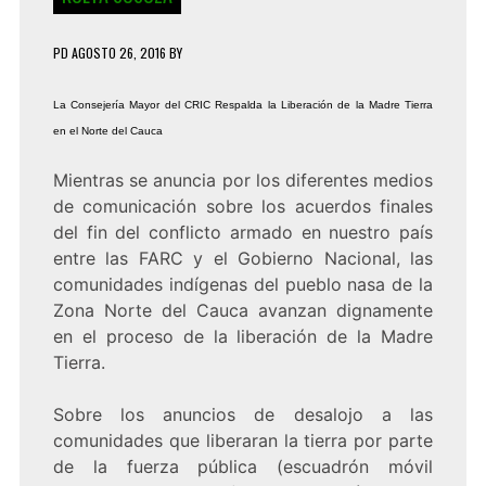
PD
AGOSTO 26, 2016
BY
La Consejería Mayor del CRIC Respalda la Liberación de la Madre Tierra
en el Norte del Cauca
Mientras se anuncia por los diferentes medios
de comunicación sobre los acuerdos finales
del fin del conflicto armado en nuestro país
entre las FARC y el Gobierno Nacional, las
comunidades indígenas del pueblo nasa de la
Zona Norte del Cauca avanzan dignamente
en el proceso de la liberación de la Madre
Tierra.
Sobre los anuncios de desalojo a las
comunidades que liberaran la tierra por parte
de la fuerza pública (escuadrón móvil