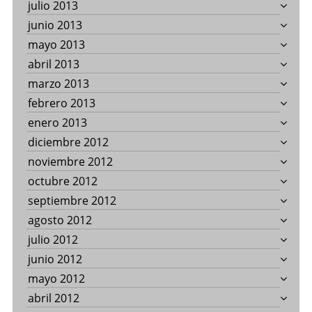
julio 2013
junio 2013
mayo 2013
abril 2013
marzo 2013
febrero 2013
enero 2013
diciembre 2012
noviembre 2012
octubre 2012
septiembre 2012
agosto 2012
julio 2012
junio 2012
mayo 2012
abril 2012