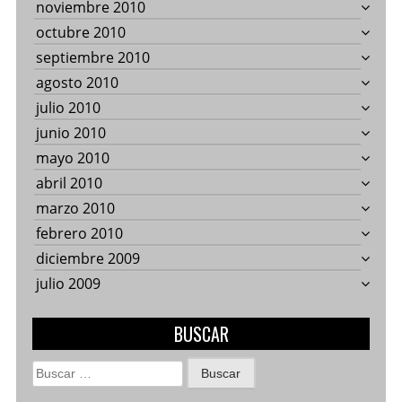
noviembre 2010
octubre 2010
septiembre 2010
agosto 2010
julio 2010
junio 2010
mayo 2010
abril 2010
marzo 2010
febrero 2010
diciembre 2009
julio 2009
BUSCAR
Buscar: