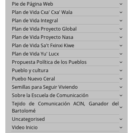
Pie de Página Web
Plan de Vida Cxa' Cxa' Wala
Plan de Vida Integral
Plan de Vida Proyecto Global
Plan de Vida Proyecto Nasa
Plan de Vida Sa't Fxinxi Kiwe
Plan de Vida Yu' Lucx
Propuesta Política de los Pueblos
Pueblo y cultura
Puebo Nuevo Ceral
Semillas para Seguir Viviendo
Sobre la Escuela de Comunicación
Tejido de Comunicación ACIN, Ganador del
Bartolomé
Uncategorised
Video Inicio