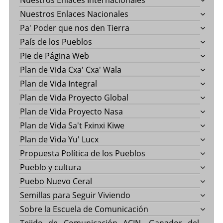
Nuestros Enlaces Internacionales
Nuestros Enlaces Nacionales
Pa' Poder que nos den Tierra
País de los Pueblos
Pie de Página Web
Plan de Vida Cxa' Cxa' Wala
Plan de Vida Integral
Plan de Vida Proyecto Global
Plan de Vida Proyecto Nasa
Plan de Vida Sa't Fxinxi Kiwe
Plan de Vida Yu' Lucx
Propuesta Política de los Pueblos
Pueblo y cultura
Puebo Nuevo Ceral
Semillas para Seguir Viviendo
Sobre la Escuela de Comunicación