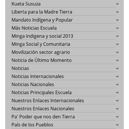
Kueta Susuza
Liberta para la Madre Tierra
Mandato Indígena y Popular
Más Noticias Escuela
Minga indigena y social 2013
Minga Social y Comunitaria
Movilización sector agrario
Noticia de Último Momento
Noticias
Noticias Internacionales
Noticias Nacionales
Noticias Principales Escuela
Nuestros Enlaces Internacionales
Nuestros Enlaces Nacionales
Pa' Poder que nos den Tierra
País de los Pueblos