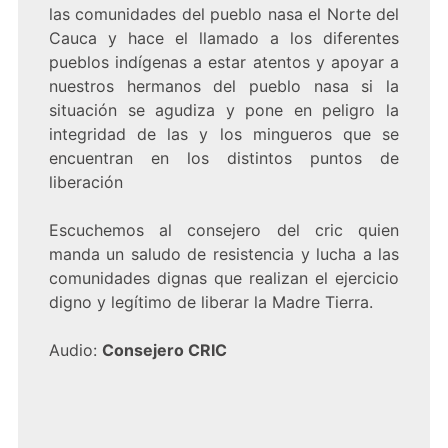
las comunidades del pueblo nasa el Norte del
Cauca y hace el llamado a los diferentes
pueblos indígenas a estar atentos y apoyar a
nuestros hermanos del pueblo nasa si la
situación se agudiza y pone en peligro la
integridad de las y los mingueros que se
encuentran en los distintos puntos de
liberación
Escuchemos al consejero del cric quien
manda un saludo de resistencia y lucha a las
comunidades dignas que realizan el ejercicio
digno y legítimo de liberar la Madre Tierra.
Audio:
Consejero CRIC