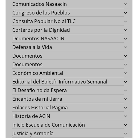
Comunicados Nasaacin
Congreso de los Pueblos
Consulta Popular No al TLC
Corteros por la Dignidad
Dcumentos NASAACIN
Defensa a la Vida
Documentos
Documentos
Económico Ambiental
Editorial del Boletín Informativo Semanal
El Desafío no da Espera
Encantos de mi tierra
Enlaces Historial Pagina
Historia de ACIN
Inicio Escuela de Comunicación
Justicia y Armonía