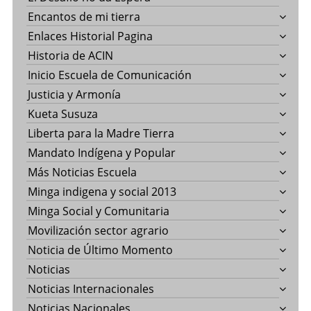
Encantos de mi tierra
Enlaces Historial Pagina
Historia de ACIN
Inicio Escuela de Comunicación
Justicia y Armonía
Kueta Susuza
Liberta para la Madre Tierra
Mandato Indígena y Popular
Más Noticias Escuela
Minga indigena y social 2013
Minga Social y Comunitaria
Movilización sector agrario
Noticia de Último Momento
Noticias
Noticias Internacionales
Noticias Nacionales