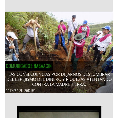
COMUNICADOS NASAACIN
LAS CONSECUENCIAS POR DEJARNOS DESLUMBRAR
DEL ESPEJISMO DEL DINERO Y RIQUEZAS ATENTANDO
CONTRA LA MADRE TIERRA.
PD
ENERO 25, 2017
BY