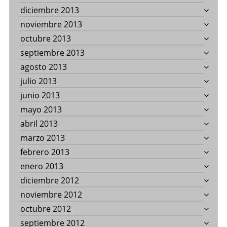
diciembre 2013
noviembre 2013
octubre 2013
septiembre 2013
agosto 2013
julio 2013
junio 2013
mayo 2013
abril 2013
marzo 2013
febrero 2013
enero 2013
diciembre 2012
noviembre 2012
octubre 2012
septiembre 2012