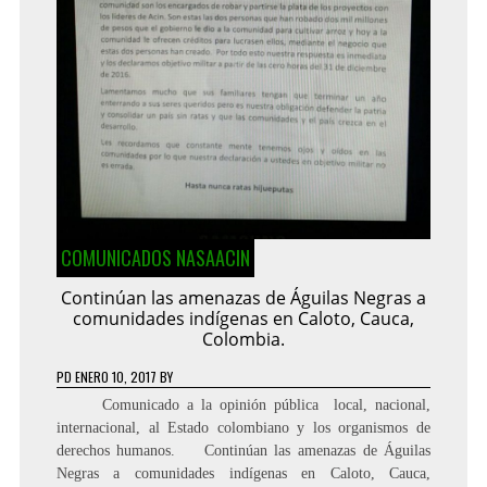
COMUNICADOS NASAACIN
Continúan las amenazas de Águilas Negras a
comunidades indígenas en Caloto, Cauca,
Colombia.
PD
ENERO 10, 2017
BY
Comunicado a la opinión pública local, nacional,
internacional, al Estado colombiano y los organismos de
derechos humanos. Continúan las amenazas de Águilas
Negras a comunidades indígenas en Caloto, Cauca,