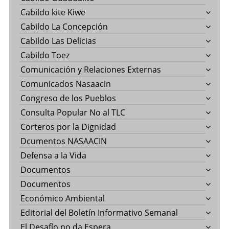
Cabildo kite Kiwe
Cabildo La Concepción
Cabildo Las Delicias
Cabildo Toez
Comunicación y Relaciones Externas
Comunicados Nasaacin
Congreso de los Pueblos
Consulta Popular No al TLC
Corteros por la Dignidad
Dcumentos NASAACIN
Defensa a la Vida
Documentos
Documentos
Económico Ambiental
Editorial del Boletín Informativo Semanal
El Desafío no da Espera