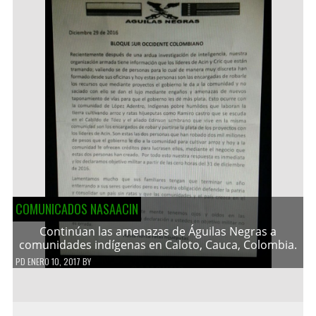
COMUNICADOS NASAACIN
Continúan las amenazas de Águilas Negras a
comunidades indígenas en Caloto, Cauca, Colombia.
PD
ENERO 10, 2017
BY