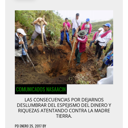
COMUNICADOS NASAACIN
LAS CONSECUENCIAS POR DEJARNOS
DESLUMBRAR DEL ESPEJISMO DEL DINERO Y
RIQUEZAS ATENTANDO CONTRA LA MADRE
TIERRA.
PD
ENERO 25, 2017
BY