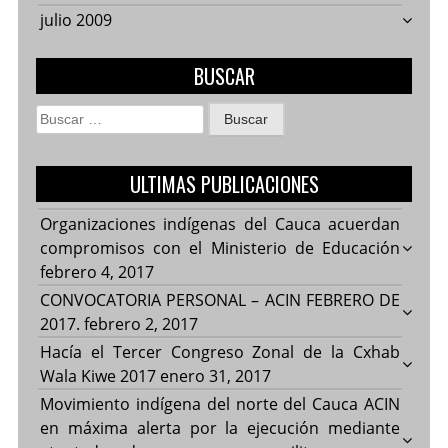
julio 2009
BUSCAR
Buscar:
ULTIMAS PUBLICACIONES
Organizaciones indígenas del Cauca acuerdan
compromisos con el Ministerio de Educación
febrero 4, 2017
CONVOCATORIA PERSONAL – ACIN FEBRERO DE
2017.
febrero 2, 2017
Hacía el Tercer Congreso Zonal de la Cxhab
Wala Kiwe 2017
enero 31, 2017
Movimiento indígena del norte del Cauca ACIN
en máxima alerta por la ejecución mediante