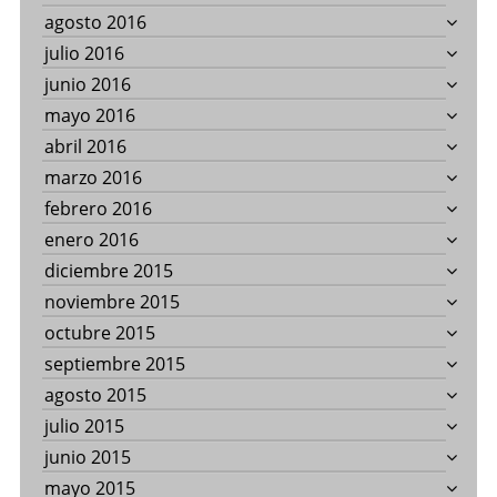
agosto 2016
julio 2016
junio 2016
mayo 2016
abril 2016
marzo 2016
febrero 2016
enero 2016
diciembre 2015
noviembre 2015
octubre 2015
septiembre 2015
agosto 2015
julio 2015
junio 2015
mayo 2015