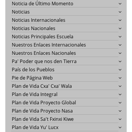
Noticia de Último Momento
Noticias
Noticias Internacionales
Noticias Nacionales
Noticias Principales Escuela
Nuestros Enlaces Internacionales
Nuestros Enlaces Nacionales
Pa' Poder que nos den Tierra
País de los Pueblos
Pie de Página Web
Plan de Vida Cxa' Cxa' Wala
Plan de Vida Integral
Plan de Vida Proyecto Global
Plan de Vida Proyecto Nasa
Plan de Vida Sa't Fxinxi Kiwe
Plan de Vida Yu' Lucx