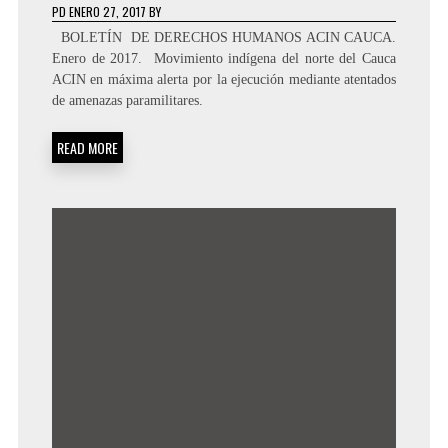
PD
ENERO 27, 2017
BY
BOLETÍN DE DERECHOS HUMANOS ACIN CAUCA.
Enero de 2017. ­ Movimiento indígena del norte del Cauca
ACIN en máxima alerta por la ejecución mediante atentados
de amenazas paramilitares.
READ MORE