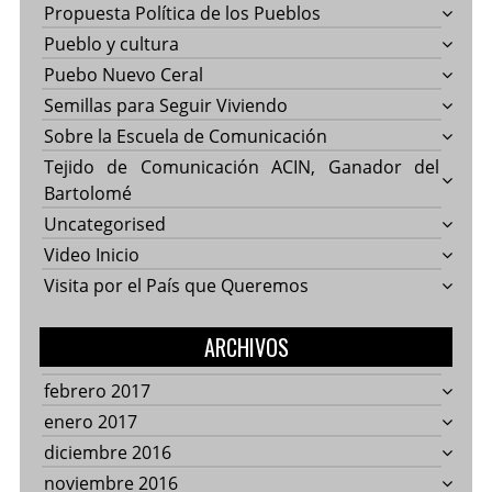
Propuesta Política de los Pueblos
Pueblo y cultura
Puebo Nuevo Ceral
Semillas para Seguir Viviendo
Sobre la Escuela de Comunicación
Tejido de Comunicación ACIN, Ganador del
Bartolomé
Uncategorised
Video Inicio
Visita por el País que Queremos
ARCHIVOS
febrero 2017
enero 2017
diciembre 2016
noviembre 2016