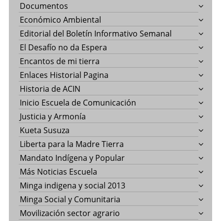
Documentos
Económico Ambiental
Editorial del Boletín Informativo Semanal
El Desafío no da Espera
Encantos de mi tierra
Enlaces Historial Pagina
Historia de ACIN
Inicio Escuela de Comunicación
Justicia y Armonía
Kueta Susuza
Liberta para la Madre Tierra
Mandato Indígena y Popular
Más Noticias Escuela
Minga indigena y social 2013
Minga Social y Comunitaria
Movilización sector agrario