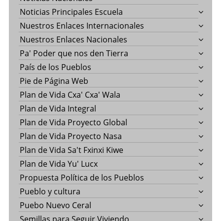
Noticias Principales Escuela
Nuestros Enlaces Internacionales
Nuestros Enlaces Nacionales
Pa' Poder que nos den Tierra
País de los Pueblos
Pie de Página Web
Plan de Vida Cxa' Cxa' Wala
Plan de Vida Integral
Plan de Vida Proyecto Global
Plan de Vida Proyecto Nasa
Plan de Vida Sa't Fxinxi Kiwe
Plan de Vida Yu' Lucx
Propuesta Política de los Pueblos
Pueblo y cultura
Puebo Nuevo Ceral
Semillas para Seguir Viviendo