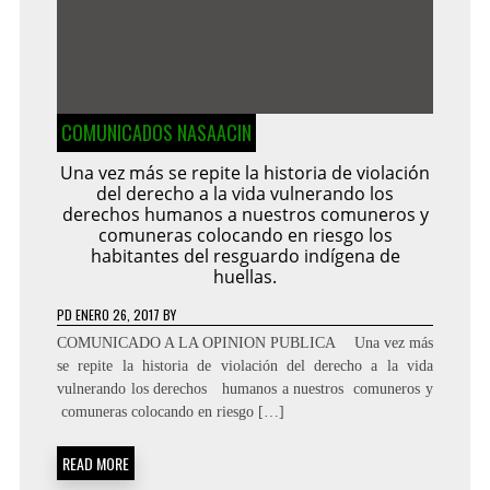
COMUNICADOS NASAACIN
Una vez más se repite la historia de violación
del derecho a la vida vulnerando los
derechos humanos a nuestros comuneros y
comuneras colocando en riesgo los
habitantes del resguardo indígena de
huellas.
PD
ENERO 26, 2017
BY
COMUNICADO A LA OPINION PUBLICA Una vez más
se repite la historia de violación del derecho a la vida
vulnerando los derechos humanos a nuestros comuneros y
comuneras colocando en riesgo […]
READ MORE