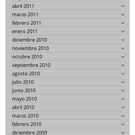
abril 2011
marzo 2011
febrero 2011
enero 2011
diciembre 2010
noviembre 2010
octubre 2010
septiembre 2010
agosto 2010
julio 2010
junio 2010
mayo 2010
abril 2010
marzo 2010
febrero 2010
diciembre 2009