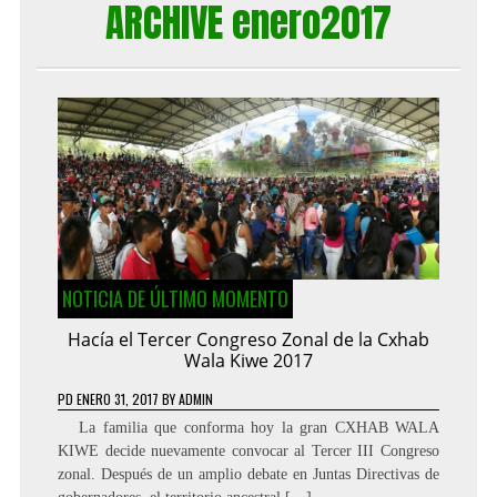
ARCHIVE enero2017
NOTICIA DE ÚLTIMO MOMENTO
Hacía el Tercer Congreso Zonal de la Cxhab
Wala Kiwe 2017
PD
ENERO 31, 2017
BY
ADMIN
La familia que conforma hoy la gran CXHAB WALA
KIWE decide nuevamente convocar al Tercer III Congreso
zonal. Después de un amplio debate en Juntas Directivas de