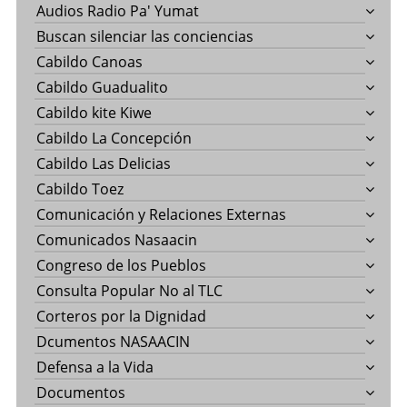
Audios Radio Pa' Yumat
Buscan silenciar las conciencias
Cabildo Canoas
Cabildo Guadualito
Cabildo kite Kiwe
Cabildo La Concepción
Cabildo Las Delicias
Cabildo Toez
Comunicación y Relaciones Externas
Comunicados Nasaacin
Congreso de los Pueblos
Consulta Popular No al TLC
Corteros por la Dignidad
Dcumentos NASAACIN
Defensa a la Vida
Documentos