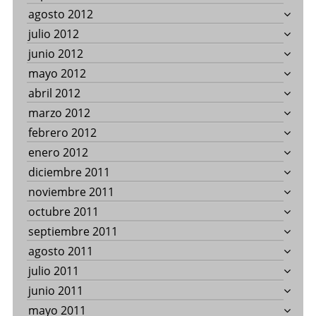
agosto 2012
julio 2012
junio 2012
mayo 2012
abril 2012
marzo 2012
febrero 2012
enero 2012
diciembre 2011
noviembre 2011
octubre 2011
septiembre 2011
agosto 2011
julio 2011
junio 2011
mayo 2011