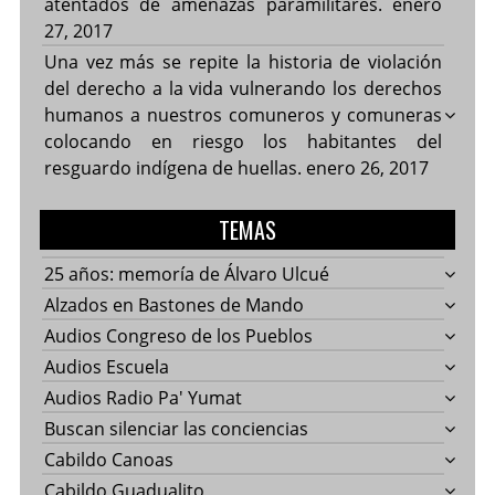
atentados de amenazas paramilitares.
enero
27, 2017
Una vez más se repite la historia de violación
del derecho a la vida vulnerando los derechos
humanos a nuestros comuneros y comuneras
colocando en riesgo los habitantes del
resguardo indígena de huellas.
enero 26, 2017
TEMAS
25 años: memoría de Álvaro Ulcué
Alzados en Bastones de Mando
Audios Congreso de los Pueblos
Audios Escuela
Audios Radio Pa' Yumat
Buscan silenciar las conciencias
Cabildo Canoas
Cabildo Guadualito