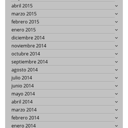
abril 2015
marzo 2015
febrero 2015
enero 2015
diciembre 2014
noviembre 2014
octubre 2014
septiembre 2014
agosto 2014
julio 2014
junio 2014
mayo 2014
abril 2014
marzo 2014
febrero 2014
enero 2014