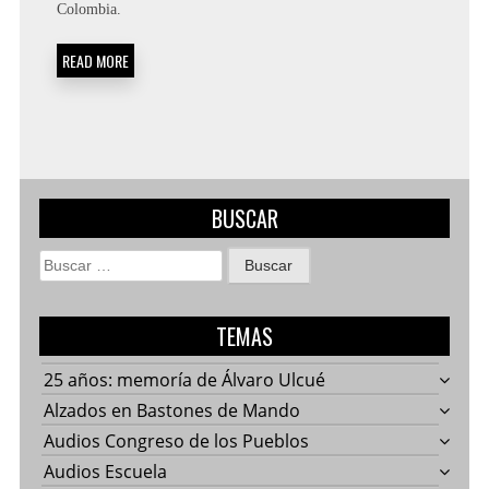
Colombia.
READ MORE
BUSCAR
Buscar:
TEMAS
25 años: memoría de Álvaro Ulcué
Alzados en Bastones de Mando
Audios Congreso de los Pueblos
Audios Escuela