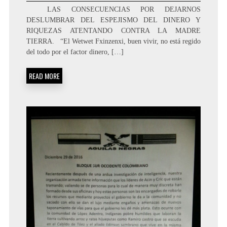
LAS CONSECUENCIAS POR DEJARNOS
DESLUMBRAR DEL ESPEJISMO DEL DINERO Y
RIQUEZAS ATENTANDO CONTRA LA MADRE
TIERRA. “El Wetwet Fxinzenxi, buen vivir, no está regido
del todo por el factor dinero, […]
READ MORE