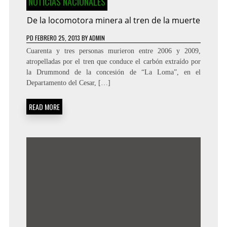
NOTICIAS NACIONALES
De la locomotora minera al tren de la muerte
PD
FEBRERO 25, 2013
BY
ADMIN
Cuarenta y tres personas murieron entre 2006 y 2009,
atropelladas por el tren que conduce el carbón extraído por
la Drummond de la concesión de “La Loma”, en el
Departamento del Cesar, […]
READ MORE