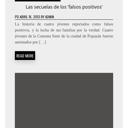
Las secuelas de los ‘falsos positivos’
PD
ABRIL 16, 2013
BY
ADMIN
La historia de cuatro jóvenes reportados como falsos
positivos, y la lucha de sus familias por la verdad. Cuatro
jóvenes de la Comuna Siete de la ciudad de Popayán fueron
asesinados por […]
READ MORE