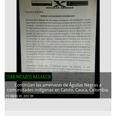
COMUNICADOS NASAACIN
Continúan las amenazas de Águilas Negras a
comunidades indígenas en Caloto, Cauca, Colombia.
PD
ENERO 10, 2017
BY