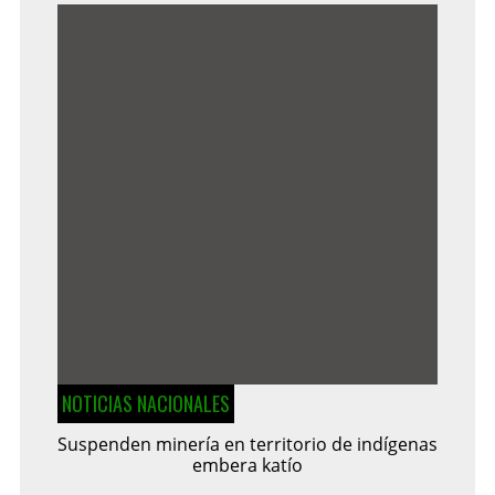
NOTICIAS NACIONALES
Suspenden minería en territorio de indígenas
embera katío