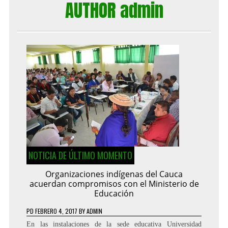
AUTHOR admin
NOTICIA DE ÚLTIMO MOMENTO
Organizaciones indígenas del Cauca
acuerdan compromisos con el Ministerio de
Educación
PD
FEBRERO 4, 2017
BY
ADMIN
En las instalaciones de la sede educativa Universidad