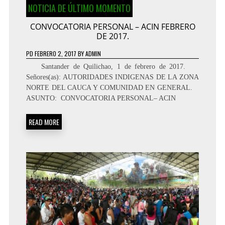
NOTICIA DE ÚLTIMO MOMENTO
CONVOCATORIA PERSONAL – ACIN FEBRERO
DE 2017.
PD
FEBRERO 2, 2017
BY
ADMIN
Santander de Quilichao, 1 de febrero de 2017.
Señores(as): AUTORIDADES INDIGENAS DE LA ZONA
NORTE DEL CAUCA Y COMUNIDAD EN GENERAL.
ASUNTO: CONVOCATORIA PERSONAL– ACIN
READ MORE