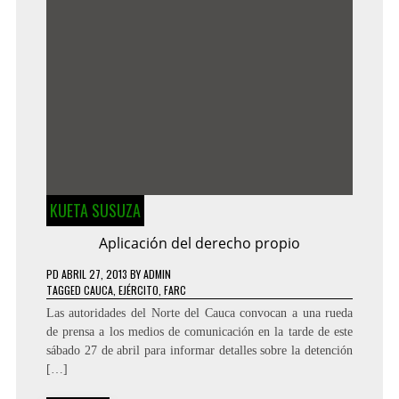
KUETA SUSUZA
Aplicación del derecho propio
PD
ABRIL 27, 2013
BY
ADMIN
TAGGED
CAUCA
,
EJÉRCITO
,
FARC
Las autoridades del Norte del Cauca convocan a una rueda
de prensa a los medios de comunicación en la tarde de este
sábado 27 de abril para informar detalles sobre la detención
[…]