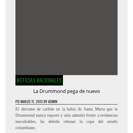
NOTICIAS NACIONALES
La Drummond pega de nuevo
PD
MARZO 11, 2013
BY
ADMIN
El derrame de carbón en la bahía de Santa Marta que la
Drummond nunca reportó y sólo admitió frente a evidencias
inocultables, ha debido rebosar la copa del estado
colombiano.