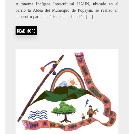
Autónoma Indígena Intercultural UAIIN, ubicado en el
barrio la Aldea del Municipio de Popayán, se realizó en
encuentro para el análisis de la situación […]
READ MORE