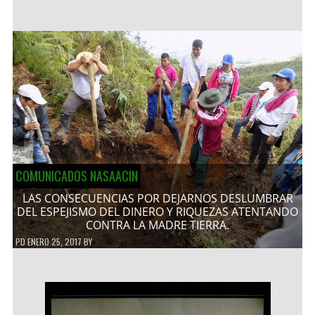
COMUNICADOS NASAACIN
LAS CONSECUENCIAS POR DEJARNOS DESLUMBRAR
DEL ESPEJISMO DEL DINERO Y RIQUEZAS ATENTANDO
CONTRA LA MADRE TIERRA.
PD
ENERO 25, 2017
BY