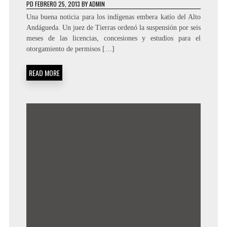
PD
FEBRERO 25, 2013
BY
ADMIN
Una buena noticia para los indígenas embera katío del Alto
Andágueda. Un juez de Tierras ordenó la suspensión por seis
meses de las licencias, concesiones y estudios para el
otorgamiento de permisos […]
READ MORE