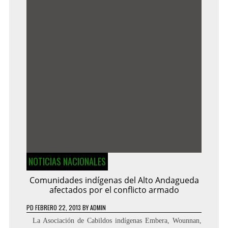
NOTICIAS NACIONALES
Comunidades indígenas del Alto Andagueda
afectados por el conflicto armado
PD
FEBRERO 22, 2013
BY
ADMIN
La Asociación de Cabildos indígenas Embera, Wounnan,