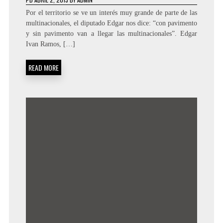
Por el territorio se ve un interés muy grande de parte de las
multinacionales, el diputado Edgar nos dice: “con pavimento
y sin pavimento van a llegar las multinacionales”. Edgar
Ivan Ramos, […]
READ MORE