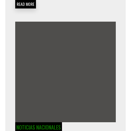
READ MORE
NOTICIAS NACIONALES