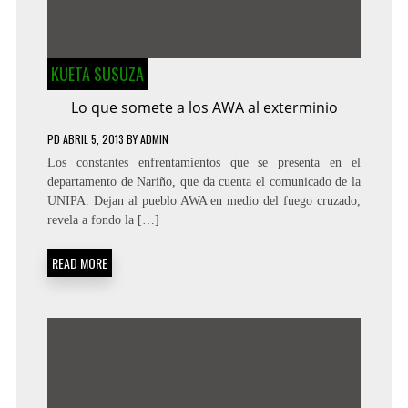
KUETA SUSUZA
Lo que somete a los AWA al exterminio
PD
ABRIL 5, 2013
BY
ADMIN
Los constantes enfrentamientos que se presenta en el
departamento de Nariño, que da cuenta el comunicado de la
UNIPA. Dejan al pueblo AWA en medio del fuego cruzado,
revela a fondo la […]
READ MORE