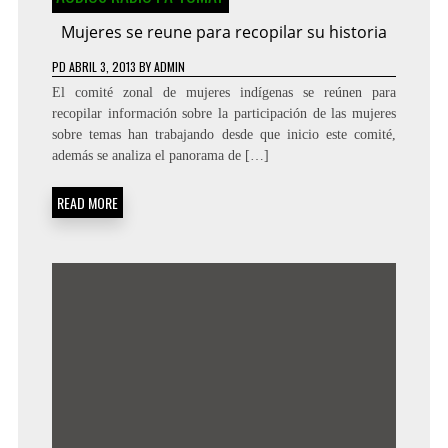
Mujeres se reune para recopilar su historia
PD
ABRIL 3, 2013
BY
ADMIN
El comité zonal de mujeres indígenas se reúnen para
recopilar información sobre la participación de las mujeres
sobre temas han trabajando desde que inicio este comité,
además se analiza el panorama de […]
READ MORE