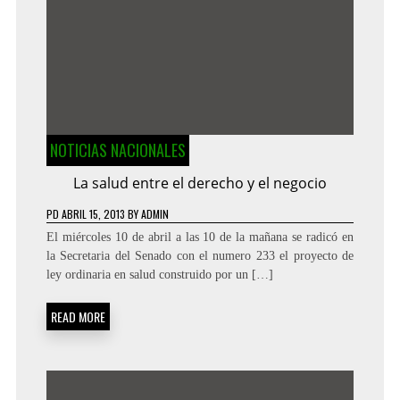
NOTICIAS NACIONALES
La salud entre el derecho y el negocio
PD
ABRIL 15, 2013
BY
ADMIN
El miércoles 10 de abril a las 10 de la mañana se radicó en
la Secretaria del Senado con el numero 233 el proyecto de
ley ordinaria en salud construido por un […]
READ MORE