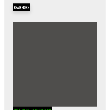
READ MORE