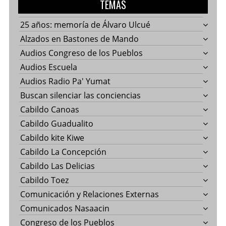
TEMAS
25 años: memoría de Álvaro Ulcué
Alzados en Bastones de Mando
Audios Congreso de los Pueblos
Audios Escuela
Audios Radio Pa' Yumat
Buscan silenciar las conciencias
Cabildo Canoas
Cabildo Guadualito
Cabildo kite Kiwe
Cabildo La Concepción
Cabildo Las Delicias
Cabildo Toez
Comunicación y Relaciones Externas
Comunicados Nasaacin
Congreso de los Pueblos