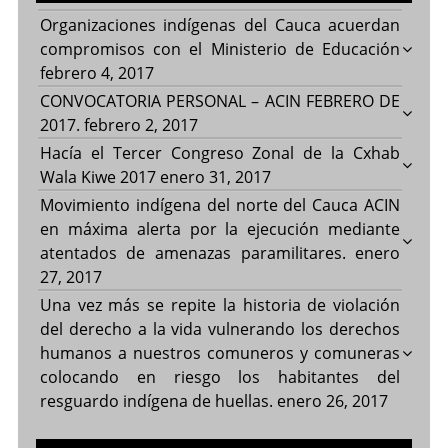
Organizaciones indígenas del Cauca acuerdan
compromisos con el Ministerio de Educación
febrero 4, 2017
CONVOCATORIA PERSONAL – ACIN FEBRERO DE
2017.
febrero 2, 2017
Hacía el Tercer Congreso Zonal de la Cxhab
Wala Kiwe 2017
enero 31, 2017
Movimiento indígena del norte del Cauca ACIN
en máxima alerta por la ejecución mediante
atentados de amenazas paramilitares.
enero
27, 2017
Una vez más se repite la historia de violación
del derecho a la vida vulnerando los derechos
humanos a nuestros comuneros y comuneras
colocando en riesgo los habitantes del
resguardo indígena de huellas.
enero 26, 2017