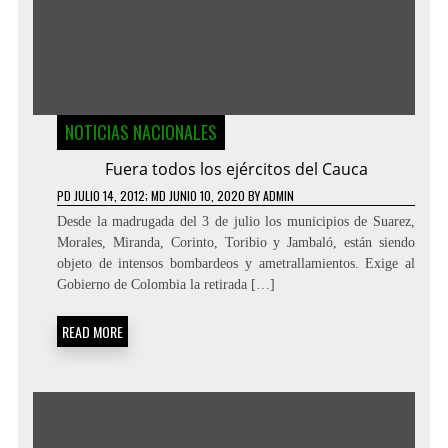
NOTICIAS NACIONALES
Fuera todos los ejércitos del Cauca
PD
JULIO 14, 2012
; MD JUNIO 10, 2020
BY
ADMIN
Desde la madrugada del 3 de julio los municipios de Suarez,
Morales, Miranda, Corinto, Toribio y Jambaló, están siendo
objeto de intensos bombardeos y ametrallamientos. Exige al
Gobierno de Colombia la retirada […]
READ MORE