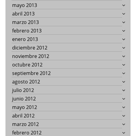
mayo 2013
abril 2013
marzo 2013
febrero 2013
enero 2013
diciembre 2012
noviembre 2012
octubre 2012
septiembre 2012
agosto 2012
julio 2012
junio 2012
mayo 2012
abril 2012
marzo 2012
febrero 2012