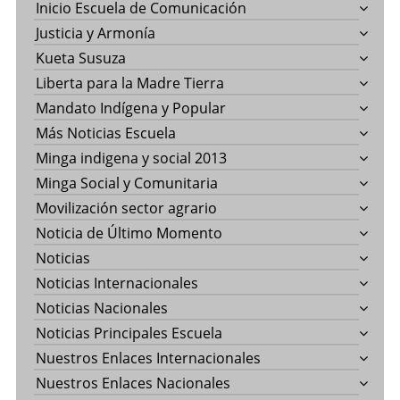
Inicio Escuela de Comunicación
Justicia y Armonía
Kueta Susuza
Liberta para la Madre Tierra
Mandato Indígena y Popular
Más Noticias Escuela
Minga indigena y social 2013
Minga Social y Comunitaria
Movilización sector agrario
Noticia de Último Momento
Noticias
Noticias Internacionales
Noticias Nacionales
Noticias Principales Escuela
Nuestros Enlaces Internacionales
Nuestros Enlaces Nacionales