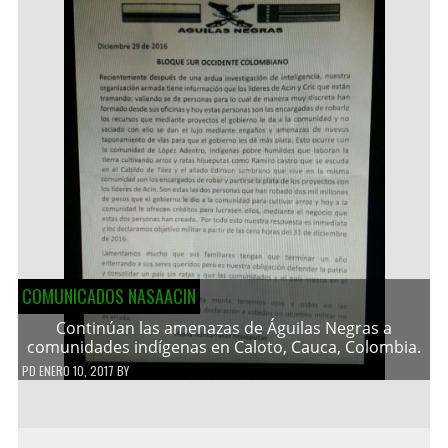
COMUNICADOS NASAACIN
Continúan las amenazas de Águilas Negras a
comunidades indígenas en Caloto, Cauca, Colombia.
PD
ENERO 10, 2017
BY