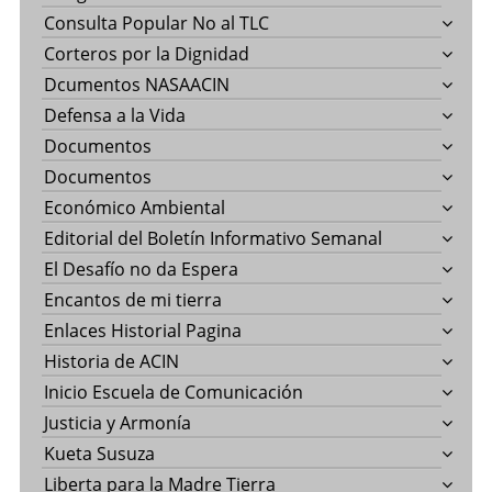
Consulta Popular No al TLC
Corteros por la Dignidad
Dcumentos NASAACIN
Defensa a la Vida
Documentos
Documentos
Económico Ambiental
Editorial del Boletín Informativo Semanal
El Desafío no da Espera
Encantos de mi tierra
Enlaces Historial Pagina
Historia de ACIN
Inicio Escuela de Comunicación
Justicia y Armonía
Kueta Susuza
Liberta para la Madre Tierra