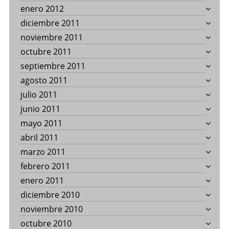
enero 2012
diciembre 2011
noviembre 2011
octubre 2011
septiembre 2011
agosto 2011
julio 2011
junio 2011
mayo 2011
abril 2011
marzo 2011
febrero 2011
enero 2011
diciembre 2010
noviembre 2010
octubre 2010