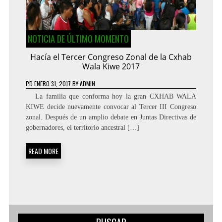
NOTICIA DE ÚLTIMO MOMENTO
Hacía el Tercer Congreso Zonal de la Cxhab
Wala Kiwe 2017
PD
ENERO 31, 2017
BY
ADMIN
La familia que conforma hoy la gran CXHAB WALA
KIWE decide nuevamente convocar al Tercer III Congreso
zonal. Después de un amplio debate en Juntas Directivas de
gobernadores, el territorio ancestral […]
READ MORE