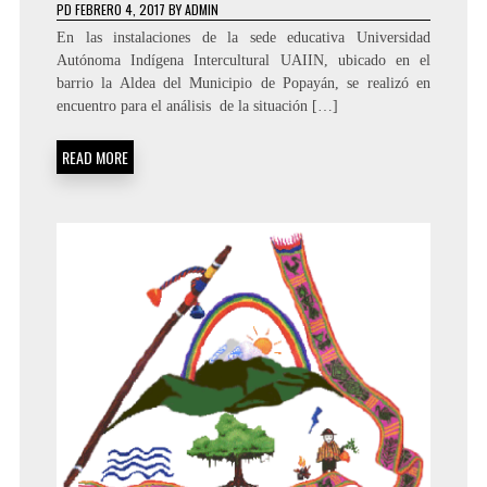
PD
FEBRERO 4, 2017
BY
ADMIN
En las instalaciones de la sede educativa Universidad
Autónoma Indígena Intercultural UAIIN, ubicado en el
barrio la Aldea del Municipio de Popayán, se realizó en
encuentro para el análisis de la situación […]
READ MORE