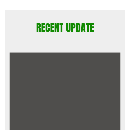
RECENT UPDATE