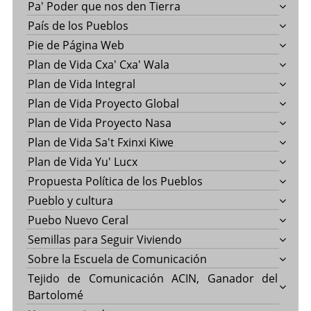
Pa' Poder que nos den Tierra
País de los Pueblos
Pie de Página Web
Plan de Vida Cxa' Cxa' Wala
Plan de Vida Integral
Plan de Vida Proyecto Global
Plan de Vida Proyecto Nasa
Plan de Vida Sa't Fxinxi Kiwe
Plan de Vida Yu' Lucx
Propuesta Política de los Pueblos
Pueblo y cultura
Puebo Nuevo Ceral
Semillas para Seguir Viviendo
Sobre la Escuela de Comunicación
Tejido de Comunicación ACIN, Ganador del
Bartolomé