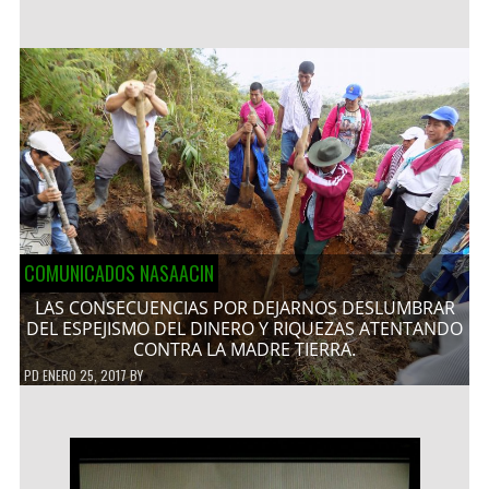
COMUNICADOS NASAACIN
LAS CONSECUENCIAS POR DEJARNOS DESLUMBRAR
DEL ESPEJISMO DEL DINERO Y RIQUEZAS ATENTANDO
CONTRA LA MADRE TIERRA.
PD
ENERO 25, 2017
BY