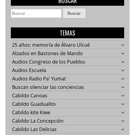
BUSCAR
Buscar:
TEMAS
25 años: memoría de Álvaro Ulcué
Alzados en Bastones de Mando
Audios Congreso de los Pueblos
Audios Escuela
Audios Radio Pa' Yumat
Buscan silenciar las conciencias
Cabildo Canoas
Cabildo Guadualito
Cabildo kite Kiwe
Cabildo La Concepción
Cabildo Las Delicias