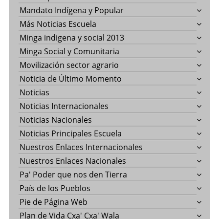
Mandato Indígena y Popular
Más Noticias Escuela
Minga indigena y social 2013
Minga Social y Comunitaria
Movilización sector agrario
Noticia de Último Momento
Noticias
Noticias Internacionales
Noticias Nacionales
Noticias Principales Escuela
Nuestros Enlaces Internacionales
Nuestros Enlaces Nacionales
Pa' Poder que nos den Tierra
País de los Pueblos
Pie de Página Web
Plan de Vida Cxa' Cxa' Wala