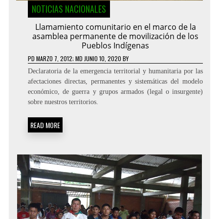
NOTICIAS NACIONALES
Llamamiento comunitario en el marco de la
asamblea permanente de movilización de los
Pueblos Indígenas
PD
MARZO 7, 2012
; MD JUNIO 10, 2020
BY
Declaratoria de la emergencia territorial y humanitaria por las
afectaciones directas, permanentes y sistemáticas del modelo
económico, de guerra y grupos armados (legal o insurgente)
sobre nuestros territorios.
READ MORE