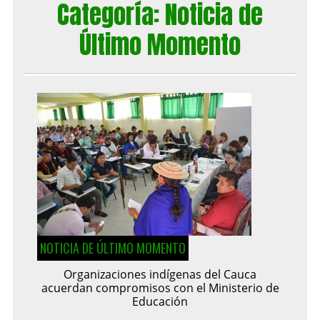
Categoría:
Noticia de
Último Momento
NOTICIA DE ÚLTIMO MOMENTO
Organizaciones indígenas del Cauca
acuerdan compromisos con el Ministerio de
Educación