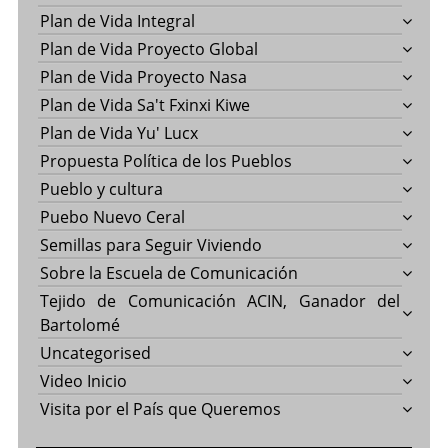
Plan de Vida Integral
Plan de Vida Proyecto Global
Plan de Vida Proyecto Nasa
Plan de Vida Sa't Fxinxi Kiwe
Plan de Vida Yu' Lucx
Propuesta Política de los Pueblos
Pueblo y cultura
Puebo Nuevo Ceral
Semillas para Seguir Viviendo
Sobre la Escuela de Comunicación
Tejido de Comunicación ACIN, Ganador del
Bartolomé
Uncategorised
Video Inicio
Visita por el País que Queremos