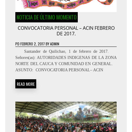
NOTICIA DE ÚLTIMO MOMENTO
CONVOCATORIA PERSONAL – ACIN FEBRERO
DE 2017.
PD
FEBRERO 2, 2017
BY
ADMIN
Santander de Quilichao, 1 de febrero de 2017.
Señores(as): AUTORIDADES INDIGENAS DE LA ZONA
NORTE DEL CAUCA Y COMUNIDAD EN GENERAL.
ASUNTO: CONVOCATORIA PERSONAL– ACIN
READ MORE