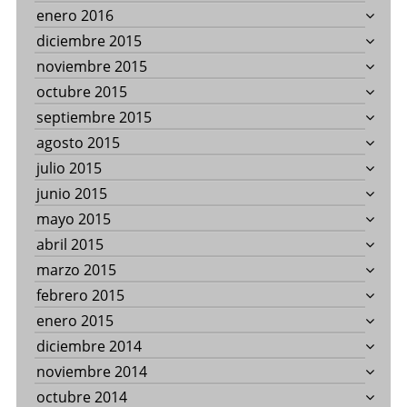
enero 2016
diciembre 2015
noviembre 2015
octubre 2015
septiembre 2015
agosto 2015
julio 2015
junio 2015
mayo 2015
abril 2015
marzo 2015
febrero 2015
enero 2015
diciembre 2014
noviembre 2014
octubre 2014