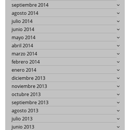
septiembre 2014
agosto 2014
julio 2014
junio 2014
mayo 2014
abril 2014
marzo 2014
febrero 2014
enero 2014
diciembre 2013
noviembre 2013
octubre 2013
septiembre 2013
agosto 2013
julio 2013
junio 2013