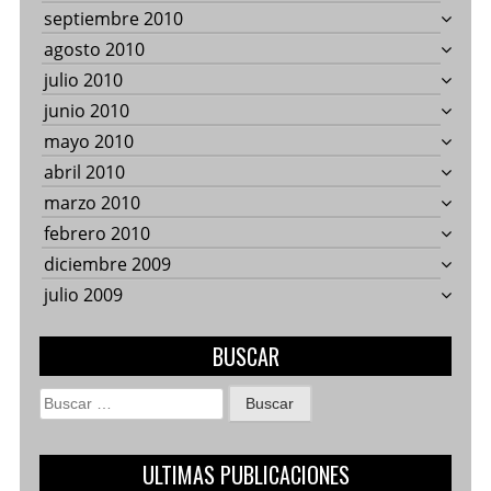
septiembre 2010
agosto 2010
julio 2010
junio 2010
mayo 2010
abril 2010
marzo 2010
febrero 2010
diciembre 2009
julio 2009
BUSCAR
Buscar:
ULTIMAS PUBLICACIONES