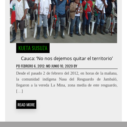
KUETA SUSUZA
Cauca: ‘No nos dejemos quitar el territorio’
PD
FEBRERO 6, 2012
; MD JUNIO 10, 2020
BY
Desde el pasado 2 de febrero del 2012, en horas de la mañana,
la comunidad indígena Nasa del Resguardo de Jambaló,
llegaron a la vereda La Mina, zona media de este resguardo,
[…]
READ MORE