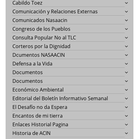
Cabildo Toez
Comunicación y Relaciones Externas
Comunicados Nasaacin
Congreso de los Pueblos
Consulta Popular No al TLC
Corteros por la Dignidad
Dcumentos NASAACIN
Defensa a la Vida
Documentos
Documentos
Económico Ambiental
Editorial del Boletín Informativo Semanal
El Desafío no da Espera
Encantos de mi tierra
Enlaces Historial Pagina
Historia de ACIN