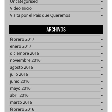
Uncategorised
Video Inicio
Visita por el País que Queremos
ARCHIVOS
febrero 2017
enero 2017
diciembre 2016
noviembre 2016
agosto 2016
julio 2016
junio 2016
mayo 2016
abril 2016
marzo 2016
febrero 2016