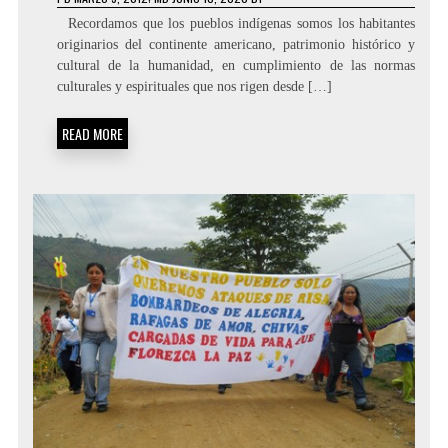
Recordamos que los pueblos indígenas somos los habitantes
originarios del continente americano, patrimonio histórico y
cultural de la humanidad, en cumplimiento de las normas
culturales y espirituales que nos rigen desde […]
READ MORE