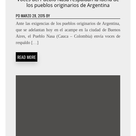
los pueblos originarios de Argentina
PD
MARZO 28, 2015
BY
Ante las exigencias de los pueblos originarios de Argentina,
que se adelantan hoy en el acampe en la ciudad de Buenos
Aires, el Pueblo Nasa (Cauca – Colombia) envía voces de
respaldo […]
READ MORE