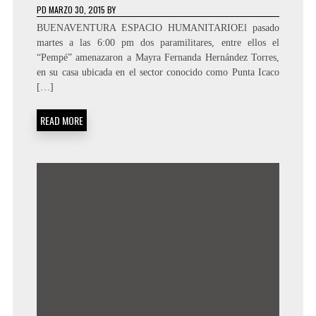
PD
MARZO 30, 2015
BY
BUENAVENTURA ESPACIO HUMANITARIOEl pasado
martes a las 6:00 pm dos paramilitares, entre ellos el
“Pempé” amenazaron a Mayra Fernanda Hernández Torres,
en su casa ubicada en el sector conocido como Punta Icaco
[…]
READ MORE