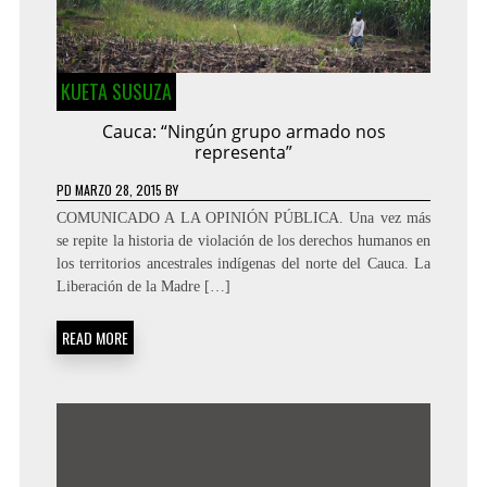
KUETA SUSUZA
Cauca: “Ningún grupo armado nos
representa”
PD
MARZO 28, 2015
BY
COMUNICADO A LA OPINIÓN PÚBLICA. Una vez más
se repite la historia de violación de los derechos humanos en
los territorios ancestrales indígenas del norte del Cauca. La
Liberación de la Madre […]
READ MORE