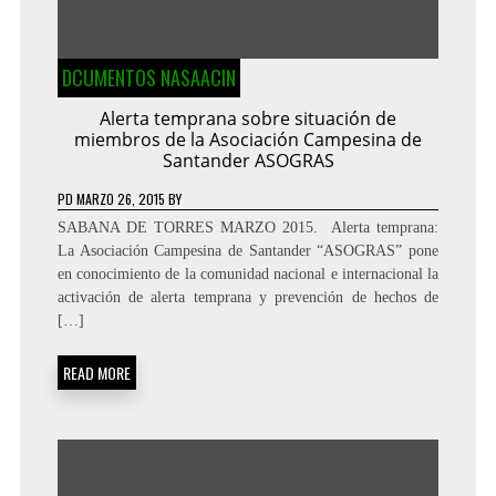
DCUMENTOS NASAACIN
Alerta temprana sobre situación de
miembros de la Asociación Campesina de
Santander ASOGRAS
PD
MARZO 26, 2015
BY
SABANA DE TORRES MARZO 2015. Alerta temprana:
La Asociación Campesina de Santander “ASOGRAS” pone
en conocimiento de la comunidad nacional e internacional la
activación de alerta temprana y prevención de hechos de
[…]
READ MORE