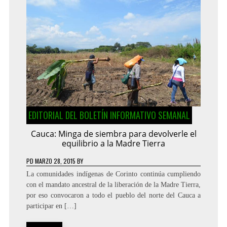
EDITORIAL DEL BOLETÍN INFORMATIVO SEMANAL
Cauca: Minga de siembra para devolverle el
equilibrio a la Madre Tierra
PD
MARZO 28, 2015
BY
La comunidades indígenas de Corinto continúa cumpliendo
con el mandato ancestral de la liberación de la Madre Tierra,
por eso convocaron a todo el pueblo del norte del Cauca a
participar en […]