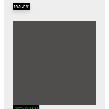
READ MORE
KUETA SUSUZA