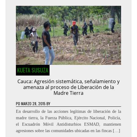
KUETA SUSUZA
Cauca: Agresión sistemática, señalamiento y
amenaza al proceso de Liberación de la
Madre Tierra
PD
MARZO 28, 2015
BY
En desarrollo de las acciones legítimas de liberación de la
madre tierra, la Fuerza Pública, Ejército Nacional, Policía,
el Escuadrón Móvil Antidisturbios ESMAD, mantienen
agresiones sobre las comunidades ubicadas en las fincas […]