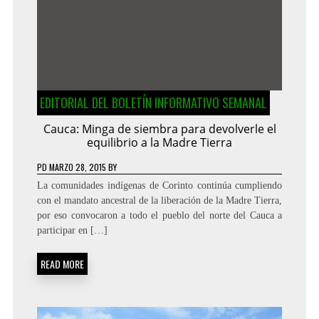
EDITORIAL DEL BOLETÍN INFORMATIVO SEMANAL
Cauca: Minga de siembra para devolverle el
equilibrio a la Madre Tierra
PD
MARZO 28, 2015
BY
La comunidades indígenas de Corinto continúa cumpliendo
con el mandato ancestral de la liberación de la Madre Tierra,
por eso convocaron a todo el pueblo del norte del Cauca a
participar en […]
READ MORE