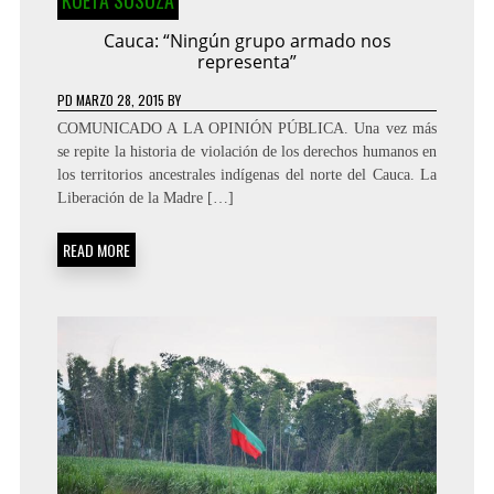
Cauca: “Ningún grupo armado nos
representa”
PD
MARZO 28, 2015
BY
COMUNICADO A LA OPINIÓN PÚBLICA. Una vez más
se repite la historia de violación de los derechos humanos en
los territorios ancestrales indígenas del norte del Cauca. La
Liberación de la Madre […]
READ MORE