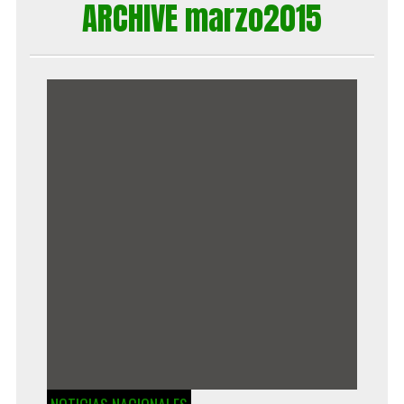
ARCHIVE marzo2015