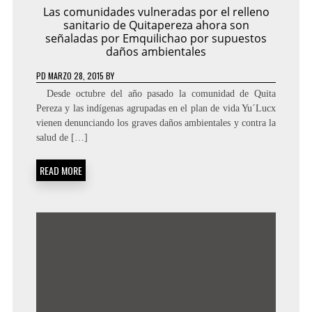
Las comunidades vulneradas por el relleno
sanitario de Quitapereza ahora son
señaladas por Emquilichao por supuestos
daños ambientales
PD
MARZO 28, 2015
BY
Desde octubre del año pasado la comunidad de Quita
Pereza y las indígenas agrupadas en el plan de vida Yu´Lucx
vienen denunciando los graves daños ambientales y contra la
salud de […]
READ MORE