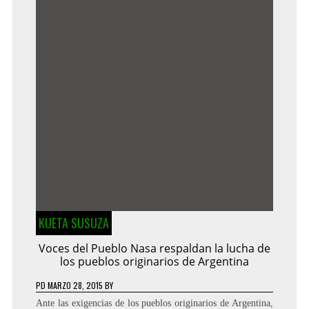
KUETA SUSUZA
Voces del Pueblo Nasa respaldan la lucha de
los pueblos originarios de Argentina
PD
MARZO 28, 2015
BY
Ante las exigencias de los pueblos originarios de Argentina,