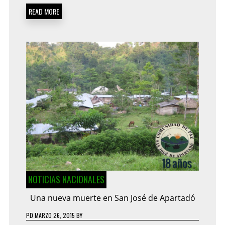
READ MORE
NOTICIAS NACIONALES
Una nueva muerte en San José de Apartadó
PD
MARZO 26, 2015
BY