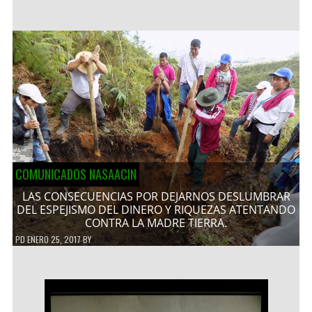
COMUNICADOS NASAACIN
LAS CONSECUENCIAS POR DEJARNOS DESLUMBRAR
DEL ESPEJISMO DEL DINERO Y RIQUEZAS ATENTANDO
CONTRA LA MADRE TIERRA.
PD
ENERO 25, 2017
BY