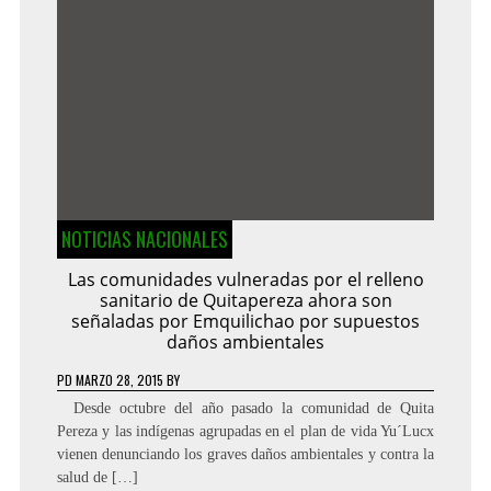
NOTICIAS NACIONALES
Las comunidades vulneradas por el relleno
sanitario de Quitapereza ahora son
señaladas por Emquilichao por supuestos
daños ambientales
PD
MARZO 28, 2015
BY
Desde octubre del año pasado la comunidad de Quita
Pereza y las indígenas agrupadas en el plan de vida Yu´Lucx
vienen denunciando los graves daños ambientales y contra la
salud de […]