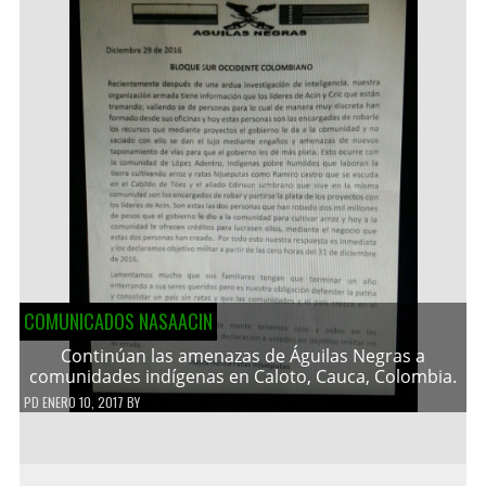
COMUNICADOS NASAACIN
Continúan las amenazas de Águilas Negras a
comunidades indígenas en Caloto, Cauca, Colombia.
PD
ENERO 10, 2017
BY