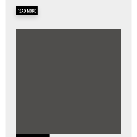
READ MORE