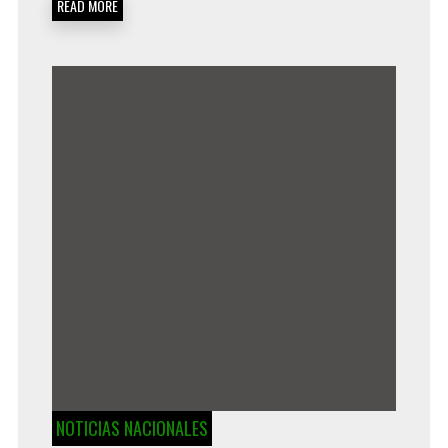
READ MORE
NOTICIAS NACIONALES