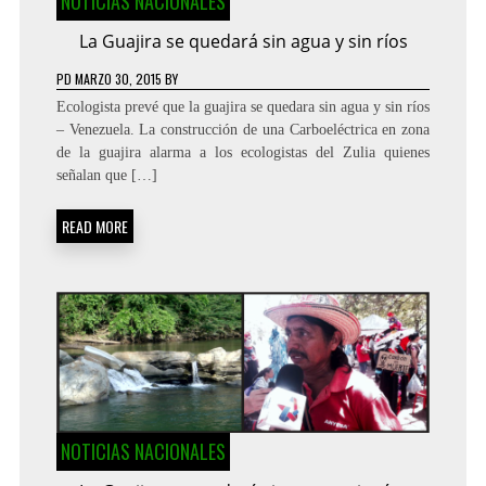
NOTICIAS NACIONALES
La Guajira se quedará sin agua y sin ríos
PD
MARZO 30, 2015
BY
Ecologista prevé que la guajira se quedara sin agua y sin ríos
– Venezuela. La construcción de una Carboeléctrica en zona
de la guajira alarma a los ecologistas del Zulia quienes
señalan que […]
READ MORE
NOTICIAS NACIONALES