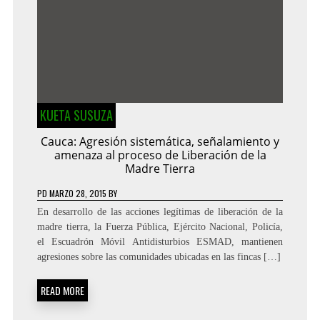
KUETA SUSUZA
Cauca: Agresión sistemática, señalamiento y
amenaza al proceso de Liberación de la
Madre Tierra
PD
MARZO 28, 2015
BY
En desarrollo de las acciones legítimas de liberación de la
madre tierra, la Fuerza Pública, Ejército Nacional, Policía,
el Escuadrón Móvil Antidisturbios ESMAD, mantienen
agresiones sobre las comunidades ubicadas en las fincas […]
READ MORE