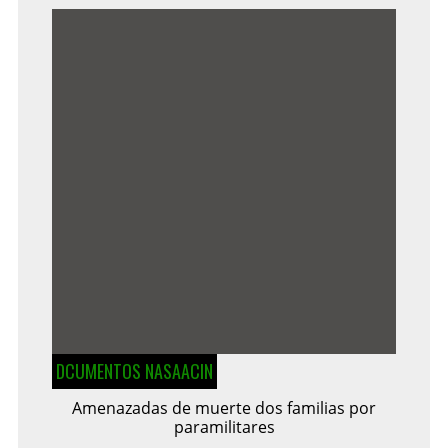
DCUMENTOS NASAACIN
Amenazadas de muerte dos familias por
paramilitares