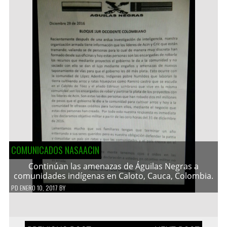
COMUNICADOS NASAACIN
Continúan las amenazas de Águilas Negras a
comunidades indígenas en Caloto, Cauca, Colombia.
PD
ENERO 10, 2017
BY
Navegación