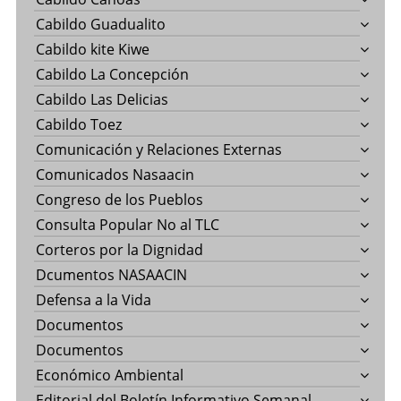
Cabildo Guadualito
Cabildo kite Kiwe
Cabildo La Concepción
Cabildo Las Delicias
Cabildo Toez
Comunicación y Relaciones Externas
Comunicados Nasaacin
Congreso de los Pueblos
Consulta Popular No al TLC
Corteros por la Dignidad
Dcumentos NASAACIN
Defensa a la Vida
Documentos
Documentos
Económico Ambiental
Editorial del Boletín Informativo Semanal