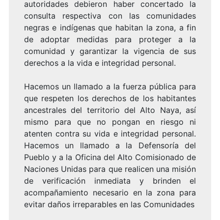
autoridades debieron haber concertado la
consulta respectiva con las comunidades
negras e indígenas que habitan la zona, a fin
de adoptar medidas para proteger a la
comunidad y garantizar la vigencia de sus
derechos a la vida e integridad personal.
Hacemos un llamado a la fuerza pública para
que respeten los derechos de los habitantes
ancestrales del territorio del Alto Naya, así
mismo para que no pongan en riesgo ni
atenten contra su vida e integridad personal.
Hacemos un llamado a la Defensoría del
Pueblo y a la Oficina del Alto Comisionado de
Naciones Unidas para que realicen una misión
de verificación inmediata y brinden el
acompañamiento necesario en la zona para
evitar daños irreparables en las Comunidades