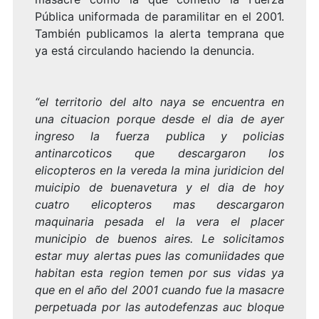
Pública uniformada de paramilitar en el 2001.
También publicamos la alerta temprana que
ya está circulando haciendo la denuncia.
“el territorio del alto naya se encuentra en
una cituacion porque desde el dia de ayer
ingreso la fuerza publica y policias
antinarcoticos que descargaron los
elicopteros en la vereda la mina juridicion del
muicipio de buenavetura y el dia de hoy
cuatro elicopteros mas descargaron
maquinaria pesada el la vera el placer
municipio de buenos aires. Le solicitamos
estar muy alertas pues las comuniidades que
habitan esta region temen por sus vidas ya
que en el año del 2001 cuando fue la masacre
perpetuada por las autodefenzas auc bloque