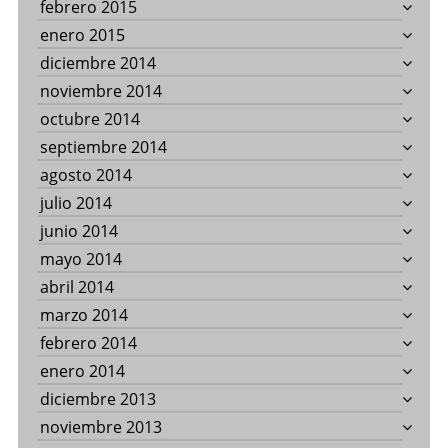
febrero 2015
enero 2015
diciembre 2014
noviembre 2014
octubre 2014
septiembre 2014
agosto 2014
julio 2014
junio 2014
mayo 2014
abril 2014
marzo 2014
febrero 2014
enero 2014
diciembre 2013
noviembre 2013