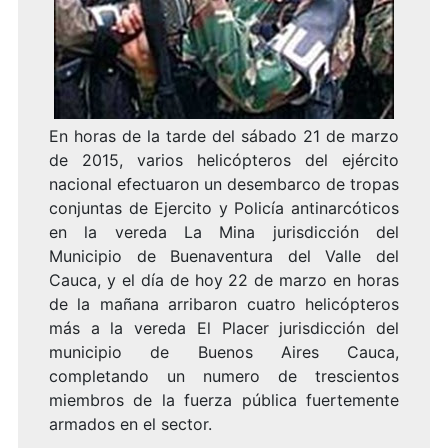
En horas de la tarde del sábado 21 de marzo
de 2015, varios helicópteros del ejército
nacional efectuaron un desembarco de tropas
conjuntas de Ejercito y Policía antinarcóticos
en la vereda La Mina jurisdicción del
Municipio de Buenaventura del Valle del
Cauca, y el día de hoy 22 de marzo en horas
de la mañana arribaron cuatro helicópteros
más a la vereda El Placer jurisdicción del
municipio de Buenos Aires Cauca,
completando un numero de trescientos
miembros de la fuerza pública fuertemente
armados en el sector.