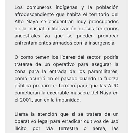
Los comuneros indígenas y la población
afrodescendiente que habita el territorio del
Alto Naya se encuentran muy preocupados
de la inusual militarización de sus territorios
ancestrales ya que se pueden provocar
enfrentamientos armados con la insurgencia.
O como temen los líderes del sector, podría
tratarse de un operativo para asegurar la
zona para la entrada de los paramilitares,
como ocurrió en el pasado cuando la fuerza
pública preparo el terreno para que las AUC
cometieran la execrable masacre del Naya en
el 2001., aun en la impunidad.
Llama la atención que si se tratara de un
operativo legal para erradicar cultivos de uso
ilícito por vía terrestre o aérea, las