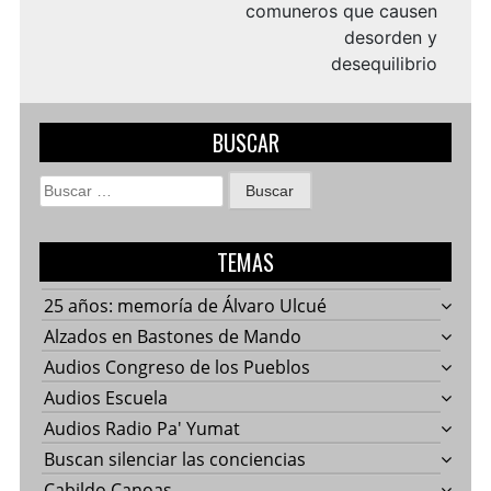
comuneros que causen
desorden y
desequilibrio
BUSCAR
Buscar:
TEMAS
25 años: memoría de Álvaro Ulcué
Alzados en Bastones de Mando
Audios Congreso de los Pueblos
Audios Escuela
Audios Radio Pa' Yumat
Buscan silenciar las conciencias
Cabildo Canoas