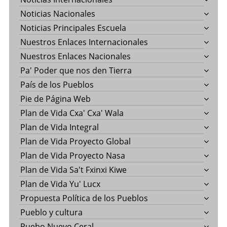
Noticias Nacionales
Noticias Principales Escuela
Nuestros Enlaces Internacionales
Nuestros Enlaces Nacionales
Pa' Poder que nos den Tierra
País de los Pueblos
Pie de Página Web
Plan de Vida Cxa' Cxa' Wala
Plan de Vida Integral
Plan de Vida Proyecto Global
Plan de Vida Proyecto Nasa
Plan de Vida Sa't Fxinxi Kiwe
Plan de Vida Yu' Lucx
Propuesta Política de los Pueblos
Pueblo y cultura
Puebo Nuevo Ceral