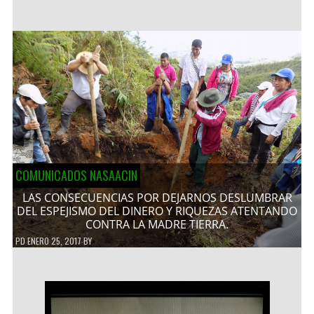
COMUNICADOS NASAACIN
LAS CONSECUENCIAS POR DEJARNOS DESLUMBRAR
DEL ESPEJISMO DEL DINERO Y RIQUEZAS ATENTANDO
CONTRA LA MADRE TIERRA.
PD
ENERO 25, 2017
BY