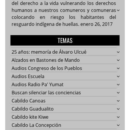
del derecho a la vida vulnerando los derechos
humanos a nuestros comuneros y comuneras
colocando en riesgo los habitantes del
resguardo indígena de huellas.
enero 26, 2017
TEMAS
25 años: memoría de Álvaro Ulcué
Alzados en Bastones de Mando
Audios Congreso de los Pueblos
Audios Escuela
Audios Radio Pa' Yumat
Buscan silenciar las conciencias
Cabildo Canoas
Cabildo Guadualito
Cabildo kite Kiwe
Cabildo La Concepción