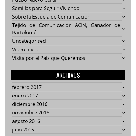
Semillas para Seguir Viviendo
Sobre la Escuela de Comunicación
Tejido de Comunicación ACIN, Ganador del
Bartolomé
Uncategorised
Video Inicio
Visita por el País que Queremos
ARCHIVOS
febrero 2017
enero 2017
diciembre 2016
noviembre 2016
agosto 2016
julio 2016