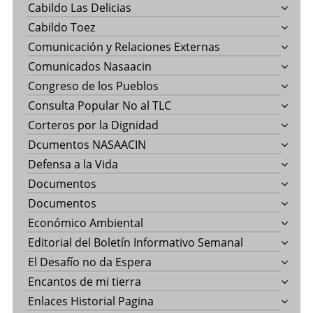
Cabildo Las Delicias
Cabildo Toez
Comunicación y Relaciones Externas
Comunicados Nasaacin
Congreso de los Pueblos
Consulta Popular No al TLC
Corteros por la Dignidad
Dcumentos NASAACIN
Defensa a la Vida
Documentos
Documentos
Económico Ambiental
Editorial del Boletín Informativo Semanal
El Desafío no da Espera
Encantos de mi tierra
Enlaces Historial Pagina