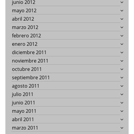
junio 2012
mayo 2012
abril 2012
marzo 2012
febrero 2012
enero 2012
diciembre 2011
noviembre 2011
octubre 2011
septiembre 2011
agosto 2011
julio 2011
junio 2011
mayo 2011
abril 2011
marzo 2011