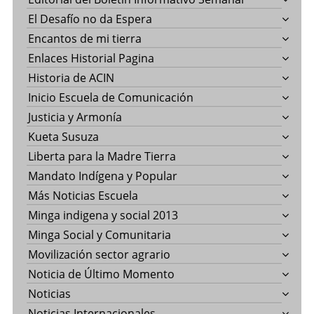
El Desafío no da Espera
Encantos de mi tierra
Enlaces Historial Pagina
Historia de ACIN
Inicio Escuela de Comunicación
Justicia y Armonía
Kueta Susuza
Liberta para la Madre Tierra
Mandato Indígena y Popular
Más Noticias Escuela
Minga indigena y social 2013
Minga Social y Comunitaria
Movilización sector agrario
Noticia de Último Momento
Noticias
Noticias Internacionales