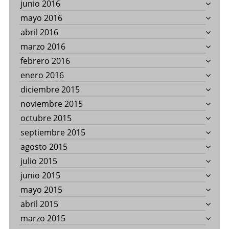
junio 2016
mayo 2016
abril 2016
marzo 2016
febrero 2016
enero 2016
diciembre 2015
noviembre 2015
octubre 2015
septiembre 2015
agosto 2015
julio 2015
junio 2015
mayo 2015
abril 2015
marzo 2015