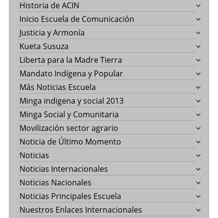
Historia de ACIN
Inicio Escuela de Comunicación
Justicia y Armonía
Kueta Susuza
Liberta para la Madre Tierra
Mandato Indígena y Popular
Más Noticias Escuela
Minga indigena y social 2013
Minga Social y Comunitaria
Movilización sector agrario
Noticia de Último Momento
Noticias
Noticias Internacionales
Noticias Nacionales
Noticias Principales Escuela
Nuestros Enlaces Internacionales