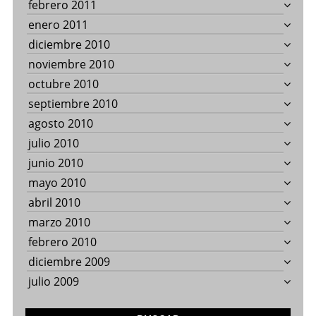
febrero 2011
enero 2011
diciembre 2010
noviembre 2010
octubre 2010
septiembre 2010
agosto 2010
julio 2010
junio 2010
mayo 2010
abril 2010
marzo 2010
febrero 2010
diciembre 2009
julio 2009