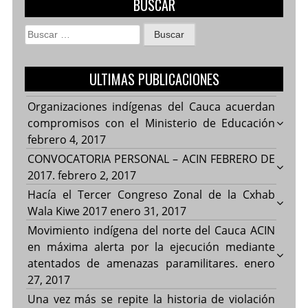
BUSCAR
Buscar:
ULTIMAS PUBLICACIONES
Organizaciones indígenas del Cauca acuerdan
compromisos con el Ministerio de Educación
febrero 4, 2017
CONVOCATORIA PERSONAL – ACIN FEBRERO DE
2017.
febrero 2, 2017
Hacía el Tercer Congreso Zonal de la Cxhab
Wala Kiwe 2017
enero 31, 2017
Movimiento indígena del norte del Cauca ACIN
en máxima alerta por la ejecución mediante
atentados de amenazas paramilitares.
enero
27, 2017
Una vez más se repite la historia de violación