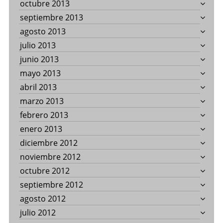
octubre 2013
septiembre 2013
agosto 2013
julio 2013
junio 2013
mayo 2013
abril 2013
marzo 2013
febrero 2013
enero 2013
diciembre 2012
noviembre 2012
octubre 2012
septiembre 2012
agosto 2012
julio 2012