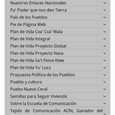
Nuestros Enlaces Nacionales
Pa' Poder que nos den Tierra
País de los Pueblos
Pie de Página Web
Plan de Vida Cxa' Cxa' Wala
Plan de Vida Integral
Plan de Vida Proyecto Global
Plan de Vida Proyecto Nasa
Plan de Vida Sa't Fxinxi Kiwe
Plan de Vida Yu' Lucx
Propuesta Política de los Pueblos
Pueblo y cultura
Puebo Nuevo Ceral
Semillas para Seguir Viviendo
Sobre la Escuela de Comunicación
Tejido de Comunicación ACIN, Ganador del