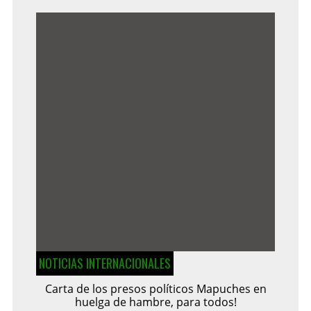
NOTICIAS INTERNACIONALES
Carta de los presos políticos Mapuches en
huelga de hambre, para todos!