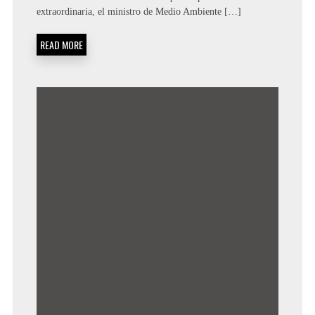
extraordinaria, el ministro de Medio Ambiente […]
READ MORE