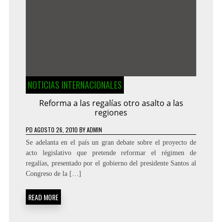
NOTICIAS INTERNACIONALES
Reforma a las regalías otro asalto a las
regiones
PD
AGOSTO 26, 2010
BY
ADMIN
Se adelanta en el país un gran debate sobre el proyecto de
acto legislativo que pretende reformar el régimen de
regalías, presentado por el gobierno del presidente Santos al
Congreso de la […]
READ MORE