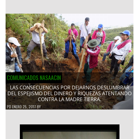
COMUNICADOS NASAACIN
LAS CONSECUENCIAS POR DEJARNOS DESLUMBRAR
DEL ESPEJISMO DEL DINERO Y RIQUEZAS ATENTANDO
CONTRA LA MADRE TIERRA.
PD
ENERO 25, 2017
BY