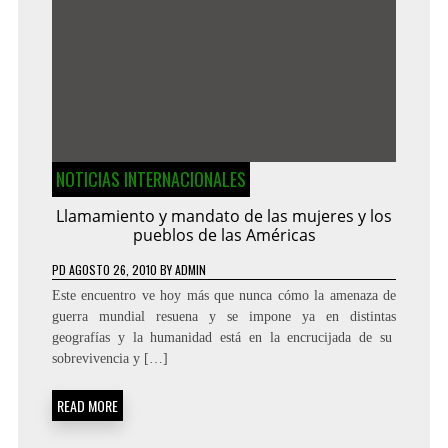
NOTICIAS INTERNACIONALES
Llamamiento y mandato de las mujeres y los
pueblos de las Américas
PD
AGOSTO 26, 2010
BY
ADMIN
Este encuentro ve hoy más que nunca cómo la amenaza de
guerra mundial resuena y se impone ya en distintas
geografías y la humanidad está en la encrucijada de su
sobrevivencia y […]
READ MORE