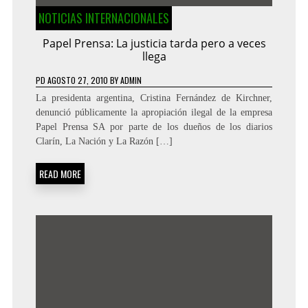
NOTICIAS INTERNACIONALES
Papel Prensa: La justicia tarda pero a veces
llega
PD
AGOSTO 27, 2010
BY
ADMIN
La presidenta argentina, Cristina Fernández de Kirchner,
denunció públicamente la apropiación ilegal de la empresa
Papel Prensa SA por parte de los dueños de los diarios
Clarín, La Nación y La Razón […]
READ MORE