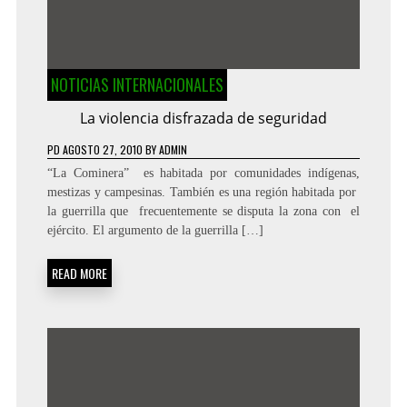
NOTICIAS INTERNACIONALES
La violencia disfrazada de seguridad
PD
AGOSTO 27, 2010
BY
ADMIN
“La Cominera” es habitada por comunidades indígenas,
mestizas y campesinas. También es una región habitada por
la guerrilla que frecuentemente se disputa la zona con el
ejército. El argumento de la guerrilla […]
READ MORE