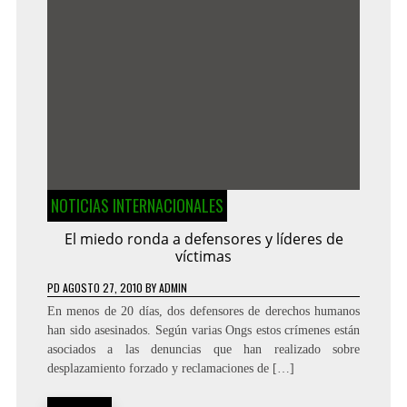
NOTICIAS INTERNACIONALES
El miedo ronda a defensores y líderes de
víctimas
PD
AGOSTO 27, 2010
BY
ADMIN
En menos de 20 días, dos defensores de derechos humanos
han sido asesinados. Según varias Ongs estos crímenes están
asociados a las denuncias que han realizado sobre
desplazamiento forzado y reclamaciones de […]