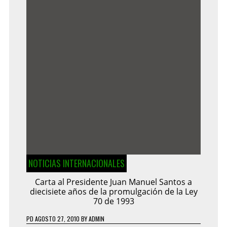
NOTICIAS INTERNACIONALES
Carta al Presidente Juan Manuel Santos a
diecisiete años de la promulgación de la Ley
70 de 1993
PD
AGOSTO 27, 2010
BY
ADMIN