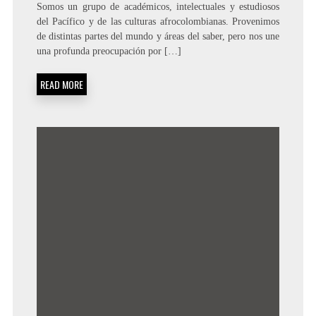
Somos un grupo de académicos, intelectuales y estudiosos
del Pacífico y de las culturas afrocolombianas. Provenimos
de distintas partes del mundo y áreas del saber, pero nos une
una profunda preocupación por […]
READ MORE