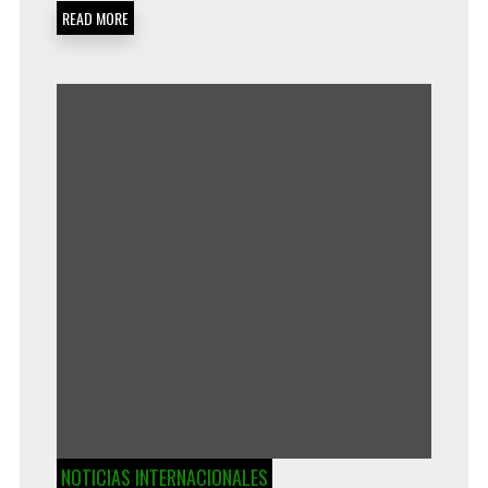
READ MORE
NOTICIAS INTERNACIONALES