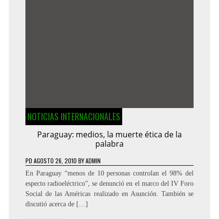
NOTICIAS INTERNACIONALES
Paraguay: medios, la muerte ética de la
palabra
PD
AGOSTO 26, 2010
BY
ADMIN
En Paraguay “menos de 10 personas controlan el 98% del
especto radioeléctrico”, se denunció en el marco del IV Foro
Social de las Américas realizado en Asunción. También se
discutió acerca de […]