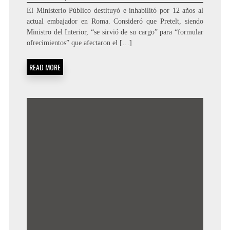
El Ministerio Público destituyó e inhabilitó por 12 años al
actual embajador en Roma. Consideró que Pretelt, siendo
Ministro del Interior, “se sirvió de su cargo” para “formular
ofrecimientos” que afectaron el […]
READ MORE