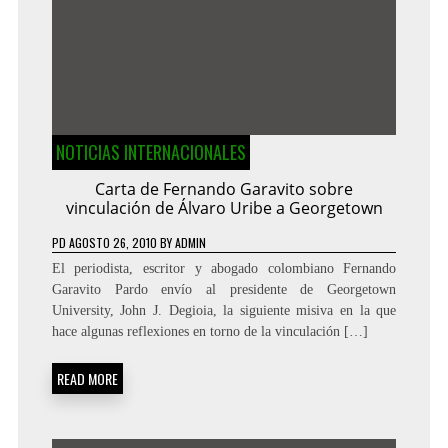
NOTICIAS INTERNACIONALES
Carta de Fernando Garavito sobre
vinculación de Álvaro Uribe a Georgetown
PD
AGOSTO 26, 2010
BY
ADMIN
El periodista, escritor y abogado colombiano Fernando
Garavito Pardo envío al presidente de Georgetown
University, John J. Degioia, la siguiente misiva en la que
hace algunas reflexiones en torno de la vinculación […]
READ MORE