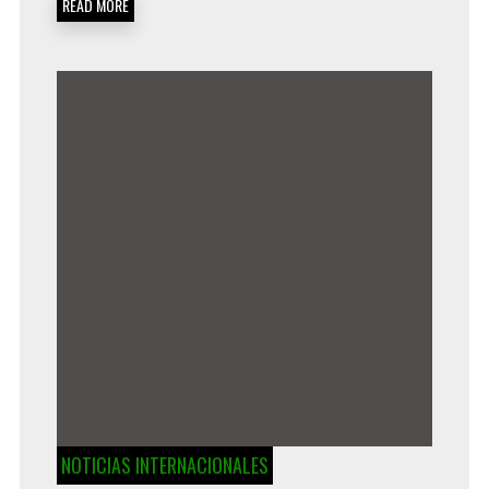
READ MORE
NOTICIAS INTERNACIONALES