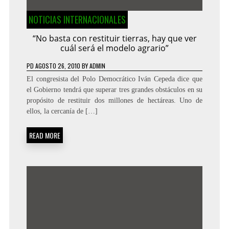
NOTICIAS INTERNACIONALES
“No basta con restituir tierras, hay que ver
cuál será el modelo agrario”
PD
AGOSTO 26, 2010
BY
ADMIN
El congresista del Polo Democrático Iván Cepeda dice que
el Gobierno tendrá que superar tres grandes obstáculos en su
propósito de restituir dos millones de hectáreas. Uno de
ellos, la cercanía de […]
READ MORE