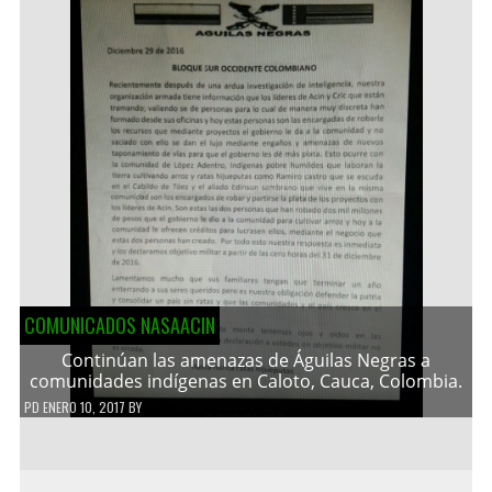
COMUNICADOS NASAACIN
Continúan las amenazas de Águilas Negras a
comunidades indígenas en Caloto, Cauca, Colombia.
PD
ENERO 10, 2017
BY