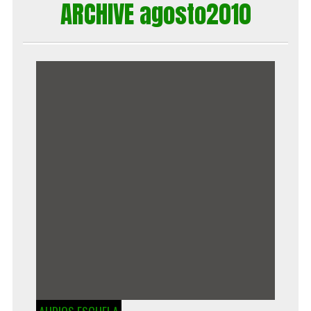
ARCHIVE agosto2010