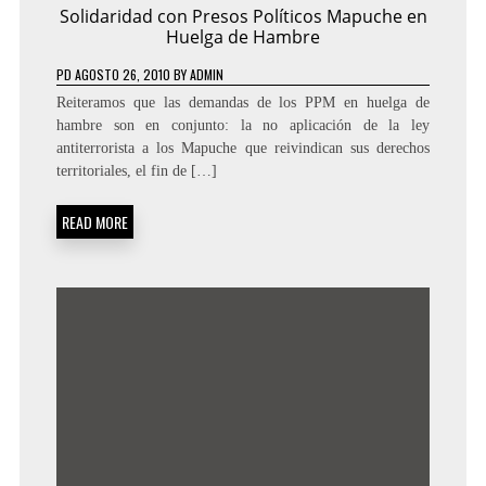
Solidaridad con Presos Políticos Mapuche en
Huelga de Hambre
PD
AGOSTO 26, 2010
BY
ADMIN
Reiteramos que las demandas de los PPM en huelga de
hambre son en conjunto: la no aplicación de la ley
antiterrorista a los Mapuche que reivindican sus derechos
territoriales, el fin de […]
READ MORE