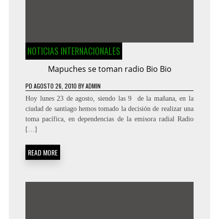
NOTICIAS INTERNACIONALES
Mapuches se toman radio Bio Bio
PD
AGOSTO 26, 2010
BY
ADMIN
Hoy lunes 23 de agosto, siendo las 9 de la mañana, en la
ciudad de santiago hemos tomado la decisión de realizar una
toma pacífica, en dependencias de la emisora radial Radio
[…]
READ MORE