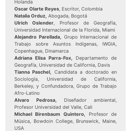
Holanda
Oscar Olarte Reyes
, Escritor, Colombia
Natalia Orduz,
Abogada, Bogotá
Ulrich Oslender
, Profesor de Geografía,
Universidad Internacional de la Florida, Miami
Alejandro Parellada,
Grupo Internacional de
Trabajo sobre Asuntos Indígenas, IWGIA,
Copenhague, Dinamarca
Adriana Elisa Parra-Fox,
Departamento de
Geografía, Universidad de California, Davis
Tianna Paschel,
Candidata a doctorado en
Sociología, Universidad de California,
Berkeley, y Confundadora, Grupo de Trabajo
Afro-Latino
Alvaro Pedrosa,
Diseñador ambiental,
Profesor Universidad del Valle, Cali
Michael Birenbaum Quintero,
Profesor de
Música, Bowdoin College, Brunswick, Maine,
USA