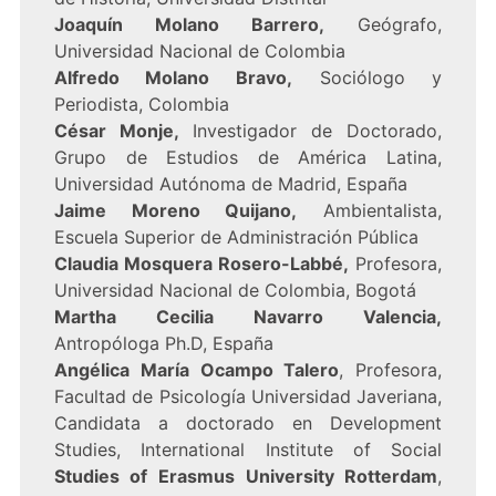
Joaquín Molano Barrero,
Geógrafo,
Universidad Nacional de Colombia
Alfredo Molano Bravo,
Sociólogo y
Periodista, Colombia
César Monje,
Investigador de Doctorado,
Grupo de Estudios de América Latina,
Universidad Autónoma de Madrid, España
Jaime Moreno Quijano,
Ambientalista,
Escuela Superior de Administración Pública
Claudia Mosquera Rosero-Labbé,
Profesora,
Universidad Nacional de Colombia, Bogotá
Martha Cecilia Navarro Valencia,
Antropóloga Ph.D, España
Angélica María Ocampo Talero
, Profesora,
Facultad de Psicología Universidad Javeriana,
Candidata a doctorado en Development
Studies, International Institute of Social
Studies of Erasmus University Rotterdam
,