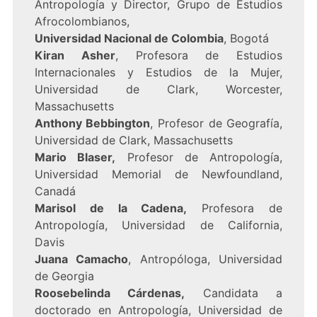
Antropología y Director, Grupo de Estudios
Afrocolombianos,
Universidad Nacional de Colombia
, Bogotá
Kiran Asher
, Profesora de Estudios
Internacionales y Estudios de la Mujer,
Universidad de Clark, Worcester,
Massachusetts
Anthony Bebbington
, Profesor de Geografía,
Universidad de Clark, Massachusetts
Mario Blaser,
Profesor de Antropología,
Universidad Memorial de Newfoundland,
Canadá
Marisol de la Cadena,
Profesora de
Antropología, Universidad de California,
Davis
Juana Camacho
, Antropóloga, Universidad
de Georgia
Roosebelinda Cárdenas,
Candidata a
doctorado en Antropología, Universidad de