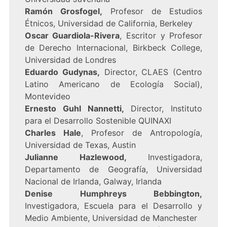
Ramón Grosfogel,
Profesor de Estudios
Étnicos, Universidad de California, Berkeley
Oscar Guardiola-Rivera
, Escritor y Profesor
de Derecho Internacional, Birkbeck College,
Universidad de Londres
Eduardo Gudynas,
Director, CLAES (Centro
Latino Americano de Ecología Social),
Montevideo
Ernesto Guhl Nannetti,
Director, Instituto
para el Desarrollo Sostenible QUINAXI
Charles Hale
, Profesor de Antropología,
Universidad de Texas, Austin
Julianne Hazlewood,
Investigadora,
Departamento de Geografía, Universidad
Nacional de Irlanda, Galway, Irlanda
Denise Humphreys Bebbington,
Investigadora, Escuela para el Desarrollo y
Medio Ambiente, Universidad de Manchester