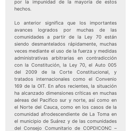
por la impunidad de la mayoría de estos
hechos.
Lo anterior significa que los importantes
avances logrados por muchas de las
comunidades a partir de la Ley 70 están
siendo desmantelados rápidamente, muchas
veces mediante el uso de la fuerza y medidas
administrativas arbitrarias en contradicción
con la Constitución, la Ley 70, el Auto 005
del 2009 de la Corte Constitucional, y
tratados internacionales como el Convenio
169 de la OIT. En años recientes, la situación
ha alcanzado dimensiones críticas en muchas
aéreas del Pacifico sur y norte, así como en
el Norte del Cauca, como en los casos de la
comunidad afrodescendiente de La Toma en
el municipio de Suárez y de las comunidades
del Consejo Comunitario de COPDICONC –