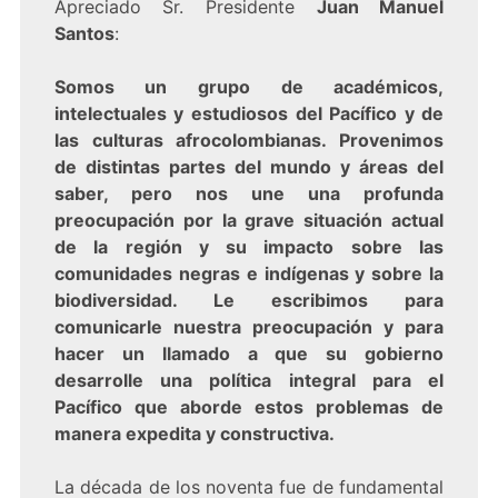
Apreciado Sr. Presidente
Juan Manuel
Santos
:
Somos un grupo de académicos,
intelectuales y estudiosos del Pacífico y de
las culturas afrocolombianas. Provenimos
de distintas partes del mundo y áreas del
saber, pero nos une una profunda
preocupación por la grave situación actual
de la región y su impacto sobre las
comunidades negras e indígenas y sobre la
biodiversidad. Le escribimos para
comunicarle nuestra preocupación y para
hacer un llamado a que su gobierno
desarrolle una política integral para el
Pacífico que aborde estos problemas de
manera expedita y constructiva.
La década de los noventa fue de fundamental