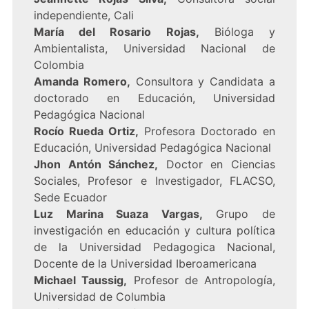
independiente, Cali
María del Rosario Rojas,
Bióloga y
Ambientalista, Universidad Nacional de
Colombia
Amanda Romero,
Consultora y Candidata a
doctorado en Educación, Universidad
Pedagógica Nacional
Rocío Rueda Ortiz,
Profesora Doctorado en
Educación, Universidad Pedagógica Nacional
Jhon Antón Sánchez,
Doctor en Ciencias
Sociales, Profesor e Investigador, FLACSO,
Sede Ecuador
Luz Marina Suaza Vargas,
Grupo de
investigación en educación y cultura política
de la Universidad Pedagogica Nacional,
Docente de la Universidad Iberoamericana
Michael Taussig,
Profesor de Antropología,
Universidad de Columbia