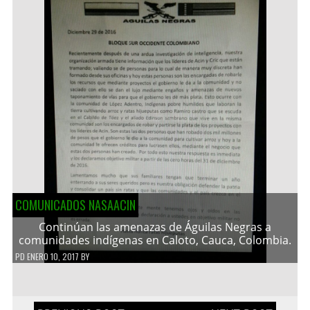
COMUNICADOS NASAACIN
Continúan las amenazas de Águilas Negras a
comunidades indígenas en Caloto, Cauca, Colombia.
PD
ENERO 10, 2017
BY
Navegación