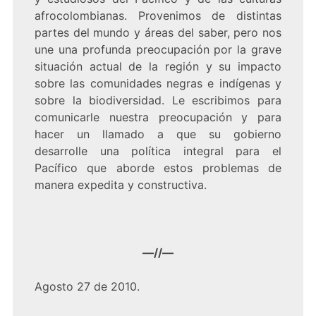
afrocolombianas. Provenimos de distintas
partes del mundo y áreas del saber, pero nos
une una profunda preocupación por la grave
situación actual de la región y su impacto
sobre las comunidades negras e indígenas y
sobre la biodiversidad. Le escribimos para
comunicarle nuestra preocupación y para
hacer un llamado a que su gobierno
desarrolle una política integral para el
Pacífico que aborde estos problemas de
manera expedita y constructiva.
—//—
Agosto 27 de 2010.