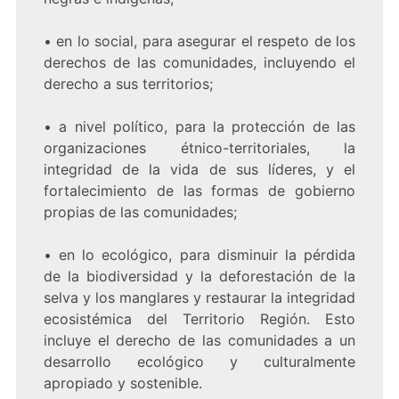
• en lo social, para asegurar el respeto de los
derechos de las comunidades, incluyendo el
derecho a sus territorios;
• a nivel político, para la protección de las
organizaciones étnico-territoriales, la
integridad de la vida de sus líderes, y el
fortalecimiento de las formas de gobierno
propias de las comunidades;
• en lo ecológico, para disminuir la pérdida
de la biodiversidad y la deforestación de la
selva y los manglares y restaurar la integridad
ecosistémica del Territorio Región. Esto
incluye el derecho de las comunidades a un
desarrollo ecológico y culturalmente
apropiado y sostenible.