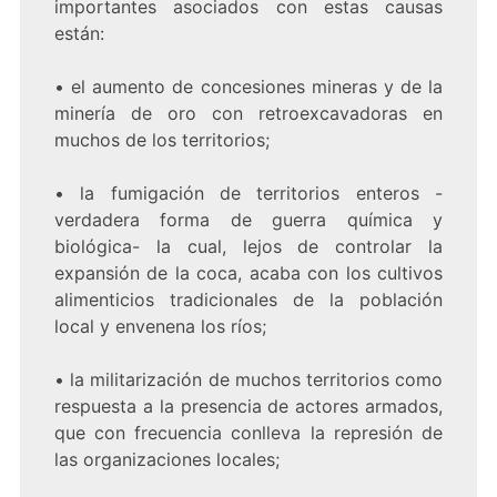
importantes asociados con estas causas
están:
• el aumento de concesiones mineras y de la
minería de oro con retroexcavadoras en
muchos de los territorios;
• la fumigación de territorios enteros -
verdadera forma de guerra química y
biológica- la cual, lejos de controlar la
expansión de la coca, acaba con los cultivos
alimenticios tradicionales de la población
local y envenena los ríos;
• la militarización de muchos territorios como
respuesta a la presencia de actores armados,
que con frecuencia conlleva la represión de
las organizaciones locales;