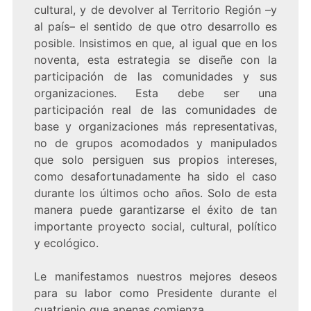
cultural, y de devolver al Territorio Región –y
al país– el sentido de que otro desarrollo es
posible. Insistimos en que, al igual que en los
noventa, esta estrategia se diseñe con la
participación de las comunidades y sus
organizaciones. Esta debe ser una
participación real de las comunidades de
base y organizaciones más representativas,
no de grupos acomodados y manipulados
que solo persiguen sus propios intereses,
como desafortunadamente ha sido el caso
durante los últimos ocho años. Solo de esta
manera puede garantizarse el éxito de tan
importante proyecto social, cultural, político
y ecológico.
Le manifestamos nuestros mejores deseos
para su labor como Presidente durante el
cuatrienio que apenas comienza.