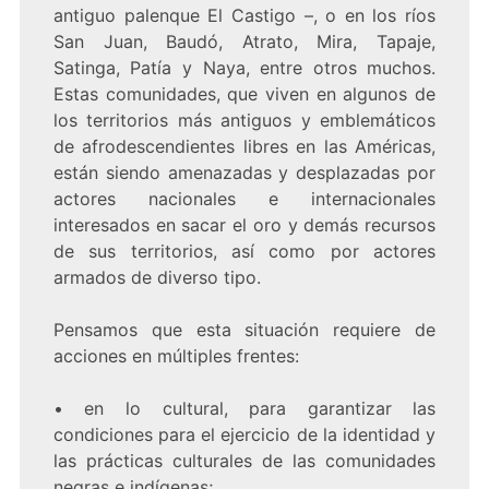
antiguo palenque El Castigo –, o en los ríos
San Juan, Baudó, Atrato, Mira, Tapaje,
Satinga, Patía y Naya, entre otros muchos.
Estas comunidades, que viven en algunos de
los territorios más antiguos y emblemáticos
de afrodescendientes libres en las Américas,
están siendo amenazadas y desplazadas por
actores nacionales e internacionales
interesados en sacar el oro y demás recursos
de sus territorios, así como por actores
armados de diverso tipo.
Pensamos que esta situación requiere de
acciones en múltiples frentes:
• en lo cultural, para garantizar las
condiciones para el ejercicio de la identidad y
las prácticas culturales de las comunidades
negras e indígenas;