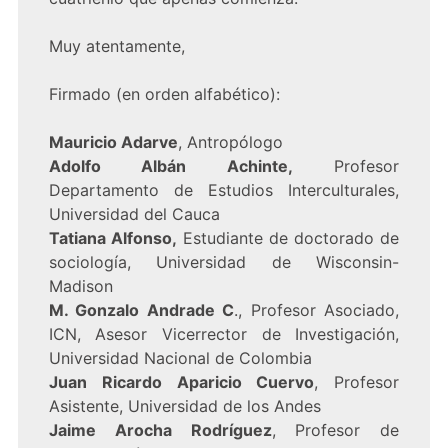
Muy atentamente,
Firmado (en orden alfabético):
Mauricio Adarve
, Antropólogo
Adolfo Albán Achinte,
Profesor
Departamento de Estudios Interculturales,
Universidad del Cauca
Tatiana Alfonso,
Estudiante de doctorado de
sociología, Universidad de Wisconsin-
Madison
M. Gonzalo Andrade C
., Profesor Asociado,
ICN, Asesor Vicerrector de Investigación,
Universidad Nacional de Colombia
Juan Ricardo Aparicio Cuervo
, Profesor
Asistente, Universidad de los Andes
Jaime Arocha Rodríguez
, Profesor de