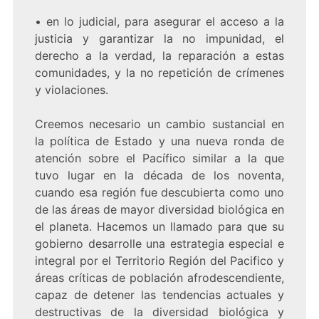
• en lo judicial, para asegurar el acceso a la
justicia y garantizar la no impunidad, el
derecho a la verdad, la reparación a estas
comunidades, y la no repetición de crímenes
y violaciones.
Creemos necesario un cambio sustancial en
la política de Estado y una nueva ronda de
atención sobre el Pacífico similar a la que
tuvo lugar en la década de los noventa,
cuando esa región fue descubierta como uno
de las áreas de mayor diversidad biológica en
el planeta. Hacemos un llamado para que su
gobierno desarrolle una estrategia especial e
integral por el Territorio Región del Pacifico y
áreas críticas de población afrodescendiente,
capaz de detener las tendencias actuales y
destructivas de la diversidad biológica y