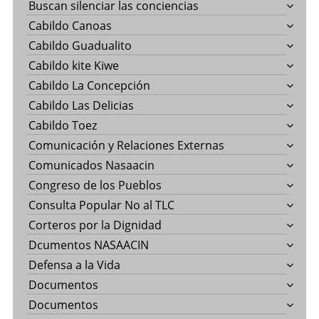
Buscan silenciar las conciencias
Cabildo Canoas
Cabildo Guadualito
Cabildo kite Kiwe
Cabildo La Concepción
Cabildo Las Delicias
Cabildo Toez
Comunicación y Relaciones Externas
Comunicados Nasaacin
Congreso de los Pueblos
Consulta Popular No al TLC
Corteros por la Dignidad
Dcumentos NASAACIN
Defensa a la Vida
Documentos
Documentos