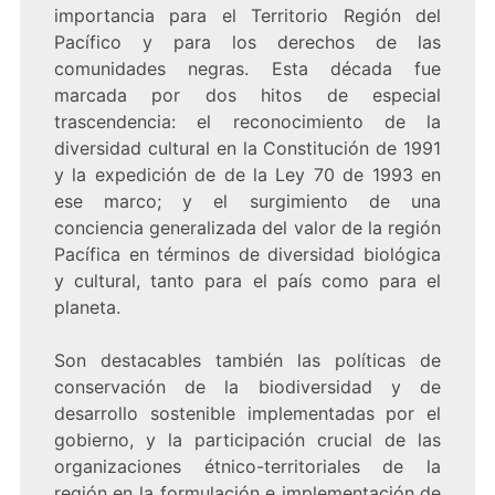
importancia para el Territorio Región del
Pacífico y para los derechos de las
comunidades negras. Esta década fue
marcada por dos hitos de especial
trascendencia: el reconocimiento de la
diversidad cultural en la Constitución de 1991
y la expedición de de la Ley 70 de 1993 en
ese marco; y el surgimiento de una
conciencia generalizada del valor de la región
Pacífica en términos de diversidad biológica
y cultural, tanto para el país como para el
planeta.
Son destacables también las políticas de
conservación de la biodiversidad y de
desarrollo sostenible implementadas por el
gobierno, y la participación crucial de las
organizaciones étnico-territoriales de la
región en la formulación e implementación de