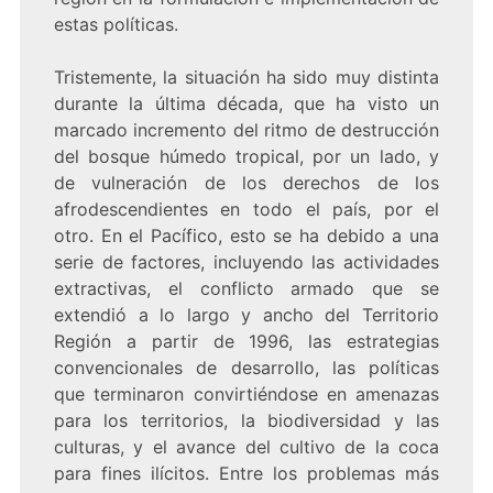
estas políticas.
Tristemente, la situación ha sido muy distinta
durante la última década, que ha visto un
marcado incremento del ritmo de destrucción
del bosque húmedo tropical, por un lado, y
de vulneración de los derechos de los
afrodescendientes en todo el país, por el
otro. En el Pacífico, esto se ha debido a una
serie de factores, incluyendo las actividades
extractivas, el conflicto armado que se
extendió a lo largo y ancho del Territorio
Región a partir de 1996, las estrategias
convencionales de desarrollo, las políticas
que terminaron convirtiéndose en amenazas
para los territorios, la biodiversidad y las
culturas, y el avance del cultivo de la coca
para fines ilícitos. Entre los problemas más