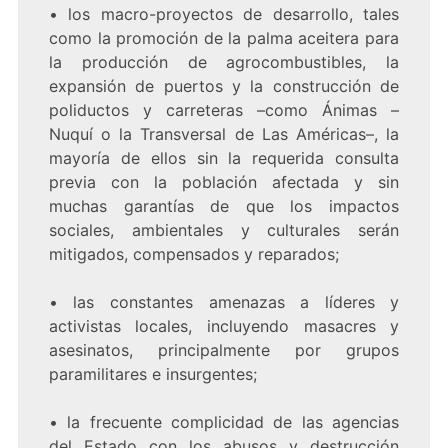
• los macro-proyectos de desarrollo, tales
como la promoción de la palma aceitera para
la producción de agrocombustibles, la
expansión de puertos y la construcción de
poliductos y carreteras –como Ánimas –
Nuquí o la Transversal de Las Américas–, la
mayoría de ellos sin la requerida consulta
previa con la población afectada y sin
muchas garantías de que los impactos
sociales, ambientales y culturales serán
mitigados, compensados y reparados;
• las constantes amenazas a líderes y
activistas locales, incluyendo masacres y
asesinatos, principalmente por grupos
paramilitares e insurgentes;
• la frecuente complicidad de las agencias
del Estado con los abusos y destrucción