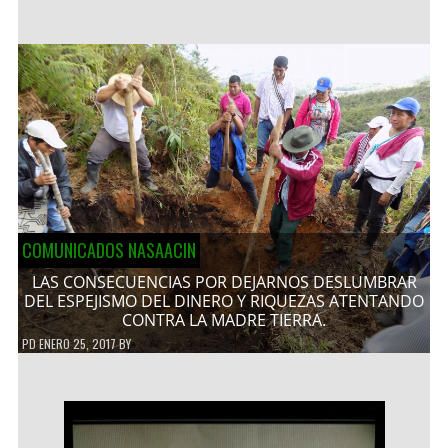
COMUNICADOS NASAACIN
LAS CONSECUENCIAS POR DEJARNOS DESLUMBRAR
DEL ESPEJISMO DEL DINERO Y RIQUEZAS ATENTANDO
CONTRA LA MADRE TIERRA.
PD
ENERO 25, 2017
BY