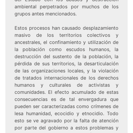
ambiental perpetrados por muchos de los
grupos antes mencionados.
Estos procesos han causado desplazamiento
masivo de los territorios colectivos y
ancestrales, el confinamiento y utilización de
la población como escudos humanos, la
destrucción del sustento de la población, la
pérdida de sus territorios, la desarticulación
de las organizaciones locales, y la violación
de tratados internacionales de los derechos
humanos y culturales de activistas y
comunidades. El efecto acumulado de estas
consecuencias es de tal envergadura que
pueden ser caracterizadas como crímenes de
lesa humanidad, ecocidio y etnocidio. Todo
esto se ve agravado por la falta de atención
por parte del gobierno a estos problemas y