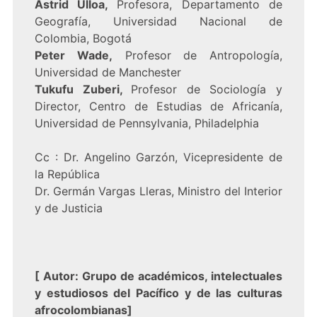
Astrid Ulloa,
Profesora, Departamento de
Geografía, Universidad Nacional de
Colombia, Bogotá
Peter Wade,
Profesor de Antropología,
Universidad de Manchester
Tukufu Zuberi,
Profesor de Sociología y
Director, Centro de Estudias de Africanía,
Universidad de Pennsylvania, Philadelphia
Cc : Dr. Angelino Garzón, Vicepresidente de
la República
Dr. Germán Vargas Lleras, Ministro del Interior
y de Justicia
[
Autor: Grupo de académicos, intelectuales
y estudiosos del Pacífico y de las culturas
afrocolombianas
]