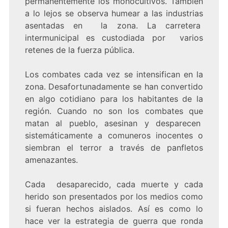
permanentemente los monocultivos. También
a lo lejos se observa humear a las industrias
asentadas en la zona. La carretera
intermunicipal es custodiada por varios
retenes de la fuerza pública.
Los combates cada vez se intensifican en la
zona. Desafortunadamente se han convertido
en algo cotidiano para los habitantes de la
región. Cuando no son los combates que
matan al pueblo, asesinan y desparecen
sistemáticamente a comuneros inocentes o
siembran el terror a través de panfletos
amenazantes.
Cada desaparecido, cada muerte y cada
herido son presentados por los medios como
si fueran hechos aislados. Así es como lo
hace ver la estrategia de guerra que ronda