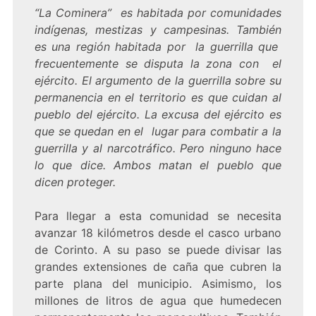
“La Cominera” es habitada por comunidades
indígenas, mestizas y campesinas. También
es una región habitada por la guerrilla que
frecuentemente se disputa la zona con el
ejército. El argumento de la guerrilla sobre su
permanencia en el territorio es que cuidan al
pueblo del ejército. La excusa del ejército es
que se quedan en el lugar para combatir a la
guerrilla y al narcotráfico. Pero ninguno hace
lo que dice. Ambos matan el pueblo que
dicen proteger.
Para llegar a esta comunidad se necesita
avanzar 18 kilómetros desde el casco urbano
de Corinto. A su paso se puede divisar las
grandes extensiones de caña que cubren la
parte plana del municipio. Asimismo, los
millones de litros de agua que humedecen