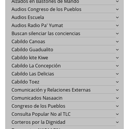
Alzados en Bastones de Mando
Audios Congreso de los Pueblos
Audios Escuela
Audios Radio Pa' Yumat
Buscan silenciar las conciencias
Cabildo Canoas
Cabildo Guadualito
Cabildo kite Kiwe
Cabildo La Concepción
Cabildo Las Delicias
Cabildo Toez
Comunicación y Relaciones Externas
Comunicados Nasaacin
Congreso de los Pueblos
Consulta Popular No al TLC
Corteros por la Dignidad