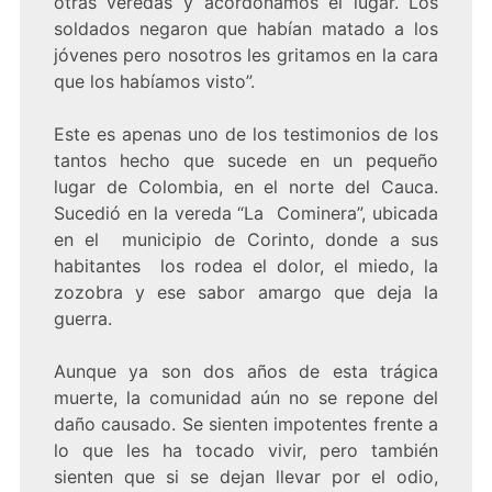
otras veredas y acordonamos el lugar. Los
soldados negaron que habían matado a los
jóvenes pero nosotros les gritamos en la cara
que los habíamos visto”.
Este es apenas uno de los testimonios de los
tantos hecho que sucede en un pequeño
lugar de Colombia, en el norte del Cauca.
Sucedió en la vereda “La Cominera”, ubicada
en el municipio de Corinto, donde a sus
habitantes los rodea el dolor, el miedo, la
zozobra y ese sabor amargo que deja la
guerra.
Aunque ya son dos años de esta trágica
muerte, la comunidad aún no se repone del
daño causado. Se sienten impotentes frente a
lo que les ha tocado vivir, pero también
sienten que si se dejan llevar por el odio,