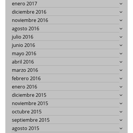
enero 2017
diciembre 2016
noviembre 2016
agosto 2016
julio 2016
junio 2016
mayo 2016
abril 2016
marzo 2016
febrero 2016
enero 2016
diciembre 2015
noviembre 2015
octubre 2015
septiembre 2015
agosto 2015