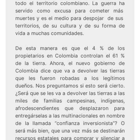
todo el territorio colombiano. La guerra ha
servido como excusa para cometer más
muertes y es el medio para despojar de sus
territorios, de su cultura y de su forma de
vida a muchas comunidades.
De esta manera es que el 4 % de los
propietarios en Colombia controlan el 61 %
de la tierra. Ahora, el nuevo gobierno de
Colombia dice que va a devolver las tierras
que les fueron robadas a los legítimos
dueños. Nos preguntamos si esto será cierto.
¿Será que se les va a devolver las tierras a las
miles de familias campesinas, indígenas,
afrodescendientes que desplazaron para
entregárselas a las multinacionales en nombre
de la llamada “confianza inversionista”? O
será más bien, que una vez más se destinarán
recursos estatales para comprar y silenciar a