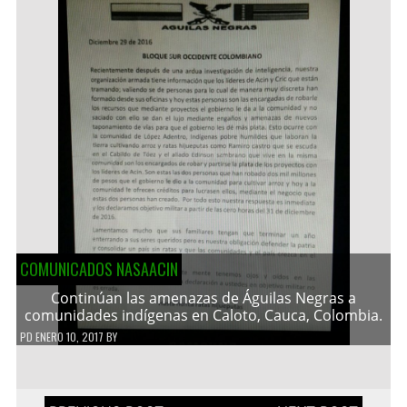
COMUNICADOS NASAACIN
Continúan las amenazas de Águilas Negras a
comunidades indígenas en Caloto, Cauca, Colombia.
PD
ENERO 10, 2017
BY
Navegación