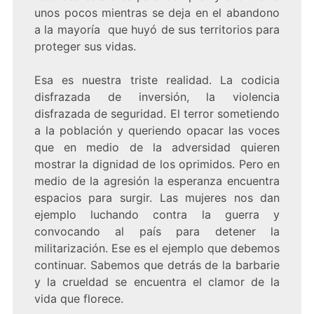
unos pocos mientras se deja en el abandono
a la mayoría que huyó de sus territorios para
proteger sus vidas.
Esa es nuestra triste realidad. La codicia
disfrazada de inversión, la violencia
disfrazada de seguridad. El terror sometiendo
a la población y queriendo opacar las voces
que en medio de la adversidad quieren
mostrar la dignidad de los oprimidos. Pero en
medio de la agresión la esperanza encuentra
espacios para surgir. Las mujeres nos dan
ejemplo luchando contra la guerra y
convocando al país para detener la
militarización. Ese es el ejemplo que debemos
continuar. Sabemos que detrás de la barbarie
y la crueldad se encuentra el clamor de la
vida que florece.