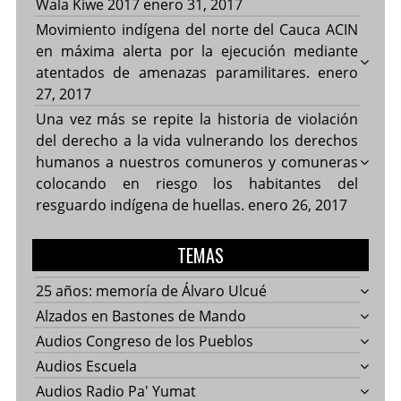
Wala Kiwe 2017
enero 31, 2017
Movimiento indígena del norte del Cauca ACIN
en máxima alerta por la ejecución mediante
atentados de amenazas paramilitares.
enero
27, 2017
Una vez más se repite la historia de violación
del derecho a la vida vulnerando los derechos
humanos a nuestros comuneros y comuneras
colocando en riesgo los habitantes del
resguardo indígena de huellas.
enero 26, 2017
TEMAS
25 años: memoría de Álvaro Ulcué
Alzados en Bastones de Mando
Audios Congreso de los Pueblos
Audios Escuela
Audios Radio Pa' Yumat