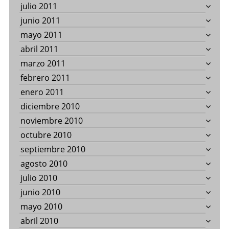
julio 2011
junio 2011
mayo 2011
abril 2011
marzo 2011
febrero 2011
enero 2011
diciembre 2010
noviembre 2010
octubre 2010
septiembre 2010
agosto 2010
julio 2010
junio 2010
mayo 2010
abril 2010