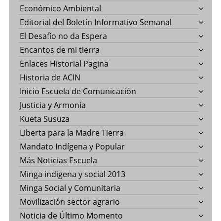
Económico Ambiental
Editorial del Boletín Informativo Semanal
El Desafío no da Espera
Encantos de mi tierra
Enlaces Historial Pagina
Historia de ACIN
Inicio Escuela de Comunicación
Justicia y Armonía
Kueta Susuza
Liberta para la Madre Tierra
Mandato Indígena y Popular
Más Noticias Escuela
Minga indigena y social 2013
Minga Social y Comunitaria
Movilización sector agrario
Noticia de Último Momento