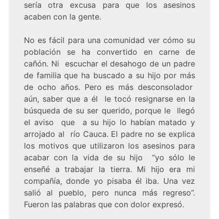
sería otra excusa para que los asesinos
acaben con la gente.
No es fácil para una comunidad ver cómo su
población se ha convertido en carne de
cañón. Ni escuchar el desahogo de un padre
de familia que ha buscado a su hijo por más
de ocho años. Pero es más desconsolador
aún, saber que a él le tocó resignarse en la
búsqueda de su ser querido, porque le llegó
el aviso que a su hijo lo habían matado y
arrojado al río Cauca. El padre no se explica
los motivos que utilizaron los asesinos para
acabar con la vida de su hijo “yo sólo le
enseñé a trabajar la tierra. Mi hijo era mi
compañía, donde yo pisaba él iba. Una vez
salió al pueblo, pero nunca más regreso”.
Fueron las palabras que con dolor expresó.