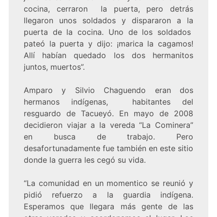
cocina, cerraron la puerta, pero detrás
llegaron unos soldados y dispararon a la
puerta de la cocina. Uno de los soldados
pateó la puerta y dijo: ¡marica la cagamos!
Allí habían quedado los dos hermanitos
juntos, muertos”.
Amparo y Silvio Chaguendo eran dos
hermanos indígenas, habitantes del
resguardo de Tacueyó. En mayo de 2008
decidieron viajar a la vereda “La Cominera”
en busca de trabajo. Pero
desafortunadamente fue también en este sitio
donde la guerra les cegó su vida.
“La comunidad en un momentico se reunió y
pidió refuerzo a la guardia indígena.
Esperamos que llegara más gente de las