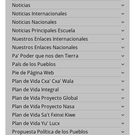
Noticias
Noticias Internacionales
Noticias Nacionales
Noticias Principales Escuela
Nuestros Enlaces Internacionales
Nuestros Enlaces Nacionales
Pa' Poder que nos den Tierra
País de los Pueblos
Pie de Página Web
Plan de Vida Cxa' Cxa' Wala
Plan de Vida Integral
Plan de Vida Proyecto Global
Plan de Vida Proyecto Nasa
Plan de Vida Sa't Fxinxi Kiwe
Plan de Vida Yu' Lucx
Propuesta Política de los Pueblos