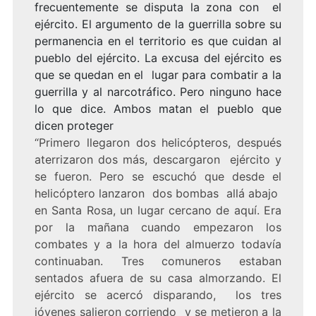
frecuentemente se disputa la zona con el
ejército. El argumento de la guerrilla sobre su
permanencia en el territorio es que cuidan al
pueblo del ejército. La excusa del ejército es
que se quedan en el lugar para combatir a la
guerrilla y al narcotráfico. Pero ninguno hace
lo que dice. Ambos matan el pueblo que
dicen proteger
“Primero llegaron dos helicópteros, después
aterrizaron dos más, descargaron ejército y
se fueron. Pero se escuchó que desde el
helicóptero lanzaron dos bombas allá abajo
en Santa Rosa, un lugar cercano de aquí. Era
por la mañana cuando empezaron los
combates y a la hora del almuerzo todavía
continuaban. Tres comuneros estaban
sentados afuera de su casa almorzando. El
ejército se acercó disparando, los tres
jóvenes salieron corriendo y se metieron a la