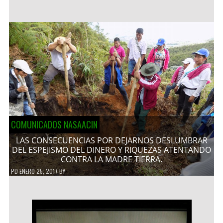
COMUNICADOS NASAACIN
LAS CONSECUENCIAS POR DEJARNOS DESLUMBRAR
DEL ESPEJISMO DEL DINERO Y RIQUEZAS ATENTANDO
CONTRA LA MADRE TIERRA.
PD
ENERO 25, 2017
BY