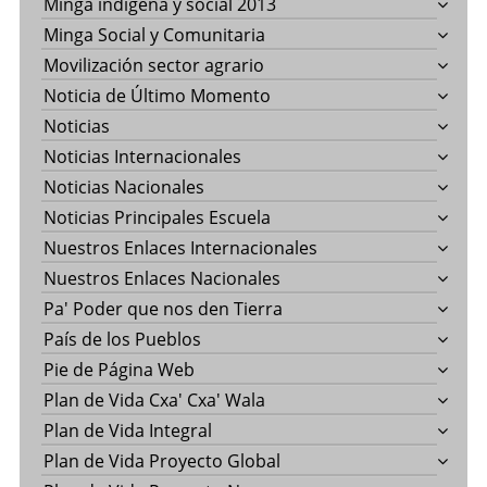
Minga indigena y social 2013
Minga Social y Comunitaria
Movilización sector agrario
Noticia de Último Momento
Noticias
Noticias Internacionales
Noticias Nacionales
Noticias Principales Escuela
Nuestros Enlaces Internacionales
Nuestros Enlaces Nacionales
Pa' Poder que nos den Tierra
País de los Pueblos
Pie de Página Web
Plan de Vida Cxa' Cxa' Wala
Plan de Vida Integral
Plan de Vida Proyecto Global