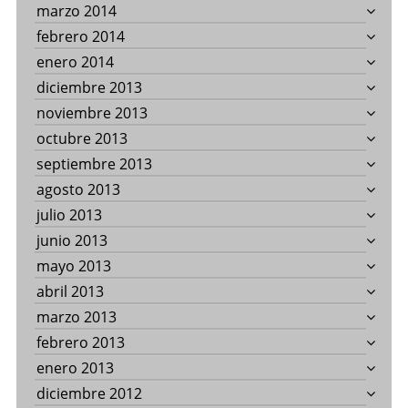
marzo 2014
febrero 2014
enero 2014
diciembre 2013
noviembre 2013
octubre 2013
septiembre 2013
agosto 2013
julio 2013
junio 2013
mayo 2013
abril 2013
marzo 2013
febrero 2013
enero 2013
diciembre 2012