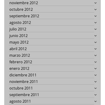
noviembre 2012
octubre 2012
septiembre 2012
agosto 2012
julio 2012
junio 2012
mayo 2012
abril 2012
marzo 2012
febrero 2012
enero 2012
diciembre 2011
noviembre 2011
octubre 2011
septiembre 2011
agosto 2011