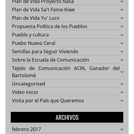
Plan de Vida Proyecto Nasa
Plan de Vida Sa't Fxinxi Kiwe
Plan de Vida Yu' Lucx
Propuesta Política de los Pueblos
Pueblo y cultura
Puebo Nuevo Ceral
Semillas para Seguir Viviendo
Sobre la Escuela de Comunicación
Tejido de Comunicación ACIN, Ganador del
Bartolomé
Uncategorised
Video Inicio
Visita por el País que Queremos
ARCHIVOS
febrero 2017