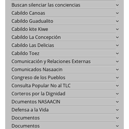
Buscan silenciar las conciencias
Cabildo Canoas
Cabildo Guadualito
Cabildo kite Kiwe
Cabildo La Concepción
Cabildo Las Delicias
Cabildo Toez
Comunicación y Relaciones Externas
Comunicados Nasaacin
Congreso de los Pueblos
Consulta Popular No al TLC
Corteros por la Dignidad
Dcumentos NASAACIN
Defensa a la Vida
Documentos
Documentos