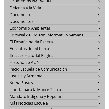
Dcumentos NASAACIN
Defensa a la Vida
Documentos
Documentos
Económico Ambiental
Editorial del Boletín Informativo Semanal
El Desafío no da Espera
Encantos de mi tierra
Enlaces Historial Pagina
Historia de ACIN
Inicio Escuela de Comunicación
Justicia y Armonía
Kueta Susuza
Liberta para la Madre Tierra
Mandato Indígena y Popular
Más Noticias Escuela