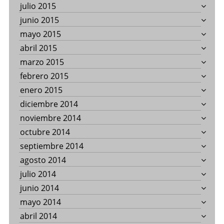
julio 2015
junio 2015
mayo 2015
abril 2015
marzo 2015
febrero 2015
enero 2015
diciembre 2014
noviembre 2014
octubre 2014
septiembre 2014
agosto 2014
julio 2014
junio 2014
mayo 2014
abril 2014