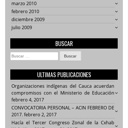
marzo 2010
febrero 2010
diciembre 2009
julio 2009
BUSCAR
Buscar:
ULTIMAS PUBLICACIONES
Organizaciones indígenas del Cauca acuerdan
compromisos con el Ministerio de Educación
febrero 4, 2017
CONVOCATORIA PERSONAL – ACIN FEBRERO DE
2017.
febrero 2, 2017
Hacía el Tercer Congreso Zonal de la Cxhab