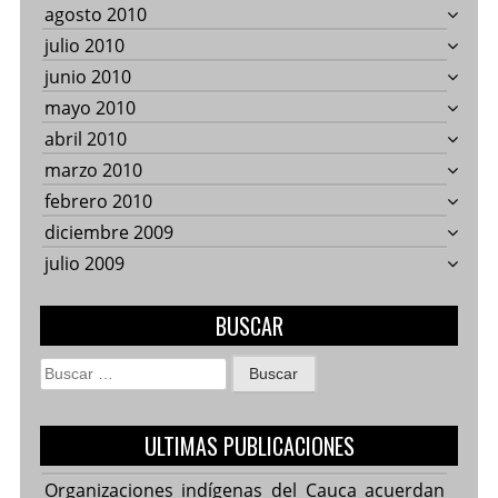
agosto 2010
julio 2010
junio 2010
mayo 2010
abril 2010
marzo 2010
febrero 2010
diciembre 2009
julio 2009
BUSCAR
Buscar:
ULTIMAS PUBLICACIONES
Organizaciones indígenas del Cauca acuerdan