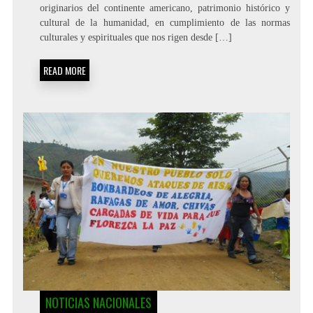
originarios del continente americano, patrimonio histórico y
cultural de la humanidad, en cumplimiento de las normas
culturales y espirituales que nos rigen desde […]
READ MORE
NOTICIAS NACIONALES