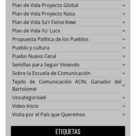
Plan de Vida Proyecto Global
Plan de Vida Proyecto Nasa
Plan de Vida Sa't Fxinxi Kiwe
Plan de Vida Yu' Lucx
Propuesta Política de los Pueblos
Pueblo y cultura
Puebo Nuevo Ceral
Semillas para Seguir Viviendo
Sobre la Escuela de Comunicación
Tejido de Comunicación ACIN, Ganador del
Bartolomé
Uncategorised
Video Inicio
Visita por el País que Queremos
ETIQUETAS