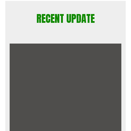
RECENT UPDATE