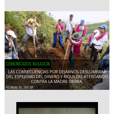
COMUNICADOS NASAACIN
LAS CONSECUENCIAS POR DEJARNOS DESLUMBRAR
DEL ESPEJISMO DEL DINERO Y RIQUEZAS ATENTANDO
CONTRA LA MADRE TIERRA.
PD
ENERO 25, 2017
BY