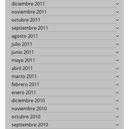
diciembre 2011
noviembre 2011
octubre 2011
septiembre 2011
agosto 2011
julio 2011
junio 2011
mayo 2011
abril 2011
marzo 2011
febrero 2011
enero 2011
diciembre 2010
noviembre 2010
octubre 2010
septiembre 2010