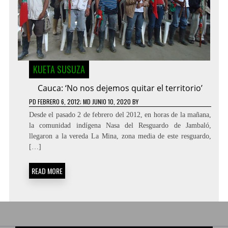
KUETA SUSUZA
Cauca: ‘No nos dejemos quitar el territorio’
PD
FEBRERO 6, 2012
; MD JUNIO 10, 2020
BY
Desde el pasado 2 de febrero del 2012, en horas de la mañana,
la comunidad indígena Nasa del Resguardo de Jambaló,
llegaron a la vereda La Mina, zona media de este resguardo,
[…]
READ MORE