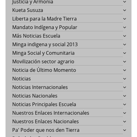
Justicia y Armonía
Kueta Susuza
Liberta para la Madre Tierra
Mandato Indígena y Popular
Más Noticias Escuela
Minga indigena y social 2013
Minga Social y Comunitaria
Movilización sector agrario
Noticia de Último Momento
Noticias
Noticias Internacionales
Noticias Nacionales
Noticias Principales Escuela
Nuestros Enlaces Internacionales
Nuestros Enlaces Nacionales
Pa' Poder que nos den Tierra