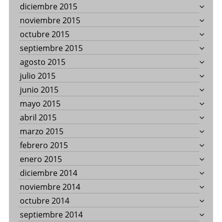
diciembre 2015
noviembre 2015
octubre 2015
septiembre 2015
agosto 2015
julio 2015
junio 2015
mayo 2015
abril 2015
marzo 2015
febrero 2015
enero 2015
diciembre 2014
noviembre 2014
octubre 2014
septiembre 2014