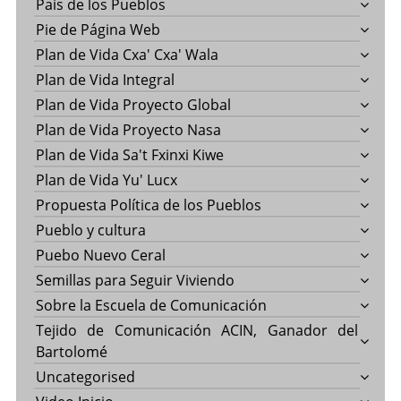
País de los Pueblos
Pie de Página Web
Plan de Vida Cxa' Cxa' Wala
Plan de Vida Integral
Plan de Vida Proyecto Global
Plan de Vida Proyecto Nasa
Plan de Vida Sa't Fxinxi Kiwe
Plan de Vida Yu' Lucx
Propuesta Política de los Pueblos
Pueblo y cultura
Puebo Nuevo Ceral
Semillas para Seguir Viviendo
Sobre la Escuela de Comunicación
Tejido de Comunicación ACIN, Ganador del
Bartolomé
Uncategorised