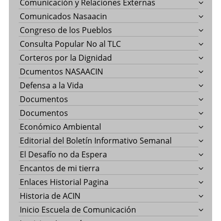
Comunicación y Relaciones Externas
Comunicados Nasaacin
Congreso de los Pueblos
Consulta Popular No al TLC
Corteros por la Dignidad
Dcumentos NASAACIN
Defensa a la Vida
Documentos
Documentos
Económico Ambiental
Editorial del Boletín Informativo Semanal
El Desafío no da Espera
Encantos de mi tierra
Enlaces Historial Pagina
Historia de ACIN
Inicio Escuela de Comunicación