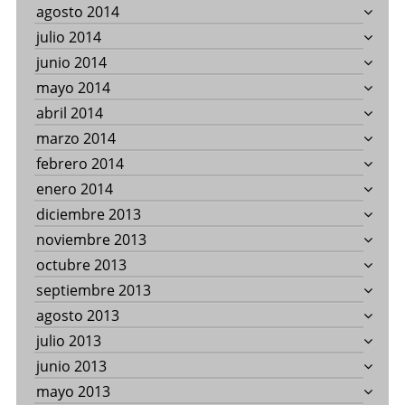
agosto 2014
julio 2014
junio 2014
mayo 2014
abril 2014
marzo 2014
febrero 2014
enero 2014
diciembre 2013
noviembre 2013
octubre 2013
septiembre 2013
agosto 2013
julio 2013
junio 2013
mayo 2013