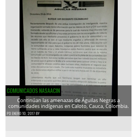
COMUNICADOS NASAACIN
Continúan las amenazas de Águilas Negras a
comunidades indígenas en Caloto, Cauca, Colombia.
PD
ENERO 10, 2017
BY