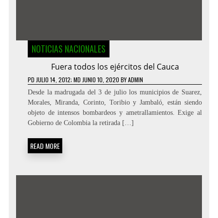
NOTICIAS NACIONALES
Fuera todos los ejércitos del Cauca
PD
JULIO 14, 2012
; MD JUNIO 10, 2020
BY
ADMIN
Desde la madrugada del 3 de julio los municipios de Suarez,
Morales, Miranda, Corinto, Toribio y Jambaló, están siendo
objeto de intensos bombardeos y ametrallamientos. Exige al
Gobierno de Colombia la retirada […]
READ MORE