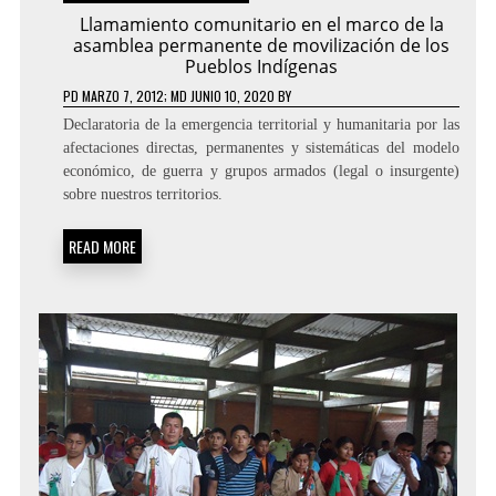
Llamamiento comunitario en el marco de la
asamblea permanente de movilización de los
Pueblos Indígenas
PD
MARZO 7, 2012
; MD JUNIO 10, 2020
BY
Declaratoria de la emergencia territorial y humanitaria por las
afectaciones directas, permanentes y sistemáticas del modelo
económico, de guerra y grupos armados (legal o insurgente)
sobre nuestros territorios.
READ MORE