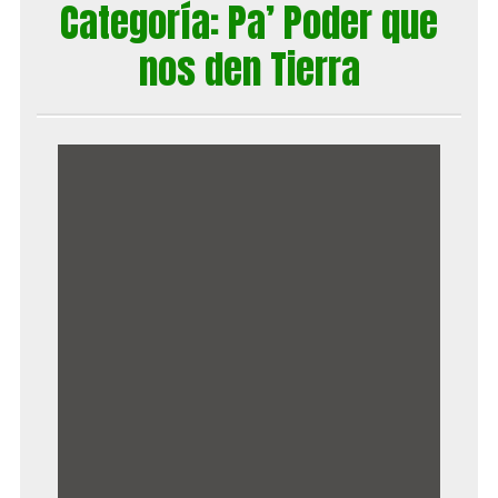
Categoría:
Pa’ Poder que
nos den Tierra