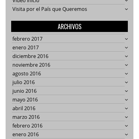
Video Inicio
Visita por el País que Queremos
ARCHIVOS
febrero 2017
enero 2017
diciembre 2016
noviembre 2016
agosto 2016
julio 2016
junio 2016
mayo 2016
abril 2016
marzo 2016
febrero 2016
enero 2016