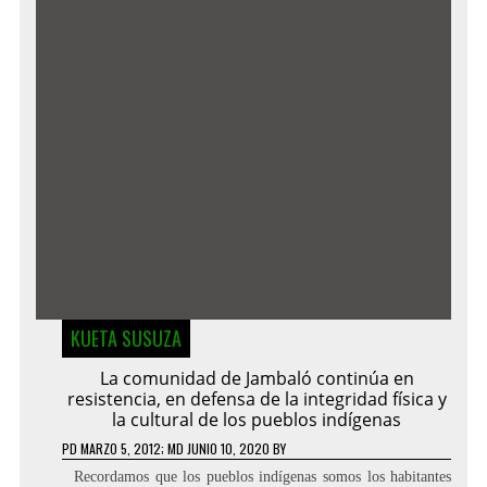
KUETA SUSUZA
La comunidad de Jambaló continúa en
resistencia, en defensa de la integridad física y
la cultural de los pueblos indígenas
PD
MARZO 5, 2012
; MD JUNIO 10, 2020
BY
Recordamos que los pueblos indígenas somos los habitantes