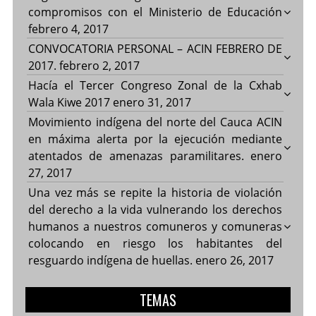
compromisos con el Ministerio de Educación
febrero 4, 2017
CONVOCATORIA PERSONAL – ACIN FEBRERO DE
2017.
febrero 2, 2017
Hacía el Tercer Congreso Zonal de la Cxhab
Wala Kiwe 2017
enero 31, 2017
Movimiento indígena del norte del Cauca ACIN
en máxima alerta por la ejecución mediante
atentados de amenazas paramilitares.
enero
27, 2017
Una vez más se repite la historia de violación
del derecho a la vida vulnerando los derechos
humanos a nuestros comuneros y comuneras
colocando en riesgo los habitantes del
resguardo indígena de huellas.
enero 26, 2017
TEMAS