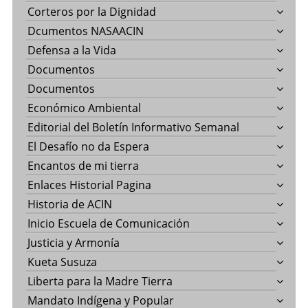
Corteros por la Dignidad
Dcumentos NASAACIN
Defensa a la Vida
Documentos
Documentos
Económico Ambiental
Editorial del Boletín Informativo Semanal
El Desafío no da Espera
Encantos de mi tierra
Enlaces Historial Pagina
Historia de ACIN
Inicio Escuela de Comunicación
Justicia y Armonía
Kueta Susuza
Liberta para la Madre Tierra
Mandato Indígena y Popular