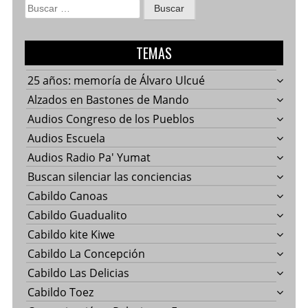
Buscar:
TEMAS
25 años: memoría de Álvaro Ulcué
Alzados en Bastones de Mando
Audios Congreso de los Pueblos
Audios Escuela
Audios Radio Pa' Yumat
Buscan silenciar las conciencias
Cabildo Canoas
Cabildo Guadualito
Cabildo kite Kiwe
Cabildo La Concepción
Cabildo Las Delicias
Cabildo Toez