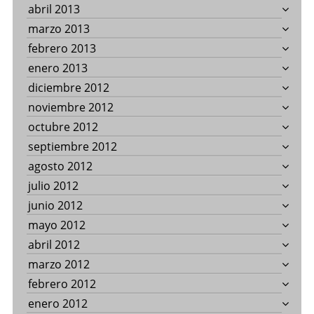
abril 2013
marzo 2013
febrero 2013
enero 2013
diciembre 2012
noviembre 2012
octubre 2012
septiembre 2012
agosto 2012
julio 2012
junio 2012
mayo 2012
abril 2012
marzo 2012
febrero 2012
enero 2012