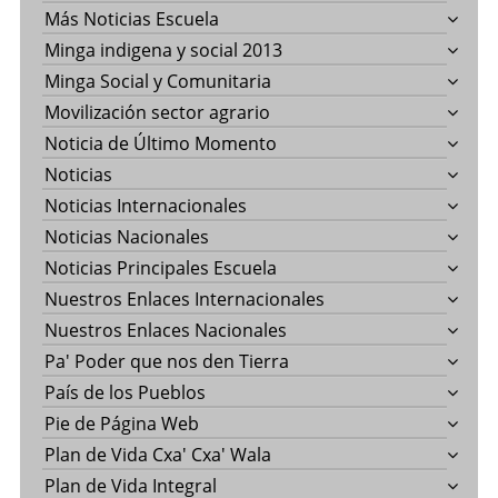
Más Noticias Escuela
Minga indigena y social 2013
Minga Social y Comunitaria
Movilización sector agrario
Noticia de Último Momento
Noticias
Noticias Internacionales
Noticias Nacionales
Noticias Principales Escuela
Nuestros Enlaces Internacionales
Nuestros Enlaces Nacionales
Pa' Poder que nos den Tierra
País de los Pueblos
Pie de Página Web
Plan de Vida Cxa' Cxa' Wala
Plan de Vida Integral