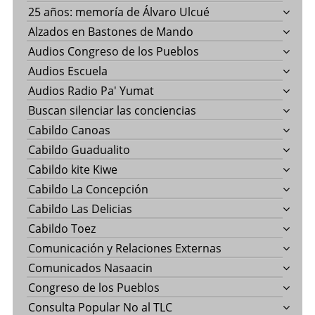
25 años: memoría de Álvaro Ulcué
Alzados en Bastones de Mando
Audios Congreso de los Pueblos
Audios Escuela
Audios Radio Pa' Yumat
Buscan silenciar las conciencias
Cabildo Canoas
Cabildo Guadualito
Cabildo kite Kiwe
Cabildo La Concepción
Cabildo Las Delicias
Cabildo Toez
Comunicación y Relaciones Externas
Comunicados Nasaacin
Congreso de los Pueblos
Consulta Popular No al TLC