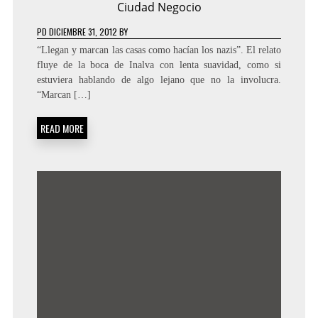
Ciudad Negocio
PD
DICIEMBRE 31, 2012
BY
“Llegan y marcan las casas como hacían los nazis”. El relato
fluye de la boca de Inalva con lenta suavidad, como si
estuviera hablando de algo lejano que no la involucra.
“Marcan […]
READ MORE