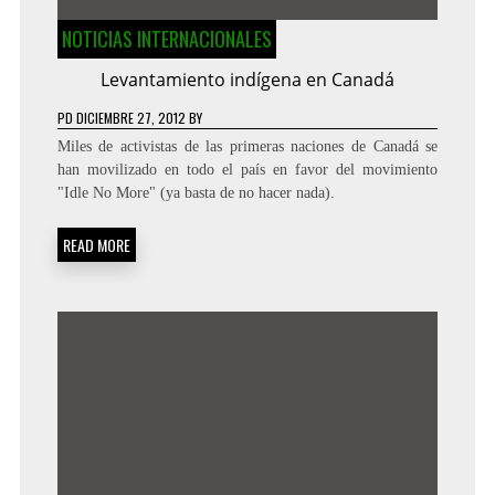
NOTICIAS INTERNACIONALES
Levantamiento indígena en Canadá
PD
DICIEMBRE 27, 2012
BY
Miles de activistas de las primeras naciones de Canadá se
han movilizado en todo el país en favor del movimiento
"Idle No More" (ya basta de no hacer nada).
READ MORE