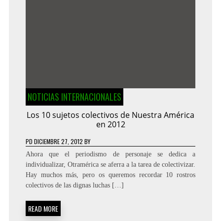
NOTICIAS INTERNACIONALES
Los 10 sujetos colectivos de Nuestra América
en 2012
PD
DICIEMBRE 27, 2012
BY
Ahora que el periodismo de personaje se dedica a
individualizar, Otramérica se aferra a la tarea de colectivizar.
Hay muchos más, pero os queremos recordar 10 rostros
colectivos de las dignas luchas […]
READ MORE