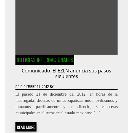
NOTICIAS INTERNACIONALES
Comunicado: El EZLN anuncia sus pasos
siguientes
PD
DICIEMBRE 31, 2012
BY
El pasado 21 de diciembre del 2012, en horas de la
madrugada, decenas de miles zapatistas nos movilizamos y
tomamos, pacíficamente y en silencio, 5 cabeceras
municipales en el suroriental estado mexicano […]
READ MORE