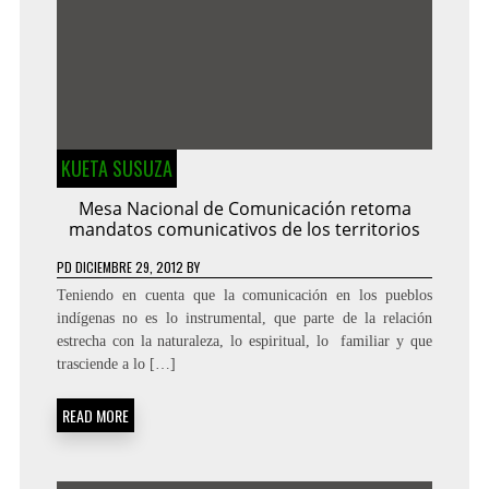
KUETA SUSUZA
Mesa Nacional de Comunicación retoma
mandatos comunicativos de los territorios
PD
DICIEMBRE 29, 2012
BY
Teniendo en cuenta que la comunicación en los pueblos
indígenas no es lo instrumental, que parte de la relación
estrecha con la naturaleza, lo espiritual, lo familiar y que
trasciende a lo […]
READ MORE