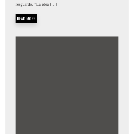
resguardo. “La idea […]
READ MORE