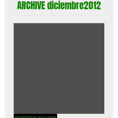
ARCHIVE diciembre2012