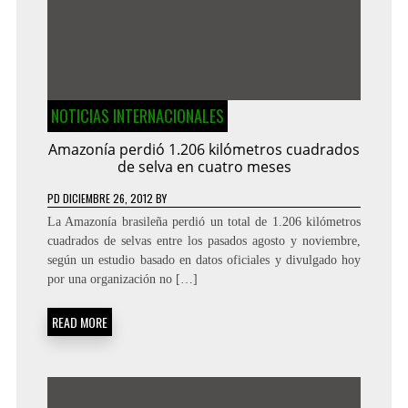
NOTICIAS INTERNACIONALES
Amazonía perdió 1.206 kilómetros cuadrados
de selva en cuatro meses
PD
DICIEMBRE 26, 2012
BY
La Amazonía brasileña perdió un total de 1.206 kilómetros
cuadrados de selvas entre los pasados agosto y noviembre,
según un estudio basado en datos oficiales y divulgado hoy
por una organización no […]
READ MORE