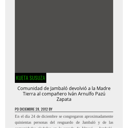
KUETA SUSUZA
Comunidad de Jambaló devolvió a la Madre
Tierra al compañero Iván Arnulfo Pazú
Zapata
PD
DICIEMBRE 28, 2012
BY
En el día 24 de diciembre se congregaron aproximadamente
quinientas personas del resguardo de Jambaló y de las