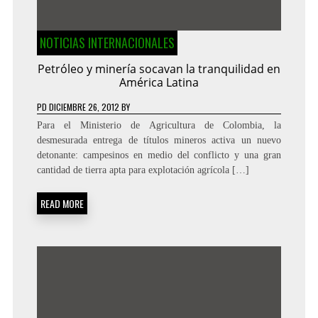
NOTICIAS INTERNACIONALES
Petróleo y minería socavan la tranquilidad en
América Latina
PD
DICIEMBRE 26, 2012
BY
Para el Ministerio de Agricultura de Colombia, la
desmesurada entrega de títulos mineros activa un nuevo
detonante: campesinos en medio del conflicto y una gran
cantidad de tierra apta para explotación agrícola […]
READ MORE