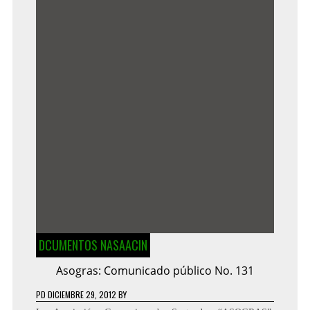
DCUMENTOS NASAACIN
Asogras: Comunicado público No. 131
PD
DICIEMBRE 29, 2012
BY