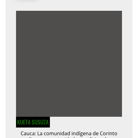
KUETA SUSUZA
Cauca: La comunidad indígena de Corinto