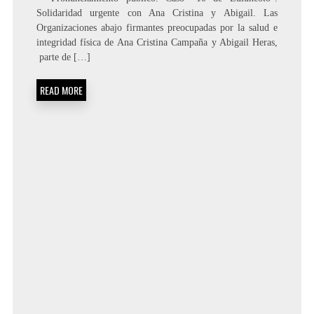
Solidaridad urgente con Ana Cristina y Abigail. Las
Organizaciones abajo firmantes preocupadas por la salud e
integridad física de Ana Cristina Campaña y Abigail Heras,
parte de […]
READ MORE