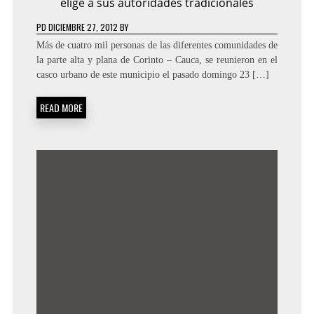
elige a sus autoridades tradicionales
PD
DICIEMBRE 27, 2012
BY
Más de cuatro mil personas de las diferentes comunidades de
la parte alta y plana de Corinto – Cauca, se reunieron en el
casco urbano de este municipio el pasado domingo 23 […]
READ MORE