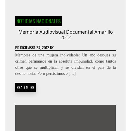
NOTICIAS NACIONALES
Memoria Audiovisual Documental Amarillo
2012
PD
DICIEMBRE 28, 2012
BY
Memoria de una mujera inolvidable: Un año después su
crimen permanece en la absoluta impunidad, como tantos
otros que se multiplican y se olvidan en el país de la
desmemoria. Pero persistimos e […]
READ MORE