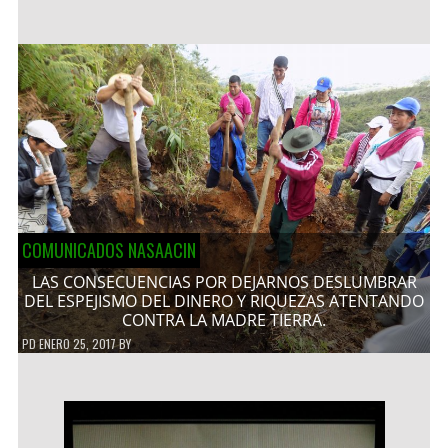
COMUNICADOS NASAACIN
LAS CONSECUENCIAS POR DEJARNOS DESLUMBRAR
DEL ESPEJISMO DEL DINERO Y RIQUEZAS ATENTANDO
CONTRA LA MADRE TIERRA.
PD
ENERO 25, 2017
BY