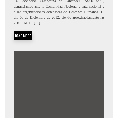
La Asociación Campesina de Santander “ASOGRAS”,
denunciamos ante la Comunidad Nacional e Internacional y
a las organizaciones defensoras de Derechos Humanos. El
día 06 de Diciembre de 2012, siendo aproximadamente las
7:10 P.M. El […]
READ MORE