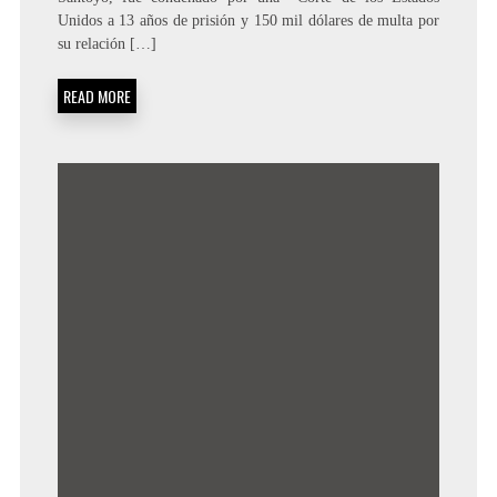
Unidos a 13 años de prisión y 150 mil dólares de multa por
su relación […]
READ MORE