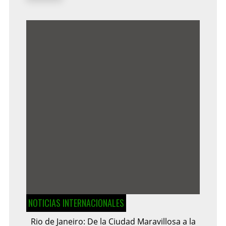
NOTICIAS INTERNACIONALES
Rio de Janeiro: De la Ciudad Maravillosa a la