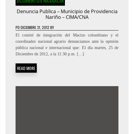
DCUMENTOS NASAACIN
Denuncia Publica – Municipio de Providencia
Nariño – CIMA/CNA
PD
DICIEMBRE 31, 2012
BY
El comité de integración del Macizo colombiano y el
coordinador nacional agrario denunciamos ante la opinión
pública nacional e internacional que: El día martes, 25 de
Diciembre de 2012, a la 11:30 p.m. […]
READ MORE