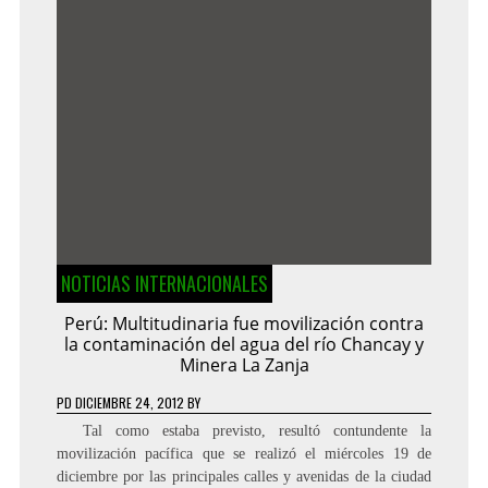
NOTICIAS INTERNACIONALES
Perú: Multitudinaria fue movilización contra
la contaminación del agua del río Chancay y
Minera La Zanja
PD
DICIEMBRE 24, 2012
BY
Tal como estaba previsto, resultó contundente la
movilización pacífica que se realizó el miércoles 19 de
diciembre por las principales calles y avenidas de la ciudad