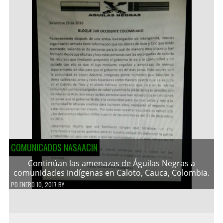
COMUNICADOS NASAACIN
Continúan las amenazas de Águilas Negras a
comunidades indígenas en Caloto, Cauca, Colombia.
PD
ENERO 10, 2017
BY