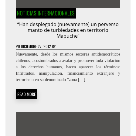
NOTICIAS INTERNACIONALES
“Han desplegado (nuevamente) un perverso
manto de turbiedades en territorio
Mapuche”
PD
DICIEMBRE 27, 2012
BY
Nuevamente, desde los mismos sectores antidemocráticos
chilenos, acostumbrados a avalar y promover toda violación
a los derechos humanos, hacen aparecer los términos:
Infiltrados, manipulación, financiamiento extranjero y
terrorismo en su denominado “zona […]
READ MORE