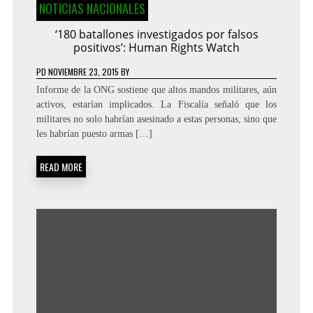
NOTICIAS NACIONALES
‘180 batallones investigados por falsos
positivos’: Human Rights Watch
PD
NOVIEMBRE 23, 2015
BY
Informe de la ONG sostiene que altos mandos militares, aún
activos, estarían implicados. La Fiscalía señaló que los
militares no solo habrían asesinado a estas personas, sino que
les habrían puesto armas […]
READ MORE