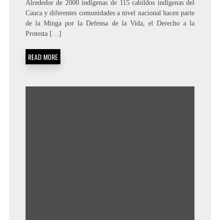
Alrededor de 2000 indígenas de 115 cabildos indígenas del
Cauca y diferentes comunidades a nivel nacional hacen parte
de la Minga por la Defensa de la Vida, el Derecho a la
Protesta […]
READ MORE