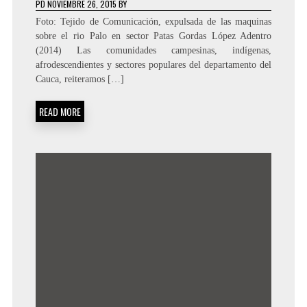
PD
NOVIEMBRE 26, 2015
BY
Foto: Tejido de Comunicación, expulsada de las maquinas
sobre el rio Palo en sector Patas Gordas López Adentro
(2014) Las comunidades campesinas, indígenas,
afrodescendientes y sectores populares del departamento del
Cauca, reiteramos […]
READ MORE