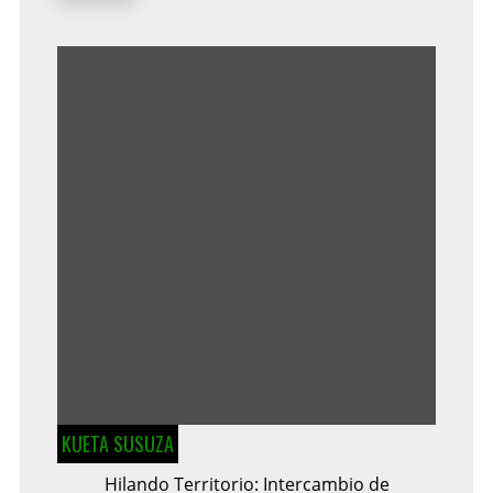
KUETA SUSUZA
Hilando Territorio: Intercambio de