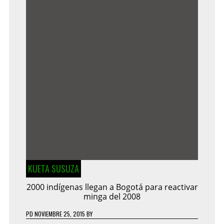
KUETA SUSUZA
2000 indígenas llegan a Bogotá para reactivar
minga del 2008
PD
NOVIEMBRE 25, 2015
BY