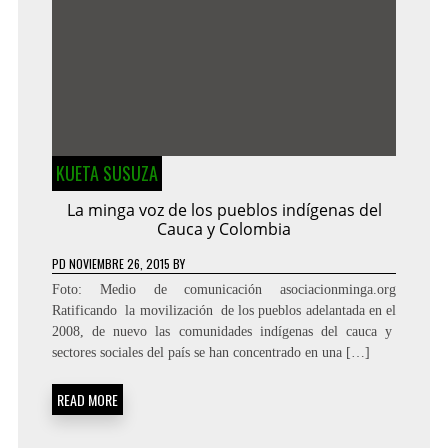
KUETA SUSUZA
La minga voz de los pueblos indígenas del
Cauca y Colombia
PD
NOVIEMBRE 26, 2015
BY
Foto: Medio de comunicación asociacionminga.org
Ratificando la movilización de los pueblos adelantada en el
2008, de nuevo las comunidades indígenas del cauca y
sectores sociales del país se han concentrado en una […]
READ MORE