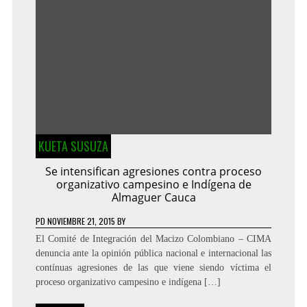
KUETA SUSUZA
Se intensifican agresiones contra proceso
organizativo campesino e Indígena de
Almaguer Cauca
PD
NOVIEMBRE 21, 2015
BY
El Comité de Integración del Macizo Colombiano – CIMA
denuncia ante la opinión pública nacional e internacional las
contínuas agresiones de las que viene siendo víctima el
proceso organizativo campesino e indígena […]