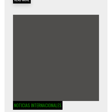
NOTICIAS INTERNACIONALES