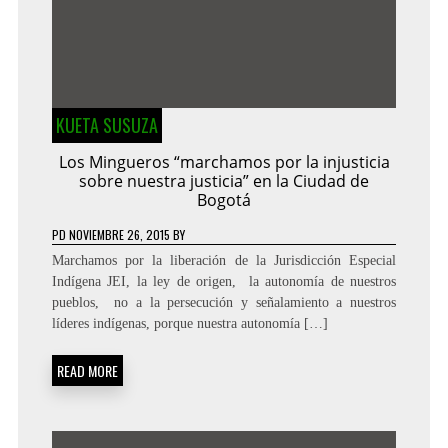
KUETA SUSUZA
Los Mingueros “marchamos por la injusticia
sobre nuestra justicia” en la Ciudad de
Bogotá
PD
NOVIEMBRE 26, 2015
BY
Marchamos por la liberación de la Jurisdicción Especial
Indígena JEI, la ley de origen, la autonomía de nuestros
pueblos, no a la persecución y señalamiento a nuestros
líderes indígenas, porque nuestra autonomía […]
READ MORE