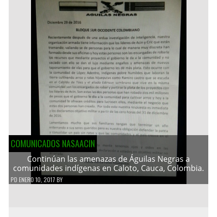
COMUNICADOS NASAACIN
Continúan las amenazas de Águilas Negras a
comunidades indígenas en Caloto, Cauca, Colombia.
PD
ENERO 10, 2017
BY