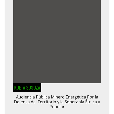
KUETA SUSUZA
Audiencia Pública Minero Energética Por la
Defensa del Territorio y la Soberanía Étnica y
Popular