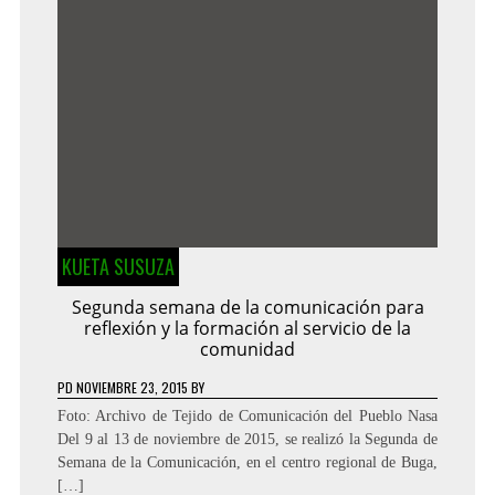
KUETA SUSUZA
Segunda semana de la comunicación para
reflexión y la formación al servicio de la
comunidad
PD
NOVIEMBRE 23, 2015
BY
Foto: Archivo de Tejido de Comunicación del Pueblo Nasa
Del 9 al 13 de noviembre de 2015, se realizó la Segunda de
Semana de la Comunicación, en el centro regional de Buga,
[…]