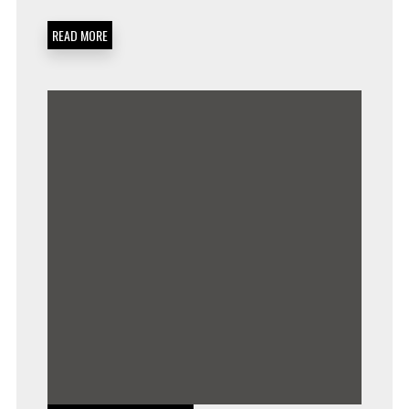
READ MORE