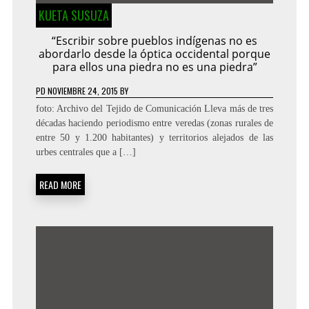
KUETA SUSUZA
“Escribir sobre pueblos indígenas no es
abordarlo desde la óptica occidental porque
para ellos una piedra no es una piedra”
PD
NOVIEMBRE 24, 2015
BY
foto: Archivo del Tejido de Comunicación Lleva más de tres
décadas haciendo periodismo entre veredas (zonas rurales de
entre 50 y 1.200 habitantes) y territorios alejados de las
urbes centrales que a […]
READ MORE