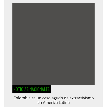
NOTICIAS NACIONALES
Colombia es un caso agudo de extractivismo
en América Latina