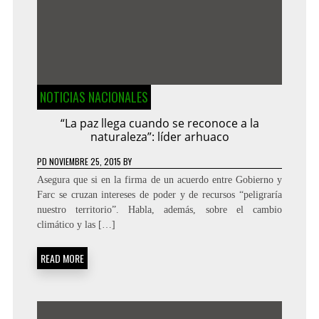
NOTICIAS NACIONALES
“La paz llega cuando se reconoce a la
naturaleza”: líder arhuaco
PD
NOVIEMBRE 25, 2015
BY
Asegura que si en la firma de un acuerdo entre Gobierno y
Farc se cruzan intereses de poder y de recursos “peligraría
nuestro territorio”. Habla, además, sobre el cambio
climático y las […]
READ MORE