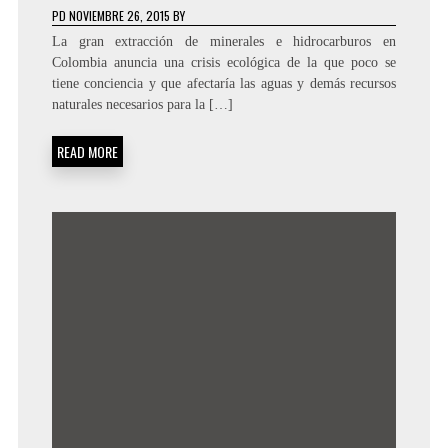
PD
NOVIEMBRE 26, 2015
BY
La gran extracción de minerales e hidrocarburos en
Colombia anuncia una crisis ecológica de la que poco se
tiene conciencia y que afectaría las aguas y demás recursos
naturales necesarios para la […]
READ MORE