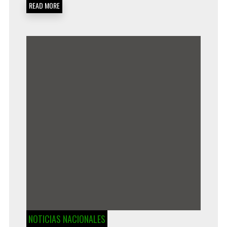
READ MORE
NOTICIAS NACIONALES