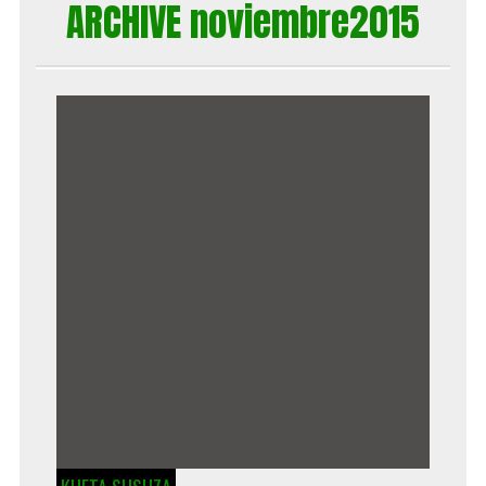
ARCHIVE noviembre2015