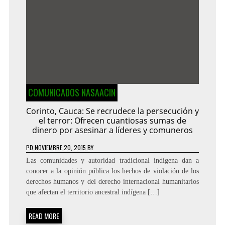
COMUNICADOS NASAACIN
Corinto, Cauca: Se recrudece la persecución y
el terror: Ofrecen cuantiosas sumas de
dinero por asesinar a líderes y comuneros
PD
NOVIEMBRE 20, 2015
BY
Las comunidades y autoridad tradicional indígena dan a
conocer a la opinión pública los hechos de violación de los
derechos humanos y del derecho internacional humanitarios
que afectan el territorio ancestral indígena […]
READ MORE