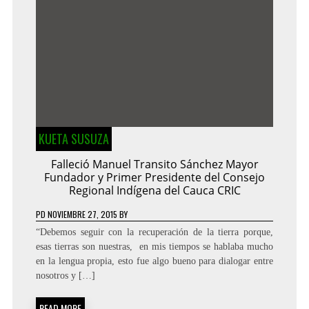
KUETA SUSUZA
Falleció Manuel Transito Sánchez Mayor
Fundador y Primer Presidente del Consejo
Regional Indígena del Cauca CRIC
PD
NOVIEMBRE 27, 2015
BY
“Debemos seguir con la recuperación de la tierra porque,
esas tierras son nuestras, en mis tiempos se hablaba mucho
en la lengua propia, esto fue algo bueno para dialogar entre
nosotros y […]
READ MORE