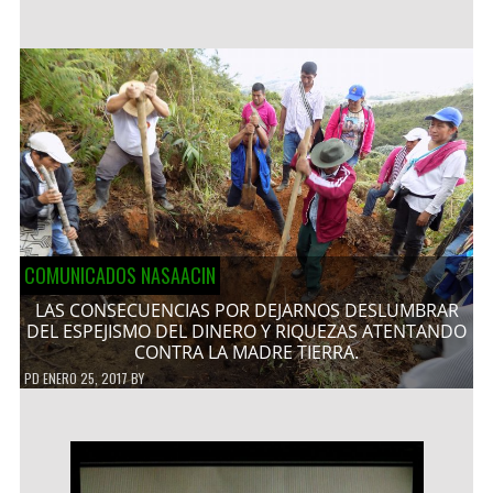
COMUNICADOS NASAACIN
LAS CONSECUENCIAS POR DEJARNOS DESLUMBRAR
DEL ESPEJISMO DEL DINERO Y RIQUEZAS ATENTANDO
CONTRA LA MADRE TIERRA.
PD
ENERO 25, 2017
BY