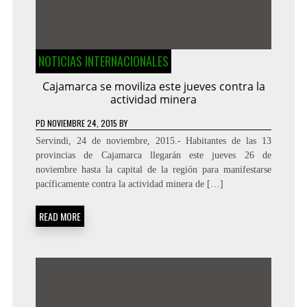
NOTICIAS INTERNACIONALES
Cajamarca se moviliza este jueves contra la
actividad minera
PD
NOVIEMBRE 24, 2015
BY
Servindi, 24 de noviembre, 2015.- Habitantes de las 13
provincias de Cajamarca llegarán este jueves 26 de
noviembre hasta la capital de la región para manifestarse
pacíficamente contra la actividad minera de […]
READ MORE