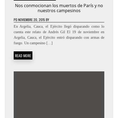
Nos conmocionan los muertos de París y no
nuestros campesinos
PD
NOVIEMBRE 20, 2015
BY
En Argelia, Cauca, el Ejército llegó disparando como lo
cuenta este relato de Andrés Gil El 19 de noviembre en
Argelia, Cauca, el Ejército entró disparando con armas de
fuego. Un campesino […]
READ MORE