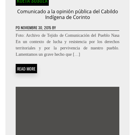
KUETA SUSUZA
Comunicado a la opinión pública del Cabildo
Indígena de Corinto
PD
NOVIEMBRE 30, 2015
BY
Foto: Archivo de Tejido de Comunicación del Pueblo Nasa
En un contexto de lucha y resistencia por los derechos
territoriales y por la pervivencia de nuestro pueblo.
Lamentamos un grave hecho que […]
READ MORE