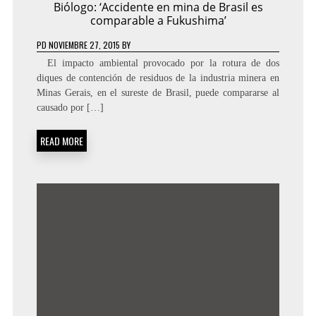
Biólogo: ‘Accidente en mina de Brasil es
comparable a Fukushima’
PD
NOVIEMBRE 27, 2015
BY
El impacto ambiental provocado por la rotura de dos
diques de contención de residuos de la industria minera en
Minas Gerais, en el sureste de Brasil, puede compararse al
causado por […]
READ MORE