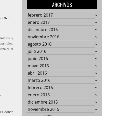
ARCHIVOS
febrero 2017
s mas
enero 2017
diciembre 2016
noviembre 2016
precios y
agosto 2016
ustibles.
lina y al
julio 2016
junio 2016
mayo 2016
abril 2016
marzo 2016
febrero 2016
enero 2016
r
diciembre 2015
noviembre 2015
mes donde