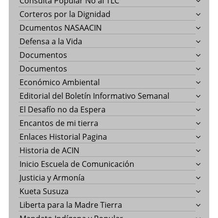
Consulta Popular No al TLC
Corteros por la Dignidad
Dcumentos NASAACIN
Defensa a la Vida
Documentos
Documentos
Económico Ambiental
Editorial del Boletín Informativo Semanal
El Desafío no da Espera
Encantos de mi tierra
Enlaces Historial Pagina
Historia de ACIN
Inicio Escuela de Comunicación
Justicia y Armonía
Kueta Susuza
Liberta para la Madre Tierra