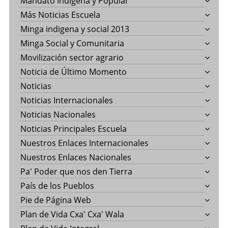
Mandato Indígena y Popular
Más Noticias Escuela
Minga indigena y social 2013
Minga Social y Comunitaria
Movilización sector agrario
Noticia de Último Momento
Noticias
Noticias Internacionales
Noticias Nacionales
Noticias Principales Escuela
Nuestros Enlaces Internacionales
Nuestros Enlaces Nacionales
Pa' Poder que nos den Tierra
País de los Pueblos
Pie de Página Web
Plan de Vida Cxa' Cxa' Wala