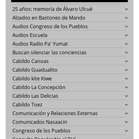
25 años: memoría de Álvaro Ulcué
Alzados en Bastones de Mando
Audios Congreso de los Pueblos
Audios Escuela
Audios Radio Pa' Yumat
Buscan silenciar las conciencias
Cabildo Canoas
Cabildo Guadualito
Cabildo kite Kiwe
Cabildo La Concepción
Cabildo Las Delicias
Cabildo Toez
Comunicación y Relaciones Externas
Comunicados Nasaacin
Congreso de los Pueblos