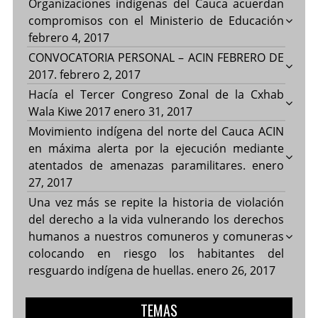
Organizaciones indígenas del Cauca acuerdan
compromisos con el Ministerio de Educación
febrero 4, 2017
CONVOCATORIA PERSONAL – ACIN FEBRERO DE
2017.
febrero 2, 2017
Hacía el Tercer Congreso Zonal de la Cxhab
Wala Kiwe 2017
enero 31, 2017
Movimiento indígena del norte del Cauca ACIN
en máxima alerta por la ejecución mediante
atentados de amenazas paramilitares.
enero
27, 2017
Una vez más se repite la historia de violación
del derecho a la vida vulnerando los derechos
humanos a nuestros comuneros y comuneras
colocando en riesgo los habitantes del
resguardo indígena de huellas.
enero 26, 2017
TEMAS