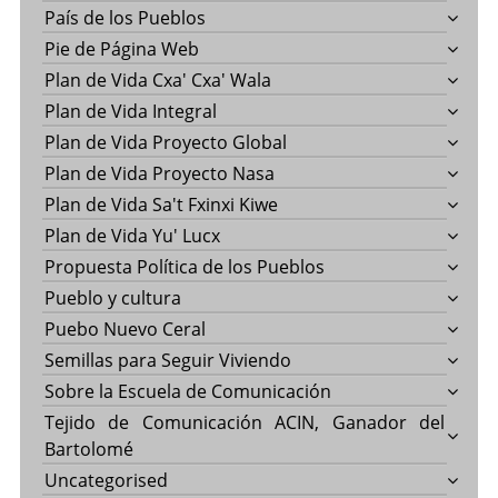
País de los Pueblos
Pie de Página Web
Plan de Vida Cxa' Cxa' Wala
Plan de Vida Integral
Plan de Vida Proyecto Global
Plan de Vida Proyecto Nasa
Plan de Vida Sa't Fxinxi Kiwe
Plan de Vida Yu' Lucx
Propuesta Política de los Pueblos
Pueblo y cultura
Puebo Nuevo Ceral
Semillas para Seguir Viviendo
Sobre la Escuela de Comunicación
Tejido de Comunicación ACIN, Ganador del
Bartolomé
Uncategorised