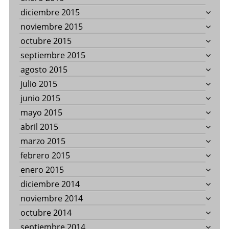
diciembre 2015
noviembre 2015
octubre 2015
septiembre 2015
agosto 2015
julio 2015
junio 2015
mayo 2015
abril 2015
marzo 2015
febrero 2015
enero 2015
diciembre 2014
noviembre 2014
octubre 2014
septiembre 2014