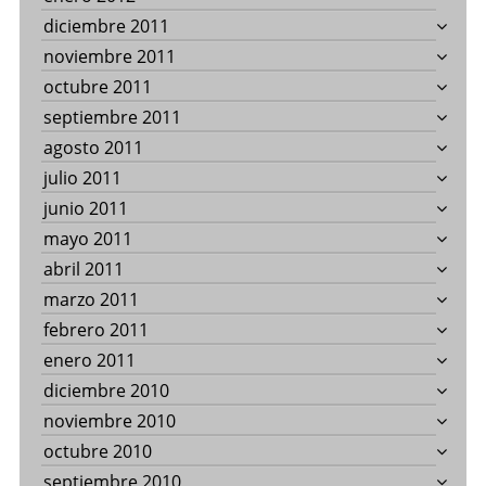
diciembre 2011
noviembre 2011
octubre 2011
septiembre 2011
agosto 2011
julio 2011
junio 2011
mayo 2011
abril 2011
marzo 2011
febrero 2011
enero 2011
diciembre 2010
noviembre 2010
octubre 2010
septiembre 2010