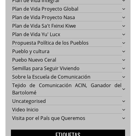
Plan de Vida Integral
Plan de Vida Proyecto Global
Plan de Vida Proyecto Nasa
Plan de Vida Sa't Fxinxi Kiwe
Plan de Vida Yu' Lucx
Propuesta Política de los Pueblos
Pueblo y cultura
Puebo Nuevo Ceral
Semillas para Seguir Viviendo
Sobre la Escuela de Comunicación
Tejido de Comunicación ACIN, Ganador del
Bartolomé
Uncategorised
Video Inicio
Visita por el País que Queremos
ETIQUETAS