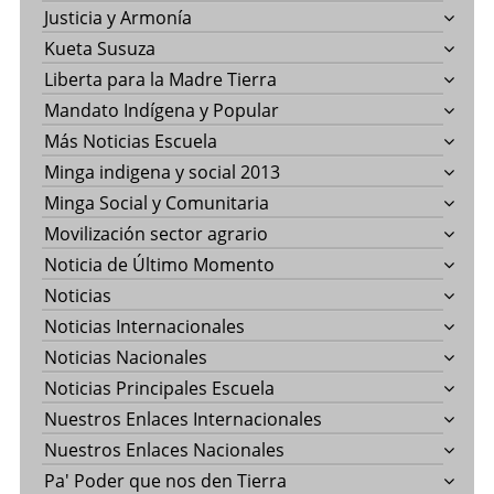
Justicia y Armonía
Kueta Susuza
Liberta para la Madre Tierra
Mandato Indígena y Popular
Más Noticias Escuela
Minga indigena y social 2013
Minga Social y Comunitaria
Movilización sector agrario
Noticia de Último Momento
Noticias
Noticias Internacionales
Noticias Nacionales
Noticias Principales Escuela
Nuestros Enlaces Internacionales
Nuestros Enlaces Nacionales
Pa' Poder que nos den Tierra