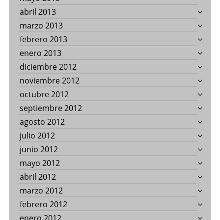
abril 2013
marzo 2013
febrero 2013
enero 2013
diciembre 2012
noviembre 2012
octubre 2012
septiembre 2012
agosto 2012
julio 2012
junio 2012
mayo 2012
abril 2012
marzo 2012
febrero 2012
enero 2012