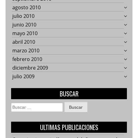
agosto 2010
julio 2010
junio 2010
mayo 2010
abril 2010
marzo 2010
febrero 2010
diciembre 2009
julio 2009
BUSCAR
Buscar:
ULTIMAS PUBLICACIONES