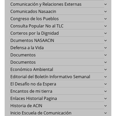
Comunicación y Relaciones Externas
Comunicados Nasaacin
Congreso de los Pueblos
Consulta Popular No al TLC
Corteros por la Dignidad
Dcumentos NASAACIN
Defensa a la Vida
Documentos
Documentos
Económico Ambiental
Editorial del Boletín Informativo Semanal
El Desafío no da Espera
Encantos de mi tierra
Enlaces Historial Pagina
Historia de ACIN
Inicio Escuela de Comunicación