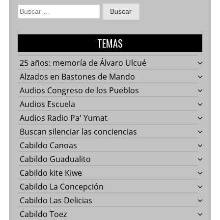
Buscar:
TEMAS
25 años: memoría de Álvaro Ulcué
Alzados en Bastones de Mando
Audios Congreso de los Pueblos
Audios Escuela
Audios Radio Pa' Yumat
Buscan silenciar las conciencias
Cabildo Canoas
Cabildo Guadualito
Cabildo kite Kiwe
Cabildo La Concepción
Cabildo Las Delicias
Cabildo Toez