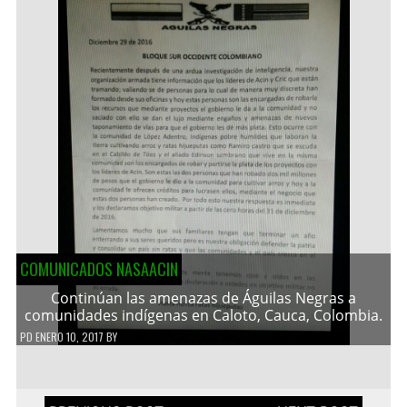
COMUNICADOS NASAACIN
Continúan las amenazas de Águilas Negras a
comunidades indígenas en Caloto, Cauca, Colombia.
PD
ENERO 10, 2017
BY
Navegación