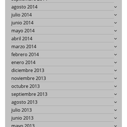
agosto 2014
julio 2014
junio 2014
mayo 2014
abril 2014
marzo 2014
febrero 2014
enero 2014
diciembre 2013
noviembre 2013
octubre 2013
septiembre 2013
agosto 2013
julio 2013
junio 2013
mayo 2013