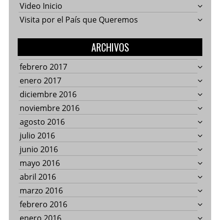
Video Inicio
Visita por el País que Queremos
ARCHIVOS
febrero 2017
enero 2017
diciembre 2016
noviembre 2016
agosto 2016
julio 2016
junio 2016
mayo 2016
abril 2016
marzo 2016
febrero 2016
enero 2016