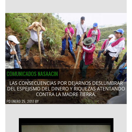
COMUNICADOS NASAACIN
LAS CONSECUENCIAS POR DEJARNOS DESLUMBRAR
DEL ESPEJISMO DEL DINERO Y RIQUEZAS ATENTANDO
CONTRA LA MADRE TIERRA.
PD
ENERO 25, 2017
BY