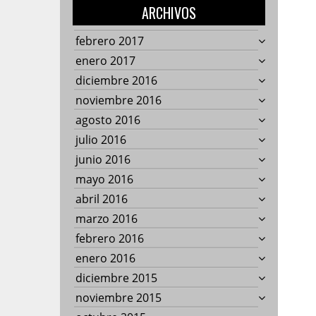
ARCHIVOS
febrero 2017
enero 2017
diciembre 2016
noviembre 2016
agosto 2016
julio 2016
junio 2016
mayo 2016
abril 2016
marzo 2016
febrero 2016
enero 2016
diciembre 2015
noviembre 2015