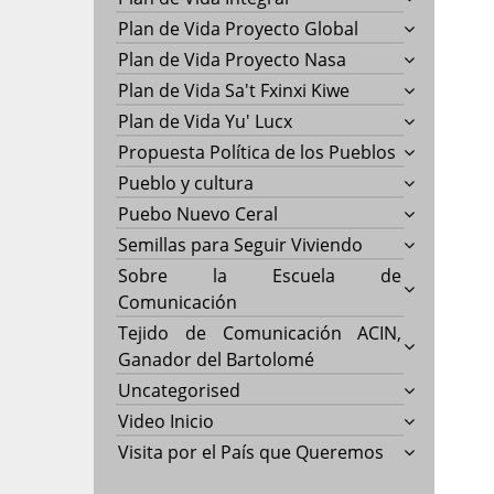
Plan de Vida Proyecto Global
Plan de Vida Proyecto Nasa
Plan de Vida Sa't Fxinxi Kiwe
Plan de Vida Yu' Lucx
Propuesta Política de los Pueblos
Pueblo y cultura
Puebo Nuevo Ceral
Semillas para Seguir Viviendo
Sobre la Escuela de
Comunicación
Tejido de Comunicación ACIN,
Ganador del Bartolomé
Uncategorised
Video Inicio
Visita por el País que Queremos