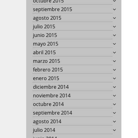
octubre 2015
septiembre 2015
agosto 2015
julio 2015
junio 2015
mayo 2015
abril 2015
marzo 2015
febrero 2015
enero 2015
diciembre 2014
noviembre 2014
octubre 2014
septiembre 2014
agosto 2014
julio 2014