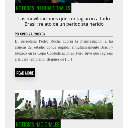
NOTICIAS INTERNACIONALES
Las movilizaciones que contagiaron a todo
Brasil; relato de un periodista herido
PD
JUNIO 27, 2013
BY
El periodista Pedro Rocha cubría la manifestación a las
afueras del estadio dónde jugaban simultáneamente Brasil y
México en la Copa Confederaciones. Pero tuvo que regresar
a la casa temprano, después de […]
READ MORE
NOTICIAS NACIONALES