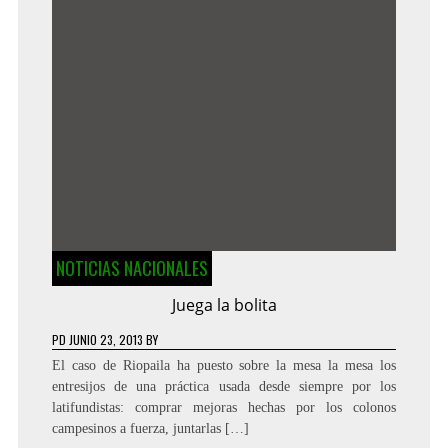
NOTICIAS NACIONALES
Juega la bolita
PD
JUNIO 23, 2013
BY
El caso de Riopaila ha puesto sobre la mesa la mesa los
entresijos de una práctica usada desde siempre por los
latifundistas: comprar mejoras hechas por los colonos
campesinos a fuerza, juntarlas […]