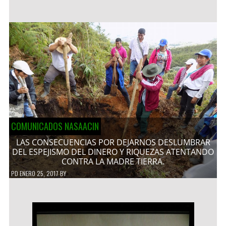
COMUNICADOS NASAACIN
LAS CONSECUENCIAS POR DEJARNOS DESLUMBRAR
DEL ESPEJISMO DEL DINERO Y RIQUEZAS ATENTANDO
CONTRA LA MADRE TIERRA.
PD
ENERO 25, 2017
BY