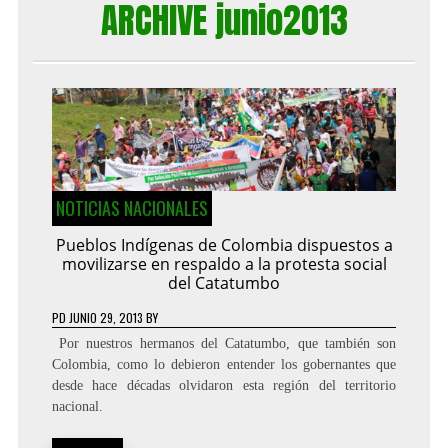
ARCHIVE junio2013
NOTICIAS NACIONALES
Pueblos Indígenas de Colombia dispuestos a
movilizarse en respaldo a la protesta social
del Catatumbo
PD
JUNIO 29, 2013
BY
Por nuestros hermanos del Catatumbo, que también son
Colombia, como lo debieron entender los gobernantes que
desde hace décadas olvidaron esta región del territorio
nacional.