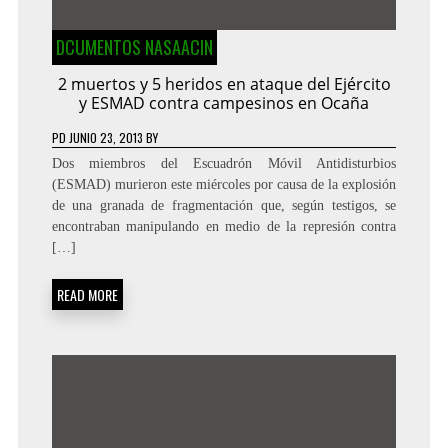
DCUMENTOS NASAACIN
2 muertos y 5 heridos en ataque del Ejército
y ESMAD contra campesinos en Ocaña
PD
JUNIO 23, 2013
BY
Dos miembros del Escuadrón Móvil Antidisturbios
(ESMAD) murieron este miércoles por causa de la explosión
de una granada de fragmentación que, según testigos, se
encontraban manipulando en medio de la represión contra
[…]
READ MORE