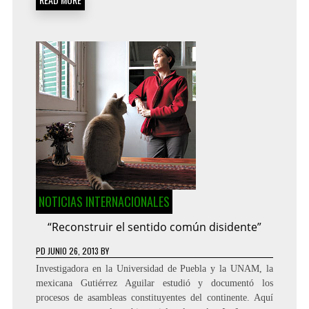
NOTICIAS INTERNACIONALES
“Reconstruir el sentido común disidente”
PD
JUNIO 26, 2013
BY
Investigadora en la Universidad de Puebla y la UNAM, la
mexicana Gutiérrez Aguilar estudió y documentó los
procesos de asambleas constituyentes del continente. Aquí