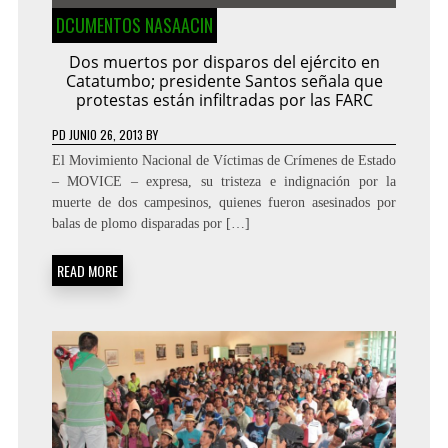
DCUMENTOS NASAACIN
Dos muertos por disparos del ejército en
Catatumbo; presidente Santos señala que
protestas están infiltradas por las FARC
PD
JUNIO 26, 2013
BY
El Movimiento Nacional de Víctimas de Crímenes de Estado
– MOVICE – expresa, su tristeza e indignación por la
muerte de dos campesinos, quienes fueron asesinados por
balas de plomo disparadas por […]
READ MORE