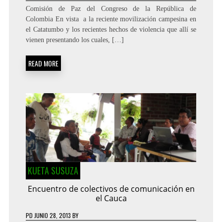
Comisión de Paz del Congreso de la República de
Colombia En vista a la reciente movilización campesina en
el Catatumbo y los recientes hechos de violencia que allí se
vienen presentando los cuales, […]
READ MORE
KUETA SUSUZA
Encuentro de colectivos de comunicación en
el Cauca
PD
JUNIO 28, 2013
BY