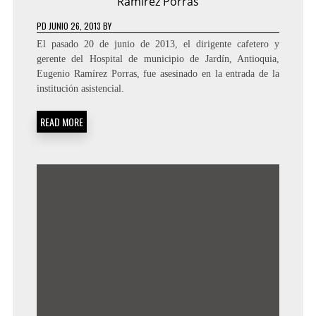
Ramírez Porras
PD
JUNIO 26, 2013
BY
El pasado 20 de junio de 2013, el dirigente cafetero y
gerente del Hospital de municipio de Jardín, Antioquia,
Eugenio Ramírez Porras, fue asesinado en la entrada de la
institución asistencial.
READ MORE