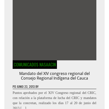
COMUNICADOS NASAACIN
Mandato del XIV congreso regional del
Consejo Regional Indígena del Cauca
PD
JUNIO 23, 2013
BY
Puntos aprobados por el XIV Congreso regional del CRIC,
con relación a la plataforma de lucha del CRIC y mandatos
que la concretan, realizado los días 17 al 20 de junio del
2013 […]