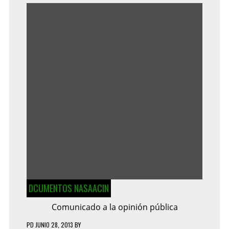
DCUMENTOS NASAACIN
Comunicado a la opinión pública
PD
JUNIO 28, 2013
BY