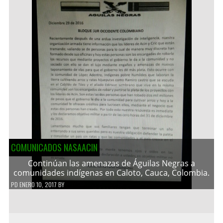
COMUNICADOS NASAACIN
Continúan las amenazas de Águilas Negras a
comunidades indígenas en Caloto, Cauca, Colombia.
PD
ENERO 10, 2017
BY