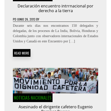
Declaración encuentro intrrnacional por
derecho a la tierra
PD
JUNIO 26, 2013
BY
Durante seis días nos encontramos 150 delegados y
delegadas, de los procesos de La India, Bolivia, Honduras y
Colombia junto con observadores internacionales de Estados
Unidos y Canadá en este Encuentro por […]
READ MORE
NOTICIAS NACIONALES
Asesinado el dirigente cafetero Eugenio