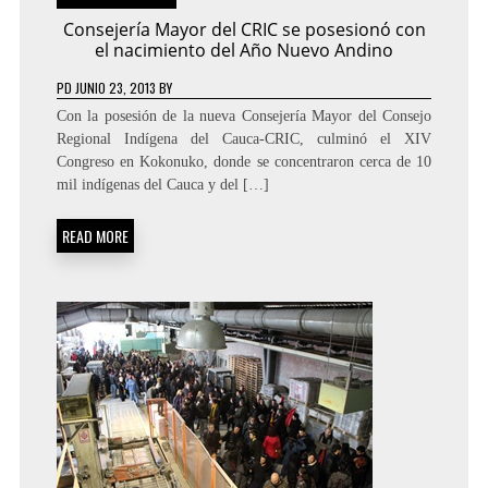
Consejería Mayor del CRIC se posesionó con
el nacimiento del Año Nuevo Andino
PD
JUNIO 23, 2013
BY
Con la posesión de la nueva Consejería Mayor del Consejo
Regional Indígena del Cauca-CRIC, culminó el XIV
Congreso en Kokonuko, donde se concentraron cerca de 10
mil indígenas del Cauca y del […]
READ MORE