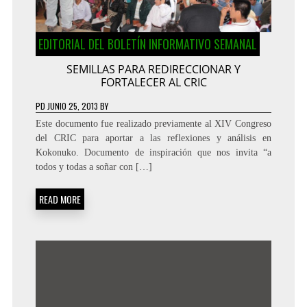
EDITORIAL DEL BOLETÍN INFORMATIVO SEMANAL
SEMILLAS PARA REDIRECCIONAR Y
FORTALECER AL CRIC
PD
JUNIO 25, 2013
BY
Este documento fue realizado previamente al XIV Congreso
del CRIC para aportar a las reflexiones y análisis en
Kokonuko. Documento de inspiración que nos invita “a
todos y todas a soñar con […]
READ MORE