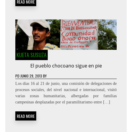
READ MORE
KUETA SUSUZA
El pueblo chocoano sigue en pie
PD
JUNIO 29, 2013
BY
Los días 16 al 21 de junio, una comisión de delegaciones de
procesos sociales, del nivel nacional e internacional, visitó
varias zonas humanitarias, albergadas por familias
campesinas desplazadas por el paramilitarismo entre […]
READ MORE