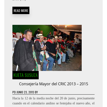
READ MORE
KUETA SUSUZA
Consejería Mayor del CRIC 2013 – 2015
PD
JUNIO 23, 2013
BY
Hacia la 12 de la media noche del 20 de junio, precisamente
cuando en el calendario andino se festejaba el nuevo año, el