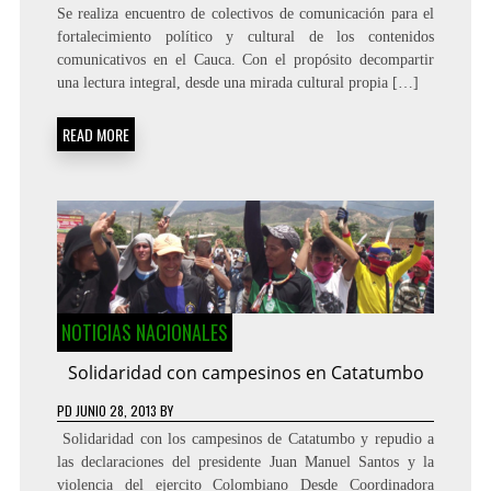
Se realiza encuentro de colectivos de comunicación para el
fortalecimiento político y cultural de los contenidos
comunicativos en el Cauca. Con el propósito decompartir
una lectura integral, desde una mirada cultural propia […]
READ MORE
NOTICIAS NACIONALES
Solidaridad con campesinos en Catatumbo
PD
JUNIO 28, 2013
BY
Solidaridad con los campesinos de Catatumbo y repudio a
las declaraciones del presidente Juan Manuel Santos y la
violencia del ejercito Colombiano Desde Coordinadora