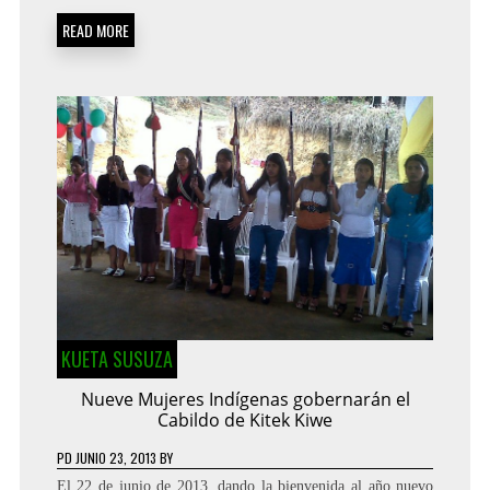
READ MORE
KUETA SUSUZA
Nueve Mujeres Indígenas gobernarán el
Cabildo de Kitek Kiwe
PD
JUNIO 23, 2013
BY
El 22 de junio de 2013, dando la bienvenida al año nuevo