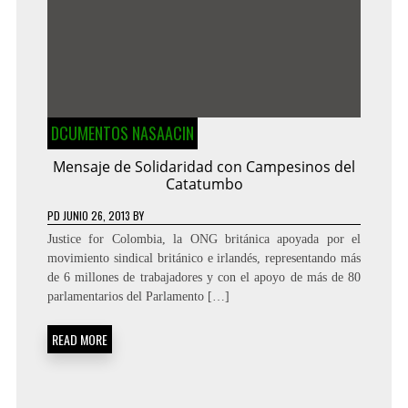
DCUMENTOS NASAACIN
Mensaje de Solidaridad con Campesinos del
Catatumbo
PD
JUNIO 26, 2013
BY
Justice for Colombia, la ONG británica apoyada por el
movimiento sindical británico e irlandés, representando más
de 6 millones de trabajadores y con el apoyo de más de 80
parlamentarios del Parlamento […]
READ MORE