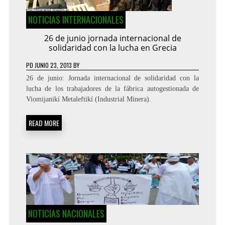
NOTICIAS INTERNACIONALES
26 de junio jornada internacional de
solidaridad con la lucha en Grecia
PD
JUNIO 23, 2013
BY
26 de junio: Jornada internacional de solidaridad con la
lucha de los trabajadores de la fábrica autogestionada de
Viomijanikí Metaleftikí (Industrial Minera).
READ MORE
NOTICIAS NACIONALES