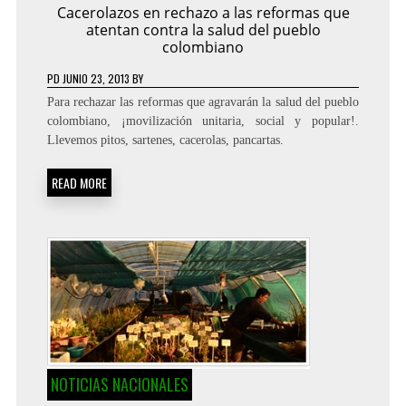
Cacerolazos en rechazo a las reformas que
atentan contra la salud del pueblo
colombiano
PD
JUNIO 23, 2013
BY
Para rechazar las reformas que agravarán la salud del pueblo
colombiano, ¡movilización unitaria, social y popular!.
Llevemos pitos, sartenes, cacerolas, pancartas.
READ MORE
NOTICIAS NACIONALES