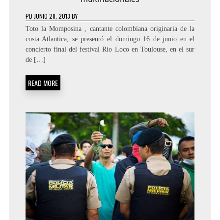
PD
JUNIO 28, 2013
BY
Toto la Momposina , cantante colombiana originaria de la
costa Atlantica, se presentó el domingo 16 de junio en el
concierto final del festival Rio Loco en Toulouse, en el sur
de […]
READ MORE