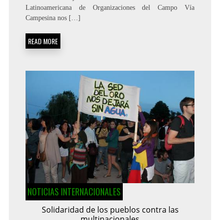
Latinoamericana de Organizaciones del Campo Vía
Campesina nos […]
READ MORE
NOTICIAS INTERNACIONALES
Solidaridad de los pueblos contra las
multinacionales