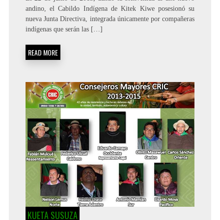
andino, el Cabildo Indígena de Kitek Kiwe posesionó su
nueva Junta Directiva, integrada únicamente por compañeras
indígenas que serán las […]
READ MORE
KUETA SUSUZA