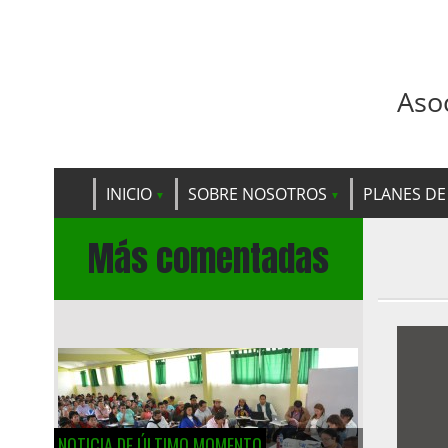
Aso
INICIO
SOBRE NOSOTROS
PLANES DE
Más comentadas
NOTICIA DE ÚLTIMO MOMENTO