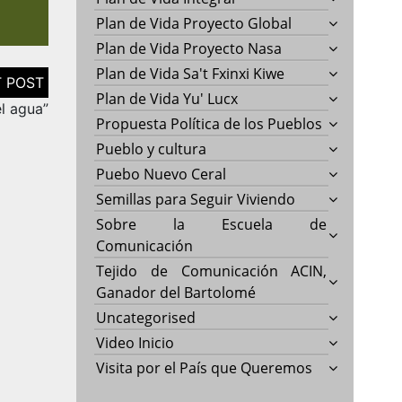
Plan de Vida Proyecto Global
Plan de Vida Proyecto Nasa
Plan de Vida Sa't Fxinxi Kiwe
Plan de Vida Yu' Lucx
l agua”
Propuesta Política de los Pueblos
Pueblo y cultura
Puebo Nuevo Ceral
Semillas para Seguir Viviendo
Sobre la Escuela de
Comunicación
Tejido de Comunicación ACIN,
Ganador del Bartolomé
Uncategorised
Video Inicio
Visita por el País que Queremos