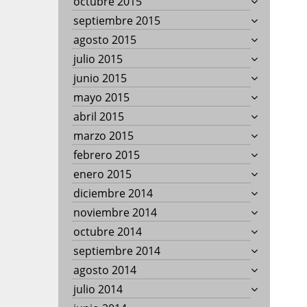
octubre 2015
septiembre 2015
agosto 2015
julio 2015
junio 2015
mayo 2015
abril 2015
marzo 2015
febrero 2015
enero 2015
diciembre 2014
noviembre 2014
octubre 2014
septiembre 2014
agosto 2014
julio 2014