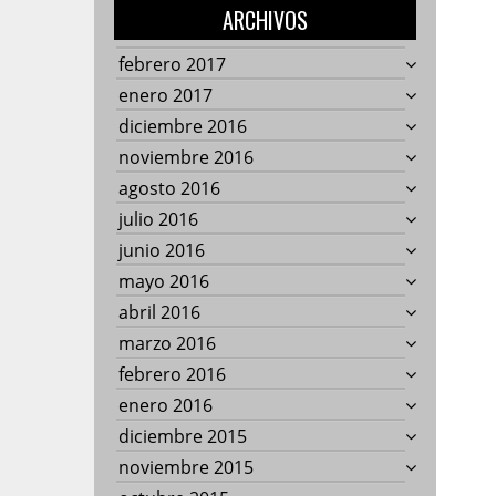
ARCHIVOS
febrero 2017
enero 2017
diciembre 2016
noviembre 2016
agosto 2016
julio 2016
junio 2016
mayo 2016
abril 2016
marzo 2016
febrero 2016
enero 2016
diciembre 2015
noviembre 2015