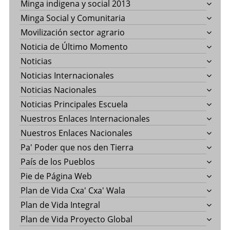
Minga indigena y social 2013
Minga Social y Comunitaria
Movilización sector agrario
Noticia de Último Momento
Noticias
Noticias Internacionales
Noticias Nacionales
Noticias Principales Escuela
Nuestros Enlaces Internacionales
Nuestros Enlaces Nacionales
Pa' Poder que nos den Tierra
País de los Pueblos
Pie de Página Web
Plan de Vida Cxa' Cxa' Wala
Plan de Vida Integral
Plan de Vida Proyecto Global