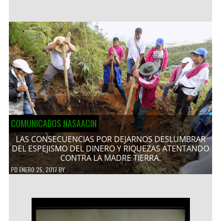
COMUNICADOS NASAACIN
LAS CONSECUENCIAS POR DEJARNOS DESLUMBRAR
DEL ESPEJISMO DEL DINERO Y RIQUEZAS ATENTANDO
CONTRA LA MADRE TIERRA.
PD
ENERO 25, 2017
BY