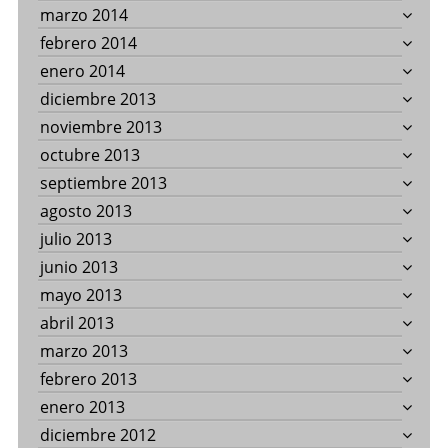
marzo 2014
febrero 2014
enero 2014
diciembre 2013
noviembre 2013
octubre 2013
septiembre 2013
agosto 2013
julio 2013
junio 2013
mayo 2013
abril 2013
marzo 2013
febrero 2013
enero 2013
diciembre 2012