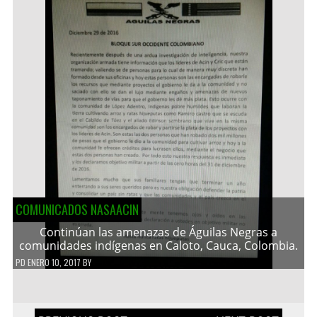
COMUNICADOS NASAACIN
Continúan las amenazas de Águilas Negras a
comunidades indígenas en Caloto, Cauca, Colombia.
PD
ENERO 10, 2017
BY
Navegación