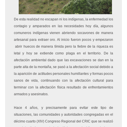
De esta realidad no escapan ni los indígenas, la enfermedad los
contagio y amparados en las necesidades hoy día, algunos
comuneros indígenas vienen abriendo socavones de manera
artesanal para extraer oro. Al inicio fueron pocos y empezaron
abrir huecos de manera tímida pero la fiebre de la riqueza es
letal y hoy se extiende como plaga en el territorio. De la
afectación ambiental dado que las excavaciones se dan en la
parte alta de la montaña, se pasó a la afectación social debido a
la aparición de actitudes personales humillantes y formas pocos
sanos de vida, continuando con la afectación cultural para
terminar con la afectación física resultado de enfrentamientos
armados y asesinatos.
Hace 4 años, y precisamente para evitar este tipo de
situaciones, las comunidades y autoridades congregadas en el
décimo cuarto (XIV) Congreso Regional del CRIC que se realizó