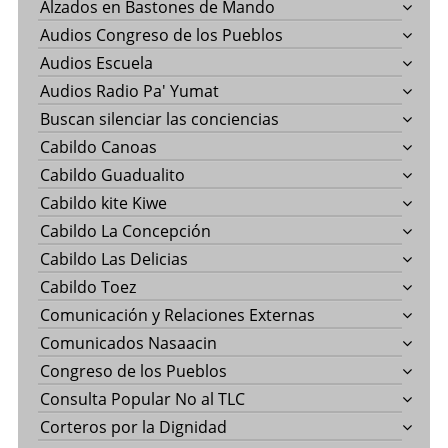
Alzados en Bastones de Mando
Audios Congreso de los Pueblos
Audios Escuela
Audios Radio Pa' Yumat
Buscan silenciar las conciencias
Cabildo Canoas
Cabildo Guadualito
Cabildo kite Kiwe
Cabildo La Concepción
Cabildo Las Delicias
Cabildo Toez
Comunicación y Relaciones Externas
Comunicados Nasaacin
Congreso de los Pueblos
Consulta Popular No al TLC
Corteros por la Dignidad