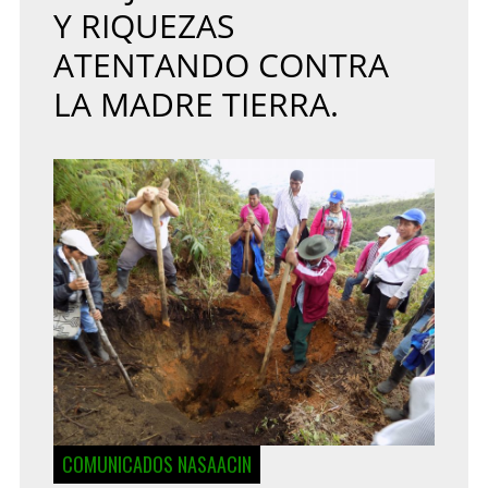
Y RIQUEZAS
ATENTANDO CONTRA
LA MADRE TIERRA.
COMUNICADOS NASAACIN