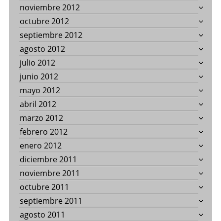
noviembre 2012
octubre 2012
septiembre 2012
agosto 2012
julio 2012
junio 2012
mayo 2012
abril 2012
marzo 2012
febrero 2012
enero 2012
diciembre 2011
noviembre 2011
octubre 2011
septiembre 2011
agosto 2011