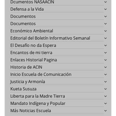
Dcumentos NASAACIN
Defensa a la Vida
Documentos
Documentos
Económico Ambiental
Editorial del Boletín Informativo Semanal
El Desafío no da Espera
Encantos de mi tierra
Enlaces Historial Pagina
Historia de ACIN
Inicio Escuela de Comunicación
Justicia y Armonía
Kueta Susuza
Liberta para la Madre Tierra
Mandato Indígena y Popular
Más Noticias Escuela