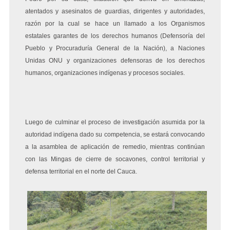
atentados y asesinatos de guardias, dirigentes y autoridades,
razón por la cual se hace un llamado a los Organismos
estatales garantes de los derechos humanos (Defensoría del
Pueblo y Procuraduría General de la Nación), a Naciones
Unidas ONU y organizaciones defensoras de los derechos
humanos, organizaciones indígenas y procesos sociales.
Luego de culminar el proceso de investigación asumida por la
autoridad indígena dado su competencia, se estará convocando
a la asamblea de aplicación de remedio, mientras continúan
con las Mingas de cierre de socavones, control territorial y
defensa territorial en el norte del Cauca.