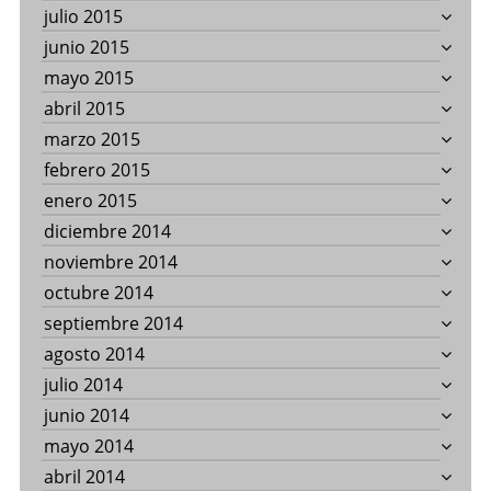
julio 2015
junio 2015
mayo 2015
abril 2015
marzo 2015
febrero 2015
enero 2015
diciembre 2014
noviembre 2014
octubre 2014
septiembre 2014
agosto 2014
julio 2014
junio 2014
mayo 2014
abril 2014