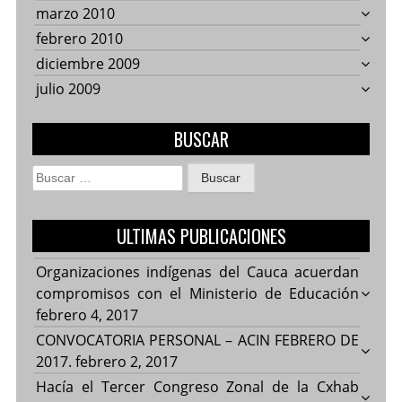
marzo 2010
febrero 2010
diciembre 2009
julio 2009
BUSCAR
Buscar:
ULTIMAS PUBLICACIONES
Organizaciones indígenas del Cauca acuerdan
compromisos con el Ministerio de Educación
febrero 4, 2017
CONVOCATORIA PERSONAL – ACIN FEBRERO DE
2017.
febrero 2, 2017
Hacía el Tercer Congreso Zonal de la Cxhab