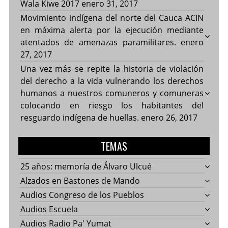
Wala Kiwe 2017
enero 31, 2017
Movimiento indígena del norte del Cauca ACIN
en máxima alerta por la ejecución mediante
atentados de amenazas paramilitares.
enero
27, 2017
Una vez más se repite la historia de violación
del derecho a la vida vulnerando los derechos
humanos a nuestros comuneros y comuneras
colocando en riesgo los habitantes del
resguardo indígena de huellas.
enero 26, 2017
TEMAS
25 años: memoría de Álvaro Ulcué
Alzados en Bastones de Mando
Audios Congreso de los Pueblos
Audios Escuela
Audios Radio Pa' Yumat