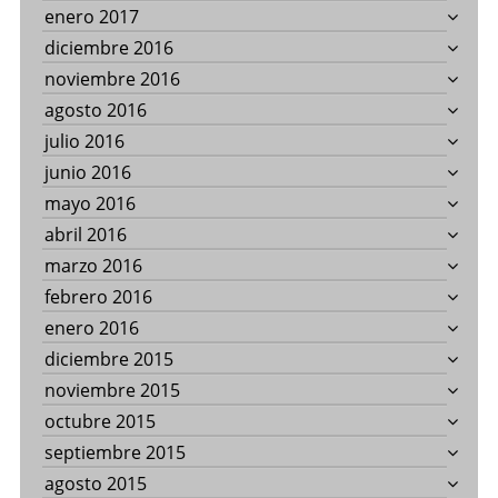
enero 2017
diciembre 2016
noviembre 2016
agosto 2016
julio 2016
junio 2016
mayo 2016
abril 2016
marzo 2016
febrero 2016
enero 2016
diciembre 2015
noviembre 2015
octubre 2015
septiembre 2015
agosto 2015