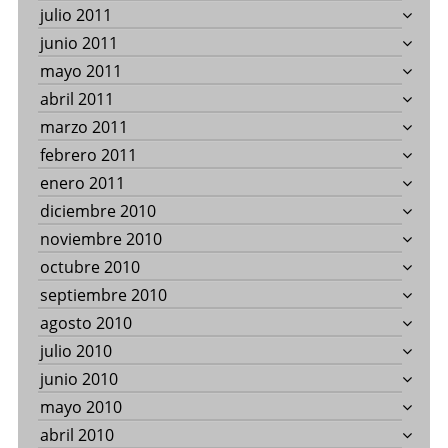
julio 2011
junio 2011
mayo 2011
abril 2011
marzo 2011
febrero 2011
enero 2011
diciembre 2010
noviembre 2010
octubre 2010
septiembre 2010
agosto 2010
julio 2010
junio 2010
mayo 2010
abril 2010