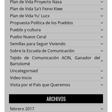
Plan de Vida Proyecto Nasa
Plan de Vida Sa't Fxinxi Kiwe
Plan de Vida Yu' Lucx
Propuesta Política de los Pueblos
Pueblo y cultura
Puebo Nuevo Ceral
Semillas para Seguir Viviendo
Sobre la Escuela de Comunicación
Tejido de Comunicación ACIN, Ganador del
Bartolomé
Uncategorised
Video Inicio
Visita por el País que Queremos
ARCHIVOS
febrero 2017