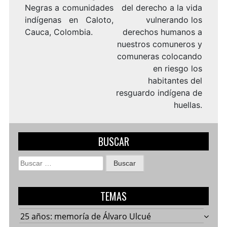
Negras a comunidades
del derecho a la vida
indígenas en Caloto,
vulnerando los
Cauca, Colombia.
derechos humanos a
nuestros comuneros y
comuneras colocando
en riesgo los
habitantes del
resguardo indígena de
huellas.
BUSCAR
Buscar:
TEMAS
25 años: memoría de Álvaro Ulcué