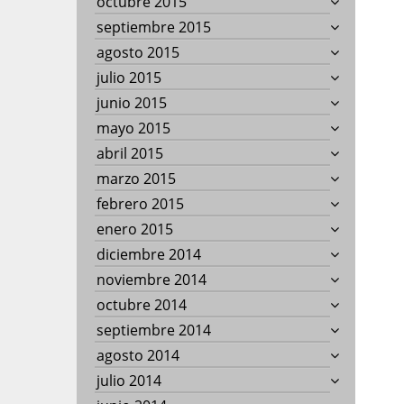
octubre 2015
septiembre 2015
agosto 2015
julio 2015
junio 2015
mayo 2015
abril 2015
marzo 2015
febrero 2015
enero 2015
diciembre 2014
noviembre 2014
octubre 2014
septiembre 2014
agosto 2014
julio 2014