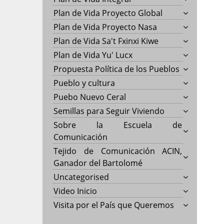
Plan de Vida Proyecto Global
Plan de Vida Proyecto Nasa
Plan de Vida Sa't Fxinxi Kiwe
Plan de Vida Yu' Lucx
Propuesta Política de los Pueblos
Pueblo y cultura
Puebo Nuevo Ceral
Semillas para Seguir Viviendo
Sobre la Escuela de
Comunicación
Tejido de Comunicación ACIN,
Ganador del Bartolomé
Uncategorised
Video Inicio
Visita por el País que Queremos