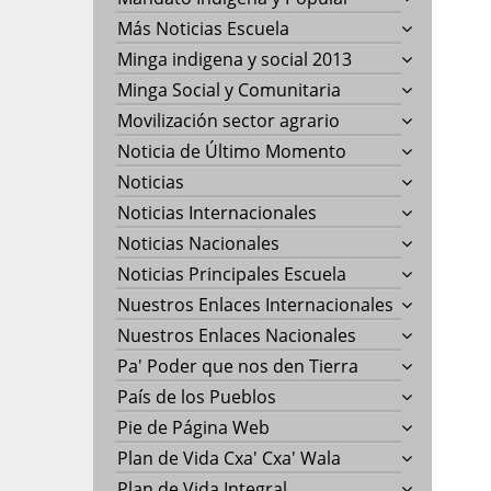
Más Noticias Escuela
Minga indigena y social 2013
Minga Social y Comunitaria
Movilización sector agrario
Noticia de Último Momento
Noticias
Noticias Internacionales
Noticias Nacionales
Noticias Principales Escuela
Nuestros Enlaces Internacionales
Nuestros Enlaces Nacionales
Pa' Poder que nos den Tierra
País de los Pueblos
Pie de Página Web
Plan de Vida Cxa' Cxa' Wala
Plan de Vida Integral