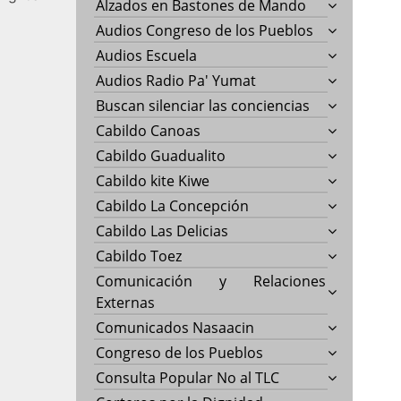
Alzados en Bastones de Mando
Audios Congreso de los Pueblos
Audios Escuela
Audios Radio Pa' Yumat
Buscan silenciar las conciencias
Cabildo Canoas
Cabildo Guadualito
Cabildo kite Kiwe
Cabildo La Concepción
Cabildo Las Delicias
Cabildo Toez
Comunicación y Relaciones
Externas
Comunicados Nasaacin
Congreso de los Pueblos
Consulta Popular No al TLC