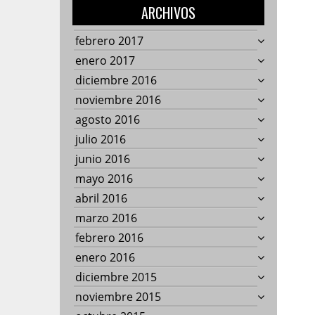
ARCHIVOS
febrero 2017
enero 2017
diciembre 2016
noviembre 2016
agosto 2016
julio 2016
junio 2016
mayo 2016
abril 2016
marzo 2016
febrero 2016
enero 2016
diciembre 2015
noviembre 2015