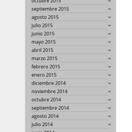
octubre 2015
septiembre 2015
agosto 2015
julio 2015
junio 2015
mayo 2015
abril 2015
marzo 2015
febrero 2015
enero 2015
diciembre 2014
noviembre 2014
octubre 2014
septiembre 2014
agosto 2014
julio 2014