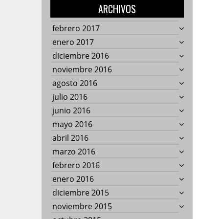
ARCHIVOS
febrero 2017
enero 2017
diciembre 2016
noviembre 2016
agosto 2016
julio 2016
junio 2016
mayo 2016
abril 2016
marzo 2016
febrero 2016
enero 2016
diciembre 2015
noviembre 2015