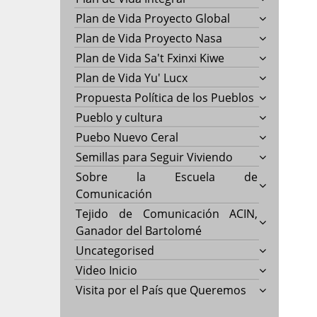
Plan de Vida Proyecto Global
Plan de Vida Proyecto Nasa
Plan de Vida Sa't Fxinxi Kiwe
Plan de Vida Yu' Lucx
Propuesta Política de los Pueblos
Pueblo y cultura
Puebo Nuevo Ceral
Semillas para Seguir Viviendo
Sobre la Escuela de
Comunicación
Tejido de Comunicación ACIN,
Ganador del Bartolomé
Uncategorised
Video Inicio
Visita por el País que Queremos