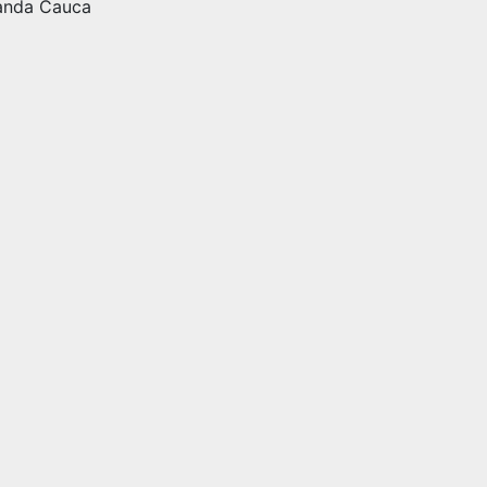
anda Cauca