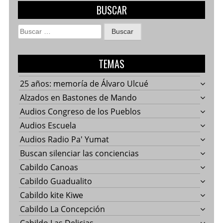
BUSCAR
Buscar:
TEMAS
25 años: memoría de Álvaro Ulcué
Alzados en Bastones de Mando
Audios Congreso de los Pueblos
Audios Escuela
Audios Radio Pa' Yumat
Buscan silenciar las conciencias
Cabildo Canoas
Cabildo Guadualito
Cabildo kite Kiwe
Cabildo La Concepción