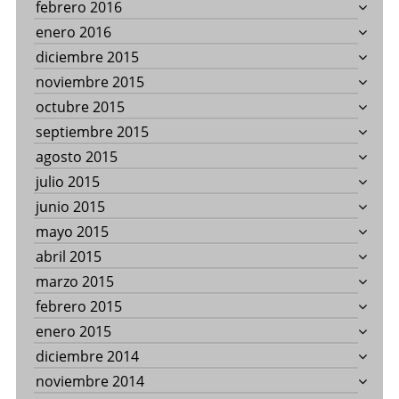
febrero 2016
enero 2016
diciembre 2015
noviembre 2015
octubre 2015
septiembre 2015
agosto 2015
julio 2015
junio 2015
mayo 2015
abril 2015
marzo 2015
febrero 2015
enero 2015
diciembre 2014
noviembre 2014