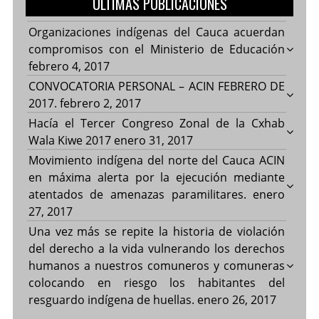
ULTIMAS PUBLICACIONES
Organizaciones indígenas del Cauca acuerdan
compromisos con el Ministerio de Educación
febrero 4, 2017
CONVOCATORIA PERSONAL – ACIN FEBRERO DE
2017.
febrero 2, 2017
Hacía el Tercer Congreso Zonal de la Cxhab
Wala Kiwe 2017
enero 31, 2017
Movimiento indígena del norte del Cauca ACIN
en máxima alerta por la ejecución mediante
atentados de amenazas paramilitares.
enero
27, 2017
Una vez más se repite la historia de violación
del derecho a la vida vulnerando los derechos
humanos a nuestros comuneros y comuneras
colocando en riesgo los habitantes del
resguardo indígena de huellas.
enero 26, 2017