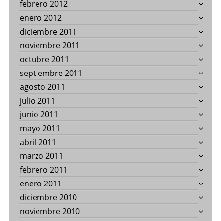
febrero 2012
enero 2012
diciembre 2011
noviembre 2011
octubre 2011
septiembre 2011
agosto 2011
julio 2011
junio 2011
mayo 2011
abril 2011
marzo 2011
febrero 2011
enero 2011
diciembre 2010
noviembre 2010