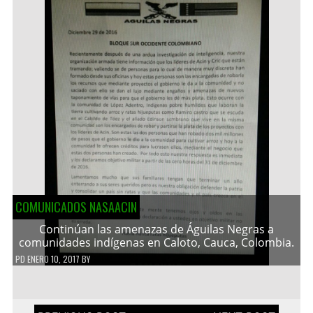
COMUNICADOS NASAACIN
Continúan las amenazas de Águilas Negras a
comunidades indígenas en Caloto, Cauca, Colombia.
PD
ENERO 10, 2017
BY
Navegación