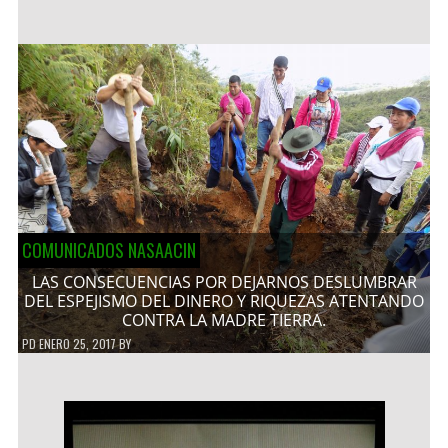
COMUNICADOS NASAACIN
LAS CONSECUENCIAS POR DEJARNOS DESLUMBRAR
DEL ESPEJISMO DEL DINERO Y RIQUEZAS ATENTANDO
CONTRA LA MADRE TIERRA.
PD
ENERO 25, 2017
BY