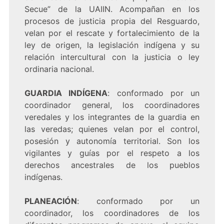
Secue” de la UAIIN. Acompañan en los
procesos de justicia propia del Resguardo,
velan por el rescate y fortalecimiento de la
ley de origen, la legislación indígena y su
relación intercultural con la justicia o ley
ordinaria nacional.
GUARDIA INDÍGENA
: conformado por un
coordinador general, los coordinadores
veredales y los integrantes de la guardia en
las veredas; quienes velan por el control,
posesión y autonomía territorial. Son los
vigilantes y guías por el respeto a los
derechos ancestrales de los pueblos
indígenas.
PLANEACIÓN
: conformado por un
coordinador, los coordinadores de los