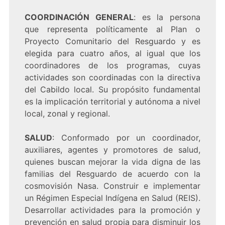
COORDINACIÓN GENERAL
: es la persona
que representa políticamente al Plan o
Proyecto Comunitario del Resguardo y es
elegida para cuatro años, al igual que los
coordinadores de los programas, cuyas
actividades son coordinadas con la directiva
del Cabildo local. Su propósito fundamental
es la implicación territorial y autónoma a nivel
local, zonal y regional.
SALUD
: Conformado por un coordinador,
auxiliares, agentes y promotores de salud,
quienes buscan mejorar la vida digna de las
familias del Resguardo de acuerdo con la
cosmovisión Nasa. Construir e implementar
un Régimen Especial Indígena en Salud (REIS).
Desarrollar actividades para la promoción y
prevención en salud propia para disminuir los