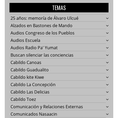
TEMAS
25 años: memoría de Álvaro Ulcué
Alzados en Bastones de Mando
Audios Congreso de los Pueblos
Audios Escuela
Audios Radio Pa' Yumat
Buscan silenciar las conciencias
Cabildo Canoas
Cabildo Guadualito
Cabildo kite Kiwe
Cabildo La Concepción
Cabildo Las Delicias
Cabildo Toez
Comunicación y Relaciones Externas
Comunicados Nasaacin