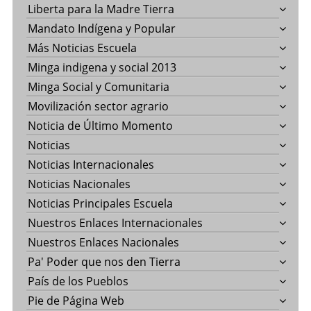
Liberta para la Madre Tierra
Mandato Indígena y Popular
Más Noticias Escuela
Minga indigena y social 2013
Minga Social y Comunitaria
Movilización sector agrario
Noticia de Último Momento
Noticias
Noticias Internacionales
Noticias Nacionales
Noticias Principales Escuela
Nuestros Enlaces Internacionales
Nuestros Enlaces Nacionales
Pa' Poder que nos den Tierra
País de los Pueblos
Pie de Página Web