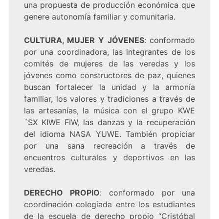
una propuesta de producción económica que
genere autonomía familiar y comunitaria.
CULTURA, MUJER Y JÓVENES
: conformado
por una coordinadora, las integrantes de los
comités de mujeres de las veredas y los
jóvenes como constructores de paz, quienes
buscan fortalecer la unidad y la armonía
familiar, los valores y tradiciones a través de
las artesanías, la música con el grupo KWE
´SX KIWE FIW, las danzas y la recuperación
del idioma NASA YUWE. También propiciar
por una sana recreación a través de
encuentros culturales y deportivos en las
veredas.
DERECHO PROPIO
: conformado por una
coordinación colegiada entre los estudiantes
de la escuela de derecho propio “Cristóbal