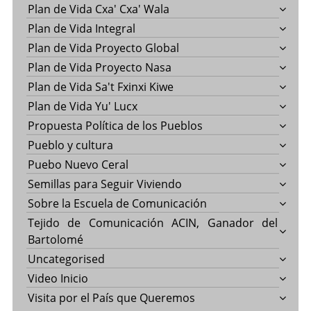
Plan de Vida Cxa' Cxa' Wala
Plan de Vida Integral
Plan de Vida Proyecto Global
Plan de Vida Proyecto Nasa
Plan de Vida Sa't Fxinxi Kiwe
Plan de Vida Yu' Lucx
Propuesta Política de los Pueblos
Pueblo y cultura
Puebo Nuevo Ceral
Semillas para Seguir Viviendo
Sobre la Escuela de Comunicación
Tejido de Comunicación ACIN, Ganador del
Bartolomé
Uncategorised
Video Inicio
Visita por el País que Queremos