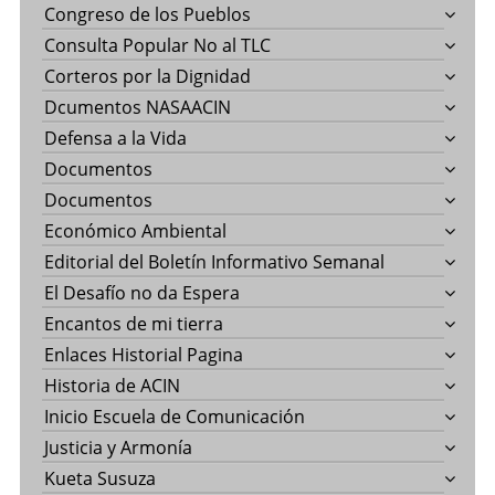
Congreso de los Pueblos
Consulta Popular No al TLC
Corteros por la Dignidad
Dcumentos NASAACIN
Defensa a la Vida
Documentos
Documentos
Económico Ambiental
Editorial del Boletín Informativo Semanal
El Desafío no da Espera
Encantos de mi tierra
Enlaces Historial Pagina
Historia de ACIN
Inicio Escuela de Comunicación
Justicia y Armonía
Kueta Susuza