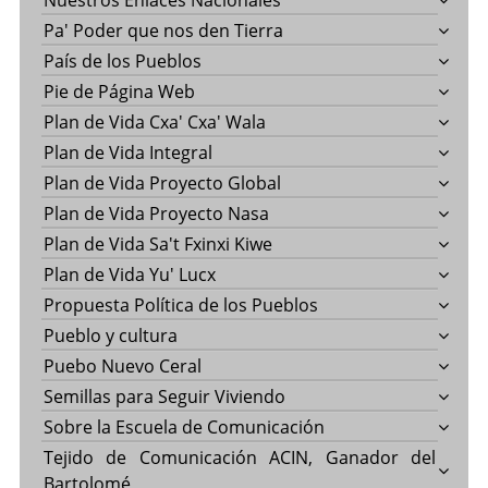
Nuestros Enlaces Nacionales
Pa' Poder que nos den Tierra
País de los Pueblos
Pie de Página Web
Plan de Vida Cxa' Cxa' Wala
Plan de Vida Integral
Plan de Vida Proyecto Global
Plan de Vida Proyecto Nasa
Plan de Vida Sa't Fxinxi Kiwe
Plan de Vida Yu' Lucx
Propuesta Política de los Pueblos
Pueblo y cultura
Puebo Nuevo Ceral
Semillas para Seguir Viviendo
Sobre la Escuela de Comunicación
Tejido de Comunicación ACIN, Ganador del
Bartolomé