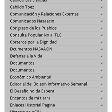
Cabildo Las Delicias
Cabildo Toez
Comunicación y Relaciones Externas
Comunicados Nasaacin
Congreso de los Pueblos
Consulta Popular No al TLC
Corteros por la Dignidad
Dcumentos NASAACIN
Defensa a la Vida
Documentos
Documentos
Económico Ambiental
Editorial del Boletín Informativo Semanal
El Desafío no da Espera
Encantos de mi tierra
Enlaces Historial Pagina