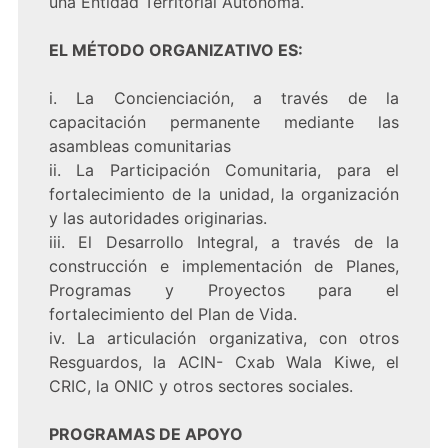
una Entidad Territorial Autónoma.
EL MÉTODO ORGANIZATIVO ES:
i. La Concienciación, a través de la
capacitación permanente mediante las
asambleas comunitarias
ii. La Participación Comunitaria, para el
fortalecimiento de la unidad, la organización
y las autoridades originarias.
iii. El Desarrollo Integral, a través de la
construcción e implementación de Planes,
Programas y Proyectos para el
fortalecimiento del Plan de Vida.
iv. La articulación organizativa, con otros
Resguardos, la ACIN- Cxab Wala Kiwe, el
CRIC, la ONIC y otros sectores sociales.
PROGRAMAS DE APOYO