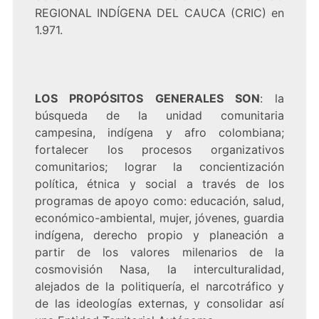
REGIONAL INDÍGENA DEL CAUCA (CRIC) en
1.971.
LOS PROPÓSITOS GENERALES SON
: la
búsqueda de la unidad comunitaria
campesina, indígena y afro colombiana;
fortalecer los procesos organizativos
comunitarios; lograr la concientización
política, étnica y social a través de los
programas de apoyo como: educación, salud,
económico-ambiental, mujer, jóvenes, guardia
indígena, derecho propio y planeación a
partir de los valores milenarios de la
cosmovisión Nasa, la interculturalidad,
alejados de la politiquería, el narcotráfico y
de las ideologías externas, y consolidar así