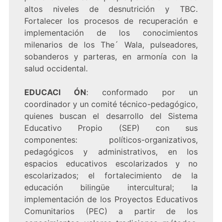
altos niveles de desnutrición y TBC.
Fortalecer los procesos de recuperación e
implementación de los conocimientos
milenarios de los The´ Wala, pulseadores,
sobanderos y parteras, en armonía con la
salud occidental.
EDUCACI ÓN
: conformado por un
coordinador y un comité técnico-pedagógico,
quienes buscan el desarrollo del Sistema
Educativo Propio (SEP) con sus
componentes: políticos-organizativos,
pedagógicos y administrativos, en los
espacios educativos escolarizados y no
escolarizados; el fortalecimiento de la
educación bilingüe intercultural; la
implementación de los Proyectos Educativos
Comunitarios (PEC) a partir de los