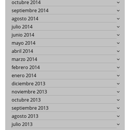
octubre 2014
septiembre 2014
agosto 2014
julio 2014
junio 2014
mayo 2014
abril 2014
marzo 2014
febrero 2014
enero 2014
diciembre 2013
noviembre 2013
octubre 2013
septiembre 2013
agosto 2013
julio 2013