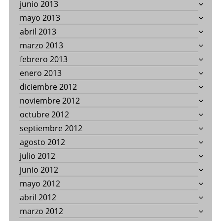
junio 2013
mayo 2013
abril 2013
marzo 2013
febrero 2013
enero 2013
diciembre 2012
noviembre 2012
octubre 2012
septiembre 2012
agosto 2012
julio 2012
junio 2012
mayo 2012
abril 2012
marzo 2012