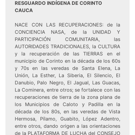
RESGUARDO INDÍGENA DE CORINTO
CAUCA
NACE CON LAS RECUPERACIONES: de la
CONCIENCIA NASA, de la UNIDAD Y
PARTICIPACIÓN COMUNITARIA, las
AUTORIDADES TRADICIONALES, la CULTURA
y la recuperación de las TIERRAS en el
municipio de Corinto en la década de los 60s
y 70s en las veredas de Santa Elena, La
Unión, La Esther, La Siberia, El Silencio, El
Danubio, Palo Negro, El Jagual, Las Guacas,
La Cominera, entre otros; se fortalece con las
recuperaciones de tierra de la zona plana de
los Municipios de Caloto y Padilla en la
década de los 80s, en las veredas de Vista
Hermosa, Pílamo, Guabito, López Adentro,
entre otros, dando origen a las orientaciones
de la PLATAFORMA DE LUCHA del CONSEJO