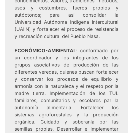
conocimientos, valores, tradiciones, métodos,
usos y costumbres, fueros propios y
autóctonos; para así consolidar la
Universidad Autónoma Indígena Intercultural
(UAIIN) y fortalecer el proceso de resistencia
y recreación cultural del Pueblo Nasa.
ECONÓMICO-AMBIENTAL
: conformado por
un coordinador y los integrantes de los
grupos asociativos de producción de las
diferentes veredas, quienes buscan fortalecer
y conservar los procesos de equilibrio y
armonía con la naturaleza y el respeto por la
madre tierra. Implementación de los TUL
familiares, comunitarios y escolares par la
autonomía alimentaria. Fortalecer los
sistemas agroforestales y la producción
orgánica. Cuidado y soberanía por las
semillas propias. Desarrollar e implementar