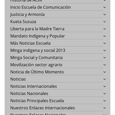
Historia de ACIN
Inicio Escuela de Comunicación
Justicia y Armonía
Kueta Susuza
Liberta para la Madre Tierra
Mandato Indígena y Popular
Más Noticias Escuela
Minga indigena y social 2013
Minga Social y Comunitaria
Movilización sector agrario
Noticia de Último Momento
Noticias
Noticias Internacionales
Noticias Nacionales
Noticias Principales Escuela
Nuestros Enlaces Internacionales