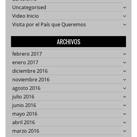
Uncategorised
Video Inicio
Visita por el País que Queremos
ARCHIVOS
febrero 2017
enero 2017
diciembre 2016
noviembre 2016
agosto 2016
julio 2016
junio 2016
mayo 2016
abril 2016
marzo 2016