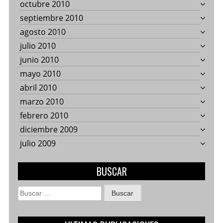
octubre 2010
septiembre 2010
agosto 2010
julio 2010
junio 2010
mayo 2010
abril 2010
marzo 2010
febrero 2010
diciembre 2009
julio 2009
BUSCAR
Buscar: