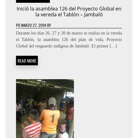
Inició la asamblea 126 del Proyecto Global en
la vereda el Tablón – Jambaló
PD
MARZO 27, 2014
BY
Durante los días 26, 27 y 28 de marzo se realiza en la vereda
el Tablón, la asamblea 126 del plan de vida, Proyecto
Global del resguardo indígena de Jambaló. El primer […]
READ MORE