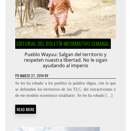
EDITORIAL DEL BOLETÍN INFORMATIVO SEMANAL
Pueblo Wayuu: Salgan del territorio y
respeten nuestra libertad. No le sigan
ayudando al imperio
PD
MARZO 27, 2014
BY
Se les ha robado a los pueblos la palabra digna, con la que
se defienden los territorios de los TLC, del extractivismo y
de ese modelo económico totalitario. Se les ha robado […]
READ MORE