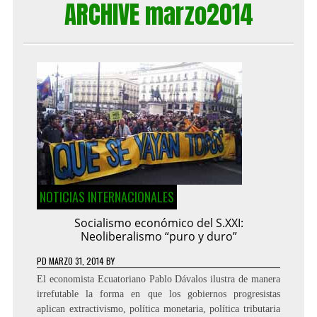
ARCHIVE marzo2014
NOTICIAS INTERNACIONALES
Socialismo económico del S.XXI:
Neoliberalismo “puro y duro”
PD
MARZO 31, 2014
BY
El economista Ecuatoriano Pablo Dávalos ilustra de manera
irrefutable la forma en que los gobiernos progresistas
aplican extractivismo, política monetaria, política tributaria