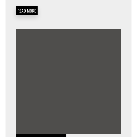
READ MORE