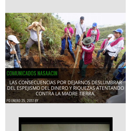
COMUNICADOS NASAACIN
LAS CONSECUENCIAS POR DEJARNOS DESLUMBRAR
DEL ESPEJISMO DEL DINERO Y RIQUEZAS ATENTANDO
CONTRA LA MADRE TIERRA.
PD
ENERO 25, 2017
BY