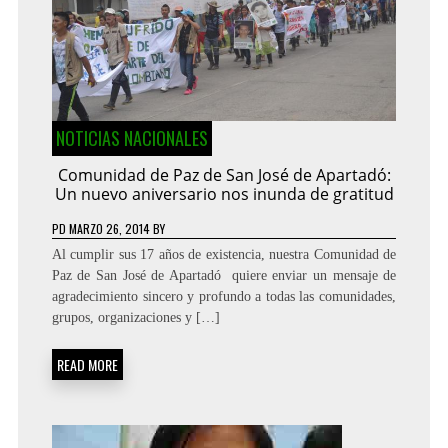
NOTICIAS NACIONALES
Comunidad de Paz de San José de Apartadó:
Un nuevo aniversario nos inunda de gratitud
PD
MARZO 26, 2014
BY
Al cumplir sus 17 años de existencia, nuestra Comunidad de
Paz de San José de Apartadó quiere enviar un mensaje de
agradecimiento sincero y profundo a todas las comunidades,
grupos, organizaciones y […]
READ MORE