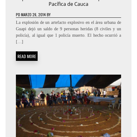
Pacífica de Cauca
PD
MARZO 26, 2014
BY
La explosión de un artefacto explosivo en el área urbana de
Guapi dejó un saldo de 9 personas heridas (8 civiles y un
policía), al igual que 1 policía muerto. El hecho ocurrió a
[…]
READ MORE