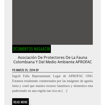
DCUMENTOS NASAACIN
Asociación De Protectores De La Fauna
Colombiana Y Del Medio Ambiente APROFAC
PD
MARZO 25, 2014
BY
Ingrid Falla Representante Legal de APROFAC ONG
Estamos totalmente consternados por las imágenes de agonía
lenta y cruel que nuestro recurso faunitisco y domestico esta
padeciendo en una región tan rica en […]
READ MORE