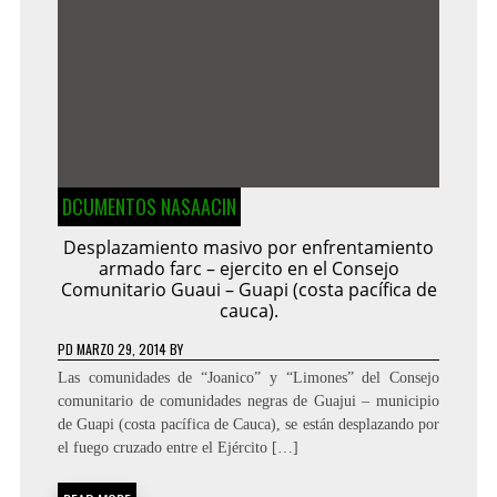
DCUMENTOS NASAACIN
Desplazamiento masivo por enfrentamiento
armado farc – ejercito en el Consejo
Comunitario Guaui – Guapi (costa pacífica de
cauca).
PD
MARZO 29, 2014
BY
Las comunidades de “Joanico” y “Limones” del Consejo
comunitario de comunidades negras de Guajui – municipio
de Guapi (costa pacífica de Cauca), se están desplazando por
el fuego cruzado entre el Ejército […]