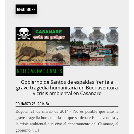
READ MORE
NOTICIAS NACIONALES
Gobierno de Santos de espaldas frente a
grave tragedia humanitaria en Buenaventura
y crisis ambiental en Casanare
PD
MARZO 25, 2014
BY
Bogotá, 21 de marzo de 2014.- No es posible que ante la
grave tragedia humanitaria en que se debate Buenaventura y
la crisis ambiental que vive el departamento del Casanare, el
gobierno […]