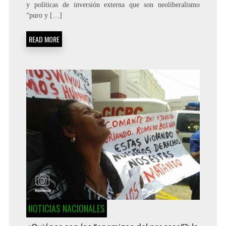
y políticas de inversión externa que son neoliberalismo
“puro y […]
READ MORE
NOTICIAS NACIONALES