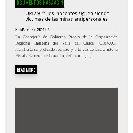
DCUMENTOS NASAACIN
“ORIVAC”: Los inocentes siguen siendo
víctimas de las minas antipersonales
PD
MARZO 25, 2014
BY
La Consejería de Gobierno Propio de la Organización
Regional Indígena del Valle del Cauca “ORIVAC”,
manifiesta su profundo rechazo y a la vez denuncia ante la
Fiscalía General de la nación, defensoría […]
READ MORE