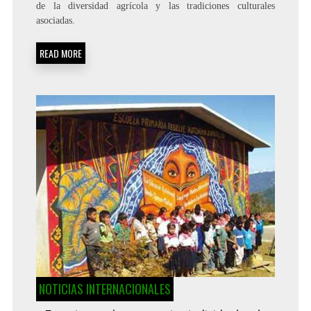
de la diversidad agrícola y las tradiciones culturales
asociadas.
READ MORE
NOTICIAS INTERNACIONALES