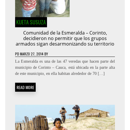
KUETA SUSUZA
Comunidad de la Esmeralda – Corinto,
decidieron no permitir que los grupos
armados sigan desarmonizando su territorio
PD
MARZO 27, 2014
BY
La Esmeralda es una de las 47 veredas que hacen parte del
municipio de Corinto – Cauca, está ubicada en la parte alta
de este municipio, en ella habitan alrededor de 70 […]
READ MORE