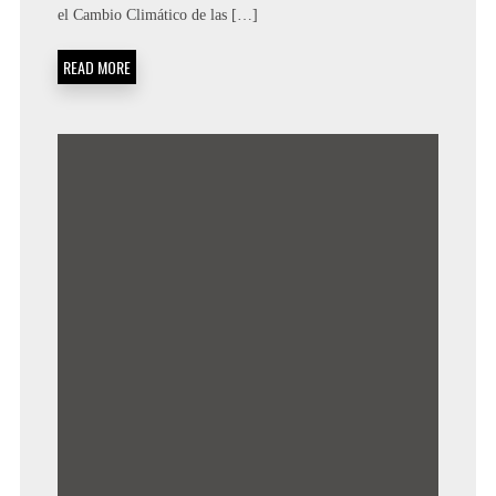
el Cambio Climático de las […]
READ MORE