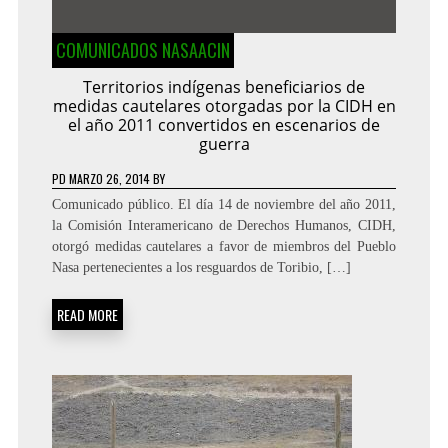
COMUNICADOS NASAACIN
Territorios indígenas beneficiarios de
medidas cautelares otorgadas por la CIDH en
el año 2011 convertidos en escenarios de
guerra
PD
MARZO 26, 2014
BY
Comunicado público. El día 14 de noviembre del año 2011,
la Comisión Interamericano de Derechos Humanos, CIDH,
otorgó medidas cautelares a favor de miembros del Pueblo
Nasa pertenecientes a los resguardos de Toribio, […]
READ MORE