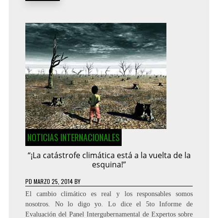
NOTICIAS INTERNACIONALES
“¡La catástrofe climática está a la vuelta de la
esquina!”
PD
MARZO 25, 2014
BY
El cambio climático es real y los responsables somos
nosotros. No lo digo yo. Lo dice el 5to Informe de
Evaluación del Panel Intergubernamental de Expertos sobre