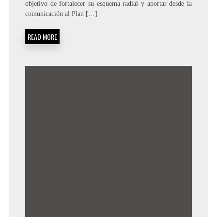
objetivo de fortalecer su esquema radial y aportar desde la
comunicación al Plan […]
READ MORE