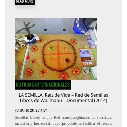
READ MORE
NOTICIAS INTERNACIONALES
LA SEMILLA, Raíz de Vida – Red de Semillas
Libres de Wallmapu – Documental (2014)
PD
MARZO 28, 2014
BY
Semillas Libres es una Red transdisciplinaria, no lucrativa,
inclusiva y horizontal, cuyo propósito es facilitar el rescate