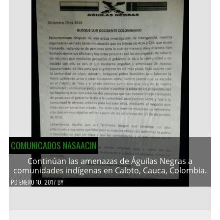
COMUNICADOS NASAACIN
Continúan las amenazas de Águilas Negras a
comunidades indígenas en Caloto, Cauca, Colombia.
PD
ENERO 10, 2017
BY