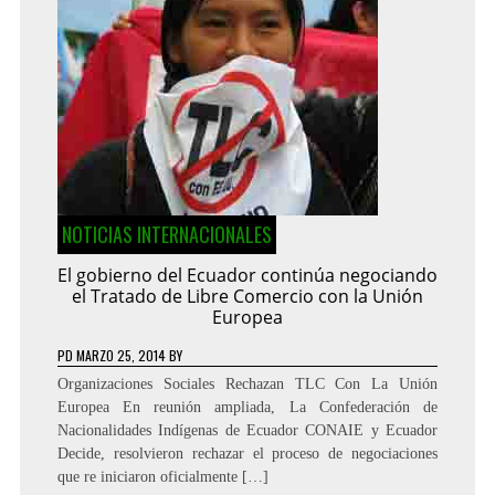
NOTICIAS INTERNACIONALES
El gobierno del Ecuador continúa negociando
el Tratado de Libre Comercio con la Unión
Europea
PD
MARZO 25, 2014
BY
Organizaciones Sociales Rechazan TLC Con La Unión
Europea En reunión ampliada, La Confederación de
Nacionalidades Indígenas de Ecuador CONAIE y Ecuador
Decide, resolvieron rechazar el proceso de negociaciones
que re iniciaron oficialmente […]