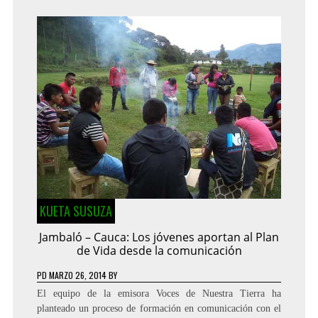
KUETA SUSUZA
Jambaló – Cauca: Los jóvenes aportan al Plan
de Vida desde la comunicación
PD
MARZO 26, 2014
BY
El equipo de la emisora Voces de Nuestra Tierra ha
planteado un proceso de formación en comunicación con el