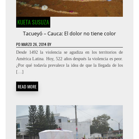
KUETA SUSUZA
Tacueyó – Cauca: El dolor no tiene color
PD
MARZO 26, 2014
BY
Desde 1492 la violencia se agudiza en los territorios de
América Latina. Hoy, 522 años después la violencia es peor.
¿Por qué todavía prevalece la idea de que la llegada de los
[…]
READ MORE