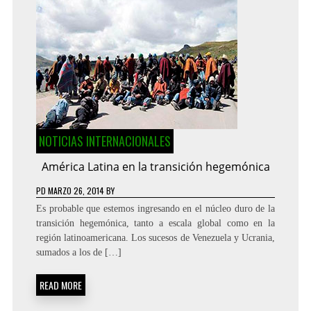
NOTICIAS INTERNACIONALES
América Latina en la transición hegemónica
PD
MARZO 26, 2014
BY
Es probable que estemos ingresando en el núcleo duro de la
transición hegemónica, tanto a escala global como en la
región latinoamericana. Los sucesos de Venezuela y Ucrania,
sumados a los de […]
READ MORE