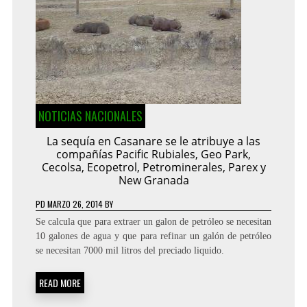
NOTICIAS NACIONALES
La sequía en Casanare se le atribuye a las
compañías Pacific Rubiales, Geo Park,
Cecolsa, Ecopetrol, Petrominerales, Parex y
New Granada
PD
MARZO 26, 2014
BY
Se calcula que para extraer un galon de petróleo se necesitan
10 galones de agua y que para refinar un galón de petróleo
se necesitan 7000 mil litros del preciado liquido.
READ MORE