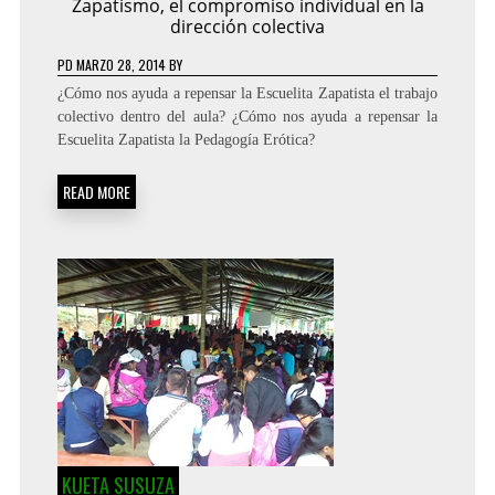
Zapatismo, el compromiso individual en la
dirección colectiva
PD
MARZO 28, 2014
BY
¿Cómo nos ayuda a repensar la Escuelita Zapatista el trabajo
colectivo dentro del aula? ¿Cómo nos ayuda a repensar la
Escuelita Zapatista la Pedagogía Erótica?
READ MORE
KUETA SUSUZA