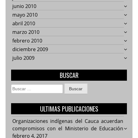
junio 2010
mayo 2010
abril 2010
marzo 2010
febrero 2010
diciembre 2009
julio 2009
BUSCAR
Buscar:
ULTIMAS PUBLICACIONES
Organizaciones indígenas del Cauca acuerdan
compromisos con el Ministerio de Educación
febrero 4, 2017