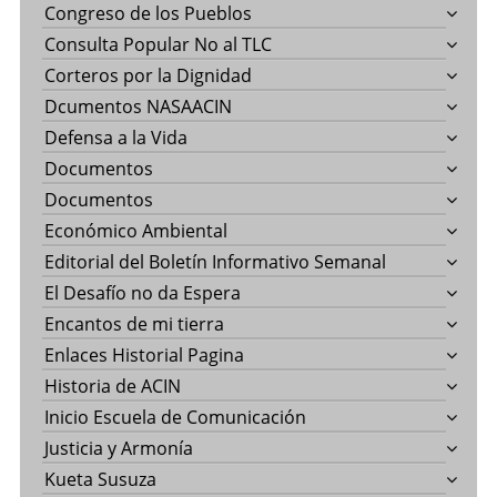
Congreso de los Pueblos
Consulta Popular No al TLC
Corteros por la Dignidad
Dcumentos NASAACIN
Defensa a la Vida
Documentos
Documentos
Económico Ambiental
Editorial del Boletín Informativo Semanal
El Desafío no da Espera
Encantos de mi tierra
Enlaces Historial Pagina
Historia de ACIN
Inicio Escuela de Comunicación
Justicia y Armonía
Kueta Susuza