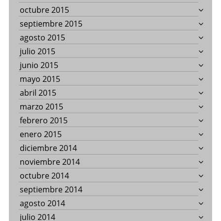
octubre 2015
septiembre 2015
agosto 2015
julio 2015
junio 2015
mayo 2015
abril 2015
marzo 2015
febrero 2015
enero 2015
diciembre 2014
noviembre 2014
octubre 2014
septiembre 2014
agosto 2014
julio 2014