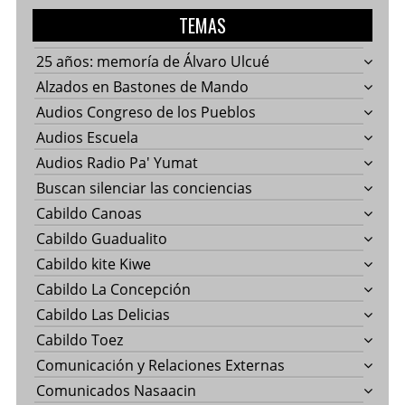
TEMAS
25 años: memoría de Álvaro Ulcué
Alzados en Bastones de Mando
Audios Congreso de los Pueblos
Audios Escuela
Audios Radio Pa' Yumat
Buscan silenciar las conciencias
Cabildo Canoas
Cabildo Guadualito
Cabildo kite Kiwe
Cabildo La Concepción
Cabildo Las Delicias
Cabildo Toez
Comunicación y Relaciones Externas
Comunicados Nasaacin