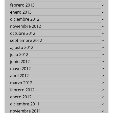
febrero 2013
enero 2013
diciembre 2012
noviembre 2012
octubre 2012
septiembre 2012
agosto 2012
julio 2012
junio 2012
mayo 2012
abril 2012
marzo 2012
febrero 2012
enero 2012
diciembre 2011
noviembre 2011