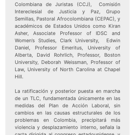
Colombiana de Juristas (CCJ), Comisión
Intereclesial de Justicia y Paz, Grupo
Semillas, Pastoral Afrocolombiana (CEPAC), y
académicos de Estados Unidos como Kiran
Asher, Associate Professor of IDSC and
Women’s Studies, Clark University, Edwin
Daniel, Professor Emeritus, University of
Alberta, David Rohrlich, Professor, Boston
University, Deborah Weissman, Professor of
Law, University of North Carolina at Chapel
Hill.
La ratificación y posterior puesta en marcha
de un TLC, fundamentada únicamente en las
medidas del Plan de Acción Laboral, sin
cambios en las causas estructurales de los
problemas en Colombia, precipitará más
violencia y desplazamiento interno, señala la
carta dirigida al congreso estadounidense, y