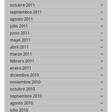
octubre 2011
septiembre 2011
agosto 2011
julio 2011
junio 2011
mayo 2011
abril 2011
marzo 2011
febrero 2011
enero 2011
diciembre 2010
noviembre 2010
octubre 2010
septiembre 2010
agosto 2010
julio 2010