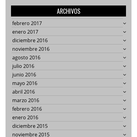
ARCHIVOS
febrero 2017
enero 2017
diciembre 2016
noviembre 2016
agosto 2016
julio 2016
junio 2016
mayo 2016
abril 2016
marzo 2016
febrero 2016
enero 2016
diciembre 2015
noviembre 2015