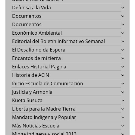
Defensa a la Vida
Documentos
Documentos
Económico Ambiental
Editorial del Boletín Informativo Semanal
El Desafío no da Espera
Encantos de mi tierra
Enlaces Historial Pagina
Historia de ACIN
Inicio Escuela de Comunicación
Justicia y Armonía
Kueta Susuza
Liberta para la Madre Tierra
Mandato Indígena y Popular
Más Noticias Escuela
Minga indigena y social 2013