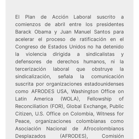
El Plan de Acción Laboral suscrito a
comienzos de abril entre los presidentes
Barack Obama y Juan Manuel Santos para
acelerar el proceso de ratificación en el
Congreso de Estados Unidos no ha detenido
la violencia dirigida a sindicalistas y
defensores de derechos humanos, ni la
tercerización laboral que obstruye la
sindicalización, señala la comunicación
suscrita por organizaciones estadounidenses
como AFRODES USA, Washington Office on
Latin America (WOLA), Fellowship of
Reconciliation (FOR), Global Exchange, Public
Citizen, U.S. Office on Colombia, Witness for
Peace, organizaciones colombianas como
Asociación Nacional de Afrocolombianos
Desplazados (AFRODES), Comisión