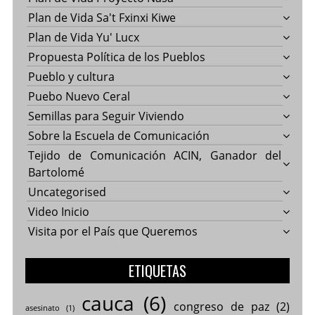
Plan de Vida Sa't Fxinxi Kiwe
Plan de Vida Yu' Lucx
Propuesta Política de los Pueblos
Pueblo y cultura
Puebo Nuevo Ceral
Semillas para Seguir Viviendo
Sobre la Escuela de Comunicación
Tejido de Comunicación ACIN, Ganador del
Bartolomé
Uncategorised
Video Inicio
Visita por el País que Queremos
ETIQUETAS
cauca
(6)
congreso de paz
(2)
asesinato
(1)