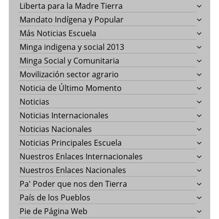
Liberta para la Madre Tierra
Mandato Indígena y Popular
Más Noticias Escuela
Minga indigena y social 2013
Minga Social y Comunitaria
Movilización sector agrario
Noticia de Último Momento
Noticias
Noticias Internacionales
Noticias Nacionales
Noticias Principales Escuela
Nuestros Enlaces Internacionales
Nuestros Enlaces Nacionales
Pa' Poder que nos den Tierra
País de los Pueblos
Pie de Página Web