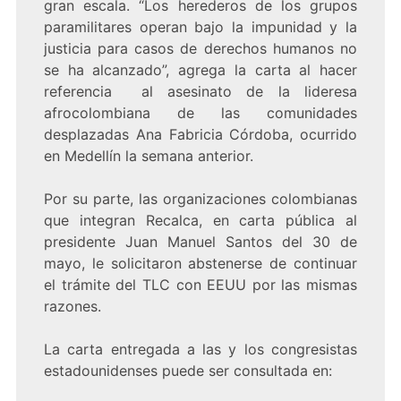
gran escala. “Los herederos de los grupos
paramilitares operan bajo la impunidad y la
justicia para casos de derechos humanos no
se ha alcanzado”, agrega la carta al hacer
referencia al asesinato de la lideresa
afrocolombiana de las comunidades
desplazadas Ana Fabricia Córdoba, ocurrido
en Medellín la semana anterior.
Por su parte, las organizaciones colombianas
que integran Recalca, en carta pública al
presidente Juan Manuel Santos del 30 de
mayo, le solicitaron abstenerse de continuar
el trámite del TLC con EEUU por las mismas
razones.
La carta entregada a las y los congresistas
estadounidenses puede ser consultada en: