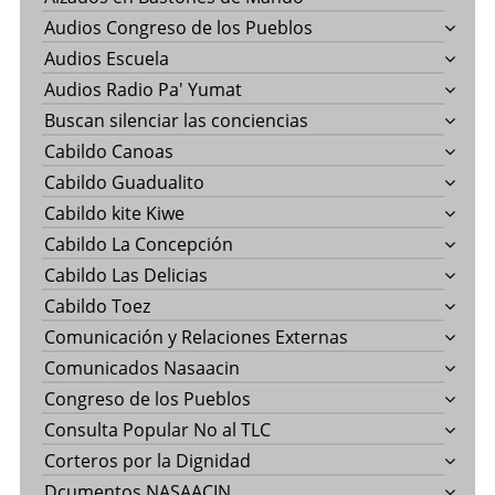
Audios Congreso de los Pueblos
Audios Escuela
Audios Radio Pa' Yumat
Buscan silenciar las conciencias
Cabildo Canoas
Cabildo Guadualito
Cabildo kite Kiwe
Cabildo La Concepción
Cabildo Las Delicias
Cabildo Toez
Comunicación y Relaciones Externas
Comunicados Nasaacin
Congreso de los Pueblos
Consulta Popular No al TLC
Corteros por la Dignidad
Dcumentos NASAACIN