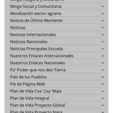
Minga Social y Comunitaria
Movilización sector agrario
Noticia de Último Momento
Noticias
Noticias Internacionales
Noticias Nacionales
Noticias Principales Escuela
Nuestros Enlaces Internacionales
Nuestros Enlaces Nacionales
Pa' Poder que nos den Tierra
País de los Pueblos
Pie de Página Web
Plan de Vida Cxa' Cxa' Wala
Plan de Vida Integral
Plan de Vida Proyecto Global
Plan de Vida Proyecto Nasa