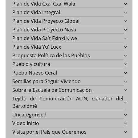
Plan de Vida Cxa' Cxa' Wala
Plan de Vida Integral
Plan de Vida Proyecto Global
Plan de Vida Proyecto Nasa
Plan de Vida Sa't Fxinxi Kiwe
Plan de Vida Yu' Lucx
Propuesta Política de los Pueblos
Pueblo y cultura
Puebo Nuevo Ceral
Semillas para Seguir Viviendo
Sobre la Escuela de Comunicación
Tejido de Comunicación ACIN, Ganador del
Bartolomé
Uncategorised
Video Inicio
Visita por el País que Queremos