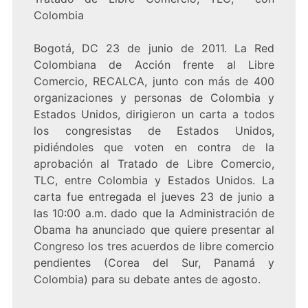
Colombia
Bogotá, DC 23 de junio de 2011. La Red
Colombiana de Acción frente al Libre
Comercio, RECALCA, junto con más de 400
organizaciones y personas de Colombia y
Estados Unidos, dirigieron un carta a todos
los congresistas de Estados Unidos,
pidiéndoles que voten en contra de la
aprobación al Tratado de Libre Comercio,
TLC, entre Colombia y Estados Unidos. La
carta fue entregada el jueves 23 de junio a
las 10:00 a.m. dado que la Administración de
Obama ha anunciado que quiere presentar al
Congreso los tres acuerdos de libre comercio
pendientes (Corea del Sur, Panamá y
Colombia) para su debate antes de agosto.