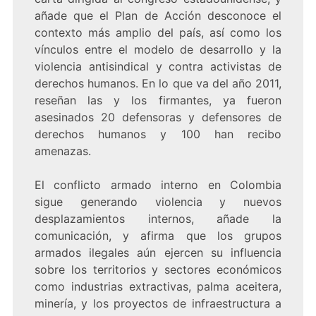
añade que el Plan de Acción desconoce el
contexto más amplio del país, así como los
vínculos entre el modelo de desarrollo y la
violencia antisindical y contra activistas de
derechos humanos. En lo que va del año 2011,
reseñan las y los firmantes, ya fueron
asesinados 20 defensoras y defensores de
derechos humanos y 100 han recibo
amenazas.
El conflicto armado interno en Colombia
sigue generando violencia y nuevos
desplazamientos internos, añade la
comunicación, y afirma que los grupos
armados ilegales aún ejercen su influencia
sobre los territorios y sectores económicos
como industrias extractivas, palma aceitera,
minería, y los proyectos de infraestructura a