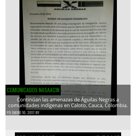
COMUNICADOS NASAACIN
Continúan las amenazas de Águilas Negras a
comunidades indígenas en Caloto, Cauca, Colombia.
PD
ENERO 10, 2017
BY
Navegación