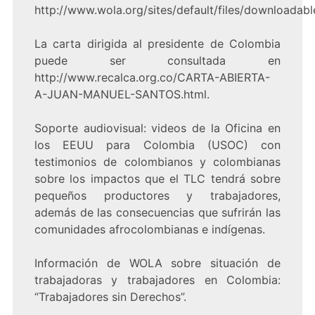
http://www.wola.org/sites/default/files/download
La carta dirigida al presidente de Colombia
puede ser consultada en
http://www.recalca.org.co/CARTA-ABIERTA-
A-JUAN-MANUEL-SANTOS.html.
Soporte audiovisual: videos de la Oficina en
los EEUU para Colombia (USOC) con
testimonios de colombianos y colombianas
sobre los impactos que el TLC tendrá sobre
pequeños productores y trabajadores,
además de las consecuencias que sufrirán las
comunidades afrocolombianas e indígenas.
Información de WOLA sobre situación de
trabajadoras y trabajadores en Colombia:
“Trabajadores sin Derechos”.