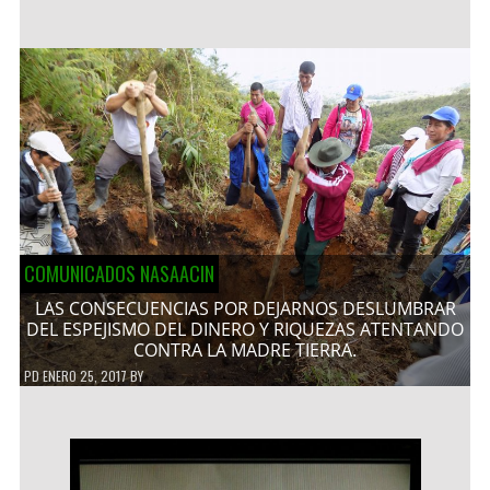
COMUNICADOS NASAACIN
LAS CONSECUENCIAS POR DEJARNOS DESLUMBRAR
DEL ESPEJISMO DEL DINERO Y RIQUEZAS ATENTANDO
CONTRA LA MADRE TIERRA.
PD
ENERO 25, 2017
BY