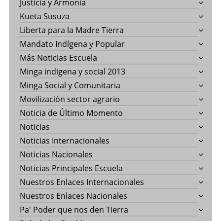
Justicia y Armonía
Kueta Susuza
Liberta para la Madre Tierra
Mandato Indígena y Popular
Más Noticias Escuela
Minga indigena y social 2013
Minga Social y Comunitaria
Movilización sector agrario
Noticia de Último Momento
Noticias
Noticias Internacionales
Noticias Nacionales
Noticias Principales Escuela
Nuestros Enlaces Internacionales
Nuestros Enlaces Nacionales
Pa' Poder que nos den Tierra