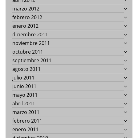
abril 2012
marzo 2012
febrero 2012
enero 2012
diciembre 2011
noviembre 2011
octubre 2011
septiembre 2011
agosto 2011
julio 2011
junio 2011
mayo 2011
abril 2011
marzo 2011
febrero 2011
enero 2011