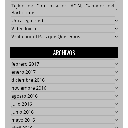
Tejido de Comunicación ACIN, Ganador del
Bartolomé
Uncategorised
Video Inicio
Visita por el País que Queremos
ARCHIVOS
febrero 2017
enero 2017
diciembre 2016
noviembre 2016
agosto 2016
julio 2016
junio 2016
mayo 2016