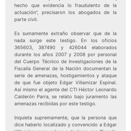
hecho que evidencia lo fraudulento de la
actuación”, precisaron los abogados de la
parte civil.
Es sumamente extraño observar que de la
nada surge este testigo. En los oficios
365603, 387490 y 426044 elaborados
durante los años 2007 y 2008 por personal
del Cuerpo Técnico de Investigaciones de la
Fiscalía General de la Nación documentan la
serie de amenazas, hostigamientos y ataque
de que fue objeto Edgar Villamizar Espinal.
Así mismo el agente del CTI Héctor Leonardo
Calderón Parra, se relato bajo juramento las
amenazas recibidas por este testigo.
Inquieta supremamente, que la persona que
dice haberlo localizado y convencido a Edgar