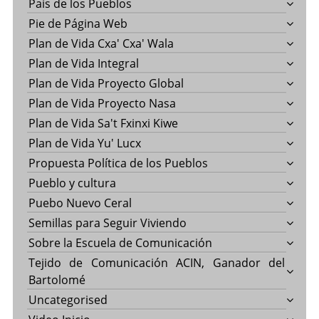
País de los Pueblos
Pie de Página Web
Plan de Vida Cxa' Cxa' Wala
Plan de Vida Integral
Plan de Vida Proyecto Global
Plan de Vida Proyecto Nasa
Plan de Vida Sa't Fxinxi Kiwe
Plan de Vida Yu' Lucx
Propuesta Política de los Pueblos
Pueblo y cultura
Puebo Nuevo Ceral
Semillas para Seguir Viviendo
Sobre la Escuela de Comunicación
Tejido de Comunicación ACIN, Ganador del
Bartolomé
Uncategorised