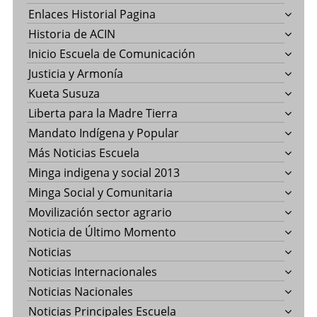
Enlaces Historial Pagina
Historia de ACIN
Inicio Escuela de Comunicación
Justicia y Armonía
Kueta Susuza
Liberta para la Madre Tierra
Mandato Indígena y Popular
Más Noticias Escuela
Minga indigena y social 2013
Minga Social y Comunitaria
Movilización sector agrario
Noticia de Último Momento
Noticias
Noticias Internacionales
Noticias Nacionales
Noticias Principales Escuela