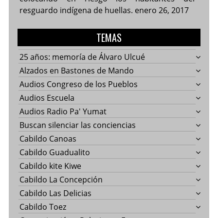
resguardo indígena de huellas.
enero 26, 2017
TEMAS
25 años: memoría de Álvaro Ulcué
Alzados en Bastones de Mando
Audios Congreso de los Pueblos
Audios Escuela
Audios Radio Pa' Yumat
Buscan silenciar las conciencias
Cabildo Canoas
Cabildo Guadualito
Cabildo kite Kiwe
Cabildo La Concepción
Cabildo Las Delicias
Cabildo Toez