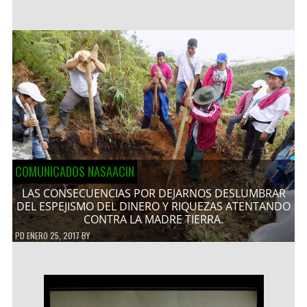
COMUNICADOS NASAACIN
LAS CONSECUENCIAS POR DEJARNOS DESLUMBRAR
DEL ESPEJISMO DEL DINERO Y RIQUEZAS ATENTANDO
CONTRA LA MADRE TIERRA.
PD
ENERO 25, 2017
BY