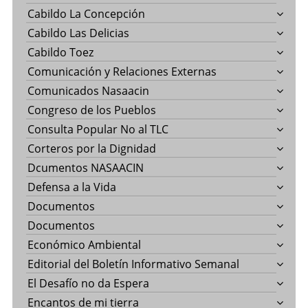
Cabildo La Concepción
Cabildo Las Delicias
Cabildo Toez
Comunicación y Relaciones Externas
Comunicados Nasaacin
Congreso de los Pueblos
Consulta Popular No al TLC
Corteros por la Dignidad
Dcumentos NASAACIN
Defensa a la Vida
Documentos
Documentos
Económico Ambiental
Editorial del Boletín Informativo Semanal
El Desafío no da Espera
Encantos de mi tierra