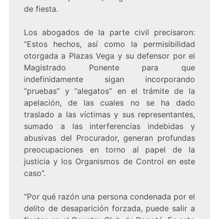
de fiesta.
Los abogados de la parte civil precisaron:
“Estos hechos, así como la permisibilidad
otorgada a Plazas Vega y su defensor por el
Magistrado Ponente para que
indefinidamente sigan incorporando
“pruebas” y “alegatos” en el trámite de la
apelación, de las cuales no se ha dado
traslado a las víctimas y sus representantes,
sumado a las interferencias indebidas y
abusivas del Procurador, generan profundas
preocupaciones en torno al papel de la
justicia y los Organismos de Control en este
caso”.
“Por qué razón una persona condenada por el
delito de desaparición forzada, puede salir a