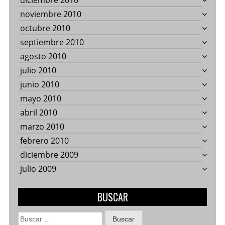
diciembre 2010
noviembre 2010
octubre 2010
septiembre 2010
agosto 2010
julio 2010
junio 2010
mayo 2010
abril 2010
marzo 2010
febrero 2010
diciembre 2009
julio 2009
BUSCAR
Buscar: