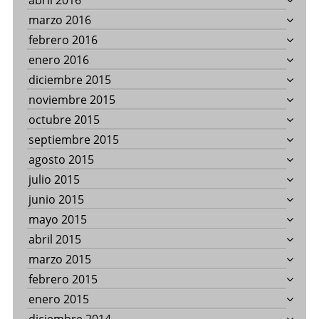
abril 2016
marzo 2016
febrero 2016
enero 2016
diciembre 2015
noviembre 2015
octubre 2015
septiembre 2015
agosto 2015
julio 2015
junio 2015
mayo 2015
abril 2015
marzo 2015
febrero 2015
enero 2015