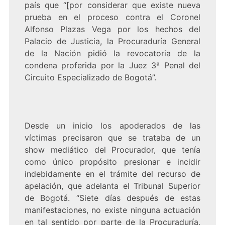
país que “[por considerar que existe nueva
prueba en el proceso contra el Coronel
Alfonso Plazas Vega por los hechos del
Palacio de Justicia, la Procuraduría General
de la Nación pidió la revocatoria de la
condena proferida por la Juez 3ª Penal del
Circuito Especializado de Bogotá”.
Desde un inicio los apoderados de las
víctimas precisaron que se trataba de un
show mediático del Procurador, que tenía
como único propósito presionar e incidir
indebidamente en el trámite del recurso de
apelación, que adelanta el Tribunal Superior
de Bogotá. “Siete días después de estas
manifestaciones, no existe ninguna actuación
en tal sentido por parte de la Procuraduría,