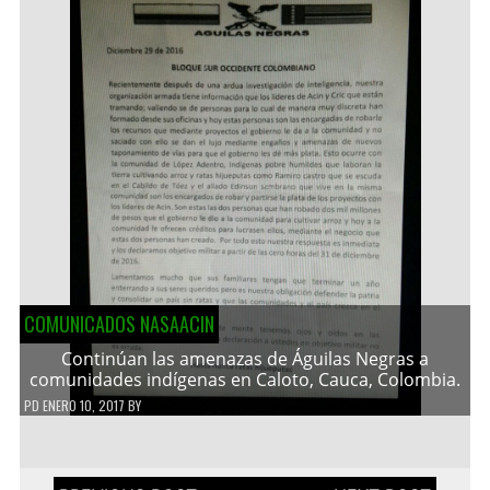
COMUNICADOS NASAACIN
Continúan las amenazas de Águilas Negras a
comunidades indígenas en Caloto, Cauca, Colombia.
PD
ENERO 10, 2017
BY
Navegación