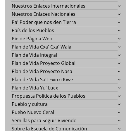
Nuestros Enlaces Internacionales
Nuestros Enlaces Nacionales
Pa' Poder que nos den Tierra
País de los Pueblos
Pie de Página Web
Plan de Vida Cxa' Cxa' Wala
Plan de Vida Integral
Plan de Vida Proyecto Global
Plan de Vida Proyecto Nasa
Plan de Vida Sa't Fxinxi Kiwe
Plan de Vida Yu' Lucx
Propuesta Política de los Pueblos
Pueblo y cultura
Puebo Nuevo Ceral
Semillas para Seguir Viviendo
Sobre la Escuela de Comunicación