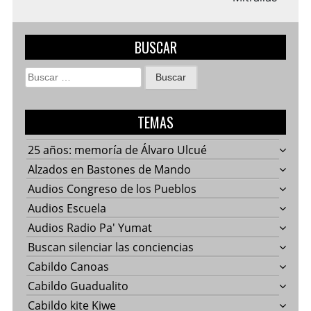
BUSCAR
Buscar:
TEMAS
25 años: memoría de Álvaro Ulcué
Alzados en Bastones de Mando
Audios Congreso de los Pueblos
Audios Escuela
Audios Radio Pa' Yumat
Buscan silenciar las conciencias
Cabildo Canoas
Cabildo Guadualito
Cabildo kite Kiwe