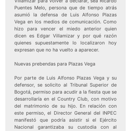
Villamizar para volver a declarar, sea Ricardo
Puentes Melo, persona que de tiempo atrás
asumió la defensa de Luis Alfonso Plazas
Vega en los medios de comunicación. Como
hizo para vencer el miedo anterior quien
dicen es Edgar Villamizar y por qué razón
quienes supuestamente lo localizaron hoy
expresan que no ha vuelto a aparecer.
Nuevas prebendas para Plazas Vega
Por parte de Luis Alfonso Plazas Vega y su
defensor, se solicito al Tribunal Superior de
Bogotá, permiso para acudir a la fiesta que se
desarrollaría en el Country Club, con motivo
del matrimonio de su hijo. En relación con
este permiso, el Director General del INPEC
manifestó que podría asistir si el Ejército
Nacional garantizaba su custodia con al