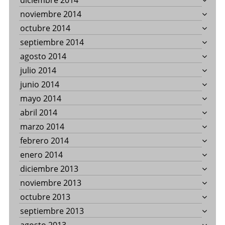
diciembre 2014
noviembre 2014
octubre 2014
septiembre 2014
agosto 2014
julio 2014
junio 2014
mayo 2014
abril 2014
marzo 2014
febrero 2014
enero 2014
diciembre 2013
noviembre 2013
octubre 2013
septiembre 2013