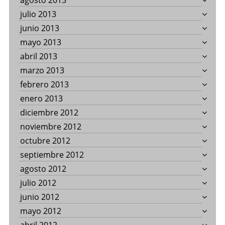
agosto 2013
julio 2013
junio 2013
mayo 2013
abril 2013
marzo 2013
febrero 2013
enero 2013
diciembre 2012
noviembre 2012
octubre 2012
septiembre 2012
agosto 2012
julio 2012
junio 2012
mayo 2012