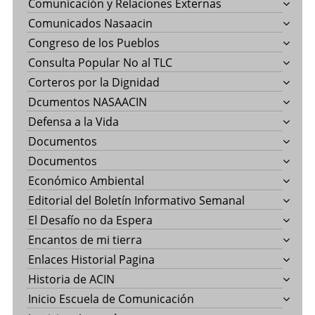
Comunicación y Relaciones Externas
Comunicados Nasaacin
Congreso de los Pueblos
Consulta Popular No al TLC
Corteros por la Dignidad
Dcumentos NASAACIN
Defensa a la Vida
Documentos
Documentos
Económico Ambiental
Editorial del Boletín Informativo Semanal
El Desafío no da Espera
Encantos de mi tierra
Enlaces Historial Pagina
Historia de ACIN
Inicio Escuela de Comunicación