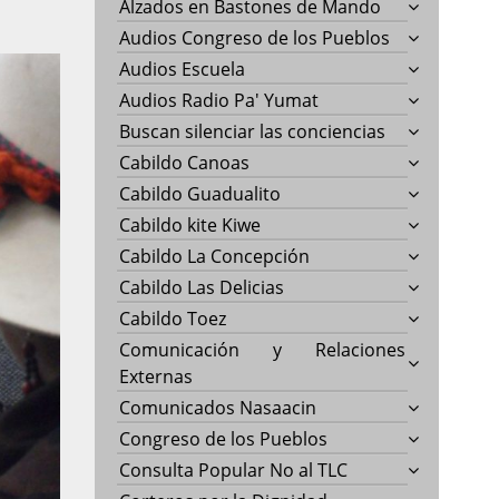
Alzados en Bastones de Mando
Audios Congreso de los Pueblos
Audios Escuela
Audios Radio Pa' Yumat
Buscan silenciar las conciencias
Cabildo Canoas
Cabildo Guadualito
Cabildo kite Kiwe
Cabildo La Concepción
Cabildo Las Delicias
Cabildo Toez
Comunicación y Relaciones
Externas
Comunicados Nasaacin
Congreso de los Pueblos
Consulta Popular No al TLC