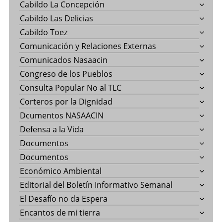
Cabildo La Concepción
Cabildo Las Delicias
Cabildo Toez
Comunicación y Relaciones Externas
Comunicados Nasaacin
Congreso de los Pueblos
Consulta Popular No al TLC
Corteros por la Dignidad
Dcumentos NASAACIN
Defensa a la Vida
Documentos
Documentos
Económico Ambiental
Editorial del Boletín Informativo Semanal
El Desafío no da Espera
Encantos de mi tierra