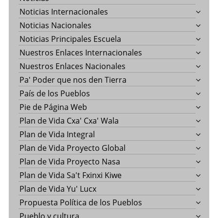
Noticias Internacionales
Noticias Nacionales
Noticias Principales Escuela
Nuestros Enlaces Internacionales
Nuestros Enlaces Nacionales
Pa' Poder que nos den Tierra
País de los Pueblos
Pie de Página Web
Plan de Vida Cxa' Cxa' Wala
Plan de Vida Integral
Plan de Vida Proyecto Global
Plan de Vida Proyecto Nasa
Plan de Vida Sa't Fxinxi Kiwe
Plan de Vida Yu' Lucx
Propuesta Política de los Pueblos
Pueblo y cultura