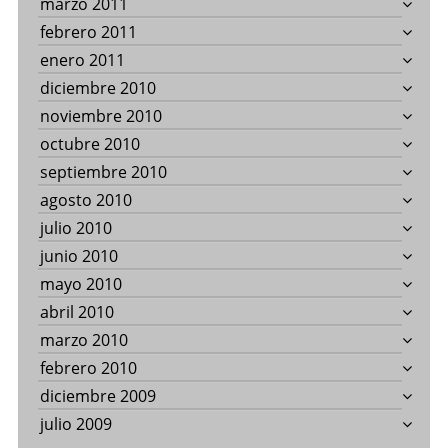
marzo 2011
febrero 2011
enero 2011
diciembre 2010
noviembre 2010
octubre 2010
septiembre 2010
agosto 2010
julio 2010
junio 2010
mayo 2010
abril 2010
marzo 2010
febrero 2010
diciembre 2009
julio 2009