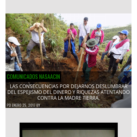
COMUNICADOS NASAACIN
LAS CONSECUENCIAS POR DEJARNOS DESLUMBRAR
DEL ESPEJISMO DEL DINERO Y RIQUEZAS ATENTANDO
CONTRA LA MADRE TIERRA.
PD
ENERO 25, 2017
BY