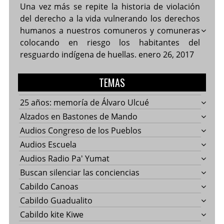
Una vez más se repite la historia de violación
del derecho a la vida vulnerando los derechos
humanos a nuestros comuneros y comuneras
colocando en riesgo los habitantes del
resguardo indígena de huellas.
enero 26, 2017
TEMAS
25 años: memoría de Álvaro Ulcué
Alzados en Bastones de Mando
Audios Congreso de los Pueblos
Audios Escuela
Audios Radio Pa' Yumat
Buscan silenciar las conciencias
Cabildo Canoas
Cabildo Guadualito
Cabildo kite Kiwe