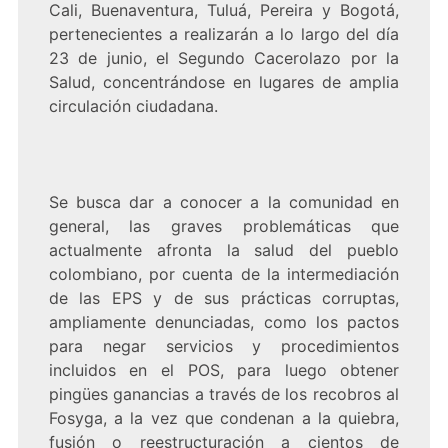
Cali, Buenaventura, Tuluá, Pereira y Bogotá,
pertenecientes a realizarán a lo largo del día
23 de junio, el Segundo Cacerolazo por la
Salud, concentrándose en lugares de amplia
circulación ciudadana.
Se busca dar a conocer a la comunidad en
general, las graves problemáticas que
actualmente afronta la salud del pueblo
colombiano, por cuenta de la intermediación
de las EPS y de sus prácticas corruptas,
ampliamente denunciadas, como los pactos
para negar servicios y procedimientos
incluidos en el POS, para luego obtener
pingües ganancias a través de los recobros al
Fosyga, a la vez que condenan a la quiebra,
fusión o reestructuración a cientos de