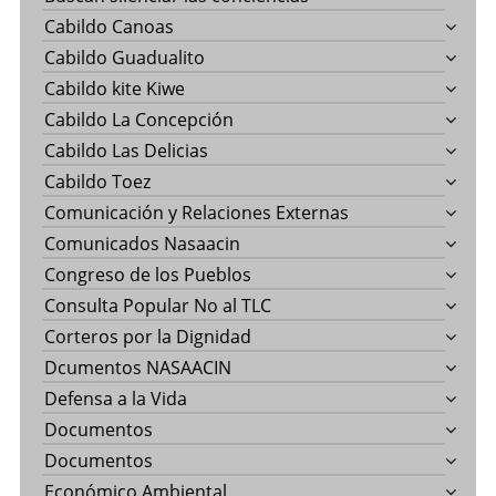
Cabildo Canoas
Cabildo Guadualito
Cabildo kite Kiwe
Cabildo La Concepción
Cabildo Las Delicias
Cabildo Toez
Comunicación y Relaciones Externas
Comunicados Nasaacin
Congreso de los Pueblos
Consulta Popular No al TLC
Corteros por la Dignidad
Dcumentos NASAACIN
Defensa a la Vida
Documentos
Documentos
Económico Ambiental