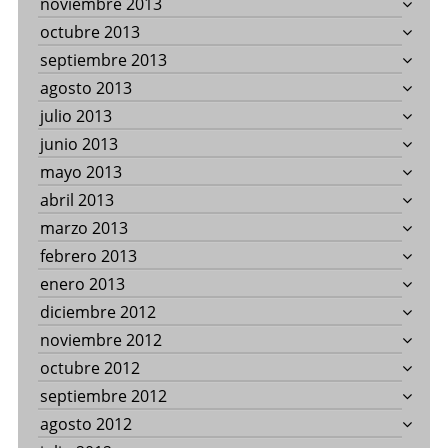
noviembre 2013
octubre 2013
septiembre 2013
agosto 2013
julio 2013
junio 2013
mayo 2013
abril 2013
marzo 2013
febrero 2013
enero 2013
diciembre 2012
noviembre 2012
octubre 2012
septiembre 2012
agosto 2012