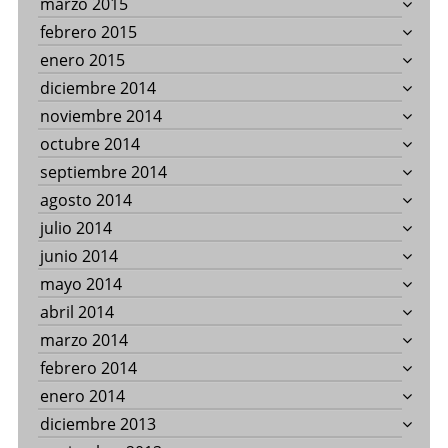
marzo 2015
febrero 2015
enero 2015
diciembre 2014
noviembre 2014
octubre 2014
septiembre 2014
agosto 2014
julio 2014
junio 2014
mayo 2014
abril 2014
marzo 2014
febrero 2014
enero 2014
diciembre 2013