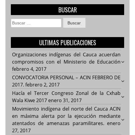
BUSCAR
Buscar:
ULTIMAS PUBLICACIONES
Organizaciones indígenas del Cauca acuerdan
compromisos con el Ministerio de Educación
febrero 4, 2017
CONVOCATORIA PERSONAL – ACIN FEBRERO DE
2017.
febrero 2, 2017
Hacía el Tercer Congreso Zonal de la Cxhab
Wala Kiwe 2017
enero 31, 2017
Movimiento indígena del norte del Cauca ACIN
en máxima alerta por la ejecución mediante
atentados de amenazas paramilitares.
enero
27, 2017