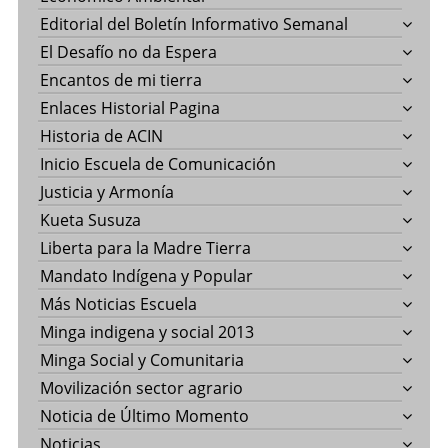
Editorial del Boletín Informativo Semanal
El Desafío no da Espera
Encantos de mi tierra
Enlaces Historial Pagina
Historia de ACIN
Inicio Escuela de Comunicación
Justicia y Armonía
Kueta Susuza
Liberta para la Madre Tierra
Mandato Indígena y Popular
Más Noticias Escuela
Minga indigena y social 2013
Minga Social y Comunitaria
Movilización sector agrario
Noticia de Último Momento
Noticias