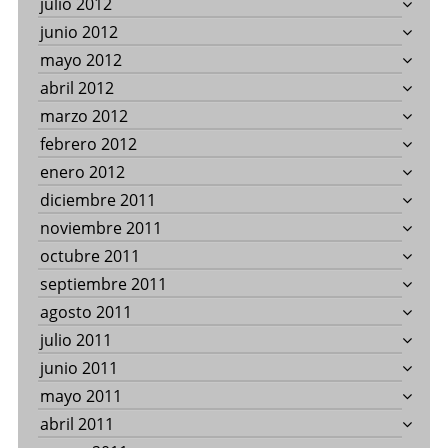
julio 2012
junio 2012
mayo 2012
abril 2012
marzo 2012
febrero 2012
enero 2012
diciembre 2011
noviembre 2011
octubre 2011
septiembre 2011
agosto 2011
julio 2011
junio 2011
mayo 2011
abril 2011