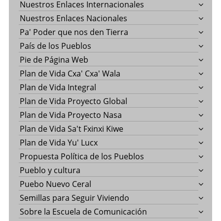
Nuestros Enlaces Internacionales
Nuestros Enlaces Nacionales
Pa' Poder que nos den Tierra
País de los Pueblos
Pie de Página Web
Plan de Vida Cxa' Cxa' Wala
Plan de Vida Integral
Plan de Vida Proyecto Global
Plan de Vida Proyecto Nasa
Plan de Vida Sa't Fxinxi Kiwe
Plan de Vida Yu' Lucx
Propuesta Política de los Pueblos
Pueblo y cultura
Puebo Nuevo Ceral
Semillas para Seguir Viviendo
Sobre la Escuela de Comunicación