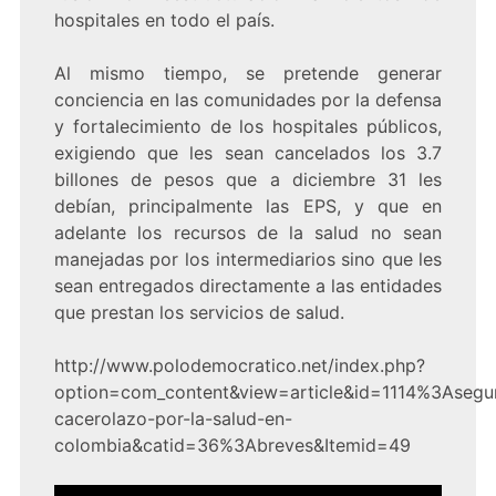
hospitales en todo el país.
Al mismo tiempo, se pretende generar
conciencia en las comunidades por la defensa
y fortalecimiento de los hospitales públicos,
exigiendo que les sean cancelados los 3.7
billones de pesos que a diciembre 31 les
debían, principalmente las EPS, y que en
adelante los recursos de la salud no sean
manejadas por los intermediarios sino que les
sean entregados directamente a las entidades
que prestan los servicios de salud.
http://www.polodemocratico.net/index.php?
option=com_content&view=article&id=1114%3Asegu
cacerolazo-por-la-salud-en-
colombia&catid=36%3Abreves&Itemid=49
Navegación