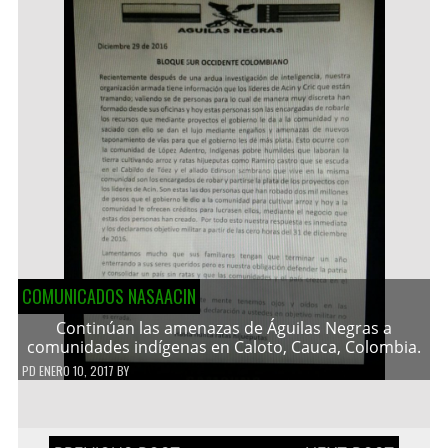
COMUNICADOS NASAACIN
Continúan las amenazas de Águilas Negras a
comunidades indígenas en Caloto, Cauca, Colombia.
PD
ENERO 10, 2017
BY
Navegación