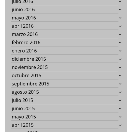
julio 2016
junio 2016
mayo 2016
abril 2016
marzo 2016
febrero 2016
enero 2016
diciembre 2015
noviembre 2015
octubre 2015
septiembre 2015
agosto 2015
julio 2015
junio 2015
mayo 2015
abril 2015