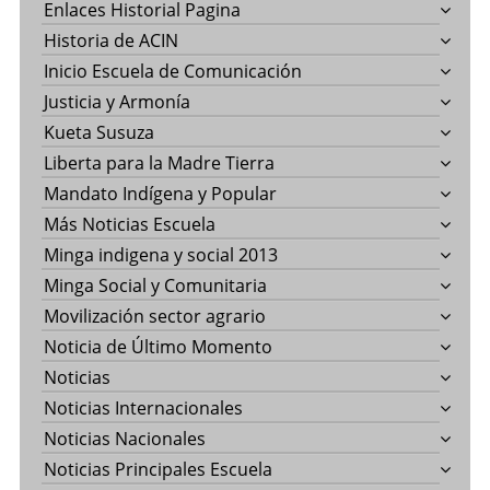
Enlaces Historial Pagina
Historia de ACIN
Inicio Escuela de Comunicación
Justicia y Armonía
Kueta Susuza
Liberta para la Madre Tierra
Mandato Indígena y Popular
Más Noticias Escuela
Minga indigena y social 2013
Minga Social y Comunitaria
Movilización sector agrario
Noticia de Último Momento
Noticias
Noticias Internacionales
Noticias Nacionales
Noticias Principales Escuela