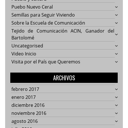
Puebo Nuevo Ceral
Semillas para Seguir Viviendo
Sobre la Escuela de Comunicación
Tejido de Comunicación ACIN, Ganador del
Bartolomé
Uncategorised
Video Inicio
Visita por el País que Queremos
ARCHIVOS
febrero 2017
enero 2017
diciembre 2016
noviembre 2016
agosto 2016