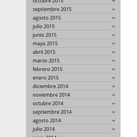
octubre 2015
septiembre 2015
agosto 2015
julio 2015
junio 2015
mayo 2015
abril 2015
marzo 2015
febrero 2015
enero 2015
diciembre 2014
noviembre 2014
octubre 2014
septiembre 2014
agosto 2014
julio 2014