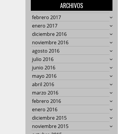
ARCHIVOS
febrero 2017
enero 2017
diciembre 2016
noviembre 2016
agosto 2016
julio 2016
junio 2016
mayo 2016
abril 2016
marzo 2016
febrero 2016
enero 2016
diciembre 2015
noviembre 2015