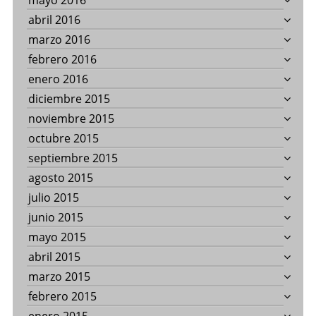
mayo 2016
abril 2016
marzo 2016
febrero 2016
enero 2016
diciembre 2015
noviembre 2015
octubre 2015
septiembre 2015
agosto 2015
julio 2015
junio 2015
mayo 2015
abril 2015
marzo 2015
febrero 2015