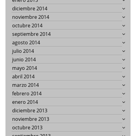
enero 2015
diciembre 2014
noviembre 2014
octubre 2014
septiembre 2014
agosto 2014
julio 2014
junio 2014
mayo 2014
abril 2014
marzo 2014
febrero 2014
enero 2014
diciembre 2013
noviembre 2013
octubre 2013