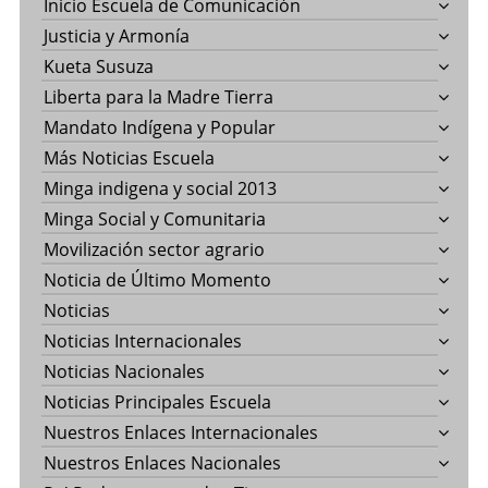
Inicio Escuela de Comunicación
Justicia y Armonía
Kueta Susuza
Liberta para la Madre Tierra
Mandato Indígena y Popular
Más Noticias Escuela
Minga indigena y social 2013
Minga Social y Comunitaria
Movilización sector agrario
Noticia de Último Momento
Noticias
Noticias Internacionales
Noticias Nacionales
Noticias Principales Escuela
Nuestros Enlaces Internacionales
Nuestros Enlaces Nacionales