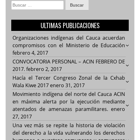
Buscar:
ULTIMAS PUBLICACIONES
Organizaciones indígenas del Cauca acuerdan
compromisos con el Ministerio de Educación
febrero 4, 2017
CONVOCATORIA PERSONAL – ACIN FEBRERO DE
2017.
febrero 2, 2017
Hacía el Tercer Congreso Zonal de la Cxhab
Wala Kiwe 2017
enero 31, 2017
Movimiento indígena del norte del Cauca ACIN
en máxima alerta por la ejecución mediante
atentados de amenazas paramilitares.
enero
27, 2017
Una vez más se repite la historia de violación
del derecho a la vida vulnerando los derechos