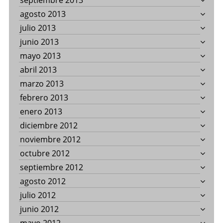
septiembre 2013
agosto 2013
julio 2013
junio 2013
mayo 2013
abril 2013
marzo 2013
febrero 2013
enero 2013
diciembre 2012
noviembre 2012
octubre 2012
septiembre 2012
agosto 2012
julio 2012
junio 2012