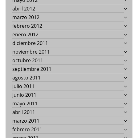
mayo 2012
abril 2012
marzo 2012
febrero 2012
enero 2012
diciembre 2011
noviembre 2011
octubre 2011
septiembre 2011
agosto 2011
julio 2011
junio 2011
mayo 2011
abril 2011
marzo 2011
febrero 2011