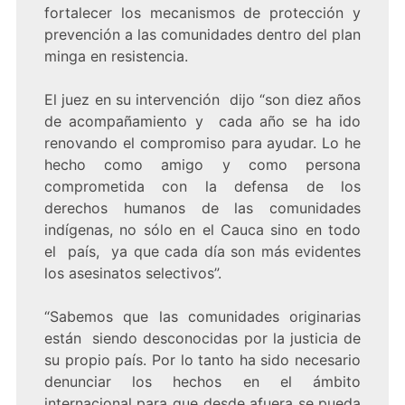
fortalecer los mecanismos de protección y
prevención a las comunidades dentro del plan
minga en resistencia.
El juez en su intervención dijo “son diez años
de acompañamiento y cada año se ha ido
renovando el compromiso para ayudar. Lo he
hecho como amigo y como persona
comprometida con la defensa de los
derechos humanos de las comunidades
indígenas, no sólo en el Cauca sino en todo
el país, ya que cada día son más evidentes
los asesinatos selectivos”.
“Sabemos que las comunidades originarias
están siendo desconocidas por la justicia de
su propio país. Por lo tanto ha sido necesario
denunciar los hechos en el ámbito
internacional para que desde afuera se pueda