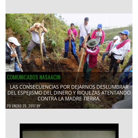
COMUNICADOS NASAACIN
LAS CONSECUENCIAS POR DEJARNOS DESLUMBRAR
DEL ESPEJISMO DEL DINERO Y RIQUEZAS ATENTANDO
CONTRA LA MADRE TIERRA.
PD
ENERO 25, 2017
BY