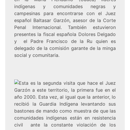
indígenas y comunidades negras y
campesinas para encontrarse con el Juez
español Baltasar Garzón, asesor de la Corte
Penal Internacional. También estuvieron
presentes la fiscal española Dolores Delgado
y el Padre Francisco de la Ru quien es
delegado de la comisión garante de la minga
social y comunitaria.
Esta es la segunda visita que hace el Juez
Garzón a este territorio, la primera fue en el
año 2000. Esta vez, al igual que la anterior, lo
recibió la Guardia Indígena levantando sus
bastones de mando como muestra de que las
comunidades indígenas están en resistencia
civil ante la constante violación de los