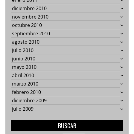
enero 2011
diciembre 2010
noviembre 2010
octubre 2010
septiembre 2010
agosto 2010
julio 2010
junio 2010
mayo 2010
abril 2010
marzo 2010
febrero 2010
diciembre 2009
julio 2009
BUSCAR