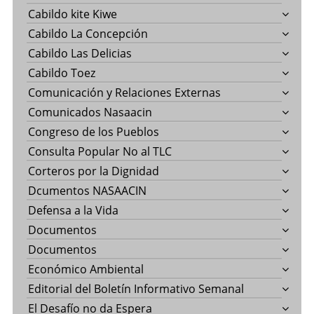
Cabildo kite Kiwe
Cabildo La Concepción
Cabildo Las Delicias
Cabildo Toez
Comunicación y Relaciones Externas
Comunicados Nasaacin
Congreso de los Pueblos
Consulta Popular No al TLC
Corteros por la Dignidad
Dcumentos NASAACIN
Defensa a la Vida
Documentos
Documentos
Económico Ambiental
Editorial del Boletín Informativo Semanal
El Desafío no da Espera