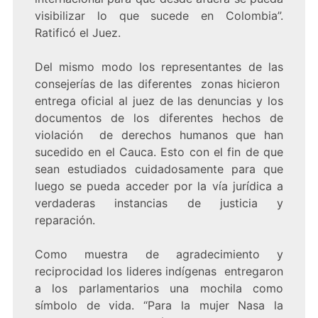
visibilizar lo que sucede en Colombia”.
Ratificó el Juez.
Del mismo modo los representantes de las
consejerías de las diferentes zonas hicieron
entrega oficial al juez de las denuncias y los
documentos de los diferentes hechos de
violación de derechos humanos que han
sucedido en el Cauca. Esto con el fin de que
sean estudiados cuidadosamente para que
luego se pueda acceder por la vía jurídica a
verdaderas instancias de justicia y
reparación.
Como muestra de agradecimiento y
reciprocidad los lideres indígenas entregaron
a los parlamentarios una mochila como
símbolo de vida. “Para la mujer Nasa la