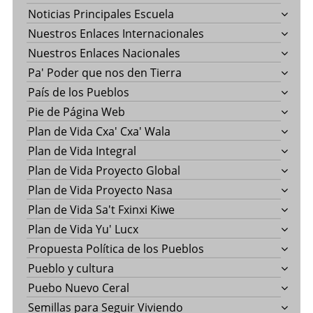
Noticias Principales Escuela
Nuestros Enlaces Internacionales
Nuestros Enlaces Nacionales
Pa' Poder que nos den Tierra
País de los Pueblos
Pie de Página Web
Plan de Vida Cxa' Cxa' Wala
Plan de Vida Integral
Plan de Vida Proyecto Global
Plan de Vida Proyecto Nasa
Plan de Vida Sa't Fxinxi Kiwe
Plan de Vida Yu' Lucx
Propuesta Política de los Pueblos
Pueblo y cultura
Puebo Nuevo Ceral
Semillas para Seguir Viviendo