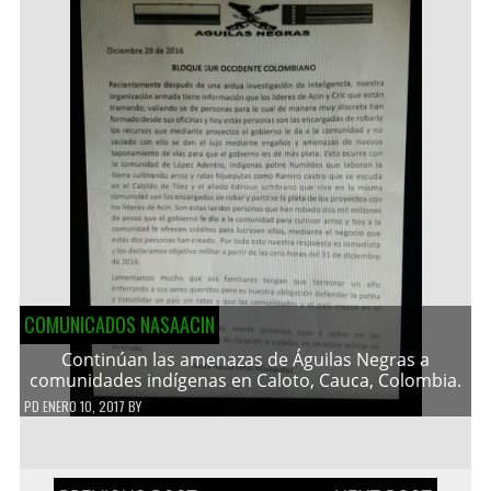
COMUNICADOS NASAACIN
Continúan las amenazas de Águilas Negras a
comunidades indígenas en Caloto, Cauca, Colombia.
PD
ENERO 10, 2017
BY
Navegación