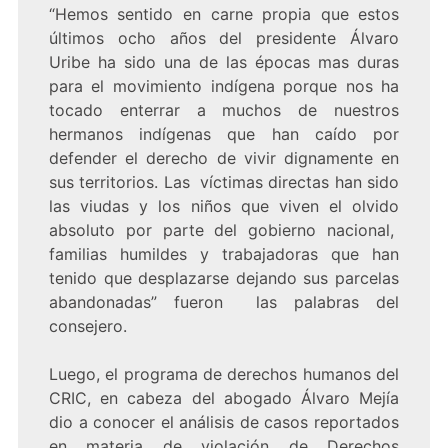
“Hemos sentido en carne propia que estos
últimos ocho años del presidente Álvaro
Uribe ha sido una de las épocas mas duras
para el movimiento indígena porque nos ha
tocado enterrar a muchos de nuestros
hermanos indígenas que han caído por
defender el derecho de vivir dignamente en
sus territorios. Las víctimas directas han sido
las viudas y los niños que viven el olvido
absoluto por parte del gobierno nacional,
familias humildes y trabajadoras que han
tenido que desplazarse dejando sus parcelas
abandonadas” fueron las palabras del
consejero.
Luego, el programa de derechos humanos del
CRIC, en cabeza del abogado Álvaro Mejía
dio a conocer el análisis de casos reportados
en materia de violación de Derechos