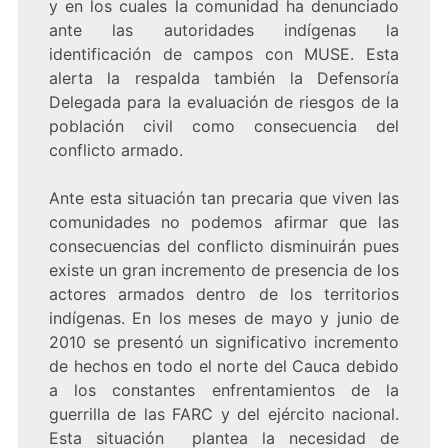
y en los cuales la comunidad ha denunciado
ante las autoridades indígenas la
identificación de campos con MUSE. Esta
alerta la respalda también la Defensoría
Delegada para la evaluación de riesgos de la
población civil como consecuencia del
conflicto armado.
Ante esta situación tan precaria que viven las
comunidades no podemos afirmar que las
consecuencias del conflicto disminuirán pues
existe un gran incremento de presencia de los
actores armados dentro de los territorios
indígenas. En los meses de mayo y junio de
2010 se presentó un significativo incremento
de hechos en todo el norte del Cauca debido
a los constantes enfrentamientos de la
guerrilla de las FARC y del ejército nacional.
Esta situación plantea la necesidad de