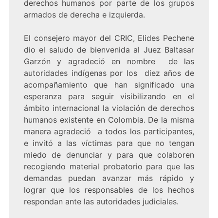
derechos humanos por parte de los grupos
armados de derecha e izquierda.
El consejero mayor del CRIC, Elides Pechene
dio el saludo de bienvenida al Juez Baltasar
Garzón y agradeció en nombre de las
autoridades indígenas por los diez años de
acompañamiento que han significado una
esperanza para seguir visibilizando en el
ámbito internacional la violación de derechos
humanos existente en Colombia. De la misma
manera agradeció a todos los participantes,
e invitó a las víctimas para que no tengan
miedo de denunciar y para que colaboren
recogiendo material probatorio para que las
demandas puedan avanzar más rápido y
lograr que los responsables de los hechos
respondan ante las autoridades judiciales.