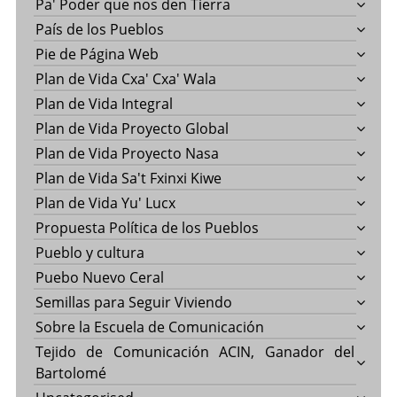
Pa' Poder que nos den Tierra
País de los Pueblos
Pie de Página Web
Plan de Vida Cxa' Cxa' Wala
Plan de Vida Integral
Plan de Vida Proyecto Global
Plan de Vida Proyecto Nasa
Plan de Vida Sa't Fxinxi Kiwe
Plan de Vida Yu' Lucx
Propuesta Política de los Pueblos
Pueblo y cultura
Puebo Nuevo Ceral
Semillas para Seguir Viviendo
Sobre la Escuela de Comunicación
Tejido de Comunicación ACIN, Ganador del
Bartolomé