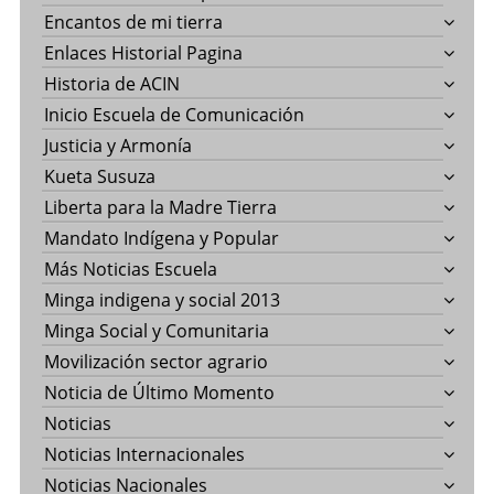
Encantos de mi tierra
Enlaces Historial Pagina
Historia de ACIN
Inicio Escuela de Comunicación
Justicia y Armonía
Kueta Susuza
Liberta para la Madre Tierra
Mandato Indígena y Popular
Más Noticias Escuela
Minga indigena y social 2013
Minga Social y Comunitaria
Movilización sector agrario
Noticia de Último Momento
Noticias
Noticias Internacionales
Noticias Nacionales