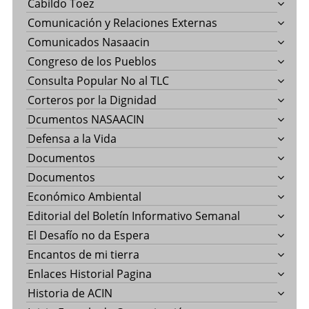
Cabildo Toez
Comunicación y Relaciones Externas
Comunicados Nasaacin
Congreso de los Pueblos
Consulta Popular No al TLC
Corteros por la Dignidad
Dcumentos NASAACIN
Defensa a la Vida
Documentos
Documentos
Económico Ambiental
Editorial del Boletín Informativo Semanal
El Desafío no da Espera
Encantos de mi tierra
Enlaces Historial Pagina
Historia de ACIN