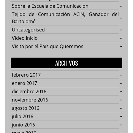
Sobre la Escuela de Comunicación
Tejido de Comunicación ACIN, Ganador del
Bartolomé
Uncategorised
Video Inicio
Visita por el País que Queremos
ARCHIVOS
febrero 2017
enero 2017
diciembre 2016
noviembre 2016
agosto 2016
julio 2016
junio 2016