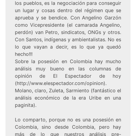
los pueblos, es la negociación para conseguir
un lugar y cosas dentro del régimen que se
aprueba y se bendice. Con Angelino Garzón
como Vicepresidente (el camarada Angelino,
perdón) van Petro, sindicatos, ONGs y otros.
Con Santos, indígenas y ambientalistas. No es
lo que vayan a decir, es lo que ya quedó
hecho!!!
Sobre la posesión en Colombia hay mucho
análisis muy bueno en las columnas de
opinión de El Espectador de hoy
(http://www.elespectador.com/opinion).
Molano, claro, Zuleta, Sarmiento (fantástico el
análisis económico de la era Uribe en una
paginita).
Lo comparto, porque no es una posesión en
Colombia, sino desde Colombia, pero hay
más de lo que nuestros análisis pre-