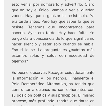
esto venía, por nombrarlo y advertirlo. Claro
que no soy el único. Vamos a ver si quedan
voces…Hay que organizar la resistencia. Ya
era tarde antes. Pero hay que saber lo que se
resiste. Tenemos que encontrarnos para
hacerlo. Ayer era tarde. Hoy hace falta. Yo
tengo clara consciencia de lo que significa no
hacer silencio y estar solo cuando se habla.
Eso si lo sé. La pregunta es ¿cuántos más
estamos solas y solos con necesidad de
tejernos?
Es bueno observar. Recoger cuidadosamente
la información y los hechos. Finalmente el
Polo Democrático Alternativo, ha tenido que
confrontar a quienes no son coherentes con
su posición política y sus principios. El mismo
proceso, más profundo, tendrá que darse en