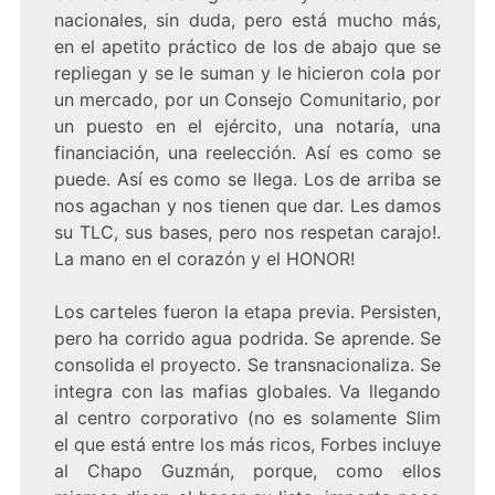
nacionales, sin duda, pero está mucho más,
en el apetito práctico de los de abajo que se
repliegan y se le suman y le hicieron cola por
un mercado, por un Consejo Comunitario, por
un puesto en el ejército, una notaría, una
financiación, una reelección. Así es como se
puede. Así es como se llega. Los de arriba se
nos agachan y nos tienen que dar. Les damos
su TLC, sus bases, pero nos respetan carajo!.
La mano en el corazón y el HONOR!
Los carteles fueron la etapa previa. Persisten,
pero ha corrido agua podrida. Se aprende. Se
consolida el proyecto. Se transnacionaliza. Se
integra con las mafias globales. Va llegando
al centro corporativo (no es solamente Slim
el que está entre los más ricos, Forbes incluye
al Chapo Guzmán, porque, como ellos