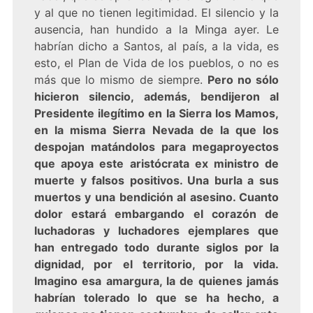
y al que no tienen legitimidad. El silencio y la
ausencia, han hundido a la Minga ayer. Le
habrían dicho a Santos, al país, a la vida, es
esto, el Plan de Vida de los pueblos, o no es
más que lo mismo de siempre.
Pero no sólo
hicieron silencio, además, bendijeron al
Presidente ilegítimo en la Sierra los Mamos,
en la misma Sierra Nevada de la que los
despojan matándolos para megaproyectos
que apoya este aristócrata ex ministro de
muerte y falsos positivos. Una burla a sus
muertos y una bendición al asesino. Cuanto
dolor estará embargando el corazón de
luchadoras y luchadores ejemplares que
han entregado todo durante siglos por la
dignidad, por el territorio, por la vida.
Imagino esa amargura, la de quienes jamás
habrían tolerado lo que se ha hecho, a