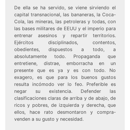
De ella se ha servido, se viene sirviendo el
capital transnacional, las bananeras, la Coca-
Cola, las mineras, las petroleras y todas, con
las bases militares de EEUU y el imperio para
entrenar asesinos y repartir territorios.
Ejércitos disciplinados, contentos,
obedientes, dispuestos a todo, a
absolutamente todo. Propaganda que
entretiene, distrae, emborracha en un
presente que es ya y es con todo. No
exagero, es que para los buenos gustos
resulta incómodo ver lo feo. Preferible es
negar su existencia. Defender las
clasificaciones claras de arriba y de abajo, de
ricos y pobres, de izquierda y derecha, que
ellos, hace rato desmontaron y compra-
venden a su gusto y necesidad.