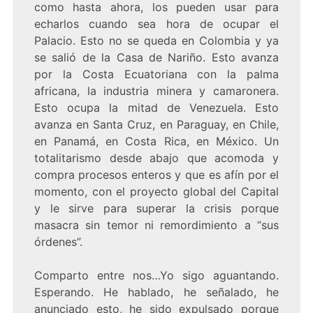
como hasta ahora, los pueden usar para
echarlos cuando sea hora de ocupar el
Palacio. Esto no se queda en Colombia y ya
se salió de la Casa de Nariño. Esto avanza
por la Costa Ecuatoriana con la palma
africana, la industria minera y camaronera.
Esto ocupa la mitad de Venezuela. Esto
avanza en Santa Cruz, en Paraguay, en Chile,
en Panamá, en Costa Rica, en México. Un
totalitarismo desde abajo que acomoda y
compra procesos enteros y que es afín por el
momento, con el proyecto global del Capital
y le sirve para superar la crisis porque
masacra sin temor ni remordimiento a “sus
órdenes”.
Comparto entre nos…Yo sigo aguantando.
Esperando. He hablado, he señalado, he
anunciado esto, he sido expulsado porque