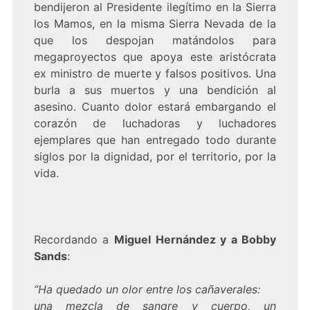
bendijeron al Presidente ilegítimo en la Sierra
los Mamos, en la misma Sierra Nevada de la
que los despojan matándolos para
megaproyectos que apoya este aristócrata
ex ministro de muerte y falsos positivos. Una
burla a sus muertos y una bendición al
asesino. Cuanto dolor estará embargando el
corazón de luchadoras y luchadores
ejemplares que han entregado todo durante
siglos por la dignidad, por el territorio, por la
vida.
Recordando a
Miguel Hernández y a Bobby
Sands
:
“Ha quedado un olor entre los cañaverales:
una mezcla de sangre y cuerpo, un