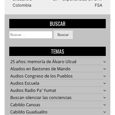
Colombia
FSA
BUSCAR
Buscar:
TEMAS
25 años: memoría de Álvaro Ulcué
Alzados en Bastones de Mando
Audios Congreso de los Pueblos
Audios Escuela
Audios Radio Pa' Yumat
Buscan silenciar las conciencias
Cabildo Canoas
Cabildo Guadualito