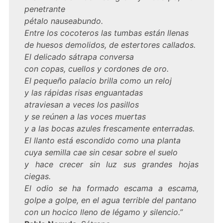
penetrante
pétalo nauseabundo.
Entre los cocoteros las tumbas están llenas
de huesos demolidos, de estertores callados.
El delicado sátrapa conversa
con copas, cuellos y cordones de oro.
El pequeño palacio brilla como un reloj
y las rápidas risas enguantadas
atraviesan a veces los pasillos
y se reúnen a las voces muertas
y a las bocas azules frescamente enterradas.
El llanto está escondido como una planta
cuya semilla cae sin cesar sobre el suelo
y hace crecer sin luz sus grandes hojas
ciegas.
El odio se ha formado escama a escama,
golpe a golpe, en el agua terrible del pantano
con un hocico lleno de légamo y silencio.”