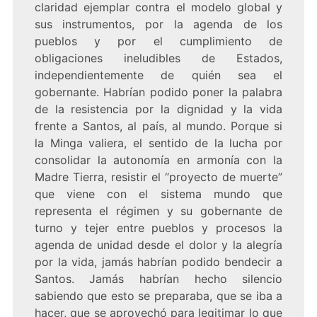
claridad ejemplar contra el modelo global y
sus instrumentos, por la agenda de los
pueblos y por el cumplimiento de
obligaciones ineludibles de Estados,
independientemente de quién sea el
gobernante. Habrían podido poner la palabra
de la resistencia por la dignidad y la vida
frente a Santos, al país, al mundo. Porque si
la Minga valiera, el sentido de la lucha por
consolidar la autonomía en armonía con la
Madre Tierra, resistir el “proyecto de muerte”
que viene con el sistema mundo que
representa el régimen y su gobernante de
turno y tejer entre pueblos y procesos la
agenda de unidad desde el dolor y la alegría
por la vida, jamás habrían podido bendecir a
Santos. Jamás habrían hecho silencio
sabiendo que esto se preparaba, que se iba a
hacer, que se aprovechó para legitimar lo que