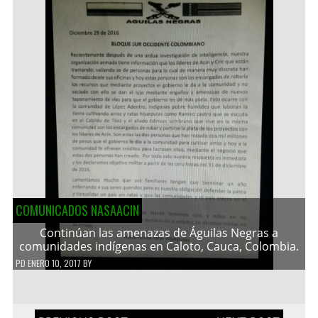
COMUNICADOS NASAACIN
Continúan las amenazas de Águilas Negras a
comunidades indígenas en Caloto, Cauca, Colombia.
PD
ENERO 10, 2017
BY
Navegación