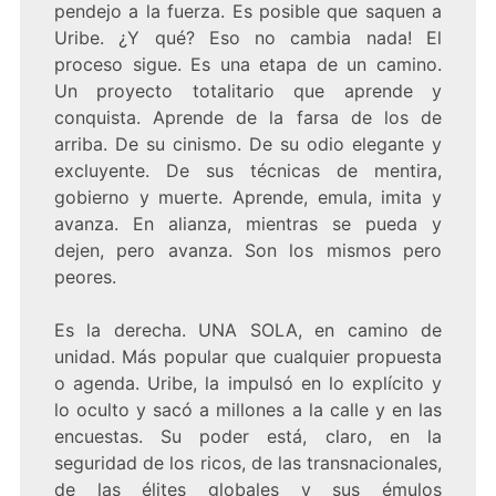
pendejo a la fuerza. Es posible que saquen a
Uribe. ¿Y qué? Eso no cambia nada! El
proceso sigue. Es una etapa de un camino.
Un proyecto totalitario que aprende y
conquista. Aprende de la farsa de los de
arriba. De su cinismo. De su odio elegante y
excluyente. De sus técnicas de mentira,
gobierno y muerte. Aprende, emula, imita y
avanza. En alianza, mientras se pueda y
dejen, pero avanza. Son los mismos pero
peores.
Es la derecha. UNA SOLA, en camino de
unidad. Más popular que cualquier propuesta
o agenda. Uribe, la impulsó en lo explícito y
lo oculto y sacó a millones a la calle y en las
encuestas. Su poder está, claro, en la
seguridad de los ricos, de las transnacionales,
de las élites globales y sus émulos