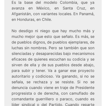
Es la base del modelo Colombia, que ya
avanza en México, en Santa Cruz, en
Afganistán, con variantes locales. En Panamá,
en Honduras, en Chile.
No desdigo ni niego que hay mucho más y
mucho mejor que esto que señalo. Es más, se
de pueblos dignos, de pueblos ejemplares, de
luchas sin nombres. Pero se también que son
silenciadas y desaparecidas bajo mecanismos
eficaces de quienes escuchan su codicia y se
sirven de ella y de sus pueblos desde abajo,
para subir y tener. Va a ganar ese proyecto
autoritario y codicioso. Va ganando, si no se
señala, se rechaza y se resiste. Si no se
denuncia cuando viene en traje de Presidente
progresista o de derecha, con camuflado de
comandante guerrillero o paraco, cuando es
líder sindical o del Partido. Cuando reparte