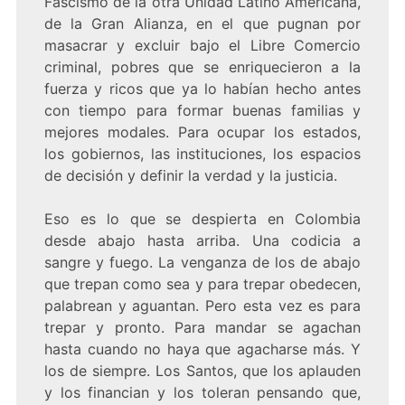
Fascismo de la otra Unidad Latino Americana,
de la Gran Alianza, en el que pugnan por
masacrar y excluir bajo el Libre Comercio
criminal, pobres que se enriquecieron a la
fuerza y ricos que ya lo habían hecho antes
con tiempo para formar buenas familias y
mejores modales. Para ocupar los estados,
los gobiernos, las instituciones, los espacios
de decisión y definir la verdad y la justicia.
Eso es lo que se despierta en Colombia
desde abajo hasta arriba. Una codicia a
sangre y fuego. La venganza de los de abajo
que trepan como sea y para trepar obedecen,
palabrean y aguantan. Pero esta vez es para
trepar y pronto. Para mandar se agachan
hasta cuando no haya que agacharse más. Y
los de siempre. Los Santos, que los aplauden
y los financian y los toleran pensando que,