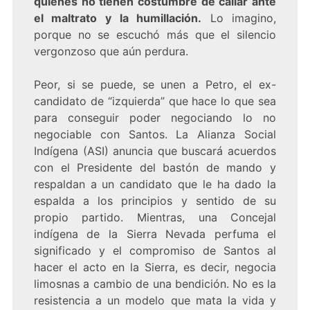
quienes no tienen costumbre de callar ante
el maltrato y la humillación.
Lo imagino,
porque no se escuchó más que el silencio
vergonzoso que aún perdura.
Peor, si se puede, se unen a Petro, el ex-
candidato de “izquierda” que hace lo que sea
para conseguir poder negociando lo no
negociable con Santos. La Alianza Social
Indígena (ASI) anuncia que buscará acuerdos
con el Presidente del bastón de mando y
respaldan a un candidato que le ha dado la
espalda a los principios y sentido de su
propio partido. Mientras, una Concejal
indígena de la Sierra Nevada perfuma el
significado y el compromiso de Santos al
hacer el acto en la Sierra, es decir, negocia
limosnas a cambio de una bendición. No es la
resistencia a un modelo que mata la vida y