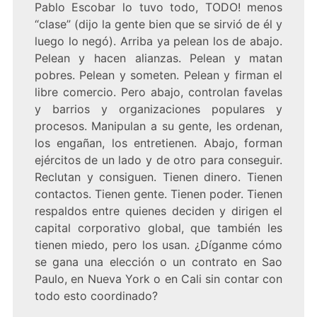
Pablo Escobar lo tuvo todo, TODO! menos
“clase” (dijo la gente bien que se sirvió de él y
luego lo negó). Arriba ya pelean los de abajo.
Pelean y hacen alianzas. Pelean y matan
pobres. Pelean y someten. Pelean y firman el
libre comercio. Pero abajo, controlan favelas
y barrios y organizaciones populares y
procesos. Manipulan a su gente, les ordenan,
los engañan, los entretienen. Abajo, forman
ejércitos de un lado y de otro para conseguir.
Reclutan y consiguen. Tienen dinero. Tienen
contactos. Tienen gente. Tienen poder. Tienen
respaldos entre quienes deciden y dirigen el
capital corporativo global, que también les
tienen miedo, pero los usan. ¿Díganme cómo
se gana una elección o un contrato en Sao
Paulo, en Nueva York o en Cali sin contar con
todo esto coordinado?