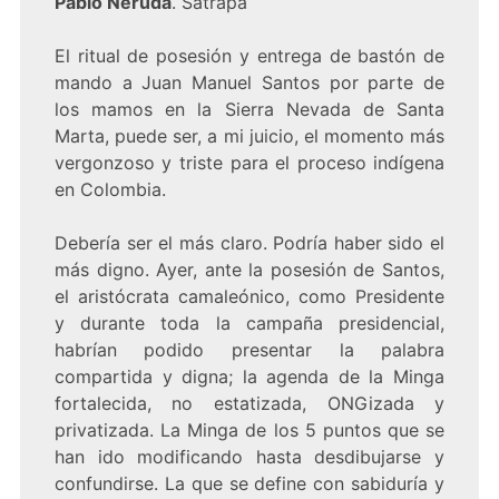
Pablo Neruda
. Sátrapa
El ritual de posesión y entrega de bastón de
mando a Juan Manuel Santos por parte de
los mamos en la Sierra Nevada de Santa
Marta, puede ser, a mi juicio, el momento más
vergonzoso y triste para el proceso indígena
en Colombia.
Debería ser el más claro. Podría haber sido el
más digno. Ayer, ante la posesión de Santos,
el aristócrata camaleónico, como Presidente
y durante toda la campaña presidencial,
habrían podido presentar la palabra
compartida y digna; la agenda de la Minga
fortalecida, no estatizada, ONGizada y
privatizada. La Minga de los 5 puntos que se
han ido modificando hasta desdibujarse y
confundirse. La que se define con sabiduría y