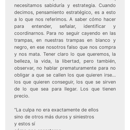
necesitamos sabiduría y estrategia. Cuando
decimos, pensamiento estratégico, es a esto
a lo que nos referimos. A saber cómo hacer
para entender, señalar, identificar y
coordinarnos. Para no seguir cayendo en las
trampas, en nuestras trampas en blanco y
negro, en ese nosotros falso que nos compra
y nos mata. Tener claro lo que queremos, la
belleza, la vida, la libertad, pero también,
observar, no hablar prematuramente para no
obligar a que se callen los que quieren irse…
los que quieren conseguir, los que se sirven
de lo que sea para llegar. Los que tienen
precio.
“La culpa no era exactamente de ellos
sino de otros más duros y siniestros
y estos sí