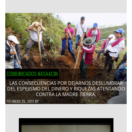
COMUNICADOS NASAACIN
LAS CONSECUENCIAS POR DEJARNOS DESLUMBRAR
DEL ESPEJISMO DEL DINERO Y RIQUEZAS ATENTANDO
CONTRA LA MADRE TIERRA.
PD
ENERO 25, 2017
BY