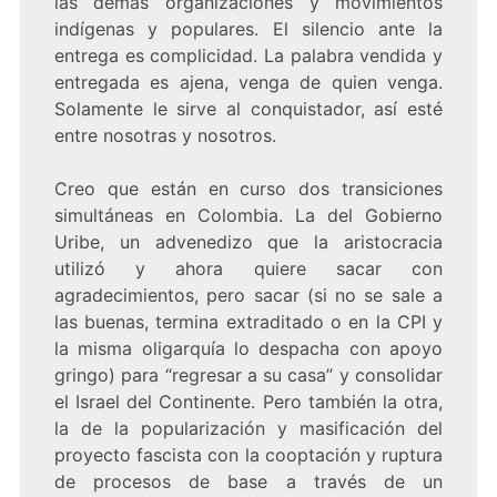
las demás organizaciones y movimientos
indígenas y populares. El silencio ante la
entrega es complicidad. La palabra vendida y
entregada es ajena, venga de quien venga.
Solamente le sirve al conquistador, así esté
entre nosotras y nosotros.
Creo que están en curso dos transiciones
simultáneas en Colombia. La del Gobierno
Uribe, un advenedizo que la aristocracia
utilizó y ahora quiere sacar con
agradecimientos, pero sacar (si no se sale a
las buenas, termina extraditado o en la CPI y
la misma oligarquía lo despacha con apoyo
gringo) para “regresar a su casa” y consolidar
el Israel del Continente. Pero también la otra,
la de la popularización y masificación del
proyecto fascista con la cooptación y ruptura
de procesos de base a través de un