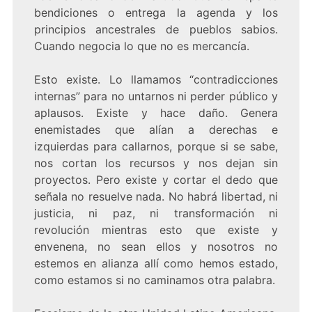
bendiciones o entrega la agenda y los
principios ancestrales de pueblos sabios.
Cuando negocia lo que no es mercancía.
Esto existe. Lo llamamos “contradicciones
internas” para no untarnos ni perder público y
aplausos. Existe y hace daño. Genera
enemistades que alían a derechas e
izquierdas para callarnos, porque si se sabe,
nos cortan los recursos y nos dejan sin
proyectos. Pero existe y cortar el dedo que
señala no resuelve nada. No habrá libertad, ni
justicia, ni paz, ni transformación ni
revolución mientras esto que existe y
envenena, no sean ellos y nosotros no
estemos en alianza allí como hemos estado,
como estamos si no caminamos otra palabra.