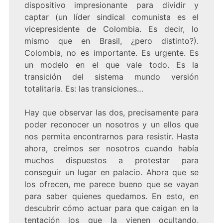
dispositivo impresionante para dividir y
captar (un líder sindical comunista es el
vicepresidente de Colombia. Es decir, lo
mismo que en Brasil, ¿pero distinto?).
Colombia, no es importante. Es urgente. Es
un modelo en el que vale todo. Es la
transición del sistema mundo versión
totalitaria. Es: las transiciones…
Hay que observar las dos, precisamente para
poder reconocer un nosotros y un ellos que
nos permita encontrarnos para resistir. Hasta
ahora, creímos ser nosotros cuando había
muchos dispuestos a protestar para
conseguir un lugar en palacio. Ahora que se
los ofrecen, me parece bueno que se vayan
para saber quienes quedamos. En esto, en
descubrir cómo actuar para que caigan en la
tentación los que la vienen ocultando,