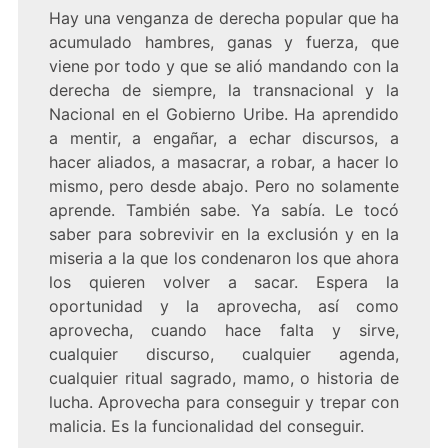
Hay una venganza de derecha popular que ha
acumulado hambres, ganas y fuerza, que
viene por todo y que se alió mandando con la
derecha de siempre, la transnacional y la
Nacional en el Gobierno Uribe. Ha aprendido
a mentir, a engañar, a echar discursos, a
hacer aliados, a masacrar, a robar, a hacer lo
mismo, pero desde abajo. Pero no solamente
aprende. También sabe. Ya sabía. Le tocó
saber para sobrevivir en la exclusión y en la
miseria a la que los condenaron los que ahora
los quieren volver a sacar. Espera la
oportunidad y la aprovecha, así como
aprovecha, cuando hace falta y sirve,
cualquier discurso, cualquier agenda,
cualquier ritual sagrado, mamo, o historia de
lucha. Aprovecha para conseguir y trepar con
malicia. Es la funcionalidad del conseguir.