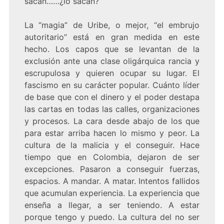
sacan……¿lo sacan?
La “magia” de Uribe, o mejor, “el embrujo
autoritario” está en gran medida en este
hecho. Los capos que se levantan de la
exclusión ante una clase oligárquica rancia y
escrupulosa y quieren ocupar su lugar. El
fascismo en su carácter popular. Cuánto líder
de base que con el dinero y el poder destapa
las cartas en todas las calles, organizaciones
y procesos. La cara desde abajo de los que
para estar arriba hacen lo mismo y peor. La
cultura de la malicia y el conseguir. Hace
tiempo que en Colombia, dejaron de ser
excepciones. Pasaron a conseguir fuerzas,
espacios. A mandar. A matar. Intentos fallidos
que acumulan experiencia. La experiencia que
enseña a llegar, a ser teniendo. A estar
porque tengo y puedo. La cultura del no ser