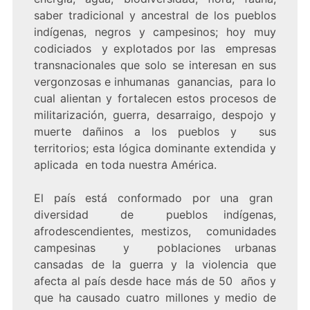
saber tradicional y ancestral de los pueblos
indígenas, negros y campesinos; hoy muy
codiciados y explotados por las empresas
transnacionales que solo se interesan en sus
vergonzosas e inhumanas ganancias, para lo
cual alientan y fortalecen estos procesos de
militarización, guerra, desarraigo, despojo y
muerte dañinos a los pueblos y sus
territorios; esta lógica dominante extendida y
aplicada en toda nuestra América.
El país está conformado por una gran
diversidad de pueblos indígenas,
afrodescendientes, mestizos, comunidades
campesinas y poblaciones urbanas
cansadas de la guerra y la violencia que
afecta al país desde hace más de 50 años y
que ha causado cuatro millones y medio de