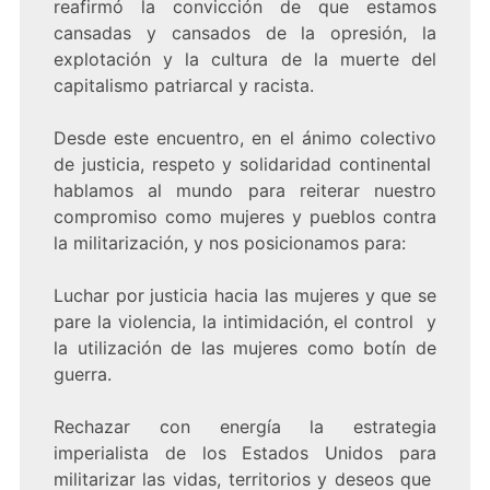
reafirmó la convicción de que estamos
cansadas y cansados de la opresión, la
explotación y la cultura de la muerte del
capitalismo patriarcal y racista.
Desde este encuentro, en el ánimo colectivo
de justicia, respeto y solidaridad continental
hablamos al mundo para reiterar nuestro
compromiso como mujeres y pueblos contra
la militarización, y nos posicionamos para:
Luchar por justicia hacia las mujeres y que se
pare la violencia, la intimidación, el control y
la utilización de las mujeres como botín de
guerra.
Rechazar con energía la estrategia
imperialista de los Estados Unidos para
militarizar las vidas, territorios y deseos que