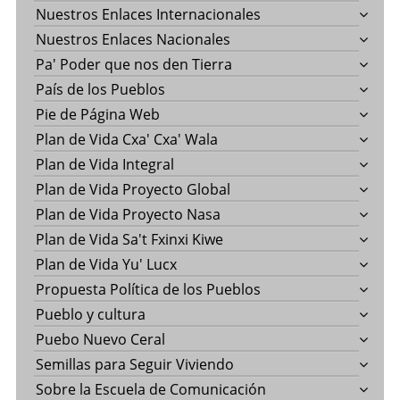
Nuestros Enlaces Internacionales
Nuestros Enlaces Nacionales
Pa' Poder que nos den Tierra
País de los Pueblos
Pie de Página Web
Plan de Vida Cxa' Cxa' Wala
Plan de Vida Integral
Plan de Vida Proyecto Global
Plan de Vida Proyecto Nasa
Plan de Vida Sa't Fxinxi Kiwe
Plan de Vida Yu' Lucx
Propuesta Política de los Pueblos
Pueblo y cultura
Puebo Nuevo Ceral
Semillas para Seguir Viviendo
Sobre la Escuela de Comunicación