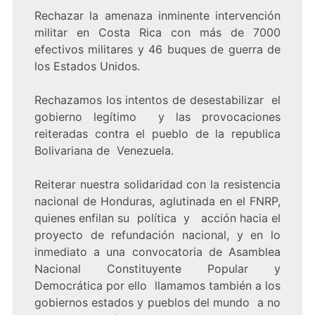
Rechazar la amenaza inminente intervención
militar en Costa Rica con más de 7000
efectivos militares y 46 buques de guerra de
los Estados Unidos.
Rechazamos los intentos de desestabilizar el
gobierno legítimo y las provocaciones
reiteradas contra el pueblo de la republica
Bolivariana de Venezuela.
Reiterar nuestra solidaridad con la resistencia
nacional de Honduras, aglutinada en el FNRP,
quienes enfilan su política y acción hacia el
proyecto de refundación nacional, y en lo
inmediato a una convocatoria de Asamblea
Nacional Constituyente Popular y
Democrática por ello llamamos también a los
gobiernos estados y pueblos del mundo a no