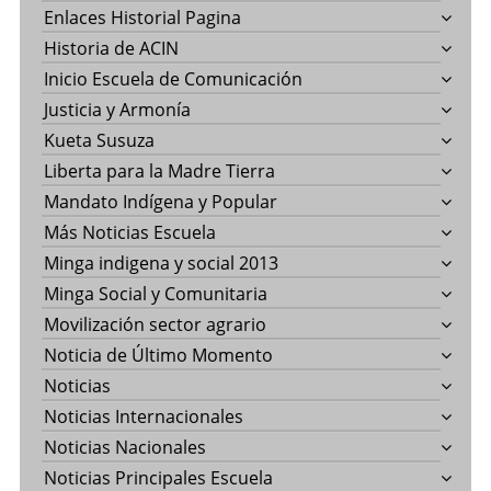
Enlaces Historial Pagina
Historia de ACIN
Inicio Escuela de Comunicación
Justicia y Armonía
Kueta Susuza
Liberta para la Madre Tierra
Mandato Indígena y Popular
Más Noticias Escuela
Minga indigena y social 2013
Minga Social y Comunitaria
Movilización sector agrario
Noticia de Último Momento
Noticias
Noticias Internacionales
Noticias Nacionales
Noticias Principales Escuela