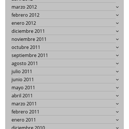
marzo 2012
febrero 2012
enero 2012
diciembre 2011
noviembre 2011
octubre 2011
septiembre 2011
agosto 2011
julio 2011
junio 2011
mayo 2011
abril 2011
marzo 2011
febrero 2011
enero 2011
diciembre 2010