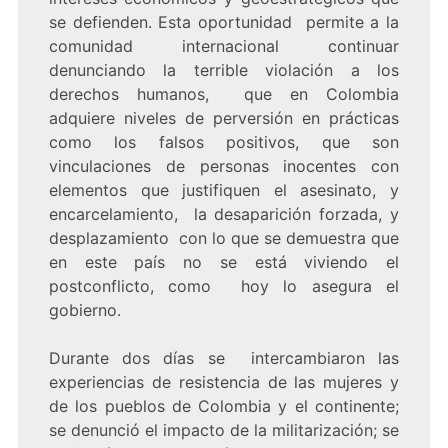
se defienden. Esta oportunidad permite a la
comunidad internacional continuar
denunciando la terrible violación a los
derechos humanos, que en Colombia
adquiere niveles de perversión en prácticas
como los falsos positivos, que son
vinculaciones de personas inocentes con
elementos que justifiquen el asesinato, y
encarcelamiento, la desaparición forzada, y
desplazamiento con lo que se demuestra que
en este país no se está viviendo el
postconflicto, como hoy lo asegura el
gobierno.
Durante dos días se intercambiaron las
experiencias de resistencia de las mujeres y
de los pueblos de Colombia y el continente;
se denunció el impacto de la militarización; se