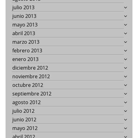
julio 2013
junio 2013
mayo 2013
abril 2013
marzo 2013
febrero 2013
enero 2013
diciembre 2012
noviembre 2012
octubre 2012
septiembre 2012
agosto 2012
julio 2012
junio 2012
mayo 2012
abril 2012