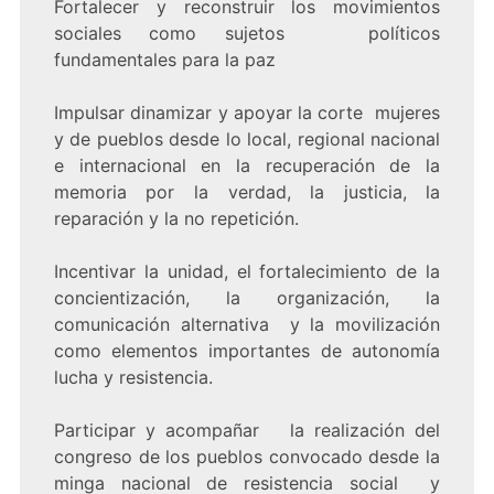
Fortalecer y reconstruir los movimientos
sociales como sujetos políticos
fundamentales para la paz
Impulsar dinamizar y apoyar la corte mujeres
y de pueblos desde lo local, regional nacional
e internacional en la recuperación de la
memoria por la verdad, la justicia, la
reparación y la no repetición.
Incentivar la unidad, el fortalecimiento de la
concientización, la organización, la
comunicación alternativa y la movilización
como elementos importantes de autonomía
lucha y resistencia.
Participar y acompañar la realización del
congreso de los pueblos convocado desde la
minga nacional de resistencia social y