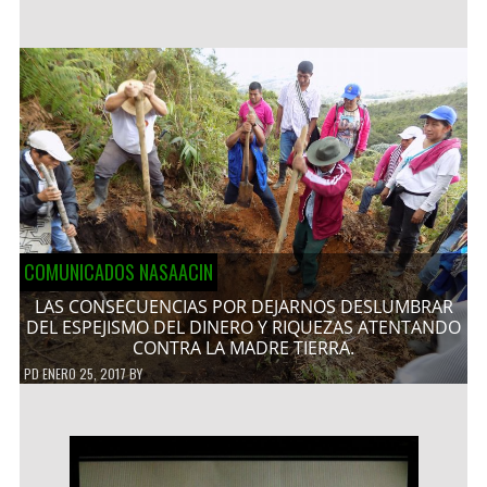
COMUNICADOS NASAACIN
LAS CONSECUENCIAS POR DEJARNOS DESLUMBRAR
DEL ESPEJISMO DEL DINERO Y RIQUEZAS ATENTANDO
CONTRA LA MADRE TIERRA.
PD
ENERO 25, 2017
BY