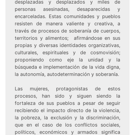
desplazadas y desplazados y miles de
personas asesinadas, desaparecidas y
encarceladas. Estas comunidades y pueblos
resisten de manera valiente y creativa, a
través de procesos de soberanía de cuerpos,
territorios y alimentos; afirmándose en sus
propias y diversas identidades organizativas,
culturales, espirituales y de cosmovisión;
proponiendo como eje la unidad y la
búsqueda e implementación de la vida digna,
la autonomía, autodeterminación y soberanía.
Las mujeres, protagonistas de estos
procesos, han sido y siguen siendo la
fortaleza de sus pueblos a pesar de seguir
recibiendo el impacto directo de la violencia,
la pobreza, la exclusión y la discriminación,
que en el caso de los conflictos sociales,
políticos, económicos y armados significa