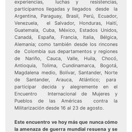
experiencias, luchas y resistencias,
participamos llegadas y llegados desde la
Argentina, Paraguay, Brasil, Perú, Ecuador,
Venezuela, el Salvador, Honduras, Haití,
Guatemala, Cuba, México, Estados Unidos,
Canadá, España, Francia, Italia, Bélgica,
Alemania; como también desde los rincones
de Colombia sus departamentos y regiones
de Nariño, Cauca, Valle, Huila, Chocó,
Antioquia, Tolima, Cundinamarca, Bogotá,
Magdalena medio, Bolívar, Santander, Norte
de Santander, Arauca, Atlántico; para
participar decida y alegremente en el
Encuentro Internacional de Mujeres y
Pueblos de las Américas contra la
Militarización desde 16 al 23 de agosto.
Este encuentro ve hoy más que nunca cómo
la amenaza de guerra mundial resuena y se