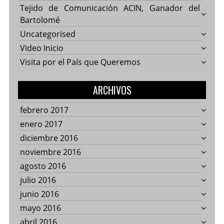
Tejido de Comunicación ACIN, Ganador del
Bartolomé
Uncategorised
Video Inicio
Visita por el País que Queremos
ARCHIVOS
febrero 2017
enero 2017
diciembre 2016
noviembre 2016
agosto 2016
julio 2016
junio 2016
mayo 2016
abril 2016