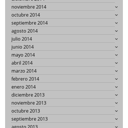
noviembre 2014
octubre 2014
septiembre 2014
agosto 2014
julio 2014
junio 2014
mayo 2014
abril 2014
marzo 2014
febrero 2014
enero 2014
diciembre 2013
noviembre 2013
octubre 2013
septiembre 2013
agosto 2013