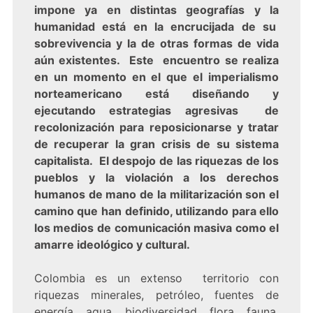
impone ya en distintas geografías y la
humanidad está en la encrucijada de su
sobrevivencia y la de otras formas de vida
aún existentes. Este encuentro se realiza
en un momento en el que el imperialismo
norteamericano está diseñando y
ejecutando estrategias agresivas de
recolonización para reposicionarse y tratar
de recuperar la gran crisis de su sistema
capitalista. El despojo de las riquezas de los
pueblos y la violación a los derechos
humanos de mano de la militarización son el
camino que han definido, utilizando para ello
los medios de comunicación masiva como el
amarre ideológico y cultural.
Colombia es un extenso territorio con
riquezas minerales, petróleo, fuentes de
energía, agua, biodiversidad, flora, fauna,