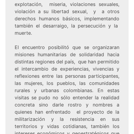
explotación, miseria, violaciones sexuales,
violación a su libertad sexual, y a otros
derechos humanos básicos, implementando
también el desarraigo, la persecución y la
muerte.
El encuentro posibilitó que se organizaran
misiones humanitarias de solidaridad hacia
distintas regiones del país, que han permitido
el intercambio de experiencias, vivencias y
reflexiones entre las personas participantes,
las mujeres, los pueblos, las comunidades
rurales y urbanas colombianas. En estas
visitas se pudo no sólo entender la realidad
concreta sino darle rostro y nombres a
quienes han enfrentado el proyecto de la
militarización y la resistencia en sus
territorios y vidas cotidianas, también los
intereses económicos y geoestratégicos que