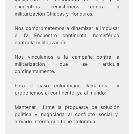
encuentros hemisféricos contra la
militarización Chiapas y Honduras.
Nos comprometemos a dinamizar e impulsar
el IV Encuentro continental hemisférico
contra la militarización.
Nos vinculamos a la campaña contra la
militarización que se articula
continentalmente.
Para el caso colombiano llamamos y
proponemos al continente ya al mundo:
Mantener firme la propuesta de solución
política y negociada al conflicto social y
armado interno que tiene Colombia.