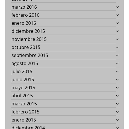
marzo 2016
febrero 2016
enero 2016
diciembre 2015
noviembre 2015
octubre 2015
septiembre 2015
agosto 2015
julio 2015
junio 2015
mayo 2015
abril 2015
marzo 2015
febrero 2015
enero 2015
diciembre 2014