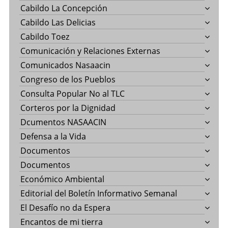
Cabildo La Concepción
Cabildo Las Delicias
Cabildo Toez
Comunicación y Relaciones Externas
Comunicados Nasaacin
Congreso de los Pueblos
Consulta Popular No al TLC
Corteros por la Dignidad
Dcumentos NASAACIN
Defensa a la Vida
Documentos
Documentos
Económico Ambiental
Editorial del Boletín Informativo Semanal
El Desafío no da Espera
Encantos de mi tierra