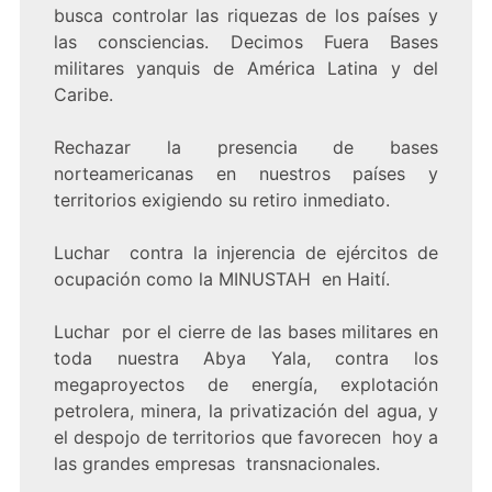
busca controlar las riquezas de los países y
las consciencias. Decimos Fuera Bases
militares yanquis de América Latina y del
Caribe.
Rechazar la presencia de bases
norteamericanas en nuestros países y
territorios exigiendo su retiro inmediato.
Luchar contra la injerencia de ejércitos de
ocupación como la MINUSTAH en Haití.
Luchar por el cierre de las bases militares en
toda nuestra Abya Yala, contra los
megaproyectos de energía, explotación
petrolera, minera, la privatización del agua, y
el despojo de territorios que favorecen hoy a
las grandes empresas transnacionales.