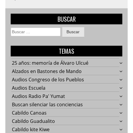
BUSCAR
Buscar:
TEMAS
25 años: memoría de Álvaro Ulcué
Alzados en Bastones de Mando
Audios Congreso de los Pueblos
Audios Escuela
Audios Radio Pa' Yumat
Buscan silenciar las conciencias
Cabildo Canoas
Cabildo Guadualito
Cabildo kite Kiwe