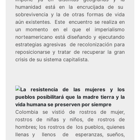
humanidad está en la encrucijada de su
sobrevivencia y la de otras formas de vida
aún existentes. Este encuentro se realiza en
un momento en el que el imperialismo
norteamericano está diseñando y ejecutando
estrategias agresivas de recolonización para
reposicionarse y tratar de recuperar la gran
crisis de su sistema capitalista.
La resistencia de las mujeres y los
pueblos posibilitará que la madre tierra y la
vida humana se preserven por siempre
Colombia se vistió de rostros de mujer,
rostros de niñas y niños, de rostros de
hombres; los rostros de los pueblos, quienes
llenas y llenos de esperanzas, sueños,