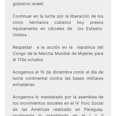
gobierno israelí.
Continuar en la lucha por la liberación de los
cinco hermanos cubanos hoy presos
injustamente en cárceles de los Estados
Unidos.
Respaldar a la acción en la republica del
Congo de la Marcha Mundial de Mujeres para
el 17de octubre.
Acogemos el 10 de diciembre como el día de
lucha continental contra las bases militares
extranjeras.
Acogemos lo mandatado por la asamblea de
los movimientos sociales en el IV Foro Social
de las Américas realizado en Paraguay.
Igualmente lo mandatado en el I y II