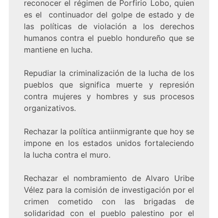
reconocer el régimen de Porfirio Lobo, quien
es el continuador del golpe de estado y de
las políticas de violación a los derechos
humanos contra el pueblo hondureño que se
mantiene en lucha.
Repudiar la criminalización de la lucha de los
pueblos que significa muerte y represión
contra mujeres y hombres y sus procesos
organizativos.
Rechazar la política antiinmigrante que hoy se
impone en los estados unidos fortaleciendo
la lucha contra el muro.
Rechazar el nombramiento de Alvaro Uribe
Vélez para la comisión de investigación por el
crimen cometido con las brigadas de
solidaridad con el pueblo palestino por el