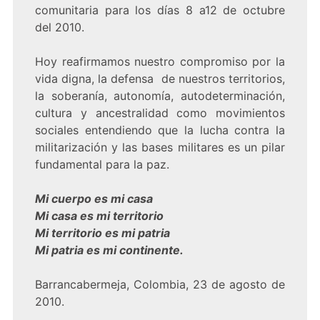
comunitaria para los días 8 a12 de octubre
del 2010.
Hoy reafirmamos nuestro compromiso por la
vida digna, la defensa de nuestros territorios,
la soberanía, autonomía, autodeterminación,
cultura y ancestralidad como movimientos
sociales entendiendo que la lucha contra la
militarización y las bases militares es un pilar
fundamental para la paz.
Mi cuerpo es mi casa
Mi casa es mi territorio
Mi territorio es mi patria
Mi patria es mi continente.
Barrancabermeja, Colombia, 23 de agosto de
2010.