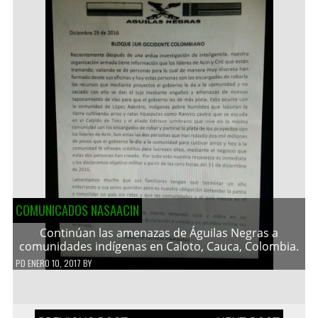
COMUNICADOS NASAACIN
Continúan las amenazas de Águilas Negras a
comunidades indígenas en Caloto, Cauca, Colombia.
PD
ENERO 10, 2017
BY
Navegación