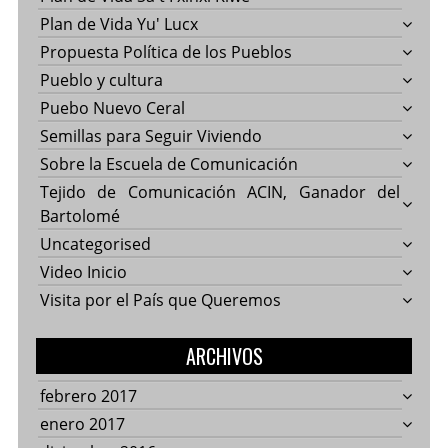
Plan de Vida Yu' Lucx
Propuesta Política de los Pueblos
Pueblo y cultura
Puebo Nuevo Ceral
Semillas para Seguir Viviendo
Sobre la Escuela de Comunicación
Tejido de Comunicación ACIN, Ganador del
Bartolomé
Uncategorised
Video Inicio
Visita por el País que Queremos
ARCHIVOS
febrero 2017
enero 2017