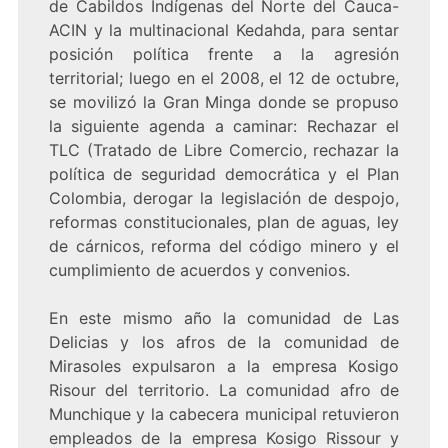
de Cabildos Indígenas del Norte del Cauca-
ACIN y la multinacional Kedahda, para sentar
posición política frente a la agresión
territorial; luego en el 2008, el 12 de octubre,
se movilizó la Gran Minga donde se propuso
la siguiente agenda a caminar: Rechazar el
TLC (Tratado de Libre Comercio, rechazar la
política de seguridad democrática y el Plan
Colombia, derogar la legislación de despojo,
reformas constitucionales, plan de aguas, ley
de cárnicos, reforma del código minero y el
cumplimiento de acuerdos y convenios.
En este mismo año la comunidad de Las
Delicias y los afros de la comunidad de
Mirasoles expulsaron a la empresa Kosigo
Risour del territorio. La comunidad afro de
Munchique y la cabecera municipal retuvieron
empleados de la empresa Kosigo Rissour y