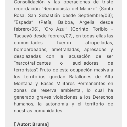
Consolidación y las operaciones de triste
recordación “Reconquista del Macizo” (Santa
Rosa, San Sebastián desde Septiembre/03);
“Espada” (Patía, Balboa, Argelia desde
febrero/06), “Oro Azul” (Corinto, Toribio -
Tacueyó desde febrero/07), en todas ellas las
comunidades fueron atropelladas,
bombardeadas, ametralladas, apresadas y
desplazadas con la acusación de ser
“narcotraficantes o auxiliadoras de
terroristas”. Fruto de esta ocupación masiva a
los territorios quedan Batallones de Alta
Montaña y Bases Militares Permanentes en
zonas de reserva ambiental, lo cual ha
generado graves violaciones a los Derechos
humanos, la autonomía y el territorio de
nuestras comunidades.
[
Autor: Bruma
]