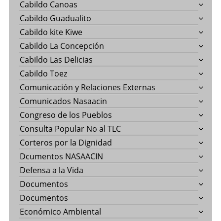
Cabildo Canoas
Cabildo Guadualito
Cabildo kite Kiwe
Cabildo La Concepción
Cabildo Las Delicias
Cabildo Toez
Comunicación y Relaciones Externas
Comunicados Nasaacin
Congreso de los Pueblos
Consulta Popular No al TLC
Corteros por la Dignidad
Dcumentos NASAACIN
Defensa a la Vida
Documentos
Documentos
Económico Ambiental