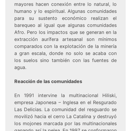
mayores hacen conexión entre lo natural, lo
humano y lo espiritual. Algunas comunidades
para su sustento económico realizan el
barequeo al igual que algunas comunidades
Afro. Pero los impactos que se generan en la
extracción aurífera artesanal son mínimos
comparados con la explotación de la minería
a gran escala, donde no solo se acaba con
los suelos sino también con las fuentes de
agua.
Reacción de las comunidades
En 1991 intervine la multinacional Hiliski,
empresa Japonesa – Inglesa en el Resgurado
Las Delicias. La comunidad del resguardo se
movilizó hacia el cerro La Catalina y destruyó
los mojones marcada por las multinacionales
ganando así la pelea. En 1997 se conformaron