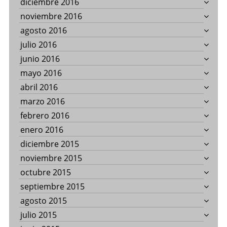
diciembre 2016
noviembre 2016
agosto 2016
julio 2016
junio 2016
mayo 2016
abril 2016
marzo 2016
febrero 2016
enero 2016
diciembre 2015
noviembre 2015
octubre 2015
septiembre 2015
agosto 2015
julio 2015