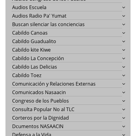
Audios Escuela
Audios Radio Pa' Yumat
Buscan silenciar las conciencias
Cabildo Canoas
Cabildo Guadualito
Cabildo kite Kiwe
Cabildo La Concepción
Cabildo Las Delicias
Cabildo Toez
Comunicación y Relaciones Externas
Comunicados Nasaacin
Congreso de los Pueblos
Consulta Popular No al TLC
Corteros por la Dignidad
Dcumentos NASAACIN
Defensa a la Vida