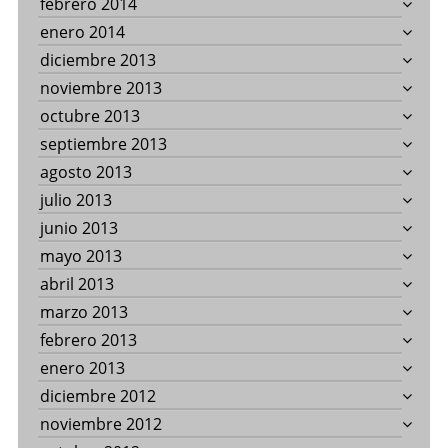
febrero 2014
enero 2014
diciembre 2013
noviembre 2013
octubre 2013
septiembre 2013
agosto 2013
julio 2013
junio 2013
mayo 2013
abril 2013
marzo 2013
febrero 2013
enero 2013
diciembre 2012
noviembre 2012