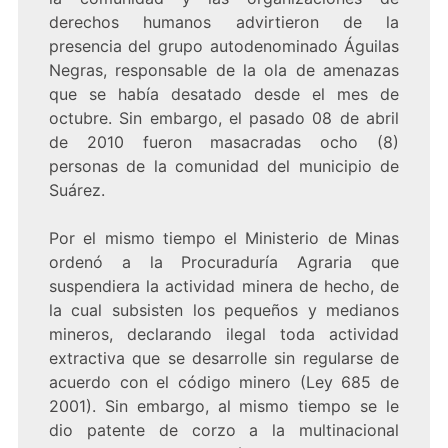
derechos humanos advirtieron de la
presencia del grupo autodenominado Águilas
Negras, responsable de la ola de amenazas
que se había desatado desde el mes de
octubre. Sin embargo, el pasado 08 de abril
de 2010 fueron masacradas ocho (8)
personas de la comunidad del municipio de
Suárez.
Por el mismo tiempo el Ministerio de Minas
ordenó a la Procuraduría Agraria que
suspendiera la actividad minera de hecho, de
la cual subsisten los pequeños y medianos
mineros, declarando ilegal toda actividad
extractiva que se desarrolle sin regularse de
acuerdo con el código minero (Ley 685 de
2001). Sin embargo, al mismo tiempo se le
dio patente de corzo a la multinacional