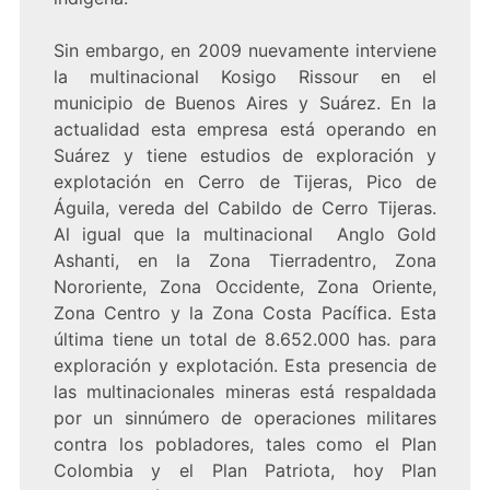
Sin embargo, en 2009 nuevamente interviene
la multinacional Kosigo Rissour en el
municipio de Buenos Aires y Suárez. En la
actualidad esta empresa está operando en
Suárez y tiene estudios de exploración y
explotación en Cerro de Tijeras, Pico de
Águila, vereda del Cabildo de Cerro Tijeras.
Al igual que la multinacional Anglo Gold
Ashanti, en la Zona Tierradentro, Zona
Nororiente, Zona Occidente, Zona Oriente,
Zona Centro y la Zona Costa Pacífica. Esta
última tiene un total de 8.652.000 has. para
exploración y explotación. Esta presencia de
las multinacionales mineras está respaldada
por un sinnúmero de operaciones militares
contra los pobladores, tales como el Plan
Colombia y el Plan Patriota, hoy Plan