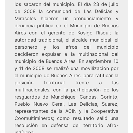
los sacaron del municipio. El día 23 de julio
de 2008 la comunidad de Las Delicias y
Mirasoles hicieron un pronunciamiento y
denuncia pública en el Municipio de Buenos
Aires con el gerente de Kosigo Risour; la
autoridad tradicional, el alcalde municipal, el
personero y los afros del municipio
decidieron expulsar a la multinacional del
municipio de Buenos Aires. En septiembre 10
y 11 de 2008 se realizó una movilización por
el municipio de Buenos Aires, para ratificar la
posición territorial frente a las
multinacionales, con la participación de los
resguardos de Munchique, Canoas, Corinto,
Pueblo Nuevo Ceral, Las Delicias, Suárez,
representantes de la ACIN y la Cooperativa
Coomultimineros; como resultado salió una
resolución en defensa del territorio afro-
indígena.