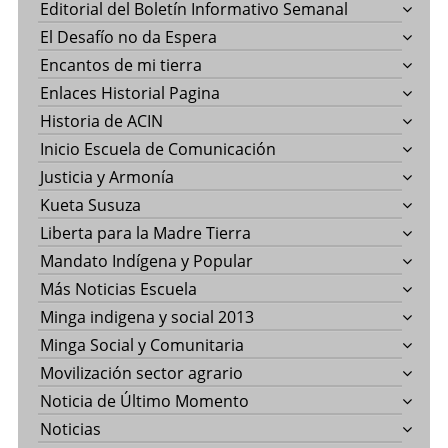
Editorial del Boletín Informativo Semanal
El Desafío no da Espera
Encantos de mi tierra
Enlaces Historial Pagina
Historia de ACIN
Inicio Escuela de Comunicación
Justicia y Armonía
Kueta Susuza
Liberta para la Madre Tierra
Mandato Indígena y Popular
Más Noticias Escuela
Minga indigena y social 2013
Minga Social y Comunitaria
Movilización sector agrario
Noticia de Último Momento
Noticias