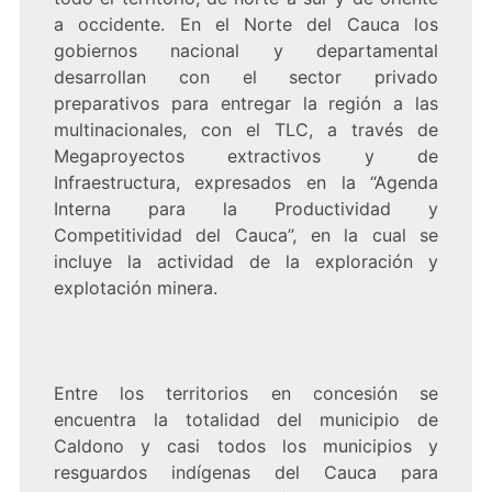
a occidente. En el Norte del Cauca los
gobiernos nacional y departamental
desarrollan con el sector privado
preparativos para entregar la región a las
multinacionales, con el TLC, a través de
Megaproyectos extractivos y de
Infraestructura, expresados en la “Agenda
Interna para la Productividad y
Competitividad del Cauca”, en la cual se
incluye la actividad de la exploración y
explotación minera.
Entre los territorios en concesión se
encuentra la totalidad del municipio de
Caldono y casi todos los municipios y
resguardos indígenas del Cauca para