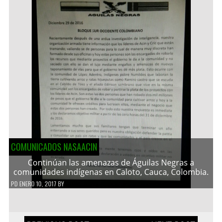
COMUNICADOS NASAACIN
Continúan las amenazas de Águilas Negras a
comunidades indígenas en Caloto, Cauca, Colombia.
PD
ENERO 10, 2017
BY
Navegación