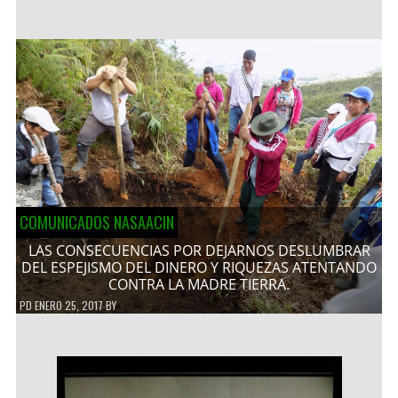
COMUNICADOS NASAACIN
LAS CONSECUENCIAS POR DEJARNOS DESLUMBRAR
DEL ESPEJISMO DEL DINERO Y RIQUEZAS ATENTANDO
CONTRA LA MADRE TIERRA.
PD
ENERO 25, 2017
BY