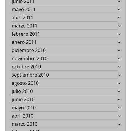
junio 2011
mayo 2011
abril 2011
marzo 2011
febrero 2011
enero 2011
diciembre 2010
noviembre 2010
octubre 2010
septiembre 2010
agosto 2010
julio 2010
junio 2010
mayo 2010
abril 2010
marzo 2010