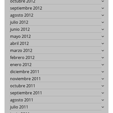
octubre 2012
septiembre 2012
agosto 2012
julio 2012
junio 2012
mayo 2012
abril 2012
marzo 2012
febrero 2012
enero 2012
diciembre 2011
noviembre 2011
octubre 2011
septiembre 2011
agosto 2011
julio 2011