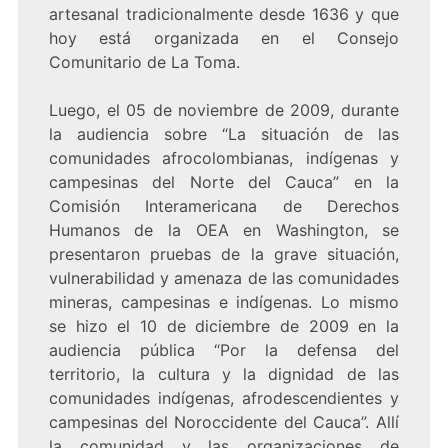
artesanal tradicionalmente desde 1636 y que
hoy está organizada en el Consejo
Comunitario de La Toma.
Luego, el 05 de noviembre de 2009, durante
la audiencia sobre “La situación de las
comunidades afrocolombianas, indígenas y
campesinas del Norte del Cauca” en la
Comisión Interamericana de Derechos
Humanos de la OEA en Washington, se
presentaron pruebas de la grave situación,
vulnerabilidad y amenaza de las comunidades
mineras, campesinas e indígenas. Lo mismo
se hizo el 10 de diciembre de 2009 en la
audiencia pública “Por la defensa del
territorio, la cultura y la dignidad de las
comunidades indígenas, afrodescendientes y
campesinas del Noroccidente del Cauca”. Allí
la comunidad y las organizaciones de