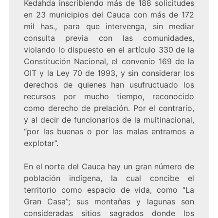
Kedahda inscribiendo más de 188 solicitudes
en 23 municipios del Cauca con más de 172
mil has., para que intervenga, sin mediar
consulta previa con las comunidades,
violando lo dispuesto en el artículo 330 de la
Constitución Nacional, el convenio 169 de la
OIT y la Ley 70 de 1993, y sin considerar los
derechos de quienes han usufructuado los
recursos por mucho tiempo, reconocido
como derecho de prelación. Por el contrario,
y al decir de funcionarios de la multinacional,
“por las buenas o por las malas entramos a
explotar”.
En el norte del Cauca hay un gran número de
población indígena, la cual concibe el
territorio como espacio de vida, como “La
Gran Casa”; sus montañas y lagunas son
consideradas sitios sagrados donde los