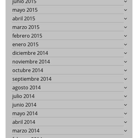
junio 2015
mayo 2015
abril 2015
marzo 2015
febrero 2015
enero 2015
diciembre 2014
noviembre 2014
octubre 2014
septiembre 2014
agosto 2014
julio 2014
junio 2014
mayo 2014
abril 2014
marzo 2014