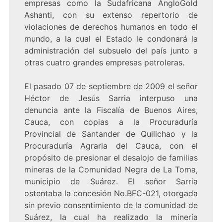
empresas como la Sudafricana AngloGold
Ashanti, con su extenso repertorio de
violaciones de derechos humanos en todo el
mundo, a la cual el Estado le condonará la
administración del subsuelo del país junto a
otras cuatro grandes empresas petroleras.
El pasado 07 de septiembre de 2009 el señor
Héctor de Jesús Sarria interpuso una
denuncia ante la Fiscalía de Buenos Aires,
Cauca, con copias a la Procuraduría
Provincial de Santander de Quilichao y la
Procuraduría Agraria del Cauca, con el
propósito de presionar el desalojo de familias
mineras de la Comunidad Negra de La Toma,
municipio de Suárez. El señor Sarria
ostentaba la concesión No.BFC-021, otorgada
sin previo consentimiento de la comunidad de
Suárez, la cual ha realizado la minería