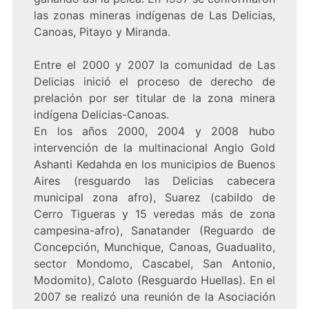
las zonas mineras indígenas de Las Delicias,
Canoas, Pitayo y Miranda.
Entre el 2000 y 2007 la comunidad de Las
Delicias inició el proceso de derecho de
prelación por ser titular de la zona minera
indígena Delicias-Canoas.
En los años 2000, 2004 y 2008 hubo
intervención de la multinacional Anglo Gold
Ashanti Kedahda en los municipios de Buenos
Aires (resguardo las Delicias cabecera
municipal zona afro), Suarez (cabildo de
Cerro Tigueras y 15 veredas más de zona
campesina-afro), Sanatander (Reguardo de
Concepción, Munchique, Canoas, Guadualito,
sector Mondomo, Cascabel, San Antonio,
Modomito), Caloto (Resguardo Huellas). En el
2007 se realizó una reunión de la Asociación