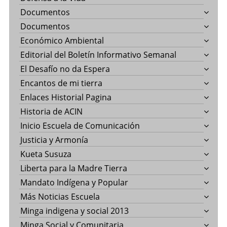
Documentos
Documentos
Económico Ambiental
Editorial del Boletín Informativo Semanal
El Desafío no da Espera
Encantos de mi tierra
Enlaces Historial Pagina
Historia de ACIN
Inicio Escuela de Comunicación
Justicia y Armonía
Kueta Susuza
Liberta para la Madre Tierra
Mandato Indígena y Popular
Más Noticias Escuela
Minga indigena y social 2013
Minga Social y Comunitaria