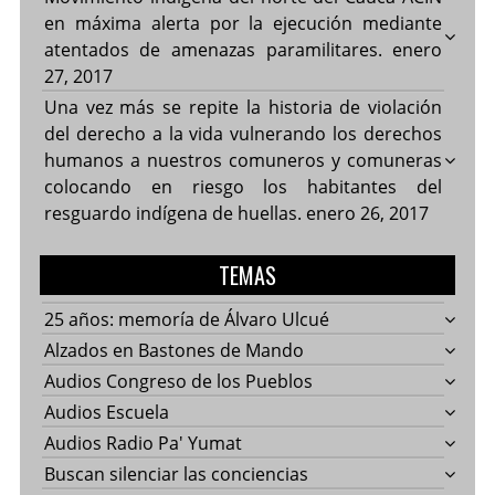
en máxima alerta por la ejecución mediante
atentados de amenazas paramilitares.
enero
27, 2017
Una vez más se repite la historia de violación
del derecho a la vida vulnerando los derechos
humanos a nuestros comuneros y comuneras
colocando en riesgo los habitantes del
resguardo indígena de huellas.
enero 26, 2017
TEMAS
25 años: memoría de Álvaro Ulcué
Alzados en Bastones de Mando
Audios Congreso de los Pueblos
Audios Escuela
Audios Radio Pa' Yumat
Buscan silenciar las conciencias