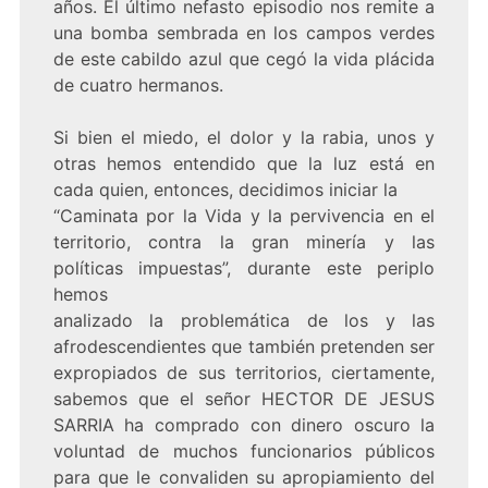
años. El último nefasto episodio nos remite a
una bomba sembrada en los campos verdes
de este cabildo azul que cegó la vida plácida
de cuatro hermanos.
Si bien el miedo, el dolor y la rabia, unos y
otras hemos entendido que la luz está en
cada quien, entonces, decidimos iniciar la
“Caminata por la Vida y la pervivencia en el
territorio, contra la gran minería y las
políticas impuestas”, durante este periplo
hemos
analizado la problemática de los y las
afrodescendientes que también pretenden ser
expropiados de sus territorios, ciertamente,
sabemos que el señor HECTOR DE JESUS
SARRIA ha comprado con dinero oscuro la
voluntad de muchos funcionarios públicos
para que le convaliden su apropiamiento del