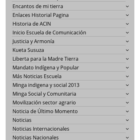
Encantos de mi tierra
Enlaces Historial Pagina
Historia de ACIN
Inicio Escuela de Comunicación
Justicia y Armonía
Kueta Susuza
Liberta para la Madre Tierra
Mandato Indígena y Popular
Más Noticias Escuela
Minga indigena y social 2013
Minga Social y Comunitaria
Movilización sector agrario
Noticia de Último Momento
Noticias
Noticias Internacionales
Noticias Nacionales