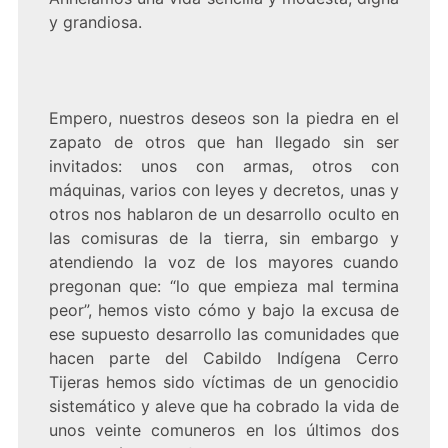
y grandiosa.
Empero, nuestros deseos son la piedra en el
zapato de otros que han llegado sin ser
invitados: unos con armas, otros con
máquinas, varios con leyes y decretos, unas y
otros nos hablaron de un desarrollo oculto en
las comisuras de la tierra, sin embargo y
atendiendo la voz de los mayores cuando
pregonan que: “lo que empieza mal termina
peor”, hemos visto cómo y bajo la excusa de
ese supuesto desarrollo las comunidades que
hacen parte del Cabildo Indígena Cerro
Tijeras hemos sido víctimas de un genocidio
sistemático y aleve que ha cobrado la vida de
unos veinte comuneros en los últimos dos