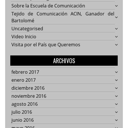
Sobre la Escuela de Comunicación
Tejido de Comunicación ACIN, Ganador del
Bartolomé
Uncategorised
Video Inicio
Visita por el País que Queremos
ARCHIVOS
febrero 2017
enero 2017
diciembre 2016
noviembre 2016
agosto 2016
julio 2016
junio 2016