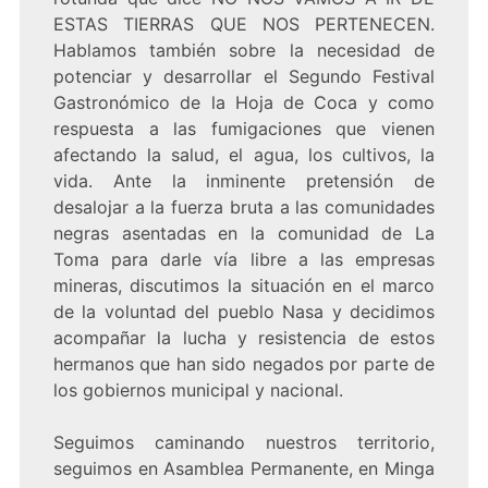
ESTAS TIERRAS QUE NOS PERTENECEN.
Hablamos también sobre la necesidad de
potenciar y desarrollar el Segundo Festival
Gastronómico de la Hoja de Coca y como
respuesta a las fumigaciones que vienen
afectando la salud, el agua, los cultivos, la
vida. Ante la inminente pretensión de
desalojar a la fuerza bruta a las comunidades
negras asentadas en la comunidad de La
Toma para darle vía libre a las empresas
mineras, discutimos la situación en el marco
de la voluntad del pueblo Nasa y decidimos
acompañar la lucha y resistencia de estos
hermanos que han sido negados por parte de
los gobiernos municipal y nacional.
Seguimos caminando nuestros territorio,
seguimos en Asamblea Permanente, en Minga