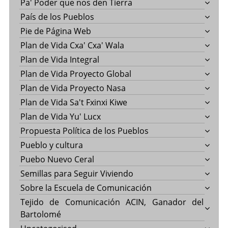
Pa' Poder que nos den Tierra
País de los Pueblos
Pie de Página Web
Plan de Vida Cxa' Cxa' Wala
Plan de Vida Integral
Plan de Vida Proyecto Global
Plan de Vida Proyecto Nasa
Plan de Vida Sa't Fxinxi Kiwe
Plan de Vida Yu' Lucx
Propuesta Política de los Pueblos
Pueblo y cultura
Puebo Nuevo Ceral
Semillas para Seguir Viviendo
Sobre la Escuela de Comunicación
Tejido de Comunicación ACIN, Ganador del
Bartolomé