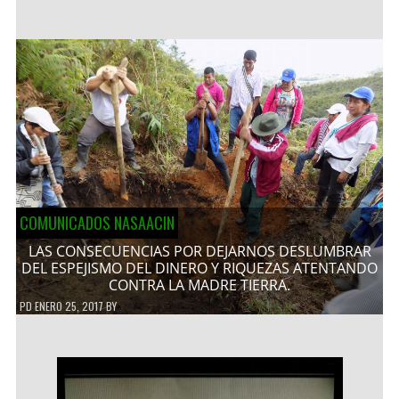
COMUNICADOS NASAACIN
LAS CONSECUENCIAS POR DEJARNOS DESLUMBRAR
DEL ESPEJISMO DEL DINERO Y RIQUEZAS ATENTANDO
CONTRA LA MADRE TIERRA.
PD
ENERO 25, 2017
BY