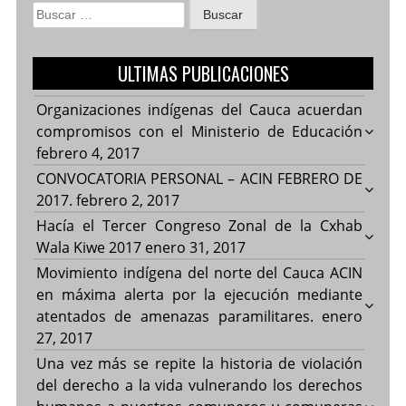
Buscar:
ULTIMAS PUBLICACIONES
Organizaciones indígenas del Cauca acuerdan
compromisos con el Ministerio de Educación
febrero 4, 2017
CONVOCATORIA PERSONAL – ACIN FEBRERO DE
2017.
febrero 2, 2017
Hacía el Tercer Congreso Zonal de la Cxhab
Wala Kiwe 2017
enero 31, 2017
Movimiento indígena del norte del Cauca ACIN
en máxima alerta por la ejecución mediante
atentados de amenazas paramilitares.
enero
27, 2017
Una vez más se repite la historia de violación
del derecho a la vida vulnerando los derechos