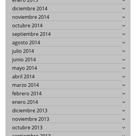
enero 2015
diciembre 2014
noviembre 2014
octubre 2014
septiembre 2014
agosto 2014
julio 2014
junio 2014
mayo 2014
abril 2014
marzo 2014
febrero 2014
enero 2014
diciembre 2013
noviembre 2013
octubre 2013