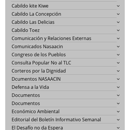
Cabildo kite Kiwe
Cabildo La Concepción
Cabildo Las Delicias
Cabildo Toez
Comunicación y Relaciones Externas
Comunicados Nasaacin
Congreso de los Pueblos
Consulta Popular No al TLC
Corteros por la Dignidad
Dcumentos NASAACIN
Defensa a la Vida
Documentos
Documentos
Económico Ambiental
Editorial del Boletín Informativo Semanal
El Desafío no da Espera