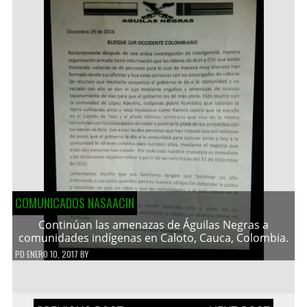
COMUNICADOS NASAACIN
Continúan las amenazas de Águilas Negras a
comunidades indígenas en Caloto, Cauca, Colombia.
PD
ENERO 10, 2017
BY
Navegación