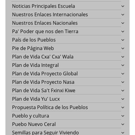
Noticias Principales Escuela
Nuestros Enlaces Internacionales
Nuestros Enlaces Nacionales
Pa' Poder que nos den Tierra
País de los Pueblos
Pie de Página Web
Plan de Vida Cxa' Cxa' Wala
Plan de Vida Integral
Plan de Vida Proyecto Global
Plan de Vida Proyecto Nasa
Plan de Vida Sa't Fxinxi Kiwe
Plan de Vida Yu' Lucx
Propuesta Política de los Pueblos
Pueblo y cultura
Puebo Nuevo Ceral
Semillas para Seguir Viviendo