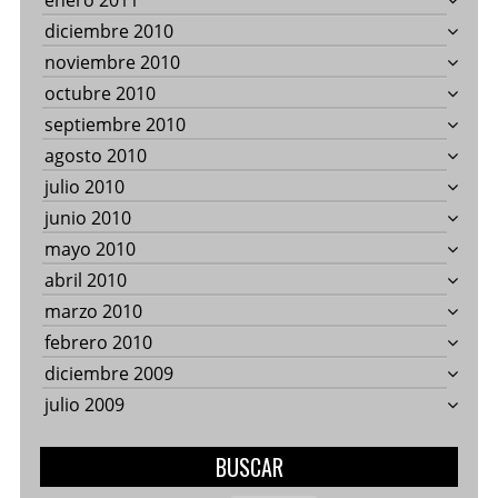
enero 2011
diciembre 2010
noviembre 2010
octubre 2010
septiembre 2010
agosto 2010
julio 2010
junio 2010
mayo 2010
abril 2010
marzo 2010
febrero 2010
diciembre 2009
julio 2009
BUSCAR