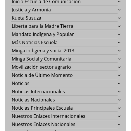
Inicio Escuela de Comunicación
Justicia y Armonía
Kueta Susuza
Liberta para la Madre Tierra
Mandato Indígena y Popular
Más Noticias Escuela
Minga indigena y social 2013
Minga Social y Comunitaria
Movilización sector agrario
Noticia de Último Momento
Noticias
Noticias Internacionales
Noticias Nacionales
Noticias Principales Escuela
Nuestros Enlaces Internacionales
Nuestros Enlaces Nacionales