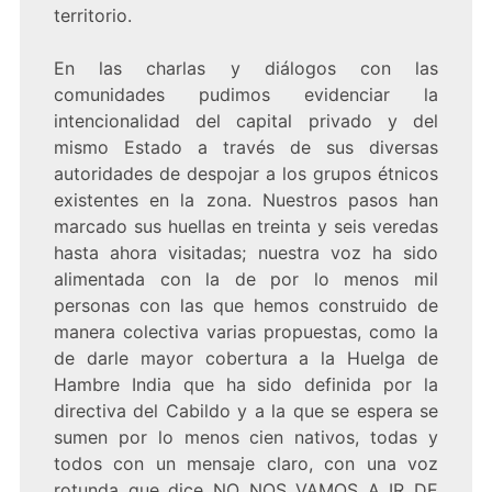
territorio.
En las charlas y diálogos con las
comunidades pudimos evidenciar la
intencionalidad del capital privado y del
mismo Estado a través de sus diversas
autoridades de despojar a los grupos étnicos
existentes en la zona. Nuestros pasos han
marcado sus huellas en treinta y seis veredas
hasta ahora visitadas; nuestra voz ha sido
alimentada con la de por lo menos mil
personas con las que hemos construido de
manera colectiva varias propuestas, como la
de darle mayor cobertura a la Huelga de
Hambre India que ha sido definida por la
directiva del Cabildo y a la que se espera se
sumen por lo menos cien nativos, todas y
todos con un mensaje claro, con una voz
rotunda que dice NO NOS VAMOS A IR DE