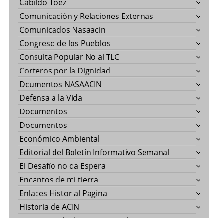
Cabildo Toez
Comunicación y Relaciones Externas
Comunicados Nasaacin
Congreso de los Pueblos
Consulta Popular No al TLC
Corteros por la Dignidad
Dcumentos NASAACIN
Defensa a la Vida
Documentos
Documentos
Económico Ambiental
Editorial del Boletín Informativo Semanal
El Desafío no da Espera
Encantos de mi tierra
Enlaces Historial Pagina
Historia de ACIN