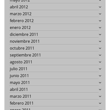
mayo 2012
abril 2012
marzo 2012
febrero 2012
enero 2012
diciembre 2011
noviembre 2011
octubre 2011
septiembre 2011
agosto 2011
julio 2011
junio 2011
mayo 2011
abril 2011
marzo 2011
febrero 2011