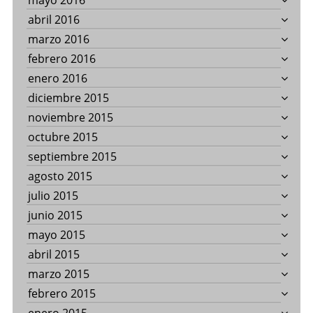
mayo 2016
abril 2016
marzo 2016
febrero 2016
enero 2016
diciembre 2015
noviembre 2015
octubre 2015
septiembre 2015
agosto 2015
julio 2015
junio 2015
mayo 2015
abril 2015
marzo 2015
febrero 2015