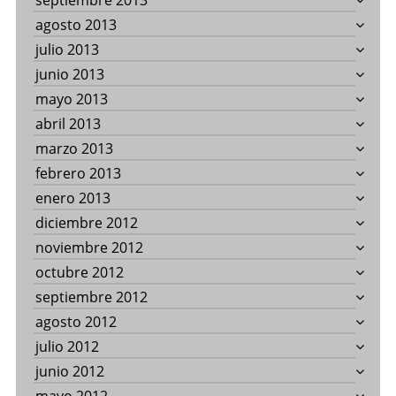
septiembre 2013
agosto 2013
julio 2013
junio 2013
mayo 2013
abril 2013
marzo 2013
febrero 2013
enero 2013
diciembre 2012
noviembre 2012
octubre 2012
septiembre 2012
agosto 2012
julio 2012
junio 2012