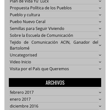
Plan de Vida Yu' Lucx
Propuesta Política de los Pueblos
Pueblo y cultura
Puebo Nuevo Ceral
Semillas para Seguir Viviendo
Sobre la Escuela de Comunicación
Tejido de Comunicación ACIN, Ganador del
Bartolomé
Uncategorised
Video Inicio
Visita por el País que Queremos
ARCHIVOS
febrero 2017
enero 2017
diciembre 2016