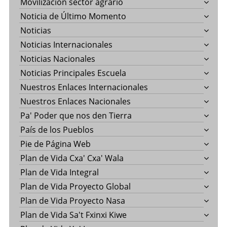
Movilización sector agrario
Noticia de Último Momento
Noticias
Noticias Internacionales
Noticias Nacionales
Noticias Principales Escuela
Nuestros Enlaces Internacionales
Nuestros Enlaces Nacionales
Pa' Poder que nos den Tierra
País de los Pueblos
Pie de Página Web
Plan de Vida Cxa' Cxa' Wala
Plan de Vida Integral
Plan de Vida Proyecto Global
Plan de Vida Proyecto Nasa
Plan de Vida Sa't Fxinxi Kiwe