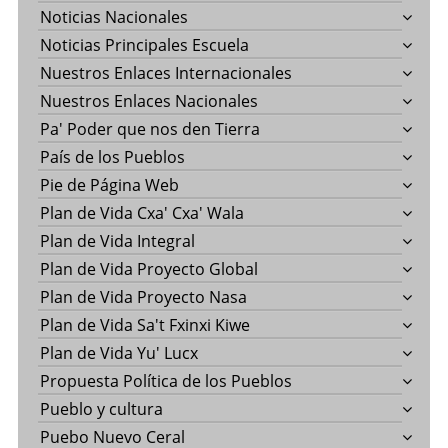
Noticias Nacionales
Noticias Principales Escuela
Nuestros Enlaces Internacionales
Nuestros Enlaces Nacionales
Pa' Poder que nos den Tierra
País de los Pueblos
Pie de Página Web
Plan de Vida Cxa' Cxa' Wala
Plan de Vida Integral
Plan de Vida Proyecto Global
Plan de Vida Proyecto Nasa
Plan de Vida Sa't Fxinxi Kiwe
Plan de Vida Yu' Lucx
Propuesta Política de los Pueblos
Pueblo y cultura
Puebo Nuevo Ceral