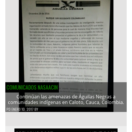
COMUNICADOS NASAACIN
Continúan las amenazas de Águilas Negras a
comunidades indígenas en Caloto, Cauca, Colombia.
PD
ENERO 10, 2017
BY
Navegación