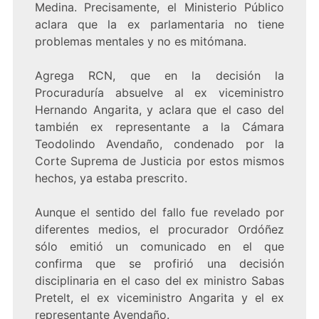
Medina. Precisamente, el Ministerio Público
aclara que la ex parlamentaria no tiene
problemas mentales y no es mitómana.
Agrega RCN, que en la decisión la
Procuraduría absuelve al ex viceministro
Hernando Angarita, y aclara que el caso del
también ex representante a la Cámara
Teodolindo Avendaño, condenado por la
Corte Suprema de Justicia por estos mismos
hechos, ya estaba prescrito.
Aunque el sentido del fallo fue revelado por
diferentes medios, el procurador Ordóñez
sólo emitió un comunicado en el que
confirma que se profirió una decisión
disciplinaria en el caso del ex ministro Sabas
Pretelt, el ex viceministro Angarita y el ex
representante Avendaño.