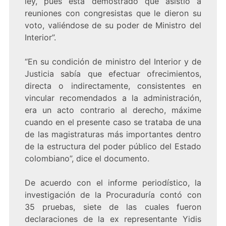
ley, pues está demostrado que asistió a
reuniones con congresistas que le dieron su
voto, valiéndose de su poder de Ministro del
Interior”.
“En su condición de ministro del Interior y de
Justicia sabía que efectuar ofrecimientos,
directa o indirectamente, consistentes en
vincular recomendados a la administración,
era un acto contrario al derecho, máxime
cuando en el presente caso se trataba de una
de las magistraturas más importantes dentro
de la estructura del poder público del Estado
colombiano”, dice el documento.
De acuerdo con el informe periodístico, la
investigación de la Procuraduría contó con
35 pruebas, siete de las cuales fueron
declaraciones de la ex representante Yidis