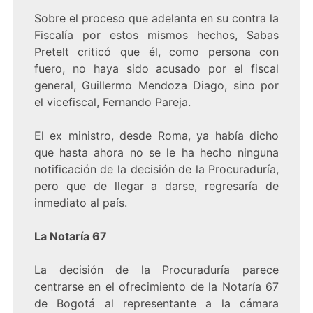
Sobre el proceso que adelanta en su contra la
Fiscalía por estos mismos hechos, Sabas
Pretelt criticó que él, como persona con
fuero, no haya sido acusado por el fiscal
general, Guillermo Mendoza Diago, sino por
el vicefiscal, Fernando Pareja.
El ex ministro, desde Roma, ya había dicho
que hasta ahora no se le ha hecho ninguna
notificación de la decisión de la Procuraduría,
pero que de llegar a darse, regresaría de
inmediato al país.
La Notaría 67
La decisión de la Procuraduría parece
centrarse en el ofrecimiento de la Notaría 67
de Bogotá al representante a la cámara