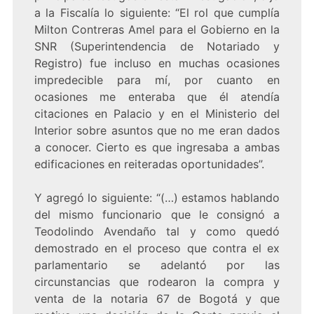
a la Fiscalía lo siguiente: “El rol que cumplía
Milton Contreras Amel para el Gobierno en la
SNR (Superintendencia de Notariado y
Registro) fue incluso en muchas ocasiones
impredecible para mí, por cuanto en
ocasiones me enteraba que él atendía
citaciones en Palacio y en el Ministerio del
Interior sobre asuntos que no me eran dados
a conocer. Cierto es que ingresaba a ambas
edificaciones en reiteradas oportunidades”.
Y agregó lo siguiente: “(…) estamos hablando
del mismo funcionario que le consignó a
Teodolindo Avendaño tal y como quedó
demostrado en el proceso que contra el ex
parlamentario se adelantó por las
circunstancias que rodearon la compra y
venta de la notaria 67 de Bogotá y que