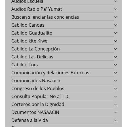
Audios Escuela
Audios Radio Pa' Yumat
Buscan silenciar las conciencias
Cabildo Canoas
Cabildo Guadualito
Cabildo kite Kiwe
Cabildo La Concepción
Cabildo Las Delicias
Cabildo Toez
Comunicación y Relaciones Externas
Comunicados Nasaacin
Congreso de los Pueblos
Consulta Popular No al TLC
Corteros por la Dignidad
Dcumentos NASAACIN
Defensa a la Vida