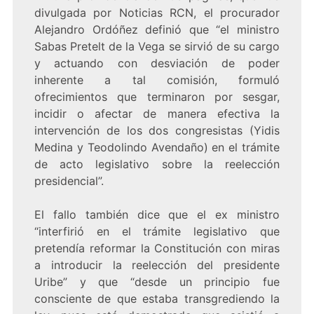
divulgada por Noticias RCN, el procurador
Alejandro Ordóñez definió que “el ministro
Sabas Pretelt de la Vega se sirvió de su cargo
y actuando con desviación de poder
inherente a tal comisión, formuló
ofrecimientos que terminaron por sesgar,
incidir o afectar de manera efectiva la
intervención de los dos congresistas (Yidis
Medina y Teodolindo Avendaño) en el trámite
de acto legislativo sobre la reelección
presidencial”.
El fallo también dice que el ex ministro
“interfirió en el trámite legislativo que
pretendía reformar la Constitución con miras
a introducir la reelección del presidente
Uribe” y que “desde un principio fue
consciente de que estaba transgrediendo la