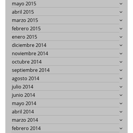
mayo 2015
abril 2015
marzo 2015
febrero 2015
enero 2015
diciembre 2014
noviembre 2014
octubre 2014
septiembre 2014
agosto 2014
julio 2014
junio 2014
mayo 2014
abril 2014
marzo 2014
febrero 2014