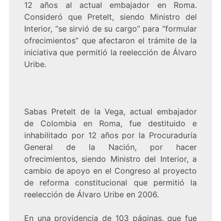
12 años al actual embajador en Roma.
Consideró que Pretelt, siendo Ministro del
Interior, “se sirvió de su cargo” para “formular
ofrecimientos” que afectaron el trámite de la
iniciativa que permitió la reelección de Álvaro
Uribe.
Sabas Pretelt de la Vega, actual embajador
de Colombia en Roma, fue destituido e
inhabilitado por 12 años por la Procuraduría
General de la Nación, por hacer
ofrecimientos, siendo Ministro del Interior, a
cambio de apoyo en el Congreso al proyecto
de reforma constitucional que permitió la
reelección de Álvaro Uribe en 2006.
En una providencia de 103 páginas, que fue