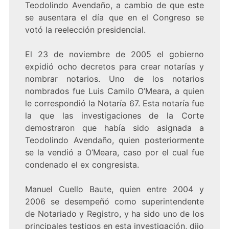
Teodolindo Avendaño, a cambio de que este
se ausentara el día que en el Congreso se
votó la reelección presidencial.
El 23 de noviembre de 2005 el gobierno
expidió ocho decretos para crear notarías y
nombrar notarios. Uno de los notarios
nombrados fue Luis Camilo O’Meara, a quien
le correspondió la Notaría 67. Esta notaría fue
la que las investigaciones de la Corte
demostraron que había sido asignada a
Teodolindo Avendaño, quien posteriormente
se la vendió a O’Meara, caso por el cual fue
condenado el ex congresista.
Manuel Cuello Baute, quien entre 2004 y
2006 se desempeñó como superintendente
de Notariado y Registro, y ha sido uno de los
principales testigos en esta investigación, dijo