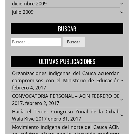
diciembre 2009
julio 2009
BUSCAR
Buscar:
ULTIMAS PUBLICACIONES
Organizaciones indígenas del Cauca acuerdan
compromisos con el Ministerio de Educación
febrero 4, 2017
CONVOCATORIA PERSONAL – ACIN FEBRERO DE
2017.
febrero 2, 2017
Hacía el Tercer Congreso Zonal de la Cxhab
Wala Kiwe 2017
enero 31, 2017
Movimiento indígena del norte del Cauca ACIN