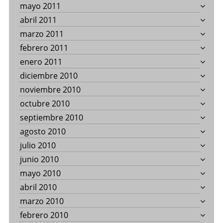
mayo 2011
abril 2011
marzo 2011
febrero 2011
enero 2011
diciembre 2010
noviembre 2010
octubre 2010
septiembre 2010
agosto 2010
julio 2010
junio 2010
mayo 2010
abril 2010
marzo 2010
febrero 2010