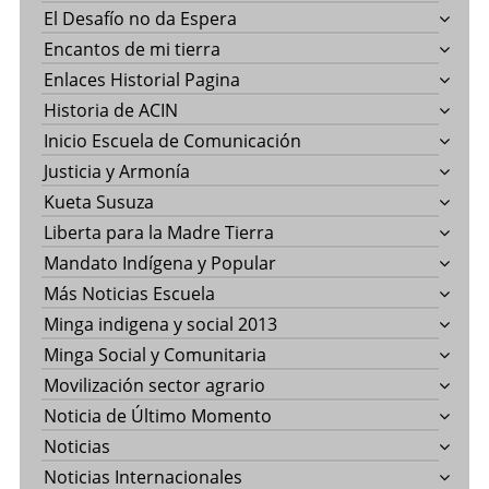
El Desafío no da Espera
Encantos de mi tierra
Enlaces Historial Pagina
Historia de ACIN
Inicio Escuela de Comunicación
Justicia y Armonía
Kueta Susuza
Liberta para la Madre Tierra
Mandato Indígena y Popular
Más Noticias Escuela
Minga indigena y social 2013
Minga Social y Comunitaria
Movilización sector agrario
Noticia de Último Momento
Noticias
Noticias Internacionales