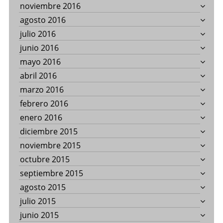
noviembre 2016
agosto 2016
julio 2016
junio 2016
mayo 2016
abril 2016
marzo 2016
febrero 2016
enero 2016
diciembre 2015
noviembre 2015
octubre 2015
septiembre 2015
agosto 2015
julio 2015
junio 2015