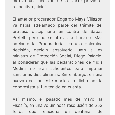
motivo una decisión de la Corte previo el
respectivo juicio”.
El anterior procurador Edgardo Maya Villazón
ya había adelantado parte del trámite del
proceso disciplinario en contra de Sabas
Pretelt, pero no se atrevió a firmarlo. Más
adelante la Procuraduría, en una polémica
decisión, decidió absolverlo junto al ex
ministro de Protección Social, Diego Palacio,
al considerar que las declaraciones de Yidis
Medina no eran suficientes para imponer
sanciones disciplinarias. Sin embargo, en una
nueva decisión este martes, lo dicho por la
congresista sí fue tenido en cuenta.
Así mismo, el pasado mes de mayo, la
Fiscalía, en una voluminosa resolución de 253
folios que relaciona un centenar de