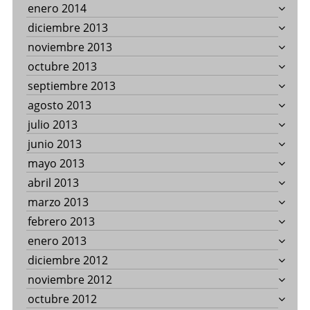
enero 2014
diciembre 2013
noviembre 2013
octubre 2013
septiembre 2013
agosto 2013
julio 2013
junio 2013
mayo 2013
abril 2013
marzo 2013
febrero 2013
enero 2013
diciembre 2012
noviembre 2012
octubre 2012