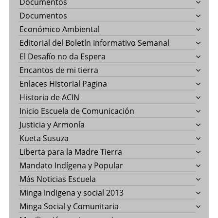
Documentos
Documentos
Económico Ambiental
Editorial del Boletín Informativo Semanal
El Desafío no da Espera
Encantos de mi tierra
Enlaces Historial Pagina
Historia de ACIN
Inicio Escuela de Comunicación
Justicia y Armonía
Kueta Susuza
Liberta para la Madre Tierra
Mandato Indígena y Popular
Más Noticias Escuela
Minga indigena y social 2013
Minga Social y Comunitaria