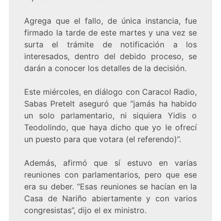
Agrega que el fallo, de única instancia, fue
firmado la tarde de este martes y una vez se
surta el trámite de notificación a los
interesados, dentro del debido proceso, se
darán a conocer los detalles de la decisión.
Este miércoles, en diálogo con Caracol Radio,
Sabas Pretelt aseguró que “jamás ha habido
un solo parlamentario, ni siquiera Yidis o
Teodolindo, que haya dicho que yo le ofrecí
un puesto para que votara (el referendo)”.
Además, afirmó que sí estuvo en varias
reuniones con parlamentarios, pero que ese
era su deber. “Esas reuniones se hacían en la
Casa de Nariño abiertamente y con varios
congresistas”, dijo el ex ministro.