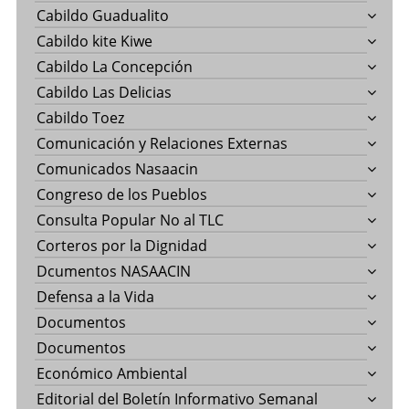
Cabildo Guadualito
Cabildo kite Kiwe
Cabildo La Concepción
Cabildo Las Delicias
Cabildo Toez
Comunicación y Relaciones Externas
Comunicados Nasaacin
Congreso de los Pueblos
Consulta Popular No al TLC
Corteros por la Dignidad
Dcumentos NASAACIN
Defensa a la Vida
Documentos
Documentos
Económico Ambiental
Editorial del Boletín Informativo Semanal