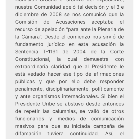
nuestra Comunidad apeló tal decisión y el 3 e
diciembre de 2008 se nos comunicó que la
Comisión de Acusaciones aceptaba el
recurso de apelación “para ante la Plenaria de
la Cámara”. Desde el comienzo nos sirvió de
fundamento jurídico en esta acusación la
Sentencia T-1191 de 2004 de la Corte
Constitucional, la cual demuestra con
extraordinaria claridad que al Presidente le
está vedado hacer ese tipo de afirmaciones
públicas y que por ello debe responder
penalmente, disciplinariamente, políticamente
y ante organismos internacionales. Si bien el
Presidente Uribe se abstuvo desde entonces
de repetir las calumnias, se valió de otros
funcionarios y medios de comunicación
masivos para que su iniciada campaña de
difamación tuviera continuidad. Así, el