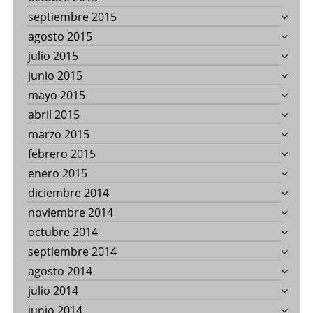
septiembre 2015
agosto 2015
julio 2015
junio 2015
mayo 2015
abril 2015
marzo 2015
febrero 2015
enero 2015
diciembre 2014
noviembre 2014
octubre 2014
septiembre 2014
agosto 2014
julio 2014
junio 2014