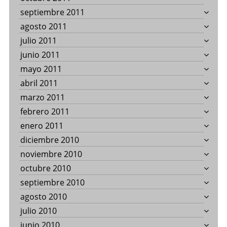
septiembre 2011
agosto 2011
julio 2011
junio 2011
mayo 2011
abril 2011
marzo 2011
febrero 2011
enero 2011
diciembre 2010
noviembre 2010
octubre 2010
septiembre 2010
agosto 2010
julio 2010
junio 2010