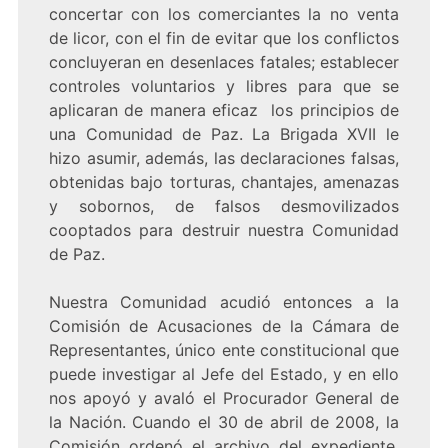
concertar con los comerciantes la no venta
de licor, con el fin de evitar que los conflictos
concluyeran en desenlaces fatales; establecer
controles voluntarios y libres para que se
aplicaran de manera eficaz los principios de
una Comunidad de Paz. La Brigada XVII le
hizo asumir, además, las declaraciones falsas,
obtenidas bajo torturas, chantajes, amenazas
y sobornos, de falsos desmovilizados
cooptados para destruir nuestra Comunidad
de Paz.
Nuestra Comunidad acudió entonces a la
Comisión de Acusaciones de la Cámara de
Representantes, único ente constitucional que
puede investigar al Jefe del Estado, y en ello
nos apoyó y avaló el Procurador General de
la Nación. Cuando el 30 de abril de 2008, la
Comisión ordenó el archivo del expediente,