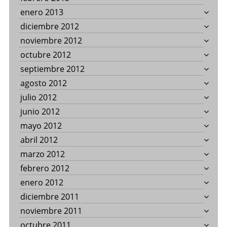
enero 2013
diciembre 2012
noviembre 2012
octubre 2012
septiembre 2012
agosto 2012
julio 2012
junio 2012
mayo 2012
abril 2012
marzo 2012
febrero 2012
enero 2012
diciembre 2011
noviembre 2011
octubre 2011