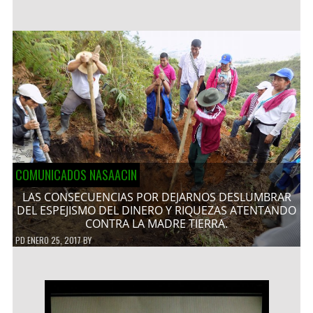
COMUNICADOS NASAACIN
LAS CONSECUENCIAS POR DEJARNOS DESLUMBRAR
DEL ESPEJISMO DEL DINERO Y RIQUEZAS ATENTANDO
CONTRA LA MADRE TIERRA.
PD
ENERO 25, 2017
BY