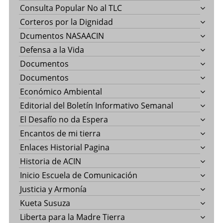
Consulta Popular No al TLC
Corteros por la Dignidad
Dcumentos NASAACIN
Defensa a la Vida
Documentos
Documentos
Económico Ambiental
Editorial del Boletín Informativo Semanal
El Desafío no da Espera
Encantos de mi tierra
Enlaces Historial Pagina
Historia de ACIN
Inicio Escuela de Comunicación
Justicia y Armonía
Kueta Susuza
Liberta para la Madre Tierra