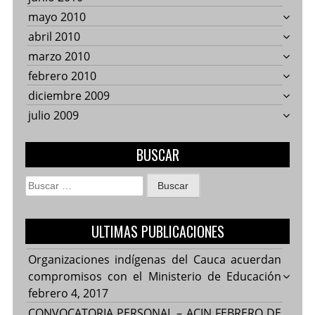
mayo 2010
abril 2010
marzo 2010
febrero 2010
diciembre 2009
julio 2009
BUSCAR
Buscar:
ULTIMAS PUBLICACIONES
Organizaciones indígenas del Cauca acuerdan
compromisos con el Ministerio de Educación
febrero 4, 2017
CONVOCATORIA PERSONAL – ACIN FEBRERO DE