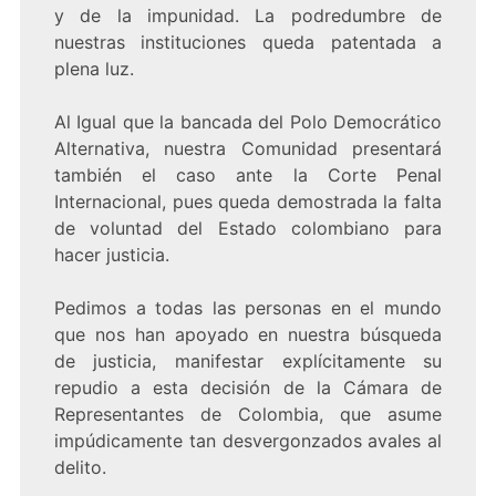
y de la impunidad. La podredumbre de
nuestras instituciones queda patentada a
plena luz.
Al Igual que la bancada del Polo Democrático
Alternativa, nuestra Comunidad presentará
también el caso ante la Corte Penal
Internacional, pues queda demostrada la falta
de voluntad del Estado colombiano para
hacer justicia.
Pedimos a todas las personas en el mundo
que nos han apoyado en nuestra búsqueda
de justicia, manifestar explícitamente su
repudio a esta decisión de la Cámara de
Representantes de Colombia, que asume
impúdicamente tan desvergonzados avales al
delito.