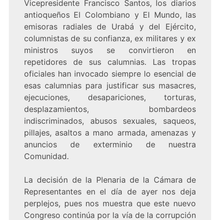
Vicepresidente Francisco Santos, los diarios
antioqueños El Colombiano y El Mundo, las
emisoras radiales de Urabá y del Ejército,
columnistas de su confianza, ex militares y ex
ministros suyos se convirtieron en
repetidores de sus calumnias. Las tropas
oficiales han invocado siempre lo esencial de
esas calumnias para justificar sus masacres,
ejecuciones, desapariciones, torturas,
desplazamientos, bombardeos
indiscriminados, abusos sexuales, saqueos,
pillajes, asaltos a mano armada, amenazas y
anuncios de exterminio de nuestra
Comunidad.
La decisión de la Plenaria de la Cámara de
Representantes en el día de ayer nos deja
perplejos, pues nos muestra que este nuevo
Congreso continúa por la vía de la corrupción