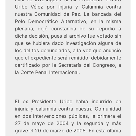
Uribe Vélez por Injuria y Calumnia contra
nuestra Comunidad de Paz. La bancada del
Polo Democrático Alternativo, en la misma
plenaria, dejó constancia de su repudio a
dicha decisión, pues el archivo fue votado sin
que se hubiera dado investigación alguna de
los delitos denunciados, a la vez que anunció
que el expediente será remitido, debidamente
certificado por la Secretaría del Congreso, a
la Corte Penal Internacional.
El ex Presidente Uribe había incurrido en
injuria y calumnia contra nuestra Comunidad
en dos intervenciones públicas, la primera el
27 de mayo de 2004 y la segunda y más
grave el 20 de marzo de 2005. En esta última