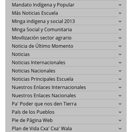
Mandato Indígena y Popular
Más Noticias Escuela
Minga indigena y social 2013
Minga Social y Comunitaria
Movilización sector agrario
Noticia de Último Momento
Noticias
Noticias Internacionales
Noticias Nacionales
Noticias Principales Escuela
Nuestros Enlaces Internacionales
Nuestros Enlaces Nacionales
Pa' Poder que nos den Tierra
País de los Pueblos
Pie de Página Web
Plan de Vida Cxa' Cxa' Wala