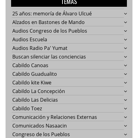
TEMAS
25 años: memoría de Álvaro Ulcué
Alzados en Bastones de Mando
Audios Congreso de los Pueblos
Audios Escuela
Audios Radio Pa' Yumat
Buscan silenciar las conciencias
Cabildo Canoas
Cabildo Guadualito
Cabildo kite Kiwe
Cabildo La Concepción
Cabildo Las Delicias
Cabildo Toez
Comunicación y Relaciones Externas
Comunicados Nasaacin
Congreso de los Pueblos