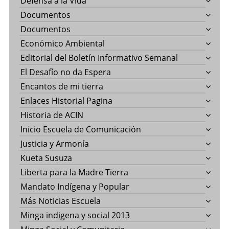
Defensa a la Vida
Documentos
Documentos
Económico Ambiental
Editorial del Boletín Informativo Semanal
El Desafío no da Espera
Encantos de mi tierra
Enlaces Historial Pagina
Historia de ACIN
Inicio Escuela de Comunicación
Justicia y Armonía
Kueta Susuza
Liberta para la Madre Tierra
Mandato Indígena y Popular
Más Noticias Escuela
Minga indigena y social 2013