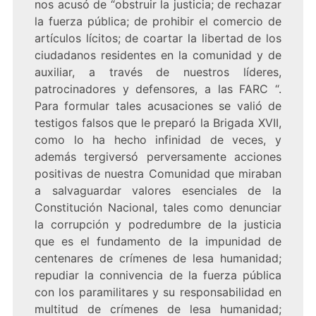
nos acusó de “obstruir la justicia; de rechazar
la fuerza pública; de prohibir el comercio de
artículos lícitos; de coartar la libertad de los
ciudadanos residentes en la comunidad y de
auxiliar, a través de nuestros líderes,
patrocinadores y defensores, a las FARC “.
Para formular tales acusaciones se valió de
testigos falsos que le preparó la Brigada XVII,
como lo ha hecho infinidad de veces, y
además tergiversó perversamente acciones
positivas de nuestra Comunidad que miraban
a salvaguardar valores esenciales de la
Constitución Nacional, tales como denunciar
la corrupción y podredumbre de la justicia
que es el fundamento de la impunidad de
centenares de crímenes de lesa humanidad;
repudiar la connivencia de la fuerza pública
con los paramilitares y su responsabilidad en
multitud de crímenes de lesa humanidad;