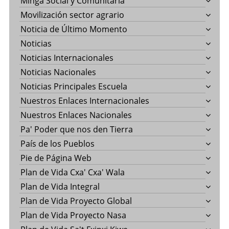
Minga Social y Comunitaria
Movilización sector agrario
Noticia de Último Momento
Noticias
Noticias Internacionales
Noticias Nacionales
Noticias Principales Escuela
Nuestros Enlaces Internacionales
Nuestros Enlaces Nacionales
Pa' Poder que nos den Tierra
País de los Pueblos
Pie de Página Web
Plan de Vida Cxa' Cxa' Wala
Plan de Vida Integral
Plan de Vida Proyecto Global
Plan de Vida Proyecto Nasa