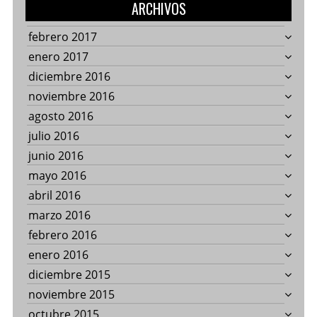
ARCHIVOS
febrero 2017
enero 2017
diciembre 2016
noviembre 2016
agosto 2016
julio 2016
junio 2016
mayo 2016
abril 2016
marzo 2016
febrero 2016
enero 2016
diciembre 2015
noviembre 2015
octubre 2015