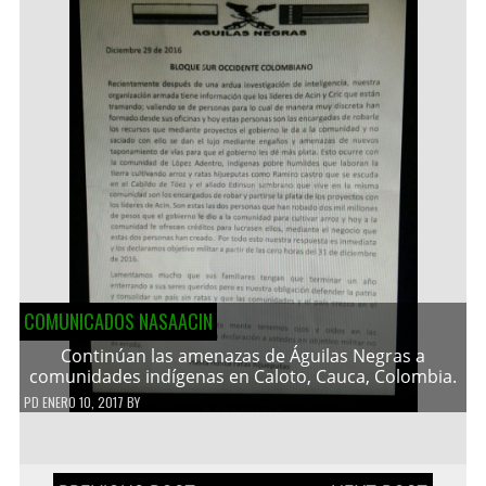
COMUNICADOS NASAACIN
Continúan las amenazas de Águilas Negras a
comunidades indígenas en Caloto, Cauca, Colombia.
PD
ENERO 10, 2017
BY
Navegación