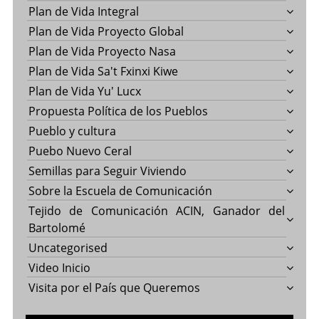
Plan de Vida Integral
Plan de Vida Proyecto Global
Plan de Vida Proyecto Nasa
Plan de Vida Sa't Fxinxi Kiwe
Plan de Vida Yu' Lucx
Propuesta Política de los Pueblos
Pueblo y cultura
Puebo Nuevo Ceral
Semillas para Seguir Viviendo
Sobre la Escuela de Comunicación
Tejido de Comunicación ACIN, Ganador del
Bartolomé
Uncategorised
Video Inicio
Visita por el País que Queremos