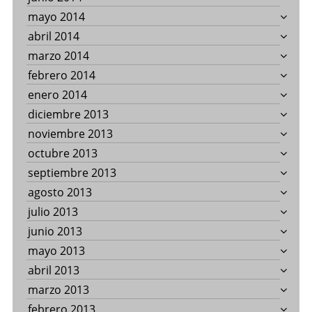
mayo 2014
abril 2014
marzo 2014
febrero 2014
enero 2014
diciembre 2013
noviembre 2013
octubre 2013
septiembre 2013
agosto 2013
julio 2013
junio 2013
mayo 2013
abril 2013
marzo 2013
febrero 2013