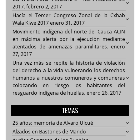
2017.
febrero 2, 2017
Hacía el Tercer Congreso Zonal de la Cxhab
Wala Kiwe 2017
enero 31, 2017
Movimiento indígena del norte del Cauca ACIN
en máxima alerta por la ejecución mediante
atentados de amenazas paramilitares.
enero
27, 2017
Una vez más se repite la historia de violación
del derecho a la vida vulnerando los derechos
humanos a nuestros comuneros y comuneras
colocando en riesgo los habitantes del
resguardo indígena de huellas.
enero 26, 2017
TEMAS
25 años: memoría de Álvaro Ulcué
Alzados en Bastones de Mando