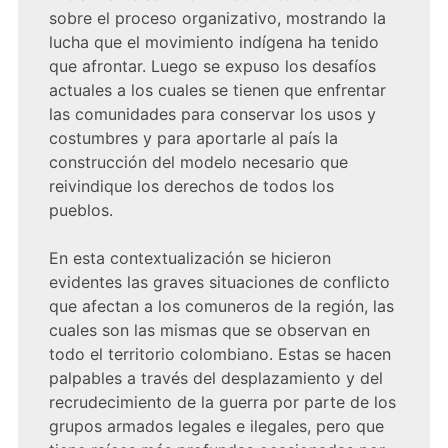
sobre el proceso organizativo, mostrando la
lucha que el movimiento indígena ha tenido
que afrontar. Luego se expuso los desafíos
actuales a los cuales se tienen que enfrentar
las comunidades para conservar los usos y
costumbres y para aportarle al país la
construcción del modelo necesario que
reivindique los derechos de todos los
pueblos.
En esta contextualización se hicieron
evidentes las graves situaciones de conflicto
que afectan a los comuneros de la región, las
cuales son las mismas que se observan en
todo el territorio colombiano. Estas se hacen
palpables a través del desplazamiento y del
recrudecimiento de la guerra por parte de los
grupos armados legales e ilegales, pero que