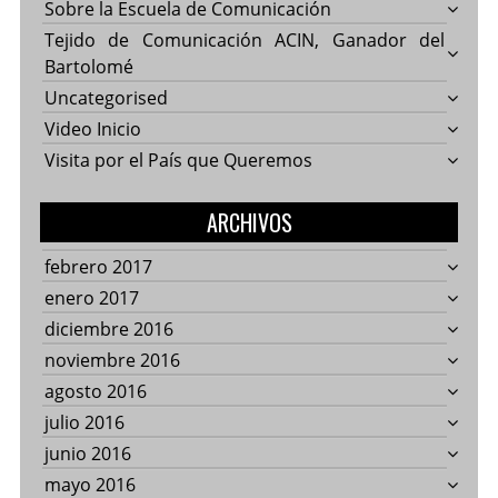
Sobre la Escuela de Comunicación
Tejido de Comunicación ACIN, Ganador del
Bartolomé
Uncategorised
Video Inicio
Visita por el País que Queremos
ARCHIVOS
febrero 2017
enero 2017
diciembre 2016
noviembre 2016
agosto 2016
julio 2016
junio 2016
mayo 2016