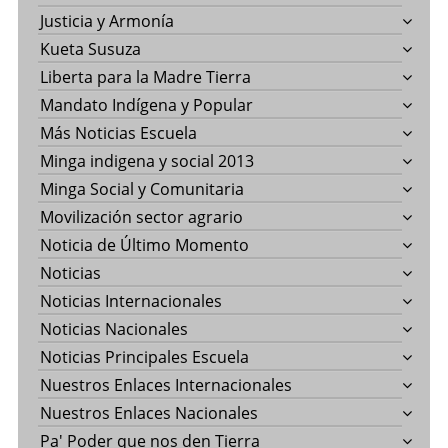
Justicia y Armonía
Kueta Susuza
Liberta para la Madre Tierra
Mandato Indígena y Popular
Más Noticias Escuela
Minga indigena y social 2013
Minga Social y Comunitaria
Movilización sector agrario
Noticia de Último Momento
Noticias
Noticias Internacionales
Noticias Nacionales
Noticias Principales Escuela
Nuestros Enlaces Internacionales
Nuestros Enlaces Nacionales
Pa' Poder que nos den Tierra