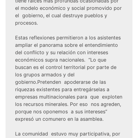
tiene raíces más profundas ocasionadas por
el modelo económico y social promovido por
el gobierno, el cual destruye pueblos y
procesos.
Estas reflexiones permitieron a los asistentes
ampliar el panorama sobre el entendimiento
del conflicto y su relación con intereses
económicos supra nacionales. “Lo que
buscan es el control territorial por parte de
los grupos armados y del
gobierno.Pretenden apoderarse de las
riquezas existentes para entregárselas a
empresas multinacionales para que exploten
los recursos minerales. Por eso nos agreden,
porque nos oponemos a sus intereses”
expresó un comunero en la asamblea.
La comunidad estuvo muy participativa, por