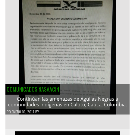
COMUNICADOS NASAACIN
Continúan las amenazas de Águilas Negras a
comunidades indígenas en Caloto, Cauca, Colombia.
PD
ENERO 10, 2017
BY
Navegación