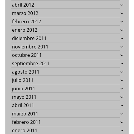
abril 2012
marzo 2012
febrero 2012
enero 2012
diciembre 2011
noviembre 2011
octubre 2011
septiembre 2011
agosto 2011
julio 2011
junio 2011
mayo 2011
abril 2011
marzo 2011
febrero 2011
enero 2011