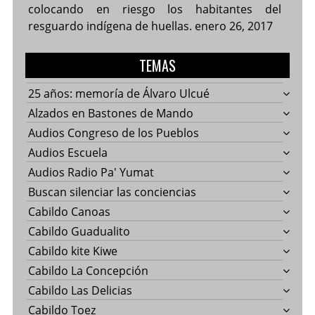
colocando en riesgo los habitantes del
resguardo indígena de huellas.
enero 26, 2017
TEMAS
25 años: memoría de Álvaro Ulcué
Alzados en Bastones de Mando
Audios Congreso de los Pueblos
Audios Escuela
Audios Radio Pa' Yumat
Buscan silenciar las conciencias
Cabildo Canoas
Cabildo Guadualito
Cabildo kite Kiwe
Cabildo La Concepción
Cabildo Las Delicias
Cabildo Toez