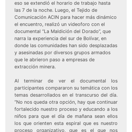
eso se extendió el horario de trabajo hasta
las 7 de la noche. Luego, el Tejido de
Comunicación ACIN para hacer más dinámico
el encuentro, realizó un videoforo con el
documental “La Maldición del Dorado”, que
narra la experiencia del sur de Bolívar, en
donde las comunidades han sido desplazadas
y asesinadas por diversos grupos armados
que le abrieron paso a empresas de
extracción minera.
Al terminar de ver el documental los
participantes compararon su temática con los
temas desarrollados en el transcurso del día.
“No nos queda otra opción, hay que continuar
fortalecido nuestro proceso y educando a los
niños para que el día de mañana sean ellos
los que orienten esta espiral que es nuestro
proceso organizativo, que es el que nos