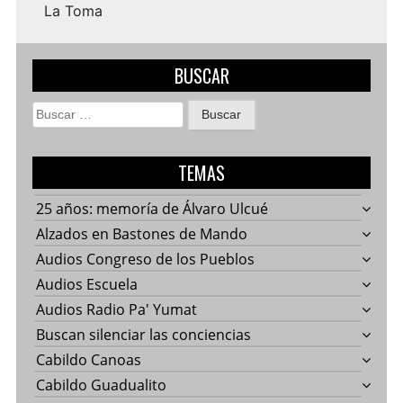
La Toma
BUSCAR
Buscar:
TEMAS
25 años: memoría de Álvaro Ulcué
Alzados en Bastones de Mando
Audios Congreso de los Pueblos
Audios Escuela
Audios Radio Pa' Yumat
Buscan silenciar las conciencias
Cabildo Canoas
Cabildo Guadualito