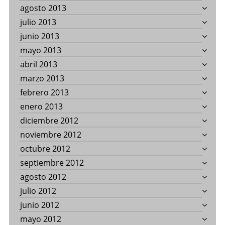
agosto 2013
julio 2013
junio 2013
mayo 2013
abril 2013
marzo 2013
febrero 2013
enero 2013
diciembre 2012
noviembre 2012
octubre 2012
septiembre 2012
agosto 2012
julio 2012
junio 2012
mayo 2012