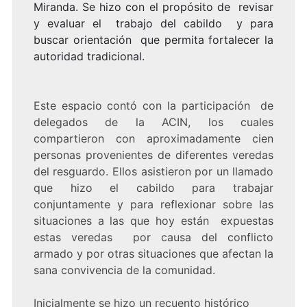
Miranda. Se hizo con el propósito de revisar
y evaluar el trabajo del cabildo y para
buscar orientación que permita fortalecer la
autoridad tradicional.
Este espacio contó con la participación de
delegados de la ACIN, los cuales
compartieron con aproximadamente cien
personas provenientes de diferentes veredas
del resguardo. Ellos asistieron por un llamado
que hizo el cabildo para trabajar
conjuntamente y para reflexionar sobre las
situaciones a las que hoy están expuestas
estas veredas por causa del conflicto
armado y por otras situaciones que afectan la
sana convivencia de la comunidad.
Inicialmente se hizo un recuento histórico