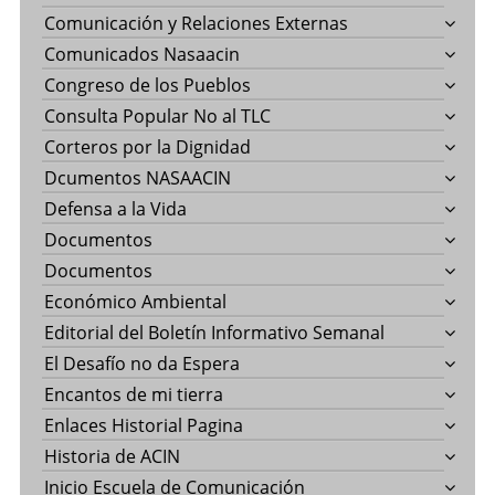
Comunicación y Relaciones Externas
Comunicados Nasaacin
Congreso de los Pueblos
Consulta Popular No al TLC
Corteros por la Dignidad
Dcumentos NASAACIN
Defensa a la Vida
Documentos
Documentos
Económico Ambiental
Editorial del Boletín Informativo Semanal
El Desafío no da Espera
Encantos de mi tierra
Enlaces Historial Pagina
Historia de ACIN
Inicio Escuela de Comunicación