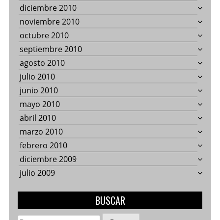
diciembre 2010
noviembre 2010
octubre 2010
septiembre 2010
agosto 2010
julio 2010
junio 2010
mayo 2010
abril 2010
marzo 2010
febrero 2010
diciembre 2009
julio 2009
BUSCAR