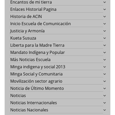
Encantos de mi tierra
Enlaces Historial Pagina
Historia de ACIN
Inicio Escuela de Comunicación
Justicia y Armonía
Kueta Susuza
Liberta para la Madre Tierra
Mandato Indígena y Popular
Más Noticias Escuela
Minga indigena y social 2013
Minga Social y Comunitaria
Movilización sector agrario
Noticia de Último Momento
Noticias
Noticias Internacionales
Noticias Nacionales