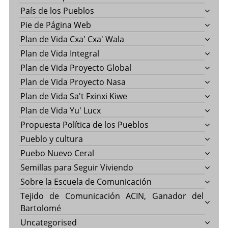
País de los Pueblos
Pie de Página Web
Plan de Vida Cxa' Cxa' Wala
Plan de Vida Integral
Plan de Vida Proyecto Global
Plan de Vida Proyecto Nasa
Plan de Vida Sa't Fxinxi Kiwe
Plan de Vida Yu' Lucx
Propuesta Política de los Pueblos
Pueblo y cultura
Puebo Nuevo Ceral
Semillas para Seguir Viviendo
Sobre la Escuela de Comunicación
Tejido de Comunicación ACIN, Ganador del
Bartolomé
Uncategorised