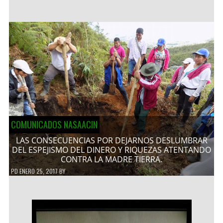
COMUNICADOS NASAACIN
LAS CONSECUENCIAS POR DEJARNOS DESLUMBRAR
DEL ESPEJISMO DEL DINERO Y RIQUEZAS ATENTANDO
CONTRA LA MADRE TIERRA.
PD
ENERO 25, 2017
BY