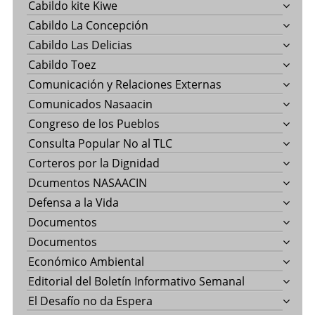
Cabildo kite Kiwe
Cabildo La Concepción
Cabildo Las Delicias
Cabildo Toez
Comunicación y Relaciones Externas
Comunicados Nasaacin
Congreso de los Pueblos
Consulta Popular No al TLC
Corteros por la Dignidad
Dcumentos NASAACIN
Defensa a la Vida
Documentos
Documentos
Económico Ambiental
Editorial del Boletín Informativo Semanal
El Desafío no da Espera