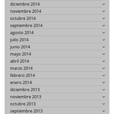
diciembre 2014
noviembre 2014
octubre 2014
septiembre 2014
agosto 2014
julio 2014
junio 2014
mayo 2014
abril 2014
marzo 2014
febrero 2014
enero 2014
diciembre 2013
noviembre 2013
octubre 2013
septiembre 2013