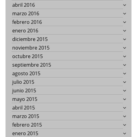
abril 2016
marzo 2016
febrero 2016
enero 2016
diciembre 2015
noviembre 2015
octubre 2015
septiembre 2015
agosto 2015
julio 2015
junio 2015
mayo 2015
abril 2015
marzo 2015
febrero 2015
enero 2015