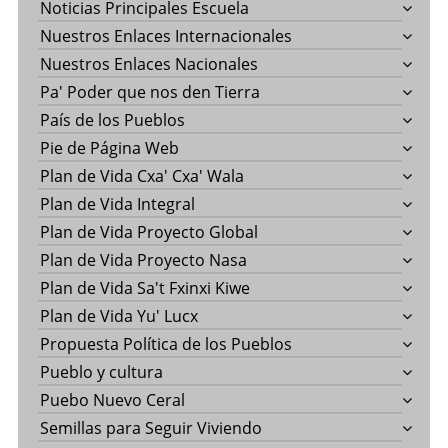
Noticias Principales Escuela
Nuestros Enlaces Internacionales
Nuestros Enlaces Nacionales
Pa' Poder que nos den Tierra
País de los Pueblos
Pie de Página Web
Plan de Vida Cxa' Cxa' Wala
Plan de Vida Integral
Plan de Vida Proyecto Global
Plan de Vida Proyecto Nasa
Plan de Vida Sa't Fxinxi Kiwe
Plan de Vida Yu' Lucx
Propuesta Política de los Pueblos
Pueblo y cultura
Puebo Nuevo Ceral
Semillas para Seguir Viviendo