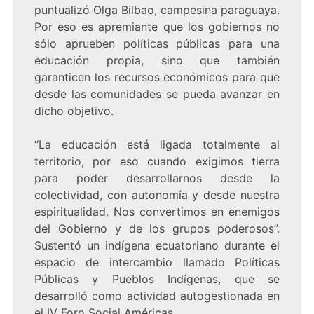
puntualizó Olga Bilbao, campesina paraguaya.
Por eso es apremiante que los gobiernos no
sólo aprueben políticas públicas para una
educación propia, sino que también
garanticen los recursos económicos para que
desde las comunidades se pueda avanzar en
dicho objetivo.
“La educación está ligada totalmente al
territorio, por eso cuando exigimos tierra
para poder desarrollarnos desde la
colectividad, con autonomía y desde nuestra
espiritualidad. Nos convertimos en enemigos
del Gobierno y de los grupos poderosos”.
Sustentó un indígena ecuatoriano durante el
espacio de intercambio llamado Políticas
Públicas y Pueblos Indígenas, que se
desarrolló como actividad autogestionada en
el IV Foro Social Américas.