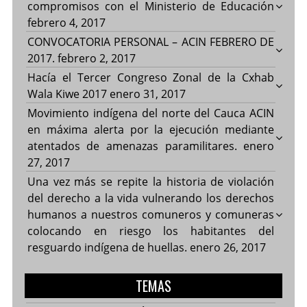
compromisos con el Ministerio de Educación
febrero 4, 2017
CONVOCATORIA PERSONAL – ACIN FEBRERO DE
2017.
febrero 2, 2017
Hacía el Tercer Congreso Zonal de la Cxhab
Wala Kiwe 2017
enero 31, 2017
Movimiento indígena del norte del Cauca ACIN
en máxima alerta por la ejecución mediante
atentados de amenazas paramilitares.
enero
27, 2017
Una vez más se repite la historia de violación
del derecho a la vida vulnerando los derechos
humanos a nuestros comuneros y comuneras
colocando en riesgo los habitantes del
resguardo indígena de huellas.
enero 26, 2017
TEMAS