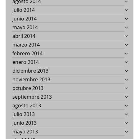
agosto 2014
julio 2014
junio 2014
mayo 2014
abril 2014
marzo 2014
febrero 2014
enero 2014
diciembre 2013
noviembre 2013
octubre 2013
septiembre 2013
agosto 2013
julio 2013
junio 2013
mayo 2013