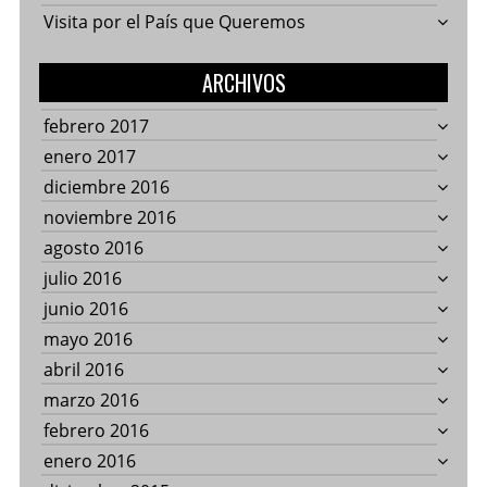
Visita por el País que Queremos
ARCHIVOS
febrero 2017
enero 2017
diciembre 2016
noviembre 2016
agosto 2016
julio 2016
junio 2016
mayo 2016
abril 2016
marzo 2016
febrero 2016
enero 2016