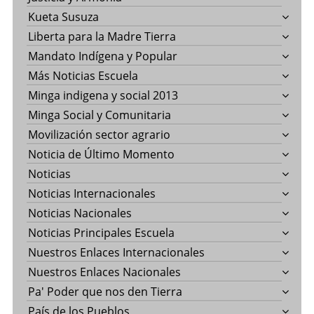
Kueta Susuza
Liberta para la Madre Tierra
Mandato Indígena y Popular
Más Noticias Escuela
Minga indigena y social 2013
Minga Social y Comunitaria
Movilización sector agrario
Noticia de Último Momento
Noticias
Noticias Internacionales
Noticias Nacionales
Noticias Principales Escuela
Nuestros Enlaces Internacionales
Nuestros Enlaces Nacionales
Pa' Poder que nos den Tierra
País de los Pueblos