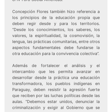
Concepción Flores también hizo referencia a
los principios de la educación propia que
deben regir desde y para los territorios.
“Desde los conocimientos, los saberes, los
valores, la espiritualidad, la cosmovisión, la
lengua, las prácticas comunitarias, entre otros
aspectos fundamentales debe fundarse la
otra educación para la convivencia colectiva”.
Además de fortalecer el análisis y el
intercambio que les permita avanzar en
desarrollar desde la práctica una educación
transformadora, los pueblos indígenas en
Paraguay, deben resistir la agresión fuerte
que reciben por las luchas políticas desde las
aulas. “Debemos estar unidos, denunciar la
criminalización y exigir al Gobierno que se