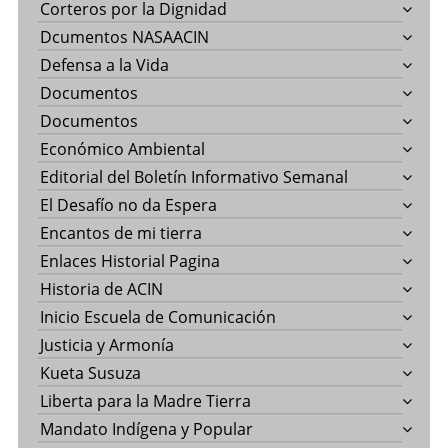
Corteros por la Dignidad
Dcumentos NASAACIN
Defensa a la Vida
Documentos
Documentos
Económico Ambiental
Editorial del Boletín Informativo Semanal
El Desafío no da Espera
Encantos de mi tierra
Enlaces Historial Pagina
Historia de ACIN
Inicio Escuela de Comunicación
Justicia y Armonía
Kueta Susuza
Liberta para la Madre Tierra
Mandato Indígena y Popular