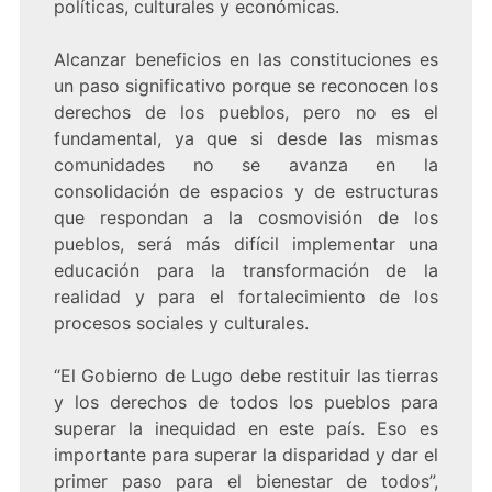
políticas, culturales y económicas.
Alcanzar beneficios en las constituciones es
un paso significativo porque se reconocen los
derechos de los pueblos, pero no es el
fundamental, ya que si desde las mismas
comunidades no se avanza en la
consolidación de espacios y de estructuras
que respondan a la cosmovisión de los
pueblos, será más difícil implementar una
educación para la transformación de la
realidad y para el fortalecimiento de los
procesos sociales y culturales.
“El Gobierno de Lugo debe restituir las tierras
y los derechos de todos los pueblos para
superar la inequidad en este país. Eso es
importante para superar la disparidad y dar el
primer paso para el bienestar de todos”,