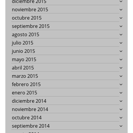
diciembre 2015
noviembre 2015
octubre 2015
septiembre 2015
agosto 2015
julio 2015
junio 2015
mayo 2015
abril 2015
marzo 2015
febrero 2015
enero 2015
diciembre 2014
noviembre 2014
octubre 2014
septiembre 2014