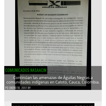
COMUNICADOS NASAACIN
Continúan las amenazas de Águilas Negras a
comunidades indígenas en Caloto, Cauca, Colombia.
PD
ENERO 10, 2017
BY
Navegación