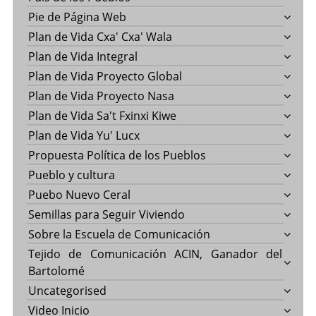
Pie de Página Web
Plan de Vida Cxa' Cxa' Wala
Plan de Vida Integral
Plan de Vida Proyecto Global
Plan de Vida Proyecto Nasa
Plan de Vida Sa't Fxinxi Kiwe
Plan de Vida Yu' Lucx
Propuesta Política de los Pueblos
Pueblo y cultura
Puebo Nuevo Ceral
Semillas para Seguir Viviendo
Sobre la Escuela de Comunicación
Tejido de Comunicación ACIN, Ganador del
Bartolomé
Uncategorised
Video Inicio