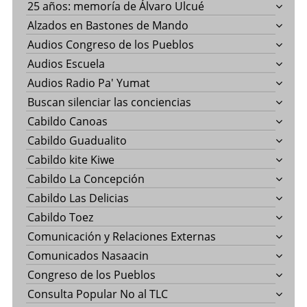
25 años: memoría de Álvaro Ulcué
Alzados en Bastones de Mando
Audios Congreso de los Pueblos
Audios Escuela
Audios Radio Pa' Yumat
Buscan silenciar las conciencias
Cabildo Canoas
Cabildo Guadualito
Cabildo kite Kiwe
Cabildo La Concepción
Cabildo Las Delicias
Cabildo Toez
Comunicación y Relaciones Externas
Comunicados Nasaacin
Congreso de los Pueblos
Consulta Popular No al TLC