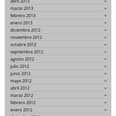
abril 2013
marzo 2013
febrero 2013
enero 2013
diciembre 2012
noviembre 2012
octubre 2012
septiembre 2012
agosto 2012
julio 2012
junio 2012
mayo 2012
abril 2012
marzo 2012
febrero 2012
enero 2012