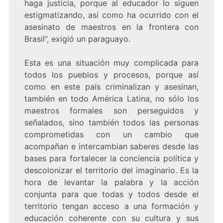
haga justicia, porque al educador lo siguen
estigmatizando, así como ha ocurrido con el
asesinato de maestros en la frontera con
Brasil”, exigió un paraguayo.
Esta es una situación muy complicada para
todos los pueblos y procesos, porque así
como en este país criminalizan y asesinan,
también en todo América Latina, no sólo los
maestros formales son perseguidos y
señalados, sino también todos las personas
comprometidas con un cambio que
acompañan e intercambian saberes desde las
bases para fortalecer la conciencia política y
descolonizar el territorio del imaginario. Es la
hora de levantar la palabra y la acción
conjunta para que todas y todos desde el
territorio tengan acceso a una formación y
educación coherente con su cultura y sus