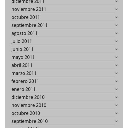
diciembre 2011
noviembre 2011
octubre 2011
septiembre 2011
agosto 2011
julio 2011
junio 2011
mayo 2011
abril 2011
marzo 2011
febrero 2011
enero 2011
diciembre 2010
noviembre 2010
octubre 2010
septiembre 2010