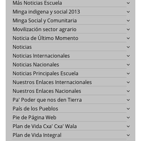
Más Noticias Escuela
Minga indigena y social 2013
Minga Social y Comunitaria
Movilización sector agrario
Noticia de Último Momento
Noticias
Noticias Internacionales
Noticias Nacionales
Noticias Principales Escuela
Nuestros Enlaces Internacionales
Nuestros Enlaces Nacionales
Pa' Poder que nos den Tierra
País de los Pueblos
Pie de Página Web
Plan de Vida Cxa' Cxa' Wala
Plan de Vida Integral