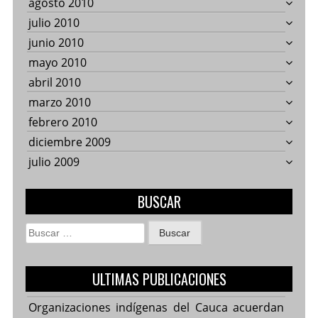
agosto 2010
julio 2010
junio 2010
mayo 2010
abril 2010
marzo 2010
febrero 2010
diciembre 2009
julio 2009
BUSCAR
Buscar:
ULTIMAS PUBLICACIONES
Organizaciones indígenas del Cauca acuerdan