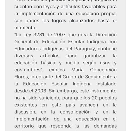
cuentan con leyes y artículos favorables para
la implementación de una educación propia,
son pocos los logros alcanzados hasta el
momento.
“La Ley 3231 de 2007 que crea la Dirección
General de Educación Escolar Indígena con
Educadores Indígenas del Paraguay, contiene
diversos artículos para garantizar la
educación básica y media según usos y
costumbres”, explica María Concepción
Flores, integrante del Grupo de Seguimiento a
la Educación Escolar Indígena instalado
desde el 2003. Sin embargo, este instrumento
no ha sido suficiente para que los 20 pueblos
existentes en este país avancen en la
discusión, en la consolidación y en la
implementación de una educación en el
territorio que responda a las demandas