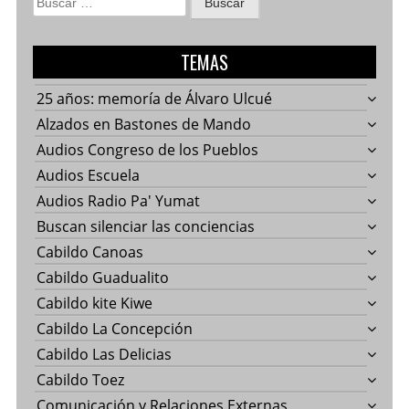
Buscar:
TEMAS
25 años: memoría de Álvaro Ulcué
Alzados en Bastones de Mando
Audios Congreso de los Pueblos
Audios Escuela
Audios Radio Pa' Yumat
Buscan silenciar las conciencias
Cabildo Canoas
Cabildo Guadualito
Cabildo kite Kiwe
Cabildo La Concepción
Cabildo Las Delicias
Cabildo Toez
Comunicación y Relaciones Externas