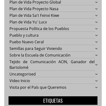
Plan de Vida Proyecto Global
Plan de Vida Proyecto Nasa
Plan de Vida Sa't Fxinxi Kiwe
Plan de Vida Yu' Lucx
Propuesta Política de los Pueblos
Pueblo y cultura
Puebo Nuevo Ceral
Semillas para Seguir Viviendo
Sobre la Escuela de Comunicación
Tejido de Comunicación ACIN, Ganador del
Bartolomé
Uncategorised
Video Inicio
Visita por el País que Queremos
ETIQUETAS