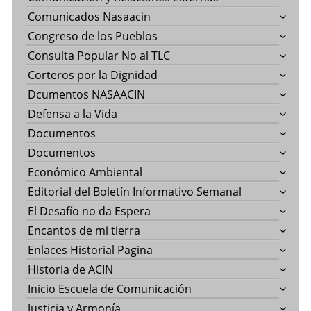
Comunicados Nasaacin
Congreso de los Pueblos
Consulta Popular No al TLC
Corteros por la Dignidad
Dcumentos NASAACIN
Defensa a la Vida
Documentos
Documentos
Económico Ambiental
Editorial del Boletín Informativo Semanal
El Desafío no da Espera
Encantos de mi tierra
Enlaces Historial Pagina
Historia de ACIN
Inicio Escuela de Comunicación
Justicia y Armonía