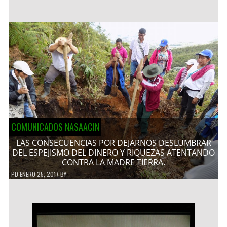
COMUNICADOS NASAACIN
LAS CONSECUENCIAS POR DEJARNOS DESLUMBRAR
DEL ESPEJISMO DEL DINERO Y RIQUEZAS ATENTANDO
CONTRA LA MADRE TIERRA.
PD
ENERO 25, 2017
BY