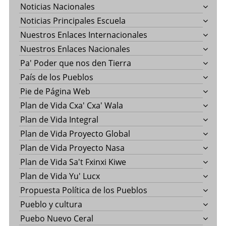
Noticias Nacionales
Noticias Principales Escuela
Nuestros Enlaces Internacionales
Nuestros Enlaces Nacionales
Pa' Poder que nos den Tierra
País de los Pueblos
Pie de Página Web
Plan de Vida Cxa' Cxa' Wala
Plan de Vida Integral
Plan de Vida Proyecto Global
Plan de Vida Proyecto Nasa
Plan de Vida Sa't Fxinxi Kiwe
Plan de Vida Yu' Lucx
Propuesta Política de los Pueblos
Pueblo y cultura
Puebo Nuevo Ceral