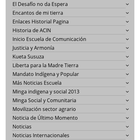
El Desafío no da Espera
Encantos de mi tierra
Enlaces Historial Pagina
Historia de ACIN
Inicio Escuela de Comunicación
Justicia y Armonía
Kueta Susuza
Liberta para la Madre Tierra
Mandato Indígena y Popular
Más Noticias Escuela
Minga indigena y social 2013
Minga Social y Comunitaria
Movilización sector agrario
Noticia de Último Momento
Noticias
Noticias Internacionales