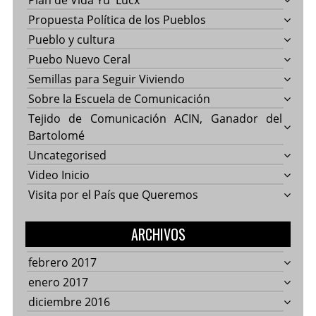
Plan de Vida Yu' Lucx
Propuesta Política de los Pueblos
Pueblo y cultura
Puebo Nuevo Ceral
Semillas para Seguir Viviendo
Sobre la Escuela de Comunicación
Tejido de Comunicación ACIN, Ganador del
Bartolomé
Uncategorised
Video Inicio
Visita por el País que Queremos
ARCHIVOS
febrero 2017
enero 2017
diciembre 2016