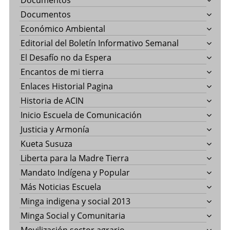
Documentos
Documentos
Económico Ambiental
Editorial del Boletín Informativo Semanal
El Desafío no da Espera
Encantos de mi tierra
Enlaces Historial Pagina
Historia de ACIN
Inicio Escuela de Comunicación
Justicia y Armonía
Kueta Susuza
Liberta para la Madre Tierra
Mandato Indígena y Popular
Más Noticias Escuela
Minga indigena y social 2013
Minga Social y Comunitaria