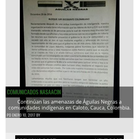
COMUNICADOS NASAACIN
Continúan las amenazas de Águilas Negras a
comunidades indígenas en Caloto, Cauca, Colombia.
PD
ENERO 10, 2017
BY
Navegación