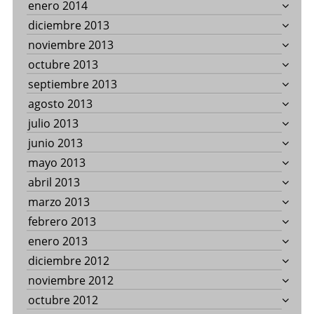
enero 2014
diciembre 2013
noviembre 2013
octubre 2013
septiembre 2013
agosto 2013
julio 2013
junio 2013
mayo 2013
abril 2013
marzo 2013
febrero 2013
enero 2013
diciembre 2012
noviembre 2012
octubre 2012