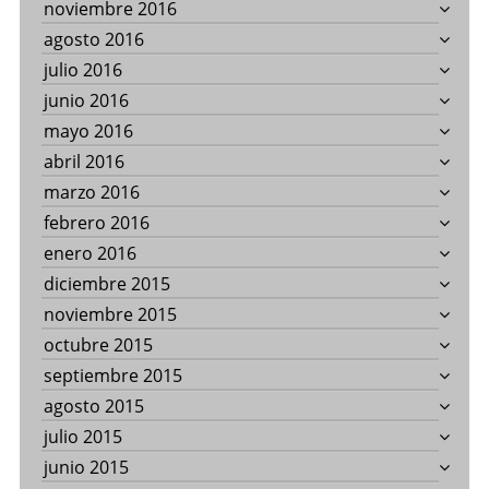
noviembre 2016
agosto 2016
julio 2016
junio 2016
mayo 2016
abril 2016
marzo 2016
febrero 2016
enero 2016
diciembre 2015
noviembre 2015
octubre 2015
septiembre 2015
agosto 2015
julio 2015
junio 2015