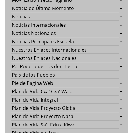
Movilización sector agrario
Noticia de Último Momento
Noticias
Noticias Internacionales
Noticias Nacionales
Noticias Principales Escuela
Nuestros Enlaces Internacionales
Nuestros Enlaces Nacionales
Pa' Poder que nos den Tierra
País de los Pueblos
Pie de Página Web
Plan de Vida Cxa' Cxa' Wala
Plan de Vida Integral
Plan de Vida Proyecto Global
Plan de Vida Proyecto Nasa
Plan de Vida Sa't Fxinxi Kiwe