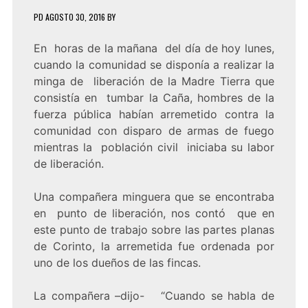
PD
AGOSTO 30, 2016
BY
En horas de la mañana del día de hoy lunes,
cuando la comunidad se disponía a realizar la
minga de liberación de la Madre Tierra que
consistía en tumbar la Caña, hombres de la
fuerza pública habían arremetido contra la
comunidad con disparo de armas de fuego
mientras la población civil iniciaba su labor
de liberación.
Una compañera minguera que se encontraba
en punto de liberación, nos contó que en
este punto de trabajo sobre las partes planas
de Corinto, la arremetida fue ordenada por
uno de los dueños de las fincas.
La compañera –dijo- “Cuando se habla de