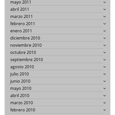
mayo 2011
abril 2011
marzo 2011
febrero 2011
enero 2011
diciembre 2010
noviembre 2010
octubre 2010
septiembre 2010
agosto 2010
julio 2010
junio 2010
mayo 2010
abril 2010
marzo 2010
febrero 2010