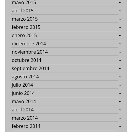
mayo 2015
abril 2015
marzo 2015
febrero 2015
enero 2015
diciembre 2014
noviembre 2014
octubre 2014
septiembre 2014
agosto 2014
julio 2014
junio 2014
mayo 2014
abril 2014
marzo 2014
febrero 2014