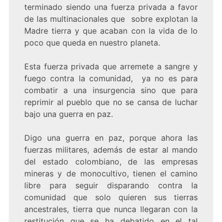
terminado siendo una fuerza privada a favor
de las multinacionales que sobre explotan la
Madre tierra y que acaban con la vida de lo
poco que queda en nuestro planeta.
Esta fuerza privada que arremete a sangre y
fuego contra la comunidad, ya no es para
combatir a una insurgencia sino que para
reprimir al pueblo que no se cansa de luchar
bajo una guerra en paz.
Digo una guerra en paz, porque ahora las
fuerzas militares, además de estar al mando
del estado colombiano, de las empresas
mineras y de monocultivo, tienen el camino
libre para seguir disparando contra la
comunidad que solo quieren sus tierras
ancestrales, tierra que nunca llegaran con la
restitución que se ha debatido en el tal