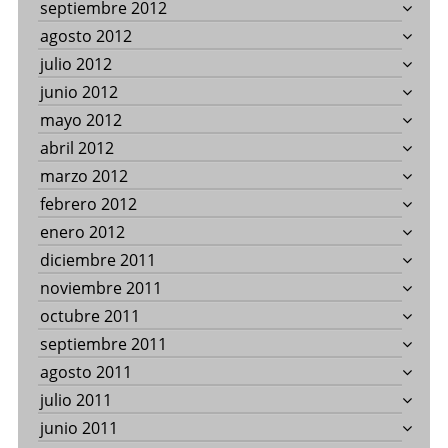
septiembre 2012
agosto 2012
julio 2012
junio 2012
mayo 2012
abril 2012
marzo 2012
febrero 2012
enero 2012
diciembre 2011
noviembre 2011
octubre 2011
septiembre 2011
agosto 2011
julio 2011
junio 2011