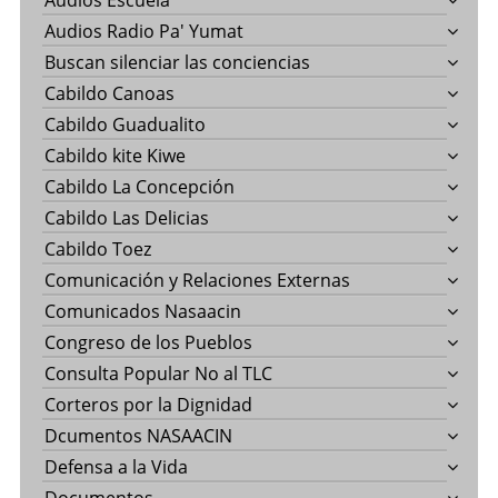
Audios Escuela
Audios Radio Pa' Yumat
Buscan silenciar las conciencias
Cabildo Canoas
Cabildo Guadualito
Cabildo kite Kiwe
Cabildo La Concepción
Cabildo Las Delicias
Cabildo Toez
Comunicación y Relaciones Externas
Comunicados Nasaacin
Congreso de los Pueblos
Consulta Popular No al TLC
Corteros por la Dignidad
Dcumentos NASAACIN
Defensa a la Vida