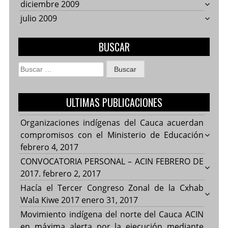
diciembre 2009
julio 2009
BUSCAR
Buscar:
ULTIMAS PUBLICACIONES
Organizaciones indígenas del Cauca acuerdan
compromisos con el Ministerio de Educación
febrero 4, 2017
CONVOCATORIA PERSONAL – ACIN FEBRERO DE
2017.
febrero 2, 2017
Hacía el Tercer Congreso Zonal de la Cxhab
Wala Kiwe 2017
enero 31, 2017
Movimiento indígena del norte del Cauca ACIN
en máxima alerta por la ejecución mediante