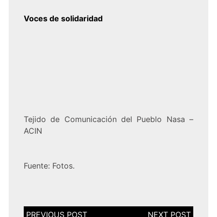
Voces de solidaridad
Tejido de Comunicación del Pueblo Nasa –
ACIN
Fuente:
Fotos.
Navegación