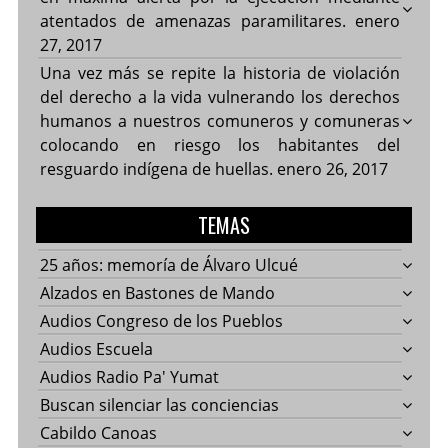
atentados de amenazas paramilitares.
enero
27, 2017
Una vez más se repite la historia de violación
del derecho a la vida vulnerando los derechos
humanos a nuestros comuneros y comuneras
colocando en riesgo los habitantes del
resguardo indígena de huellas.
enero 26, 2017
TEMAS
25 años: memoría de Álvaro Ulcué
Alzados en Bastones de Mando
Audios Congreso de los Pueblos
Audios Escuela
Audios Radio Pa' Yumat
Buscan silenciar las conciencias
Cabildo Canoas