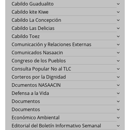
Cabildo Guadualito
Cabildo kite Kiwe
Cabildo La Concepción
Cabildo Las Delicias
Cabildo Toez
Comunicación y Relaciones Externas
Comunicados Nasaacin
Congreso de los Pueblos
Consulta Popular No al TLC
Corteros por la Dignidad
Dcumentos NASAACIN
Defensa a la Vida
Documentos
Documentos
Económico Ambiental
Editorial del Boletín Informativo Semanal