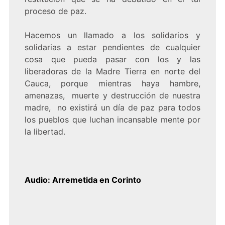
proceso de paz.
Hacemos un llamado a los solidarios y
solidarias a estar pendientes de cualquier
cosa que pueda pasar con los y las
liberadoras de la Madre Tierra en norte del
Cauca, porque mientras haya hambre,
amenazas, muerte y destrucción de nuestra
madre, no existirá un día de paz para todos
los pueblos que luchan incansable mente por
la libertad.
Audio: Arremetida en Corinto