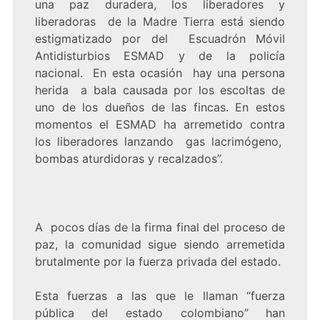
una paz duradera, los liberadores y
liberadoras de la Madre Tierra está siendo
estigmatizado por del Escuadrón Móvil
Antidisturbios ESMAD y de la policía
nacional. En esta ocasión hay una persona
herida a bala causada por los escoltas de
uno de los dueños de las fincas. En estos
momentos el ESMAD ha arremetido contra
los liberadores lanzando gas lacrimógeno,
bombas aturdidoras y recalzados”.
A pocos días de la firma final del proceso de
paz, la comunidad sigue siendo arremetida
brutalmente por la fuerza privada del estado.
Esta fuerzas a las que le llaman “fuerza
pública del estado colombiano” han