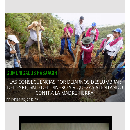
COMUNICADOS NASAACIN
LAS CONSECUENCIAS POR DEJARNOS DESLUMBRAR
DEL ESPEJISMO DEL DINERO Y RIQUEZAS ATENTANDO
CONTRA LA MADRE TIERRA.
PD
ENERO 25, 2017
BY