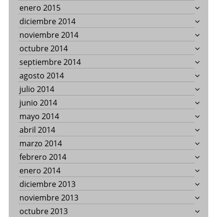
enero 2015
diciembre 2014
noviembre 2014
octubre 2014
septiembre 2014
agosto 2014
julio 2014
junio 2014
mayo 2014
abril 2014
marzo 2014
febrero 2014
enero 2014
diciembre 2013
noviembre 2013
octubre 2013