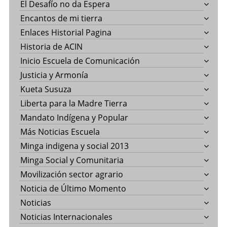
El Desafío no da Espera
Encantos de mi tierra
Enlaces Historial Pagina
Historia de ACIN
Inicio Escuela de Comunicación
Justicia y Armonía
Kueta Susuza
Liberta para la Madre Tierra
Mandato Indígena y Popular
Más Noticias Escuela
Minga indigena y social 2013
Minga Social y Comunitaria
Movilización sector agrario
Noticia de Último Momento
Noticias
Noticias Internacionales