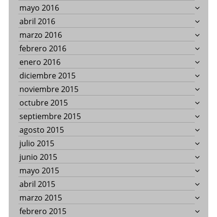
mayo 2016
abril 2016
marzo 2016
febrero 2016
enero 2016
diciembre 2015
noviembre 2015
octubre 2015
septiembre 2015
agosto 2015
julio 2015
junio 2015
mayo 2015
abril 2015
marzo 2015
febrero 2015