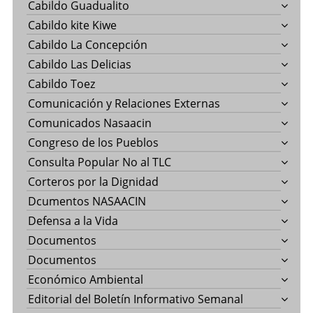
Cabildo Guadualito
Cabildo kite Kiwe
Cabildo La Concepción
Cabildo Las Delicias
Cabildo Toez
Comunicación y Relaciones Externas
Comunicados Nasaacin
Congreso de los Pueblos
Consulta Popular No al TLC
Corteros por la Dignidad
Dcumentos NASAACIN
Defensa a la Vida
Documentos
Documentos
Económico Ambiental
Editorial del Boletín Informativo Semanal