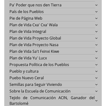
Pa' Poder que nos den Tierra
País de los Pueblos
Pie de Página Web
Plan de Vida Cxa' Cxa' Wala
Plan de Vida Integral
Plan de Vida Proyecto Global
Plan de Vida Proyecto Nasa
Plan de Vida Sa't Fxinxi Kiwe
Plan de Vida Yu' Lucx
Propuesta Política de los Pueblos
Pueblo y cultura
Puebo Nuevo Ceral
Semillas para Seguir Viviendo
Sobre la Escuela de Comunicación
Tejido de Comunicación ACIN, Ganador del
Bartolomé