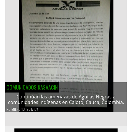
COMUNICADOS NASAACIN
Continúan las amenazas de Águilas Negras a
comunidades indígenas en Caloto, Cauca, Colombia.
PD
ENERO 10, 2017
BY
Navegación