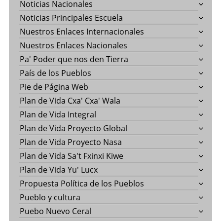
Noticias Nacionales
Noticias Principales Escuela
Nuestros Enlaces Internacionales
Nuestros Enlaces Nacionales
Pa' Poder que nos den Tierra
País de los Pueblos
Pie de Página Web
Plan de Vida Cxa' Cxa' Wala
Plan de Vida Integral
Plan de Vida Proyecto Global
Plan de Vida Proyecto Nasa
Plan de Vida Sa't Fxinxi Kiwe
Plan de Vida Yu' Lucx
Propuesta Política de los Pueblos
Pueblo y cultura
Puebo Nuevo Ceral