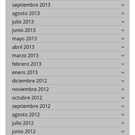
septiembre 2013
agosto 2013
julio 2013
junio 2013
mayo 2013
abril 2013
marzo 2013
febrero 2013
enero 2013
diciembre 2012
noviembre 2012
octubre 2012
septiembre 2012
agosto 2012
julio 2012
junio 2012