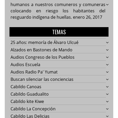
humanos a nuestros comuneros y comuneras
colocando en riesgo los habitantes del
resguardo indígena de huellas.
enero 26, 2017
TEMAS
25 años: memoría de Álvaro Ulcué
Alzados en Bastones de Mando
Audios Congreso de los Pueblos
Audios Escuela
Audios Radio Pa' Yumat
Buscan silenciar las conciencias
Cabildo Canoas
Cabildo Guadualito
Cabildo kite Kiwe
Cabildo La Concepción
Cabildo Las Delicias