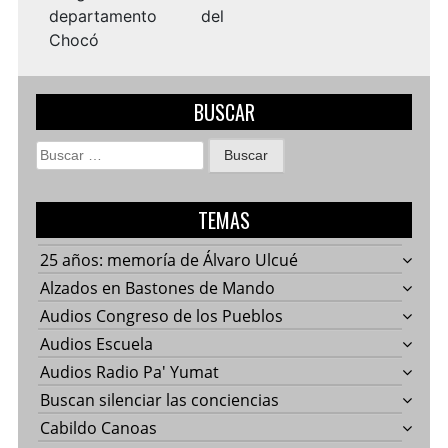
departamento del
Chocó
BUSCAR
Buscar:
TEMAS
25 años: memoría de Álvaro Ulcué
Alzados en Bastones de Mando
Audios Congreso de los Pueblos
Audios Escuela
Audios Radio Pa' Yumat
Buscan silenciar las conciencias
Cabildo Canoas