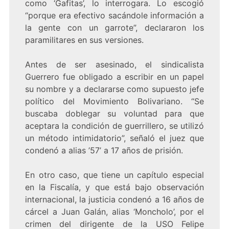
como ‘Gafitas’, lo interrogara. Lo escogió
“porque era efectivo sacándole información a
la gente con un garrote”, declararon los
paramilitares en sus versiones.
Antes de ser asesinado, el sindicalista
Guerrero fue obligado a escribir en un papel
su nombre y a declararse como supuesto jefe
político del Movimiento Bolivariano. “Se
buscaba doblegar su voluntad para que
aceptara la condición de guerrillero, se utilizó
un método intimidatorio”, señaló el juez que
condenó a alias ’57’ a 17 años de prisión.
En otro caso, que tiene un capítulo especial
en la Fiscalía, y que está bajo observación
internacional, la justicia condenó a 16 años de
cárcel a Juan Galán, alias ‘Moncholo’, por el
crimen del dirigente de la USO Felipe