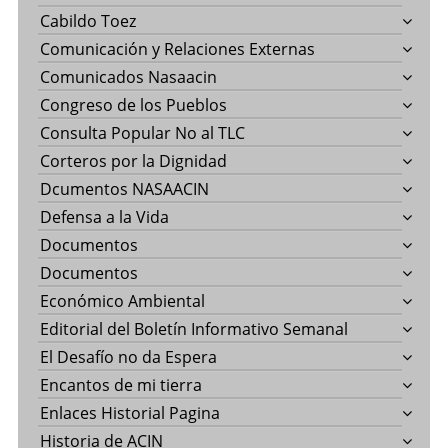
Cabildo Toez
Comunicación y Relaciones Externas
Comunicados Nasaacin
Congreso de los Pueblos
Consulta Popular No al TLC
Corteros por la Dignidad
Dcumentos NASAACIN
Defensa a la Vida
Documentos
Documentos
Económico Ambiental
Editorial del Boletín Informativo Semanal
El Desafío no da Espera
Encantos de mi tierra
Enlaces Historial Pagina
Historia de ACIN