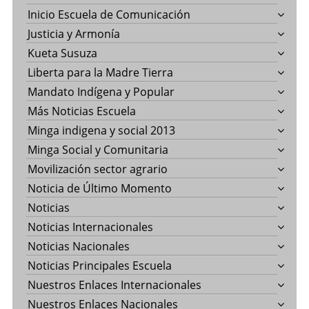
Inicio Escuela de Comunicación
Justicia y Armonía
Kueta Susuza
Liberta para la Madre Tierra
Mandato Indígena y Popular
Más Noticias Escuela
Minga indigena y social 2013
Minga Social y Comunitaria
Movilización sector agrario
Noticia de Último Momento
Noticias
Noticias Internacionales
Noticias Nacionales
Noticias Principales Escuela
Nuestros Enlaces Internacionales
Nuestros Enlaces Nacionales