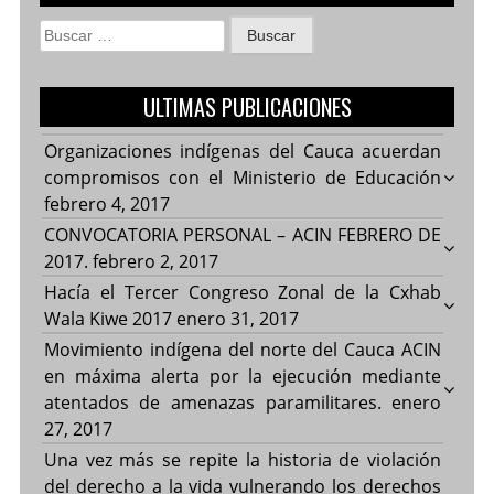
Buscar:
ULTIMAS PUBLICACIONES
Organizaciones indígenas del Cauca acuerdan
compromisos con el Ministerio de Educación
febrero 4, 2017
CONVOCATORIA PERSONAL – ACIN FEBRERO DE
2017.
febrero 2, 2017
Hacía el Tercer Congreso Zonal de la Cxhab
Wala Kiwe 2017
enero 31, 2017
Movimiento indígena del norte del Cauca ACIN
en máxima alerta por la ejecución mediante
atentados de amenazas paramilitares.
enero
27, 2017
Una vez más se repite la historia de violación
del derecho a la vida vulnerando los derechos