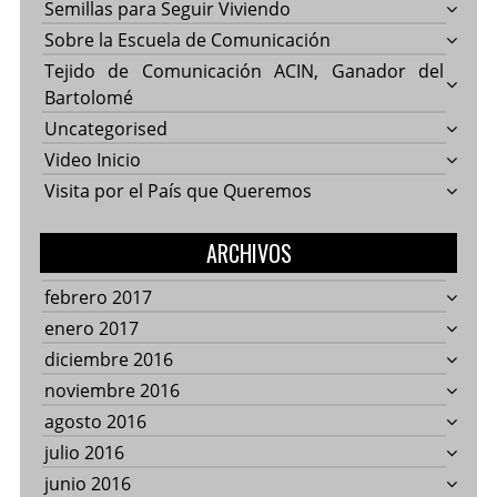
Semillas para Seguir Viviendo
Sobre la Escuela de Comunicación
Tejido de Comunicación ACIN, Ganador del
Bartolomé
Uncategorised
Video Inicio
Visita por el País que Queremos
ARCHIVOS
febrero 2017
enero 2017
diciembre 2016
noviembre 2016
agosto 2016
julio 2016
junio 2016