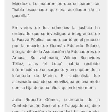
Mendoza. Lo mataron porque un paramilitar
“había escuchado que era auxiliador de la
guerrilla”.
En varios de los crímenes la justicia ha
ordenado que se investigue a integrantes de
la Fuerza Pública, como ocurrió en el proceso
por la muerte de Germán Eduardo Solano,
integrante de la Asociación de Educadores de
Arauca. Su victimario, Wilmer Benavides
Téllez, alias ‘el Loco’, habría recibido
información de un sargento y un capitán de la
Infantería de Marina. El sindicalista fue
asesinado cuando se movilizaba en una moto
con su hija de ocho años, quien lo vio morir.
Julio Roberto Gómez, secretario de la
Confederación General de Trabajadores, dice
que la situación de seguridad ha mejorado,