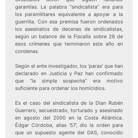
garantías. La palabra “sindicalista” era para
los paramilitares equivalente a apoyar a la
guerrilla. Con esa premisa fueron ordenados
los asesinatos de decenas de sindicalistas,
según un balance de la Fiscalía sobre 28 de
esos crímenes que terminaron este año en
condenas.
Según el ente investigador, los ‘paras’ que han
declarado en Justicia y Paz han confirmado
que “la simple sospecha” era motivo
suficiente para ordenar los homicidios.
Es el caso del sindicalista de la Dian Rubén
Guerrero, secuestrado, torturado y asesinado
en agosto del 2000 en la Costa Atlántica.
Édgar Córdoba, alias ’57’, dio la orden para
que un supuesto agente del DAS, conocido