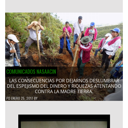
COMUNICADOS NASAACIN
LAS CONSECUENCIAS POR DEJARNOS DESLUMBRAR
DEL ESPEJISMO DEL DINERO Y RIQUEZAS ATENTANDO
CONTRA LA MADRE TIERRA.
PD
ENERO 25, 2017
BY