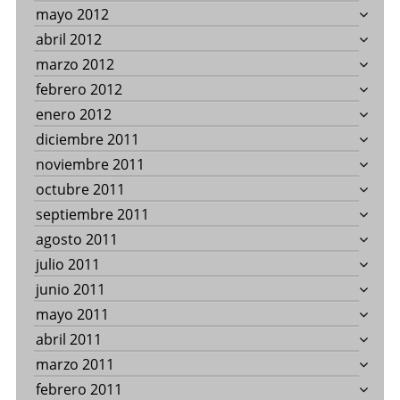
mayo 2012
abril 2012
marzo 2012
febrero 2012
enero 2012
diciembre 2011
noviembre 2011
octubre 2011
septiembre 2011
agosto 2011
julio 2011
junio 2011
mayo 2011
abril 2011
marzo 2011
febrero 2011