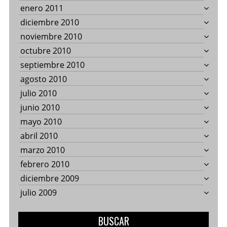
enero 2011
diciembre 2010
noviembre 2010
octubre 2010
septiembre 2010
agosto 2010
julio 2010
junio 2010
mayo 2010
abril 2010
marzo 2010
febrero 2010
diciembre 2009
julio 2009
BUSCAR