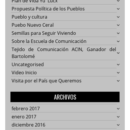
Plan de Vida Yu' Lucx
Propuesta Política de los Pueblos
Pueblo y cultura
Puebo Nuevo Ceral
Semillas para Seguir Viviendo
Sobre la Escuela de Comunicación
Tejido de Comunicación ACIN, Ganador del
Bartolomé
Uncategorised
Video Inicio
Visita por el País que Queremos
ARCHIVOS
febrero 2017
enero 2017
diciembre 2016