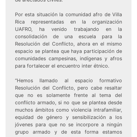
Por esta situación la comunidad afro de Villa
Rica representadas en la organización
UAFRO, ha venido trabajando en la
consolidación de una escuela para la
Resolución del Conflicto, ahora en el mismo
espacio se plantea que haya participación de
comunidades campesinas, indígenas y afros
para fortalecer el encuentro inter étnico.
“Hemos llamado al espacio formativo
Resolución del Conflicto, pero cabe resaltar
que no es solamente frente al tema del
conflicto armado, si no que se plantea desde
muchos ámbitos como violencia intrafamiliar,
equidad de género y sensibilización a los
jóvenes para que no se incorpore a ningún
grupo armado y de esta forma estamos