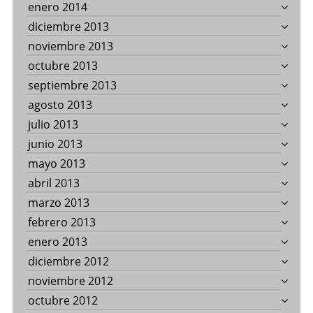
enero 2014
diciembre 2013
noviembre 2013
octubre 2013
septiembre 2013
agosto 2013
julio 2013
junio 2013
mayo 2013
abril 2013
marzo 2013
febrero 2013
enero 2013
diciembre 2012
noviembre 2012
octubre 2012