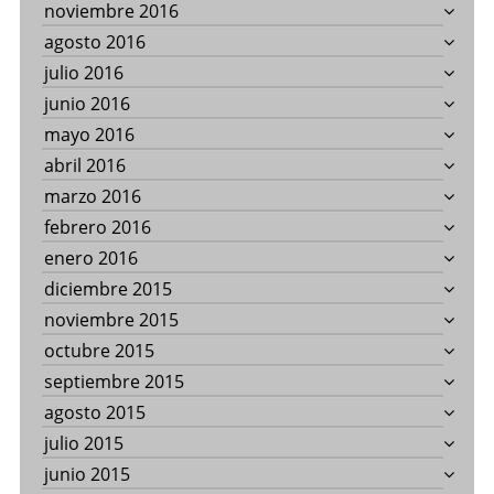
noviembre 2016
agosto 2016
julio 2016
junio 2016
mayo 2016
abril 2016
marzo 2016
febrero 2016
enero 2016
diciembre 2015
noviembre 2015
octubre 2015
septiembre 2015
agosto 2015
julio 2015
junio 2015