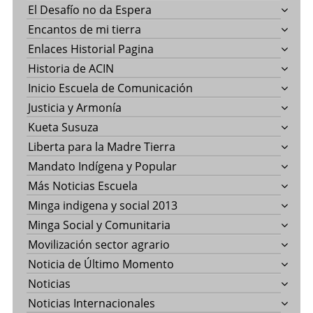
El Desafío no da Espera
Encantos de mi tierra
Enlaces Historial Pagina
Historia de ACIN
Inicio Escuela de Comunicación
Justicia y Armonía
Kueta Susuza
Liberta para la Madre Tierra
Mandato Indígena y Popular
Más Noticias Escuela
Minga indigena y social 2013
Minga Social y Comunitaria
Movilización sector agrario
Noticia de Último Momento
Noticias
Noticias Internacionales