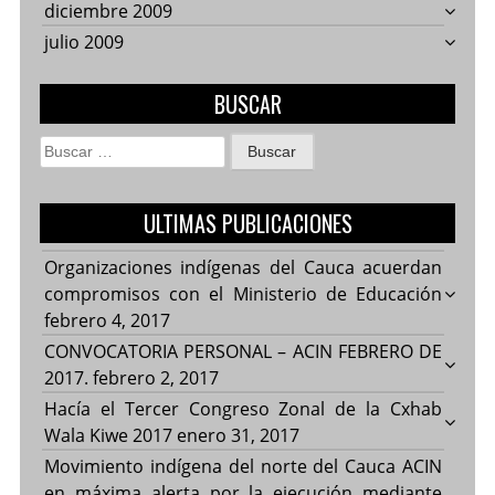
diciembre 2009
julio 2009
BUSCAR
Buscar:
ULTIMAS PUBLICACIONES
Organizaciones indígenas del Cauca acuerdan
compromisos con el Ministerio de Educación
febrero 4, 2017
CONVOCATORIA PERSONAL – ACIN FEBRERO DE
2017.
febrero 2, 2017
Hacía el Tercer Congreso Zonal de la Cxhab
Wala Kiwe 2017
enero 31, 2017
Movimiento indígena del norte del Cauca ACIN
en máxima alerta por la ejecución mediante