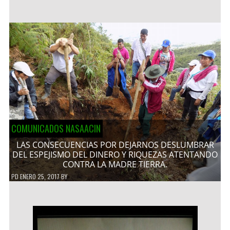
COMUNICADOS NASAACIN
LAS CONSECUENCIAS POR DEJARNOS DESLUMBRAR
DEL ESPEJISMO DEL DINERO Y RIQUEZAS ATENTANDO
CONTRA LA MADRE TIERRA.
PD
ENERO 25, 2017
BY