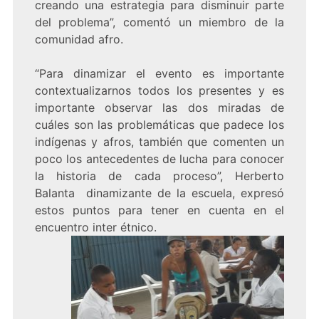
creando una estrategia para disminuir parte
del problema”, comentó un miembro de la
comunidad afro.
“Para dinamizar el evento es importante
contextualizarnos todos los presentes y es
importante observar las dos miradas de
cuáles son las problemáticas que padece los
indígenas y afros, también que comenten un
poco los antecedentes de lucha para conocer
la historia de cada proceso”, Herberto
Balanta dinamizante de la escuela, expresó
estos puntos para tener en cuenta en el
encuen
tro inter étnico.