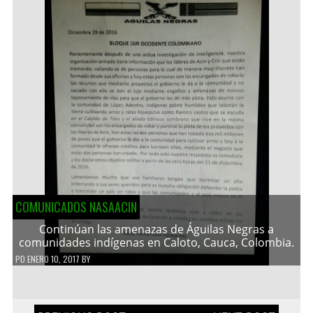
COMUNICADOS NASAACIN
Continúan las amenazas de Águilas Negras a
comunidades indígenas en Caloto, Cauca, Colombia.
PD
ENERO 10, 2017
BY
Navegación