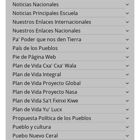
Noticias Nacionales
Noticias Principales Escuela
Nuestros Enlaces Internacionales
Nuestros Enlaces Nacionales
Pa' Poder que nos den Tierra
País de los Pueblos
Pie de Página Web
Plan de Vida Cxa' Cxa' Wala
Plan de Vida Integral
Plan de Vida Proyecto Global
Plan de Vida Proyecto Nasa
Plan de Vida Sa't Fxinxi Kiwe
Plan de Vida Yu' Lucx
Propuesta Política de los Pueblos
Pueblo y cultura
Puebo Nuevo Ceral