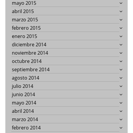
mayo 2015
abril 2015
marzo 2015
febrero 2015
enero 2015
diciembre 2014
noviembre 2014
octubre 2014
septiembre 2014
agosto 2014
julio 2014
junio 2014
mayo 2014
abril 2014
marzo 2014
febrero 2014