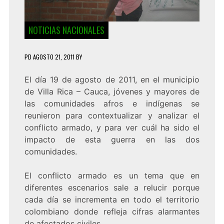
NOTICIAS NACIONALES
PD
AGOSTO 21, 2011
BY
El día 19 de agosto de 2011, en el municipio
de Villa Rica – Cauca, jóvenes y mayores de
las comunidades afros e indígenas se
reunieron para contextualizar y analizar el
conflicto armado, y para ver cuál ha sido el
impacto de esta guerra en las dos
comunidades.
El conflicto armado es un tema que en
diferentes escenarios sale a relucir porque
cada día se incrementa en todo el territorio
colombiano donde refleja cifras alarmantes
de afectados civiles.