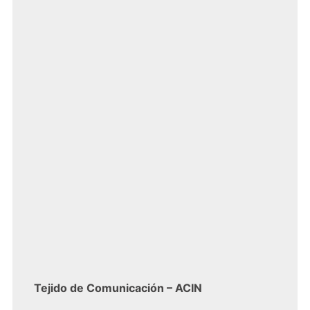
Tejido de Comunicación – ACIN