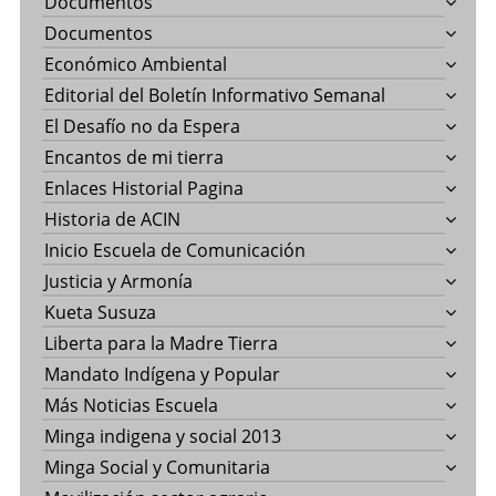
Documentos
Documentos
Económico Ambiental
Editorial del Boletín Informativo Semanal
El Desafío no da Espera
Encantos de mi tierra
Enlaces Historial Pagina
Historia de ACIN
Inicio Escuela de Comunicación
Justicia y Armonía
Kueta Susuza
Liberta para la Madre Tierra
Mandato Indígena y Popular
Más Noticias Escuela
Minga indigena y social 2013
Minga Social y Comunitaria