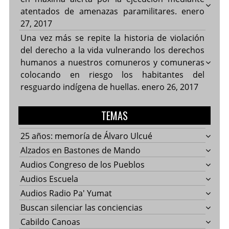
atentados de amenazas paramilitares.
enero
27, 2017
Una vez más se repite la historia de violación
del derecho a la vida vulnerando los derechos
humanos a nuestros comuneros y comuneras
colocando en riesgo los habitantes del
resguardo indígena de huellas.
enero 26, 2017
TEMAS
25 años: memoría de Álvaro Ulcué
Alzados en Bastones de Mando
Audios Congreso de los Pueblos
Audios Escuela
Audios Radio Pa' Yumat
Buscan silenciar las conciencias
Cabildo Canoas