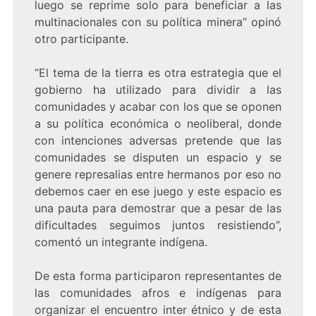
luego se reprime solo para beneficiar a las
multinacionales con su política minera” opinó
otro participante.
“El tema de la tierra es otra estrategia que el
gobierno ha utilizado para dividir a las
comunidades y acabar con los que se oponen
a su política económica o neoliberal, donde
con intenciones adversas pretende que las
comunidades se disputen un espacio y se
genere represalias entre hermanos por eso no
debemos caer en ese juego y este espacio es
una pauta para demostrar que a pesar de las
dificultades seguimos juntos resistiendo”,
comentó un integrante indígena.
De esta forma participaron representantes de
las comunidades afros e indígenas para
organizar el encuentro inter étnico y de esta