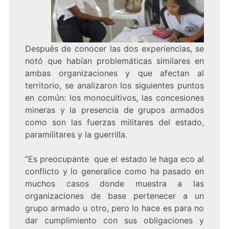
Después de conocer las dos experiencias, se
notó que habían problemáticas similares en
ambas organizaciones y que afectan al
territorio, se analizaron los siguientes puntos
en común: los monocultivos, las concesiones
mineras y la presencia de grupos armados
como son las fuerzas militares del estado,
paramilitares y la guerrilla.
“Es preocupante que el estado le haga eco al
conflicto y lo generalice como ha pasado en
muchos casos donde muestra a las
organizaciones de base pertenecer a un
grupo armado u otro, pero lo hace es para no
dar cumplimiento con sus obligaciones y