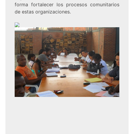
forma fortalecer los procesos comunitarios
de estas organizaciones.