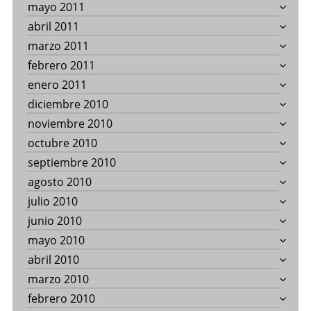
mayo 2011
abril 2011
marzo 2011
febrero 2011
enero 2011
diciembre 2010
noviembre 2010
octubre 2010
septiembre 2010
agosto 2010
julio 2010
junio 2010
mayo 2010
abril 2010
marzo 2010
febrero 2010