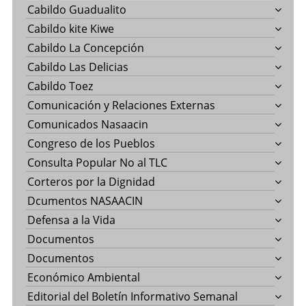
Cabildo Guadualito
Cabildo kite Kiwe
Cabildo La Concepción
Cabildo Las Delicias
Cabildo Toez
Comunicación y Relaciones Externas
Comunicados Nasaacin
Congreso de los Pueblos
Consulta Popular No al TLC
Corteros por la Dignidad
Dcumentos NASAACIN
Defensa a la Vida
Documentos
Documentos
Económico Ambiental
Editorial del Boletín Informativo Semanal