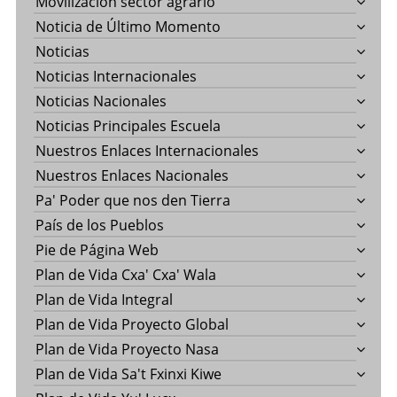
Movilización sector agrario
Noticia de Último Momento
Noticias
Noticias Internacionales
Noticias Nacionales
Noticias Principales Escuela
Nuestros Enlaces Internacionales
Nuestros Enlaces Nacionales
Pa' Poder que nos den Tierra
País de los Pueblos
Pie de Página Web
Plan de Vida Cxa' Cxa' Wala
Plan de Vida Integral
Plan de Vida Proyecto Global
Plan de Vida Proyecto Nasa
Plan de Vida Sa't Fxinxi Kiwe