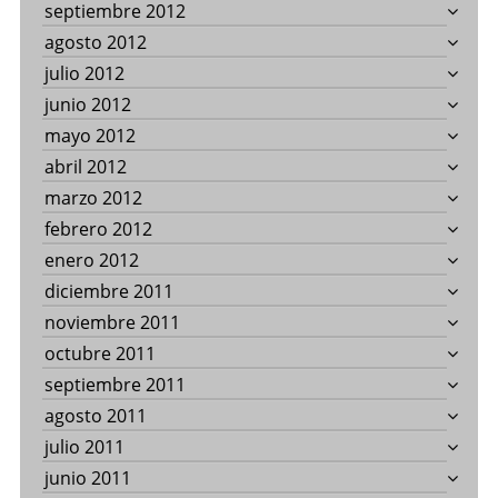
septiembre 2012
agosto 2012
julio 2012
junio 2012
mayo 2012
abril 2012
marzo 2012
febrero 2012
enero 2012
diciembre 2011
noviembre 2011
octubre 2011
septiembre 2011
agosto 2011
julio 2011
junio 2011