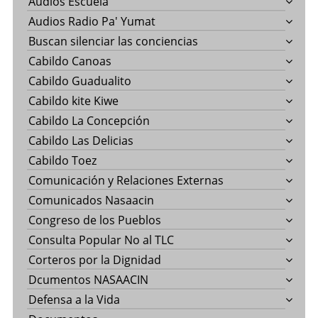
Audios Escuela
Audios Radio Pa' Yumat
Buscan silenciar las conciencias
Cabildo Canoas
Cabildo Guadualito
Cabildo kite Kiwe
Cabildo La Concepción
Cabildo Las Delicias
Cabildo Toez
Comunicación y Relaciones Externas
Comunicados Nasaacin
Congreso de los Pueblos
Consulta Popular No al TLC
Corteros por la Dignidad
Dcumentos NASAACIN
Defensa a la Vida