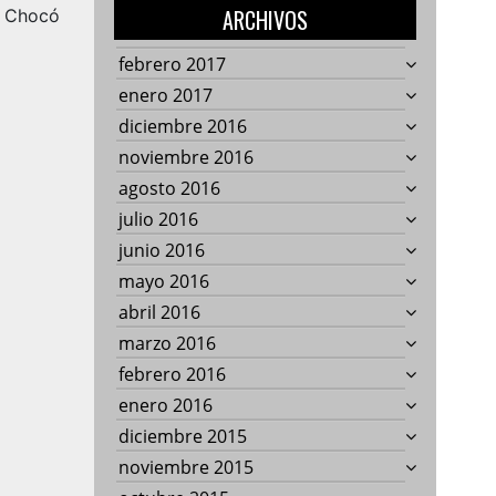
ARCHIVOS
l Chocó
febrero 2017
enero 2017
diciembre 2016
noviembre 2016
agosto 2016
julio 2016
junio 2016
mayo 2016
abril 2016
marzo 2016
febrero 2016
enero 2016
diciembre 2015
noviembre 2015