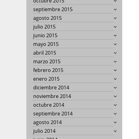
octubre 2015
septiembre 2015
agosto 2015
julio 2015
junio 2015
mayo 2015
abril 2015
marzo 2015
febrero 2015
enero 2015
diciembre 2014
noviembre 2014
octubre 2014
septiembre 2014
agosto 2014
julio 2014