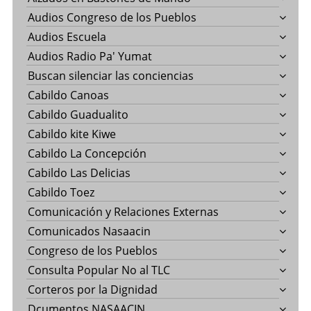
Audios Congreso de los Pueblos
Audios Escuela
Audios Radio Pa' Yumat
Buscan silenciar las conciencias
Cabildo Canoas
Cabildo Guadualito
Cabildo kite Kiwe
Cabildo La Concepción
Cabildo Las Delicias
Cabildo Toez
Comunicación y Relaciones Externas
Comunicados Nasaacin
Congreso de los Pueblos
Consulta Popular No al TLC
Corteros por la Dignidad
Dcumentos NASAACIN