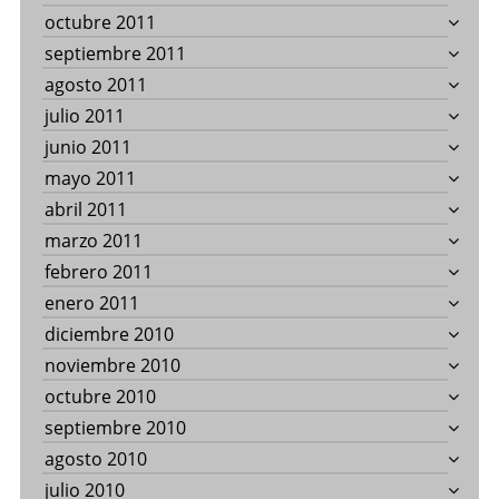
octubre 2011
septiembre 2011
agosto 2011
julio 2011
junio 2011
mayo 2011
abril 2011
marzo 2011
febrero 2011
enero 2011
diciembre 2010
noviembre 2010
octubre 2010
septiembre 2010
agosto 2010
julio 2010