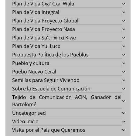
Plan de Vida Cxa' Cxa' Wala
Plan de Vida Integral
Plan de Vida Proyecto Global
Plan de Vida Proyecto Nasa
Plan de Vida Sa't Fxinxi Kiwe
Plan de Vida Yu' Lucx
Propuesta Política de los Pueblos
Pueblo y cultura
Puebo Nuevo Ceral
Semillas para Seguir Viviendo
Sobre la Escuela de Comunicación
Tejido de Comunicación ACIN, Ganador del
Bartolomé
Uncategorised
Video Inicio
Visita por el País que Queremos