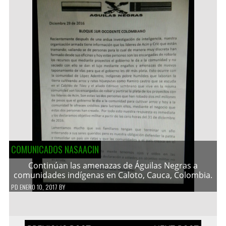
COMUNICADOS NASAACIN
Continúan las amenazas de Águilas Negras a
comunidades indígenas en Caloto, Cauca, Colombia.
PD
ENERO 10, 2017
BY
Navegación