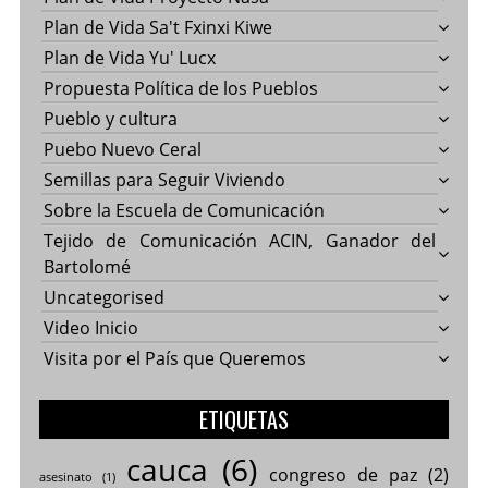
Plan de Vida Sa't Fxinxi Kiwe
Plan de Vida Yu' Lucx
Propuesta Política de los Pueblos
Pueblo y cultura
Puebo Nuevo Ceral
Semillas para Seguir Viviendo
Sobre la Escuela de Comunicación
Tejido de Comunicación ACIN, Ganador del
Bartolomé
Uncategorised
Video Inicio
Visita por el País que Queremos
ETIQUETAS
cauca
(6)
congreso de paz
(2)
asesinato
(1)