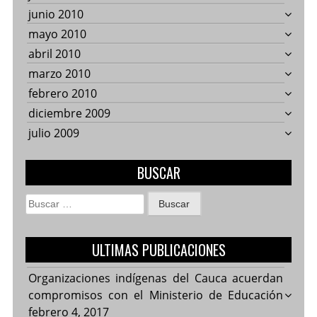
junio 2010
mayo 2010
abril 2010
marzo 2010
febrero 2010
diciembre 2009
julio 2009
BUSCAR
Buscar:
ULTIMAS PUBLICACIONES
Organizaciones indígenas del Cauca acuerdan
compromisos con el Ministerio de Educación
febrero 4, 2017