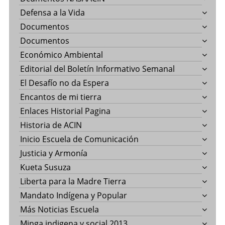
Defensa a la Vida
Documentos
Documentos
Económico Ambiental
Editorial del Boletín Informativo Semanal
El Desafío no da Espera
Encantos de mi tierra
Enlaces Historial Pagina
Historia de ACIN
Inicio Escuela de Comunicación
Justicia y Armonía
Kueta Susuza
Liberta para la Madre Tierra
Mandato Indígena y Popular
Más Noticias Escuela
Minga indigena y social 2013