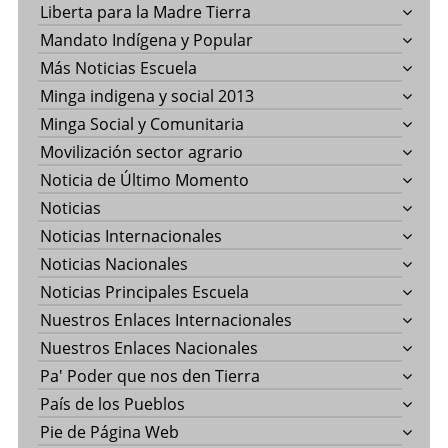
Liberta para la Madre Tierra
Mandato Indígena y Popular
Más Noticias Escuela
Minga indigena y social 2013
Minga Social y Comunitaria
Movilización sector agrario
Noticia de Último Momento
Noticias
Noticias Internacionales
Noticias Nacionales
Noticias Principales Escuela
Nuestros Enlaces Internacionales
Nuestros Enlaces Nacionales
Pa' Poder que nos den Tierra
País de los Pueblos
Pie de Página Web