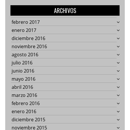
ARCHIVOS
febrero 2017
enero 2017
diciembre 2016
noviembre 2016
agosto 2016
julio 2016
junio 2016
mayo 2016
abril 2016
marzo 2016
febrero 2016
enero 2016
diciembre 2015
noviembre 2015