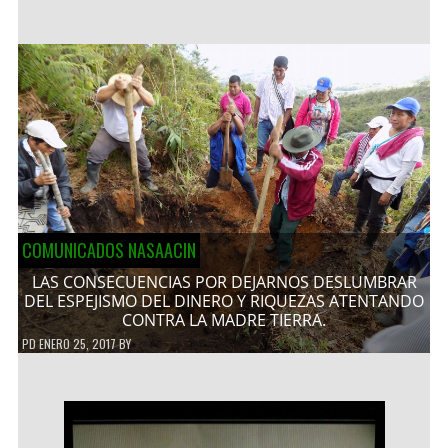
COMUNICADOS NASAACIN
LAS CONSECUENCIAS POR DEJARNOS DESLUMBRAR
DEL ESPEJISMO DEL DINERO Y RIQUEZAS ATENTANDO
CONTRA LA MADRE TIERRA.
PD
ENERO 25, 2017
BY