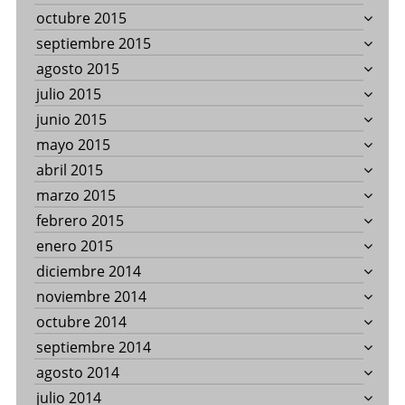
octubre 2015
septiembre 2015
agosto 2015
julio 2015
junio 2015
mayo 2015
abril 2015
marzo 2015
febrero 2015
enero 2015
diciembre 2014
noviembre 2014
octubre 2014
septiembre 2014
agosto 2014
julio 2014