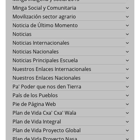
Minga Social y Comunitaria
Movilización sector agrario
Noticia de Último Momento
Noticias
Noticias Internacionales
Noticias Nacionales
Noticias Principales Escuela
Nuestros Enlaces Internacionales
Nuestros Enlaces Nacionales
Pa' Poder que nos den Tierra
País de los Pueblos
Pie de Página Web
Plan de Vida Cxa' Cxa' Wala
Plan de Vida Integral
Plan de Vida Proyecto Global
Plan de Vida Proyecto Nasa