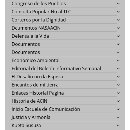
Congreso de los Pueblos
Consulta Popular No al TLC
Corteros por la Dignidad
Dcumentos NASAACIN
Defensa a la Vida
Documentos
Documentos
Económico Ambiental
Editorial del Boletín Informativo Semanal
El Desafío no da Espera
Encantos de mi tierra
Enlaces Historial Pagina
Historia de ACIN
Inicio Escuela de Comunicación
Justicia y Armonía
Kueta Susuza