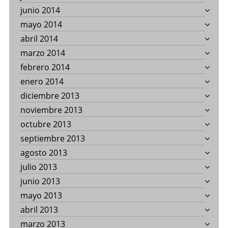
junio 2014
mayo 2014
abril 2014
marzo 2014
febrero 2014
enero 2014
diciembre 2013
noviembre 2013
octubre 2013
septiembre 2013
agosto 2013
julio 2013
junio 2013
mayo 2013
abril 2013
marzo 2013