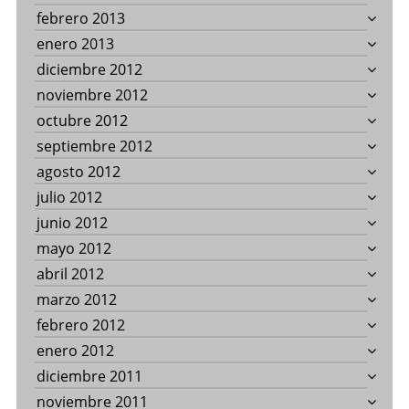
febrero 2013
enero 2013
diciembre 2012
noviembre 2012
octubre 2012
septiembre 2012
agosto 2012
julio 2012
junio 2012
mayo 2012
abril 2012
marzo 2012
febrero 2012
enero 2012
diciembre 2011
noviembre 2011