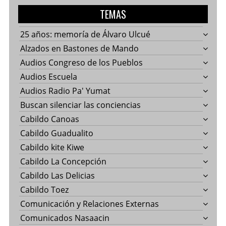
TEMAS
25 años: memoría de Álvaro Ulcué
Alzados en Bastones de Mando
Audios Congreso de los Pueblos
Audios Escuela
Audios Radio Pa' Yumat
Buscan silenciar las conciencias
Cabildo Canoas
Cabildo Guadualito
Cabildo kite Kiwe
Cabildo La Concepción
Cabildo Las Delicias
Cabildo Toez
Comunicación y Relaciones Externas
Comunicados Nasaacin