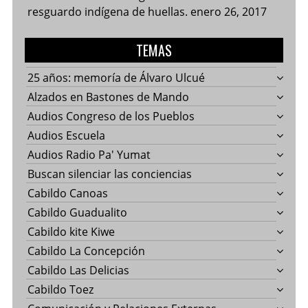
resguardo indígena de huellas.
enero 26, 2017
TEMAS
25 años: memoría de Álvaro Ulcué
Alzados en Bastones de Mando
Audios Congreso de los Pueblos
Audios Escuela
Audios Radio Pa' Yumat
Buscan silenciar las conciencias
Cabildo Canoas
Cabildo Guadualito
Cabildo kite Kiwe
Cabildo La Concepción
Cabildo Las Delicias
Cabildo Toez