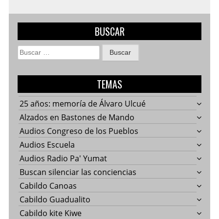
BUSCAR
Buscar:
TEMAS
25 años: memoría de Álvaro Ulcué
Alzados en Bastones de Mando
Audios Congreso de los Pueblos
Audios Escuela
Audios Radio Pa' Yumat
Buscan silenciar las conciencias
Cabildo Canoas
Cabildo Guadualito
Cabildo kite Kiwe