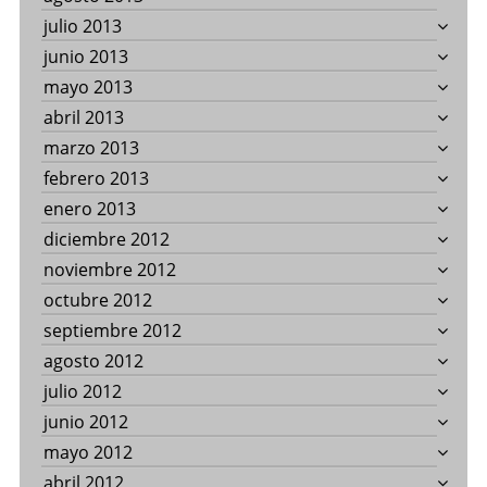
julio 2013
junio 2013
mayo 2013
abril 2013
marzo 2013
febrero 2013
enero 2013
diciembre 2012
noviembre 2012
octubre 2012
septiembre 2012
agosto 2012
julio 2012
junio 2012
mayo 2012
abril 2012