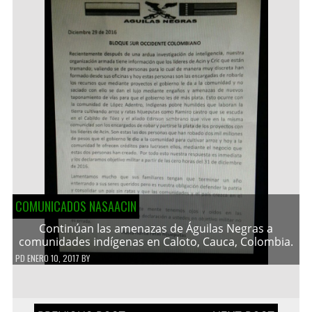
COMUNICADOS NASAACIN
Continúan las amenazas de Águilas Negras a
comunidades indígenas en Caloto, Cauca, Colombia.
PD
ENERO 10, 2017
BY
Navegación