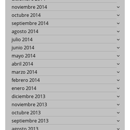
noviembre 2014
octubre 2014
septiembre 2014
agosto 2014
julio 2014
junio 2014
mayo 2014
abril 2014
marzo 2014
febrero 2014
enero 2014
diciembre 2013
noviembre 2013
octubre 2013
septiembre 2013
agosto 2013