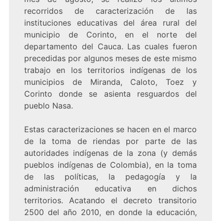
recorridos de caracterización de las
instituciones educativas del área rural del
municipio de Corinto, en el norte del
departamento del Cauca. Las cuales fueron
precedidas por algunos meses de este mismo
trabajo en los territorios indígenas de los
municipios de Miranda, Caloto, Toez y
Corinto donde se asienta resguardos del
pueblo Nasa.
Estas caracterizaciones se hacen en el marco
de la toma de riendas por parte de las
autoridades indígenas de la zona (y demás
pueblos indígenas de Colombia), en la toma
de las políticas, la pedagogía y la
administración educativa en dichos
territorios. Acatando el decreto transitorio
2500 del año 2010, en donde la educación,