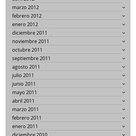
marzo 2012
febrero 2012
enero 2012
diciembre 2011
noviembre 2011
octubre 2011
septiembre 2011
agosto 2011
julio 2011
junio 2011
mayo 2011
abril 2011
marzo 2011
febrero 2011
enero 2011
diciembre 2010