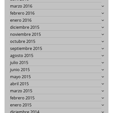
marzo 2016
febrero 2016
enero 2016
diciembre 2015
noviembre 2015
octubre 2015
septiembre 2015
agosto 2015
julio 2015
junio 2015
mayo 2015
abril 2015
marzo 2015
febrero 2015
enero 2015
diciembre 2014