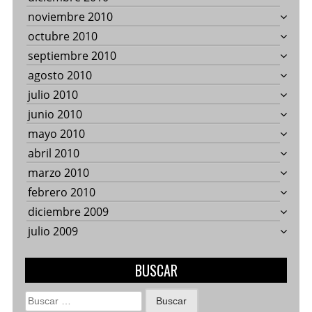
noviembre 2010
octubre 2010
septiembre 2010
agosto 2010
julio 2010
junio 2010
mayo 2010
abril 2010
marzo 2010
febrero 2010
diciembre 2009
julio 2009
BUSCAR
Buscar: