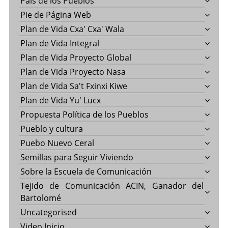
País de los Pueblos
Pie de Página Web
Plan de Vida Cxa' Cxa' Wala
Plan de Vida Integral
Plan de Vida Proyecto Global
Plan de Vida Proyecto Nasa
Plan de Vida Sa't Fxinxi Kiwe
Plan de Vida Yu' Lucx
Propuesta Política de los Pueblos
Pueblo y cultura
Puebo Nuevo Ceral
Semillas para Seguir Viviendo
Sobre la Escuela de Comunicación
Tejido de Comunicación ACIN, Ganador del
Bartolomé
Uncategorised
Video Inicio