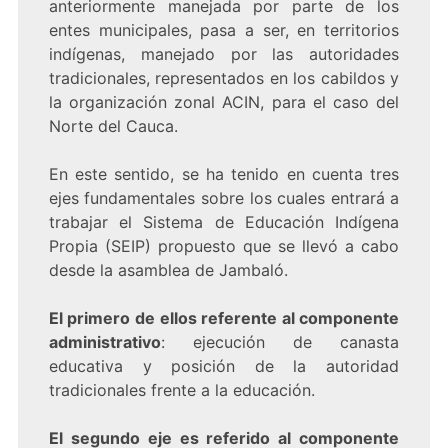
anteriormente manejada por parte de los
entes municipales, pasa a ser, en territorios
indígenas, manejado por las autoridades
tradicionales, representados en los cabildos y
la organización zonal ACIN, para el caso del
Norte del Cauca.
En este sentido, se ha tenido en cuenta tres
ejes fundamentales sobre los cuales entrará a
trabajar el Sistema de Educación Indígena
Propia (SEIP) propuesto que se llevó a cabo
desde la asamblea de Jambaló.
El primero de ellos referente al componente
administrativo
: ejecución de canasta
educativa y posición de la autoridad
tradicionales frente a la educación.
El segundo eje es referido al componente