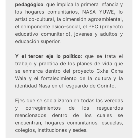
pedagógico
: que implica la primera infancia y
los hogares comunitarios, NASA YUWE, lo
artístico-cultural, la dimensión agroambiental,
el componente psico-social, el PEC (proyecto
educativo comunitario), jóvenes y adultos y
educación superior.
Y el tercer eje lo político
: que se trata el
trabajo y practica de los planes de vida que
se enmarca dentro del proyecto Cxha Cxha
Wala y el fortalecimiento de la cultura y la
identidad Nasa en el resguardo de Corinto.
Ejes que se socializaron en todas las veredas
y corregimientos de los resguardos
mencionados dentro de los cuales se
encuentran, hogares comunitarios, escuelas,
colegios, instituciones y sedes.