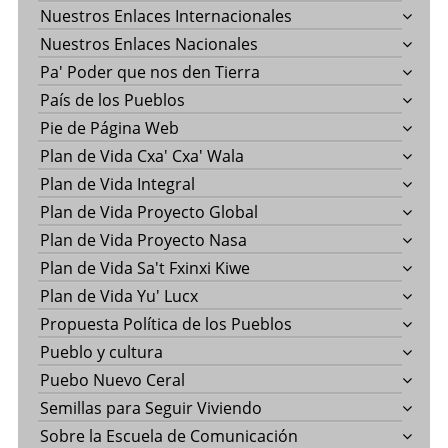
Nuestros Enlaces Internacionales
Nuestros Enlaces Nacionales
Pa' Poder que nos den Tierra
País de los Pueblos
Pie de Página Web
Plan de Vida Cxa' Cxa' Wala
Plan de Vida Integral
Plan de Vida Proyecto Global
Plan de Vida Proyecto Nasa
Plan de Vida Sa't Fxinxi Kiwe
Plan de Vida Yu' Lucx
Propuesta Política de los Pueblos
Pueblo y cultura
Puebo Nuevo Ceral
Semillas para Seguir Viviendo
Sobre la Escuela de Comunicación