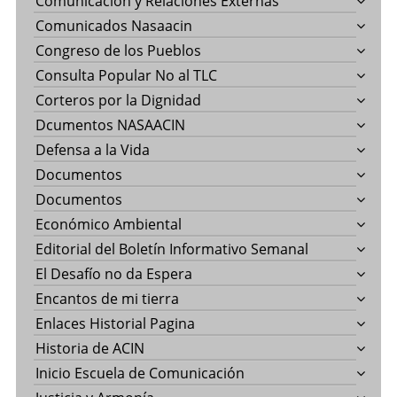
Comunicación y Relaciones Externas
Comunicados Nasaacin
Congreso de los Pueblos
Consulta Popular No al TLC
Corteros por la Dignidad
Dcumentos NASAACIN
Defensa a la Vida
Documentos
Documentos
Económico Ambiental
Editorial del Boletín Informativo Semanal
El Desafío no da Espera
Encantos de mi tierra
Enlaces Historial Pagina
Historia de ACIN
Inicio Escuela de Comunicación