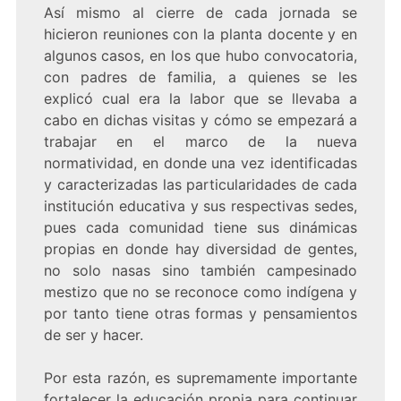
Así mismo al cierre de cada jornada se
hicieron reuniones con la planta docente y en
algunos casos, en los que hubo convocatoria,
con padres de familia, a quienes se les
explicó cual era la labor que se llevaba a
cabo en dichas visitas y cómo se empezará a
trabajar en el marco de la nueva
normatividad, en donde una vez identificadas
y caracterizadas las particularidades de cada
institución educativa y sus respectivas sedes,
pues cada comunidad tiene sus dinámicas
propias en donde hay diversidad de gentes,
no solo nasas sino también campesinado
mestizo que no se reconoce como indígena y
por tanto tiene otras formas y pensamientos
de ser y hacer.
Por esta razón, es supremamente importante
fortalecer la educación propia para continuar