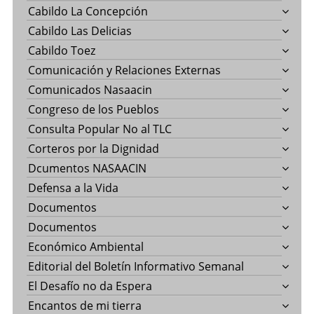
Cabildo La Concepción
Cabildo Las Delicias
Cabildo Toez
Comunicación y Relaciones Externas
Comunicados Nasaacin
Congreso de los Pueblos
Consulta Popular No al TLC
Corteros por la Dignidad
Dcumentos NASAACIN
Defensa a la Vida
Documentos
Documentos
Económico Ambiental
Editorial del Boletín Informativo Semanal
El Desafío no da Espera
Encantos de mi tierra