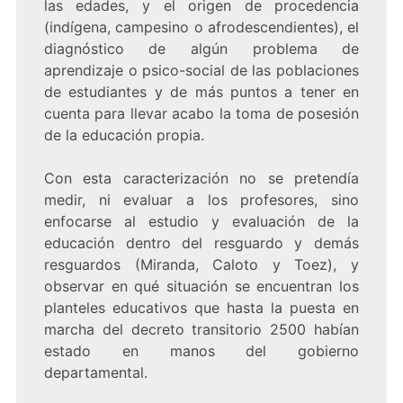
las edades, y el origen de procedencia
(indígena, campesino o afrodescendientes), el
diagnóstico de algún problema de
aprendizaje o psico-social de las poblaciones
de estudiantes y de más puntos a tener en
cuenta para llevar acabo la toma de posesión
de la educación propia.
Con esta caracterización no se pretendía
medir, ni evaluar a los profesores, sino
enfocarse al estudio y evaluación de la
educación dentro del resguardo y demás
resguardos (Miranda, Caloto y Toez), y
observar en qué situación se encuentran los
planteles educativos que hasta la puesta en
marcha del decreto transitorio 2500 habían
estado en manos del gobierno
departamental.