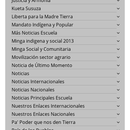
Justicia y Armonía
Kueta Susuza
Liberta para la Madre Tierra
Mandato Indígena y Popular
Más Noticias Escuela
Minga indigena y social 2013
Minga Social y Comunitaria
Movilización sector agrario
Noticia de Último Momento
Noticias
Noticias Internacionales
Noticias Nacionales
Noticias Principales Escuela
Nuestros Enlaces Internacionales
Nuestros Enlaces Nacionales
Pa' Poder que nos den Tierra