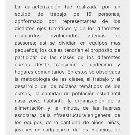
La caracterización fue realizada por un
equipo de trabajo de 16 personas,
conformado por representantes de los
distintos ejes temáticos y de los diferentes
resguardos involucrados además de
asesores; así se dividían en equipos mas
pequeños, los cuales tendrían el propósito de
participar de las clases de los diferentes
cursos desde transición a undécimo y
hogares comunitarios. En estos se observaba
la metodología de las clases, el trabajo y el
desarrollo de los núcleos temáticos de los
cursos, la cantidad de población estudiantil
nasa yuwe hablante, la organización de la
alimentación y la minuta, de las huertas
escolares, de la infraestructura en general, de
los equipos, de la cantidad de niños, niñas,
jóvenes en cada curso, de los espacios, de