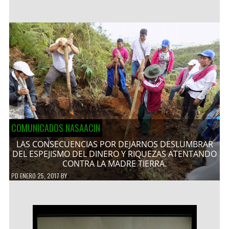
COMUNICADOS NASAACIN
LAS CONSECUENCIAS POR DEJARNOS DESLUMBRAR
DEL ESPEJISMO DEL DINERO Y RIQUEZAS ATENTANDO
CONTRA LA MADRE TIERRA.
PD
ENERO 25, 2017
BY