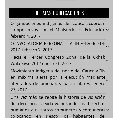
ULTIMAS PUBLICACIONES
Organizaciones indígenas del Cauca acuerdan
compromisos con el Ministerio de Educación
febrero 4, 2017
CONVOCATORIA PERSONAL – ACIN FEBRERO DE
2017.
febrero 2, 2017
Hacía el Tercer Congreso Zonal de la Cxhab
Wala Kiwe 2017
enero 31, 2017
Movimiento indígena del norte del Cauca ACIN
en máxima alerta por la ejecución mediante
atentados de amenazas paramilitares.
enero
27, 2017
Una vez más se repite la historia de violación
del derecho a la vida vulnerando los derechos
humanos a nuestros comuneros y comuneras
colocando en riesgo los habitantes del