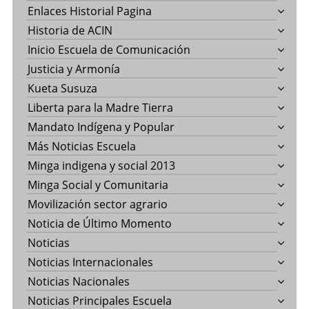
Enlaces Historial Pagina
Historia de ACIN
Inicio Escuela de Comunicación
Justicia y Armonía
Kueta Susuza
Liberta para la Madre Tierra
Mandato Indígena y Popular
Más Noticias Escuela
Minga indigena y social 2013
Minga Social y Comunitaria
Movilización sector agrario
Noticia de Último Momento
Noticias
Noticias Internacionales
Noticias Nacionales
Noticias Principales Escuela