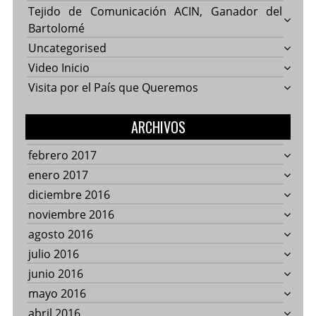
Tejido de Comunicación ACIN, Ganador del
Bartolomé
Uncategorised
Video Inicio
Visita por el País que Queremos
ARCHIVOS
febrero 2017
enero 2017
diciembre 2016
noviembre 2016
agosto 2016
julio 2016
junio 2016
mayo 2016
abril 2016